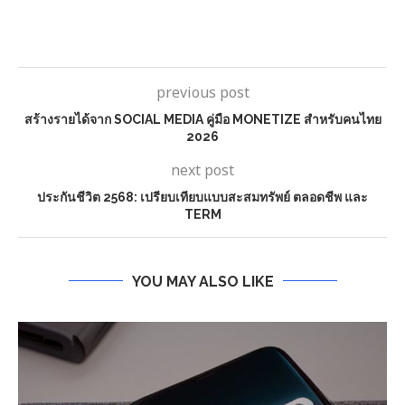
previous post
สร้างรายได้จาก SOCIAL MEDIA คู่มือ MONETIZE สำหรับคนไทย
2026
next post
ประกันชีวิต 2568: เปรียบเทียบแบบสะสมทรัพย์ ตลอดชีพ และ
TERM
YOU MAY ALSO LIKE