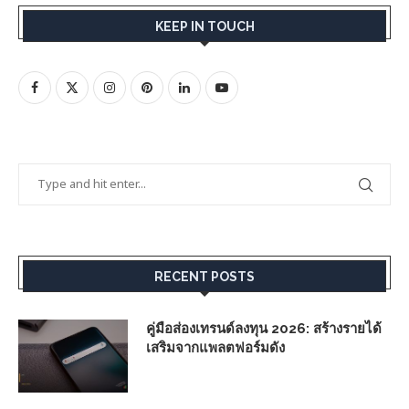
KEEP IN TOUCH
RECENT POSTS
คู่มือส่องเทรนด์ลงทุน 2026: สร้างรายได้
เสริมจากแพลตฟอร์มดัง