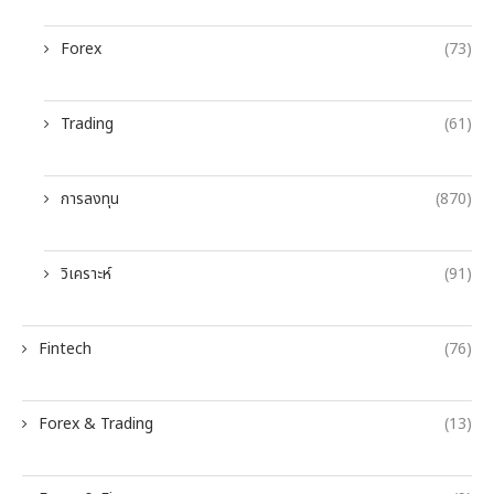
Forex
(73)
Trading
(61)
การลงทุน
(870)
วิเคราะห์
(91)
Fintech
(76)
Forex & Trading
(13)