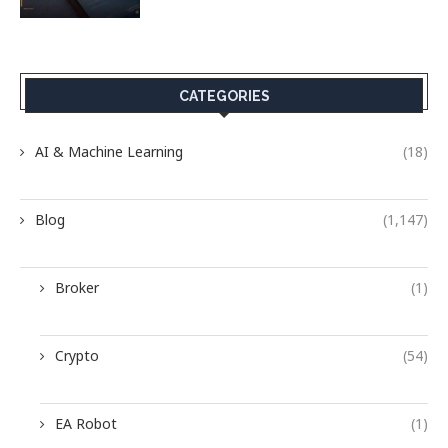
CATEGORIES
AI & Machine Learning
(18)
Blog
(1,147)
Broker
(1)
Crypto
(54)
EA Robot
(1)