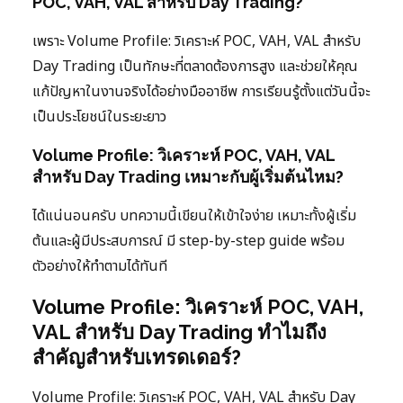
POC, VAH, VAL สำหรับ Day Trading?
เพราะ Volume Profile: วิเคราะห์ POC, VAH, VAL สำหรับ
Day Trading เป็นทักษะที่ตลาดต้องการสูง และช่วยให้คุณ
แก้ปัญหาในงานจริงได้อย่างมืออาชีพ การเรียนรู้ตั้งแต่วันนี้จะ
เป็นประโยชน์ในระยะยาว
Volume Profile: วิเคราะห์ POC, VAH, VAL
สำหรับ Day Trading เหมาะกับผู้เริ่มต้นไหม?
ได้แน่นอนครับ บทความนี้เขียนให้เข้าใจง่าย เหมาะทั้งผู้เริ่ม
ต้นและผู้มีประสบการณ์ มี step-by-step guide พร้อม
ตัวอย่างให้ทำตามได้ทันที
Volume Profile: วิเคราะห์ POC, VAH,
VAL สำหรับ Day Trading ทำไมถึง
สำคัญสำหรับเทรดเดอร์?
Volume Profile: วิเคราะห์ POC, VAH, VAL สำหรับ Day