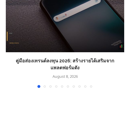
คู่มือส่องเทรนด์ลงทุน 2026: สร้างรายได้เสริมจาก
แพลตฟอร์มดัง
August 8, 2026