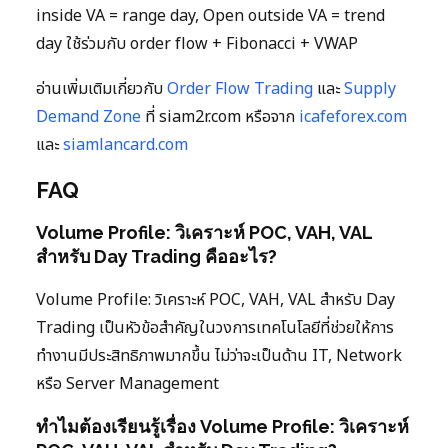
inside VA = range day, Open outside VA = trend
day ใช้ร่วมกับ order flow + Fibonacci + VWAP
อ่านเพิ่มเติมเกี่ยวกับ
Order Flow Trading
และ
Supply
Demand Zone
ที่ siam2r.com หรือจาก
icafeforex.com
และ
siamlancard.com
FAQ
Volume Profile: วิเคราะห์ POC, VAH, VAL
สำหรับ Day Trading คืออะไร?
Volume Profile: วิเคราะห์ POC, VAH, VAL สำหรับ Day
Trading เป็นหัวข้อสำคัญในวงการเทคโนโลยีที่ช่วยให้การ
ทำงานมีประสิทธิภาพมากขึ้น ไม่ว่าจะเป็นด้าน IT, Network
หรือ Server Management
ทำไมต้องเรียนรู้เรื่อง Volume Profile: วิเคราะห์