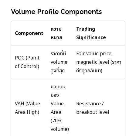
Volume Profile Components
ความ
Trading
Component
หมาย
Significance
ราคาที่มี
Fair value price,
POC (Point
volume
magnetic level (ราคา
of Control)
สูงที่สุด
ดึงดูดกลับมา)
ขอบบน
ของ
VAH (Value
Value
Resistance /
Area High)
Area
breakout level
(70%
volume)