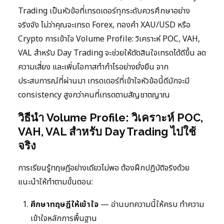
Trading เป็นหัวข้อที่เทรดเดอร์ทุกระดับควรศึกษาอย่าง
จริงจัง ไม่ว่าคุณจะเทรด Forex, ทองคำ XAU/USD หรือ
Crypto การเข้าใจ Volume Profile: วิเคราะห์ POC, VAH,
VAL สำหรับ Day Trading จะช่วยให้ตัดสินใจเทรดได้ดีขึ้น ลด
ความเสี่ยง และเพิ่มโอกาสทำกำไรอย่างยั่งยืน จาก
ประสบการณ์ที่ผ่านมา เทรดเดอร์ที่เข้าใจหัวข้อนี้ดีมักจะมี
consistency สูงกว่าคนที่เทรดตามสัญชาตญาณ
วิธีนำ Volume Profile: วิเคราะห์ POC,
VAH, VAL สำหรับ Day Trading ไปใช้
จริง
การเรียนรู้ทฤษฎีอย่างเดียวไม่พอ ต้องฝึกปฏิบัติจริงด้วย
แนะนำให้ทำตามขั้นตอน:
ศึกษาทฤษฎีให้เข้าใจ
— อ่านบทความนี้ให้ครบ ทำความ
เข้าใจหลักการพื้นฐาน