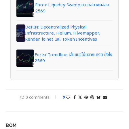
Forex Liquidity Sweep กวาดสภาพคล่อง
2569
DePIN: Decentralized Physical
Infrastructure, Helium, Hivemapper,
Render, io.net และ Token Incentives
Forex Trendline เส้นแนวโน้มลากเทรด ยังไง
2569
0 comments
0
BOM