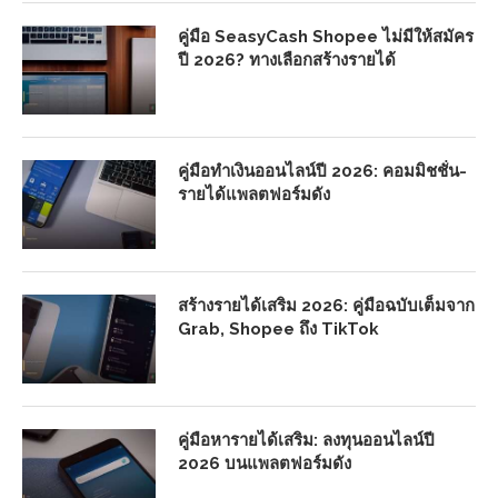
คู่มือ SeasyCash Shopee ไม่มีให้สมัคร
ปี 2026? ทางเลือกสร้างรายได้
คู่มือทำเงินออนไลน์ปี 2026: คอมมิชชั่น-
รายได้แพลตฟอร์มดัง
สร้างรายได้เสริม 2026: คู่มือฉบับเต็มจาก
Grab, Shopee ถึง TikTok
คู่มือหารายได้เสริม: ลงทุนออนไลน์ปี
2026 บนแพลตฟอร์มดัง