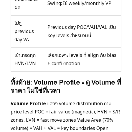
Swing: ใช้ weekly/monthly VP
ผิด
ไม่ดู
Previous day POC/VAH/VAL เป็น
previous
key levels สำหรับวันนี้
day VA
เข้าเทรดทุก
เลือกเฉพาะ levels ที่ align กับ bias
HVN/LVN
+ confirmation
ทิ้งท้าย: Volume Profile = ดู Volume ที่
ราคา ไม่ใช่ที่เวลา
Volume Profile
แสดง volume distribution ตาม
price level POC = fair value (magnetic), HVN = S/R
zones, LVN = fast move zones Value Area (70%
volume) = VAH + VAL = key boundaries Open