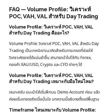
FAQ — Volume Profile: วิเคราะห์
POC, VAH, VAL สำหรับ Day Trading
Volume Profile: วิเคราะห์ POC, VAH, VAL
สำหรับ Day Trading คืออะไร?
Volume Profile: วิเคราะห์ POC, VAH, VAL สำหรับ Day
Trading เป็นเทคนิค/แนวคิดสำหรับการเทรดที่ช่วยให้
วิเคราะห์ตลาดได้แม่นยำขึ้น สามารถนำไปใช้กับ Forex,
ทองคำ XAU/USD, Crypto และ CFD ต่างๆ ได้
Volume Profile: วิเคราะห์ POC, VAH, VAL
สำหรับ Day Trading เหมาะกับมือใหม่ไหม?
เหมาะครับ แนะนำให้เริ่มฝึกบน Demo Account ก่อน แล้ว
ค่อยเริ่มเทรดจริงเมื่อมั่นใจ บทความนี้อธิบายตั้งแต่พื้นฐาน
Timeframe ไหนเหมาะกับ Volume Profile: