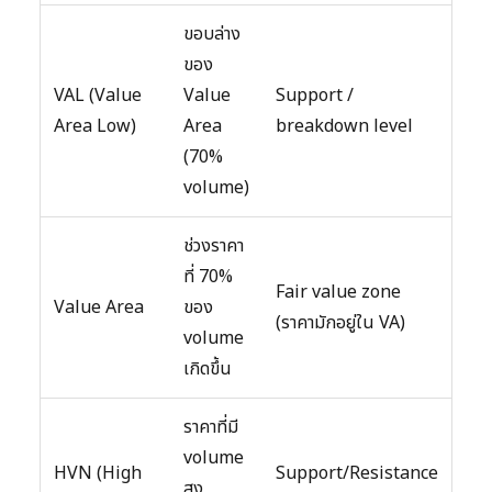
ขอบล่าง
ของ
VAL (Value
Value
Support /
Area Low)
Area
breakdown level
(70%
volume)
ช่วงราคา
ที่ 70%
Fair value zone
Value Area
ของ
(ราคามักอยู่ใน VA)
volume
เกิดขึ้น
ราคาที่มี
volume
HVN (High
Support/Resistance
สูง