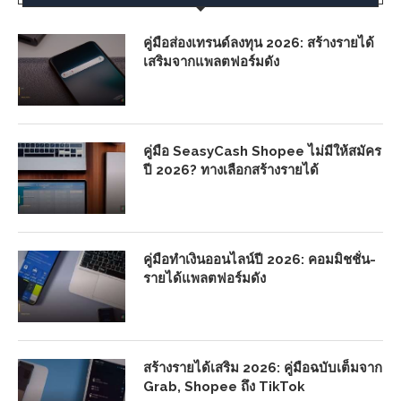
คู่มือส่องเทรนด์ลงทุน 2026: สร้างรายได้
เสริมจากแพลตฟอร์มดัง
คู่มือ SeasyCash Shopee ไม่มีให้สมัคร
ปี 2026? ทางเลือกสร้างรายได้
คู่มือทำเงินออนไลน์ปี 2026: คอมมิชชั่น-
รายได้แพลตฟอร์มดัง
สร้างรายได้เสริม 2026: คู่มือฉบับเต็มจาก
Grab, Shopee ถึง TikTok