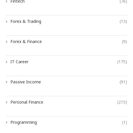
Fintech
(76)
Forex & Trading
(13)
Forex & Finance
(9)
IT Career
(175)
Passive Income
(91)
Personal Finance
(215)
Programming
(1)