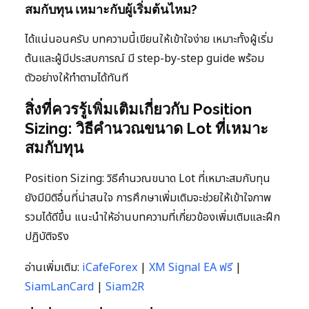
สมกับทุน เหมาะกับผู้เริ่มต้นไหม?
ได้แน่นอนครับ บทความนี้เขียนให้เข้าใจง่าย เหมาะทั้งผู้เริ่ม
ต้นและผู้มีประสบการณ์ มี step-by-step guide พร้อม
ตัวอย่างให้ทำตามได้ทันที
สิ่งที่ควรรู้เพิ่มเติมเกี่ยวกับ Position
Sizing: วิธีคำนวณขนาด Lot ที่เหมาะ
สมกับทุน
Position Sizing: วิธีคำนวณขนาด Lot ที่เหมาะสมกับทุน
ยังมีมิติอื่นที่น่าสนใจ การศึกษาเพิ่มเติมจะช่วยให้เข้าใจภาพ
รวมได้ดีขึ้น แนะนำให้อ่านบทความที่เกี่ยวข้องเพิ่มเติมและฝึก
ปฏิบัติจริง
อ่านเพิ่มเติม:
iCafeForex
|
XM Signal EA ฟรี
|
SiamLanCard
|
Siam2R