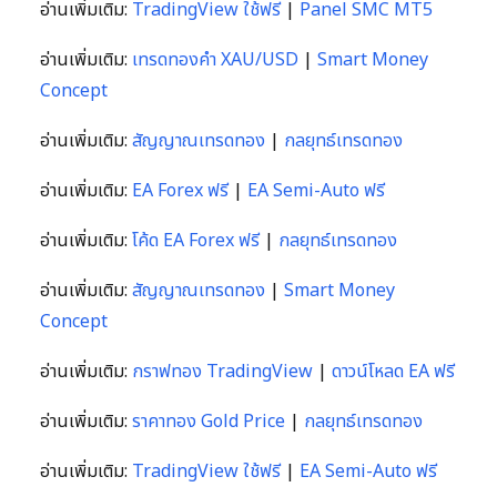
อ่านเพิ่มเติม:
TradingView ใช้ฟรี
|
Panel SMC MT5
อ่านเพิ่มเติม:
เทรดทองคำ XAU/USD
|
Smart Money
Concept
อ่านเพิ่มเติม:
สัญญาณเทรดทอง
|
กลยุทธ์เทรดทอง
อ่านเพิ่มเติม:
EA Forex ฟรี
|
EA Semi-Auto ฟรี
อ่านเพิ่มเติม:
โค้ด EA Forex ฟรี
|
กลยุทธ์เทรดทอง
อ่านเพิ่มเติม:
สัญญาณเทรดทอง
|
Smart Money
Concept
อ่านเพิ่มเติม:
กราฟทอง TradingView
|
ดาวน์โหลด EA ฟรี
อ่านเพิ่มเติม:
ราคาทอง Gold Price
|
กลยุทธ์เทรดทอง
อ่านเพิ่มเติม:
TradingView ใช้ฟรี
|
EA Semi-Auto ฟรี