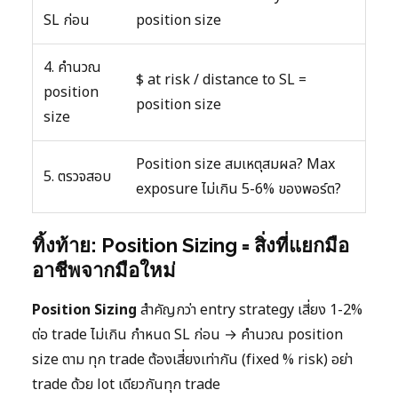
SL ก่อน
position size
4. คำนวณ
$ at risk / distance to SL =
position
position size
size
Position size สมเหตุสมผล? Max
5. ตรวจสอบ
exposure ไม่เกิน 5-6% ของพอร์ต?
ทิ้งท้าย: Position Sizing = สิ่งที่แยกมือ
อาชีพจากมือใหม่
Position Sizing
สำคัญกว่า entry strategy เสี่ยง 1-2%
ต่อ trade ไม่เกิน กำหนด SL ก่อน → คำนวณ position
size ตาม ทุก trade ต้องเสี่ยงเท่ากัน (fixed % risk) อย่า
trade ด้วย lot เดียวกันทุก trade