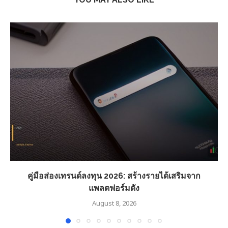
คู่มือส่องเทรนด์ลงทุน 2026: สร้างรายได้เสริมจาก
แพลตฟอร์มดัง
August 8, 2026