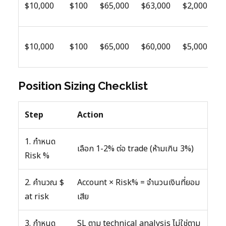
$10,000
$100
$65,000
$63,000
$2,000
(
0
$10,000
$100
$65,000
$60,000
$5,000
(
Position Sizing Checklist
Step
Action
1. กำหนด
เลือก 1-2% ต่อ trade (ห้ามเกิน 3%)
Risk %
2. คำนวณ $
Account × Risk% = จำนวนเงินที่ยอม
at risk
เสีย
3. กำหนด
SL ตาม technical analysis ไม่ใช่ตาม