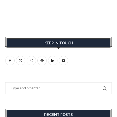
KEEP IN TOUCH
RECENT POSTS