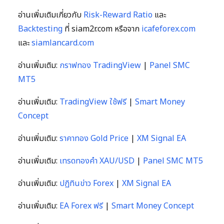
อ่านเพิ่มเติมเกี่ยวกับ
Risk-Reward Ratio
และ
Backtesting
ที่ siam2r.com หรือจาก
icafeforex.com
และ
siamlancard.com
อ่านเพิ่มเติม:
กราฟทอง TradingView
|
Panel SMC
MT5
อ่านเพิ่มเติม:
TradingView ใช้ฟรี
|
Smart Money
Concept
อ่านเพิ่มเติม:
ราคาทอง Gold Price
|
XM Signal EA
อ่านเพิ่มเติม:
เทรดทองคำ XAU/USD
|
Panel SMC MT5
อ่านเพิ่มเติม:
ปฏิทินข่าว Forex
|
XM Signal EA
อ่านเพิ่มเติม:
EA Forex ฟรี
|
Smart Money Concept