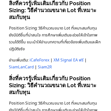
สิ่งที่ควรรู้เพิ่มเติมเกี่ยวกับ Position
Sizing: วิธีคำนวณขนาด Lot ที่เหมาะ
สมกับทุน
Position Sizing: วิธีคำนวณขนาด Lot ที่เหมาะสมกับทุน
ยังมีมิติอื่นที่น่าสนใจ การศึกษาเพิ่มเติมจะช่วยให้เข้าใจภาพ
รวมได้ดีขึ้น แนะนำให้อ่านบทความที่เกี่ยวข้องเพิ่มเติมและฝึก
ปฏิบัติจริง
อ่านเพิ่มเติม:
iCafeForex
|
XM Signal EA ฟรี
|
SiamLanCard
|
Siam2R
สิ่งที่ควรรู้เพิ่มเติมเกี่ยวกับ Position
Sizing: วิธีคำนวณขนาด Lot ที่เหมาะ
สมกับทุน
Position Sizing: วิธีคำนวณขนาด Lot ที่เหมาะสมกับทุน
ยังมีมิติอื่นที่น่าสนใจ การศึกษาเพิ่มเติมจะช่วยให้เข้าใจภาพ