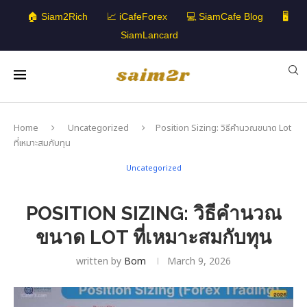
🏠 Siam2Rich
📈 iCafeForex
💻 SiamCafe Blog
🖥️
SiamLancard
Home
Uncategorized
Position Sizing: วิธีคำนวณขนาด Lot
ที่เหมาะสมกับทุน
Uncategorized
POSITION SIZING: วิธีคำนวณ
ขนาด LOT ที่เหมาะสมกับทุน
written by
Bom
March 9, 2026