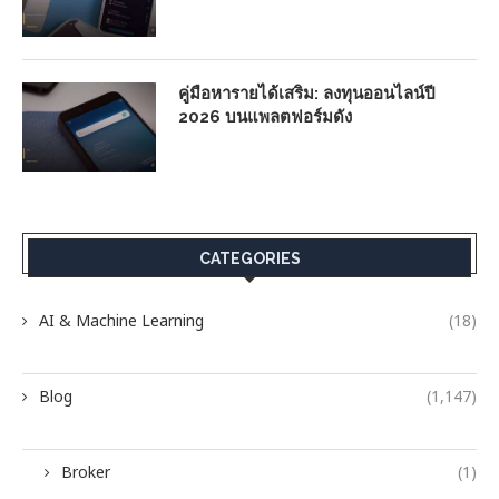
คู่มือหารายได้เสริม: ลงทุนออนไลน์ปี
2026 บนแพลตฟอร์มดัง
CATEGORIES
AI & Machine Learning
(18)
Blog
(1,147)
Broker
(1)