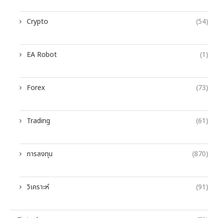
Crypto
(54)
EA Robot
(1)
Forex
(73)
Trading
(61)
การลงทุน
(870)
วิเคราะห์
(91)