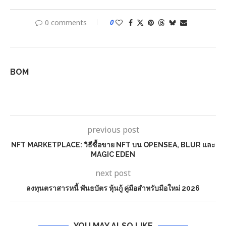
0 comments
0
BOM
previous post
NFT MARKETPLACE: วิธีซื้อขาย NFT บน OPENSEA, BLUR และ
MAGIC EDEN
next post
ลงทุนตราสารหนี้ พันธบัตร หุ้นกู้ คู่มือสำหรับมือใหม่ 2026
YOU MAY ALSO LIKE