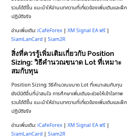
รวมได้ดีขึ้น แนะนำให้อ่านบทความที่เกี่ยวข้องเพิ่มเติมและฝึก
ปฏิบัติจริง
อ่านเพิ่มเติม:
iCafeForex
|
XM Signal EA ฟรี
|
SiamLanCard
|
Siam2R
สิ่งที่ควรรู้เพิ่มเติมเกี่ยวกับ Position
Sizing: วิธีคำนวณขนาด Lot ที่เหมาะ
สมกับทุน
Position Sizing: วิธีคำนวณขนาด Lot ที่เหมาะสมกับทุน
ยังมีมิติอื่นที่น่าสนใจ การศึกษาเพิ่มเติมจะช่วยให้เข้าใจภาพ
รวมได้ดีขึ้น แนะนำให้อ่านบทความที่เกี่ยวข้องเพิ่มเติมและฝึก
ปฏิบัติจริง
อ่านเพิ่มเติม:
iCafeForex
|
XM Signal EA ฟรี
|
SiamLanCard
|
Siam2R