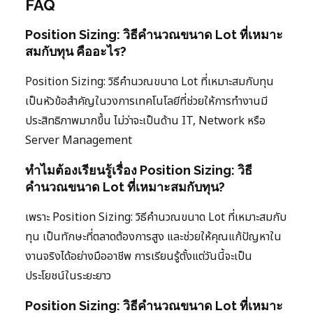
FAQ
Position Sizing: วิธีคำนวณขนาด Lot ที่เหมาะ
สมกับทุน คืออะไร?
Position Sizing: วิธีคำนวณขนาด Lot ที่เหมาะสมกับทุน
เป็นหัวข้อสำคัญในวงการเทคโนโลยีที่ช่วยให้การทำงานมี
ประสิทธิภาพมากขึ้น ไม่ว่าจะเป็นด้าน IT, Network หรือ
Server Management
ทำไมต้องเรียนรู้เรื่อง Position Sizing: วิธี
คำนวณขนาด Lot ที่เหมาะสมกับทุน?
เพราะ Position Sizing: วิธีคำนวณขนาด Lot ที่เหมาะสมกับ
ทุน เป็นทักษะที่ตลาดต้องการสูง และช่วยให้คุณแก้ปัญหาใน
งานจริงได้อย่างมืออาชีพ การเรียนรู้ตั้งแต่วันนี้จะเป็น
ประโยชน์ในระยะยาว
Position Sizing: วิธีคำนวณขนาด Lot ที่เหมาะ