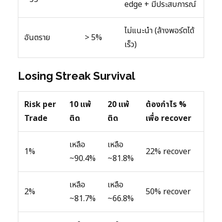
edge + มีประสบการณ์
ไม่แนะนำ (ล้างพอร์ตได้
อันตราย
> 5%
เร็ว)
Losing Streak Survival
Risk per
10 แพ้
20 แพ้
ต้องกำไร %
Trade
ติด
ติด
เพื่อ recover
เหลือ
เหลือ
1%
22% recover
~90.4%
~81.8%
เหลือ
เหลือ
2%
50% recover
~81.7%
~66.8%