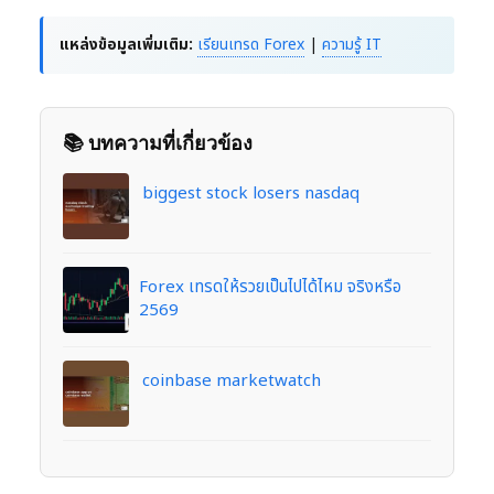
แหล่งข้อมูลเพิ่มเติม:
เรียนเทรด Forex
|
ความรู้ IT
📚 บทความที่เกี่ยวข้อง
biggest stock losers nasdaq
Forex เทรดให้รวยเป็นไปได้ไหม จริงหรือ
2569
coinbase marketwatch