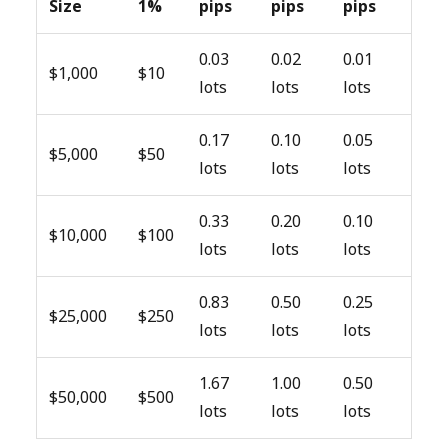
Size
1%
pips
pips
pips
0.03
0.02
0.01
$1,000
$10
lots
lots
lots
0.17
0.10
0.05
$5,000
$50
lots
lots
lots
0.33
0.20
0.10
$10,000
$100
lots
lots
lots
0.83
0.50
0.25
$25,000
$250
lots
lots
lots
1.67
1.00
0.50
$50,000
$500
lots
lots
lots