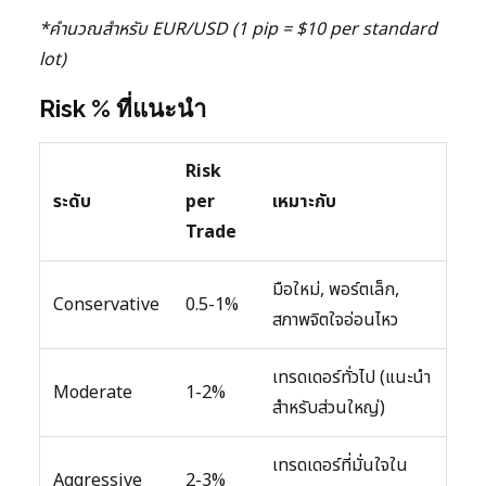
*คำนวณสำหรับ EUR/USD (1 pip = $10 per standard
lot)
Risk % ที่แนะนำ
Risk
ระดับ
per
เหมาะกับ
Trade
มือใหม่, พอร์ตเล็ก,
Conservative
0.5-1%
สภาพจิตใจอ่อนไหว
เทรดเดอร์ทั่วไป (แนะนำ
Moderate
1-2%
สำหรับส่วนใหญ่)
เทรดเดอร์ที่มั่นใจใน
Aggressive
2-3%