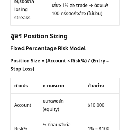
อยู่รอดจาก
เสี่ยง 1% ต่อ trade → ต้องแพ้
losing
100 ครั้งติดถึงล้าง (ไม่มีวัน)
streaks
สูตร Position Sizing
Fixed Percentage Risk Model
Position Size = (Account × Risk%) / (Entry –
Stop Loss)
ตัวแปร
ความหมาย
ตัวอย่าง
ขนาดพอร์ต
Account
$10,000
(equity)
% ที่ยอมเสียต่อ
Risk%
1% = $100