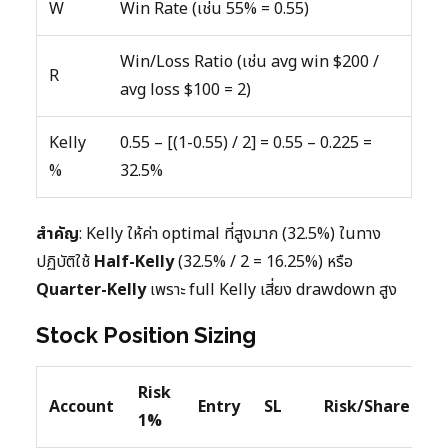
W
Win Rate (เช่น 55% = 0.55)
Win/Loss Ratio (เช่น avg win $200 /
R
avg loss $100 = 2)
Kelly
0.55 – [(1-0.55) / 2] = 0.55 – 0.225 =
%
32.5%
สำคัญ
: Kelly ให้ค่า optimal ที่สูงมาก (32.5%) ในทาง
ปฏิบัติใช้
Half-Kelly
(32.5% / 2 = 16.25%) หรือ
Quarter-Kelly
เพราะ full Kelly เสี่ยง drawdown สูง
Stock Position Sizing
Risk
Account
Entry
SL
Risk/Share
S
1%