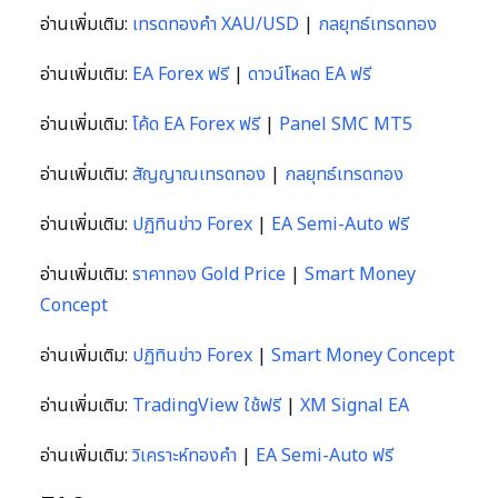
อ่านเพิ่มเติม:
เทรดทองคำ XAU/USD
|
กลยุทธ์เทรดทอง
อ่านเพิ่มเติม:
EA Forex ฟรี
|
ดาวน์โหลด EA ฟรี
อ่านเพิ่มเติม:
โค้ด EA Forex ฟรี
|
Panel SMC MT5
อ่านเพิ่มเติม:
สัญญาณเทรดทอง
|
กลยุทธ์เทรดทอง
อ่านเพิ่มเติม:
ปฏิทินข่าว Forex
|
EA Semi-Auto ฟรี
อ่านเพิ่มเติม:
ราคาทอง Gold Price
|
Smart Money
Concept
อ่านเพิ่มเติม:
ปฏิทินข่าว Forex
|
Smart Money Concept
อ่านเพิ่มเติม:
TradingView ใช้ฟรี
|
XM Signal EA
อ่านเพิ่มเติม:
วิเคราะห์ทองคำ
|
EA Semi-Auto ฟรี