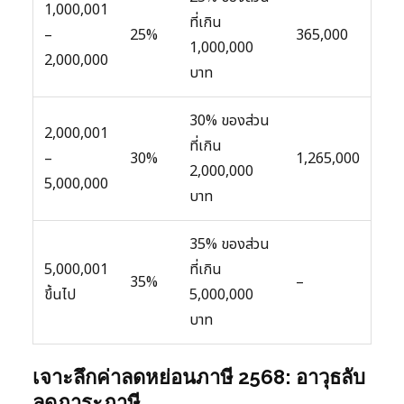
1,000,001
ที่เกิน
–
25%
365,000
1,000,000
2,000,000
บาท
30% ของส่วน
2,000,001
ที่เกิน
–
30%
1,265,000
2,000,000
5,000,000
บาท
35% ของส่วน
5,000,001
ที่เกิน
35%
–
ขึ้นไป
5,000,000
บาท
เจาะลึกค่าลดหย่อนภาษี 2568: อาวุธลับ
ลดภาระภาษี