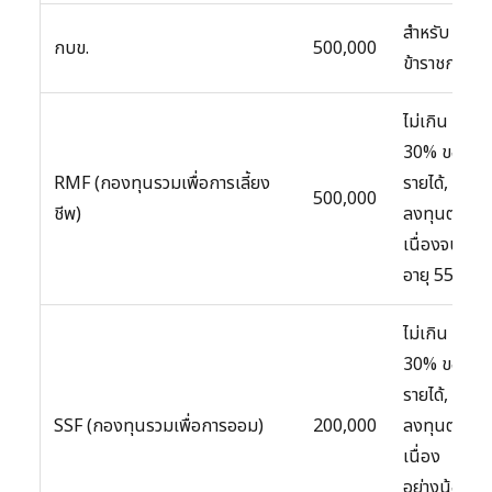
สำหรับ
กบข.
500,000
ข้าราชการ
ไม่เกิน
30% ของ
RMF (กองทุนรวมเพื่อการเลี้ยง
รายได้,
500,000
ชีพ)
ลงทุนต่อ
เนื่องจน
อายุ 55 ปี
ไม่เกิน
30% ของ
รายได้,
SSF (กองทุนรวมเพื่อการออม)
200,000
ลงทุนต่อ
เนื่อง
อย่างน้อย