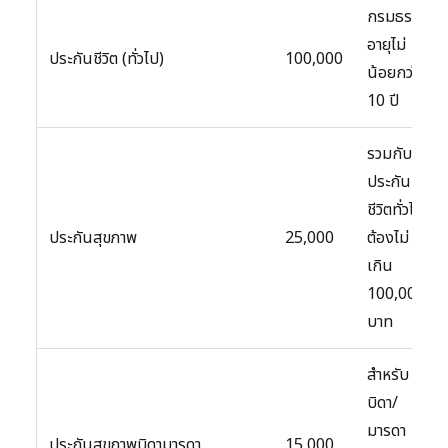
กรมธรรม์
อายุไม่
ประกันชีวิต (ทั่วไป)
100,000
น้อยกว่า
10 ปี
รวมกับ
ประกัน
ชีวิตทั่วไป
ประกันสุขภาพ
25,000
ต้องไม่
เกิน
100,000
บาท
สำหรับ
บิดา/
มารดา
ประกันสุขภาพบิดามารดา
15,000