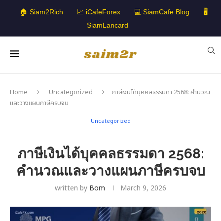
🏠 Siam2Rich
📈 iCafeForex
💻 SiamCafe Blog
🖥️
SiamLancard
Home
Uncategorized
ภาษีเงินได้บุคคลธรรมดา 2568: คำนวณ
และวางแผนภาษีครบจบ
Uncategorized
ภาษีเงินได้บุคคลธรรมดา 2568:
คำนวณและวางแผนภาษีครบจบ
written by
Bom
March 9, 2026