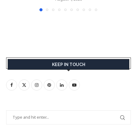
KEEP IN TOUCH