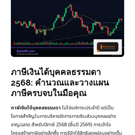
ภาษีเงินได้บุคคลธรรมดา
2568: คำนวณและวางแผน
ภาษีครบจบในมือคุณ
ภาษีเงินได้บุคคลธรรมดา
ไม่ใช่แค่ภาระประจำปี แต่เป็น
โอกาสสำคัญในการบริหารจัดการการเงินส่วนบุคคลอย่าง
ชาญฉลาด สำหรับปีภาษี 2568 (ยื่นปี 2569) การเข้าใจ
โครงสร้างภาษีอย่างลึกซึ้ง การรู้จักใช้สิทธิลดหย่อนอย่างเต็ม