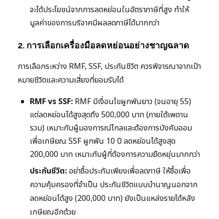
จะได้ประโยชน์จากการลดหย่อนในอัตราภาษีที่สูง ทำให้
มูลค่าของการบริจาคมีผลลดภาษีได้มากกว่า
2. การเลือกเครื่องมือลดหย่อนอย่างชาญฉลาด
การเลือกระหว่าง RMF, SSF, ประกันชีวิต ควรพิจารณาจากเป้า
หมายชีวิตและความเสี่ยงที่ยอมรับได้
RMF vs SSF:
RMF มีเงื่อนไขผูกพันยาว (จนอายุ 55)
แต่ลดหย่อนได้สูงสุดถึง 500,000 บาท (ภายใต้เพดาน
รวม) เหมาะกับผู้มองการณ์ไกลและต้องการบังคับออม
เพื่อเกษียณ SSF ผูกพัน 10 ปี ลดหย่อนได้สูงสุด
200,000 บาท เหมาะกับผู้ที่ต้องการความยืดหยุ่นมากกว่า
ประกันชีวิต:
อย่าซื้อประกันเพียงเพื่อลดภาษี ให้ซื้อเพื่อ
ความคุ้มครองที่จำเป็น ประกันชีวิตแบบบำนาญนอกจาก
ลดหย่อนได้สูง (200,000 บาท) ยังเป็นแหล่งรายได้หลัง
เกษียณอีกด้วย