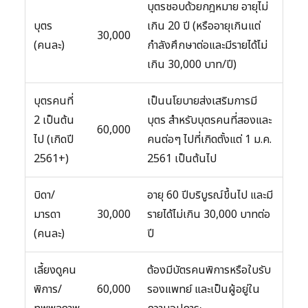
บุตรชอบด้วยกฎหมาย อายุไม่
บุตร
เกิน 20 ปี (หรืออายุเกินแต่
30,000
(คนละ)
กำลังศึกษาต่อและมีรายได้ไม่
เกิน 30,000 บาท/ปี)
บุตรคนที่
เป็นนโยบายส่งเสริมการมี
2 เป็นต้น
บุตร สำหรับบุตรคนที่สองและ
60,000
ไป (เกิดปี
คนต่อๆ ไปที่เกิดตั้งแต่ 1 ม.ค.
2561+)
2561 เป็นต้นไป
บิดา/
อายุ 60 ปีบริบูรณ์ขึ้นไป และมี
มารดา
30,000
รายได้ไม่เกิน 30,000 บาทต่อ
(คนละ)
ปี
เลี้ยงดูคน
ต้องมีบัตรคนพิการหรือใบรับ
พิการ/
60,000
รองแพทย์ และเป็นผู้อยู่ใน