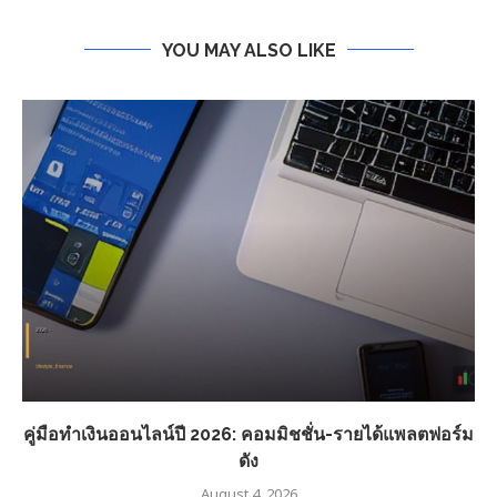
YOU MAY ALSO LIKE
คู่มือทำเงินออนไลน์ปี 2026: คอมมิชชั่น-รายได้แพลตฟอร์ม
ดัง
August 4, 2026