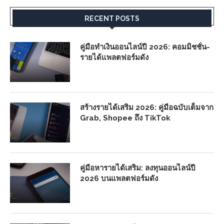
RECENT POSTS
คู่มือทำเงินออนไลน์ปี 2026: คอมมิชชั่น-
รายได้แพลตฟอร์มดัง
สร้างรายได้เสริม 2026: คู่มือฉบับเต็มจาก
Grab, Shopee ถึง TikTok
คู่มือหารายได้เสริม: ลงทุนออนไลน์ปี
2026 บนแพลตฟอร์มดัง