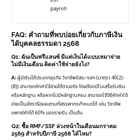
จาก
payroll
FAQ: คำถามที่พบบ่อยเกี่ยวกับภาษีเงิน
ได้บุคคลธรรมดา 2568
Q1: ฉันเป็นฟรีแลนซ์ มีแต่เงินได้แบบเหมาจ่าย
ไม่มีเงินเดือน คิดค่าใช้จ่ายยังไง?
A:
ผู้มีเงินได้ประเภทธุรกิจ วิชาชีพอิสระ ฯลฯ (มาตรา 40(2)-
(8)) สามารถหักค่าใช้จ่ายได้ตามจริง โดยต้องมีใบเสร็จรับเงิน
หรือหลักฐาน หรือหากไม่มีหลักฐานครบ สามารถใช้วิธีหักค่าใช้
จ่ายเป็นอัตราร้อยละตามที่สรรพากรกำหนดได้ เช่น วิชาชีพ
แพทย์หักได้ 60% ของรายรับ เป็นต้น
Q2: ซื้อ RMF/SSF ล่วงหน้าในเดือนมกราคม
2569 สำหรับปีภาษี 2568 ได้ไหม?