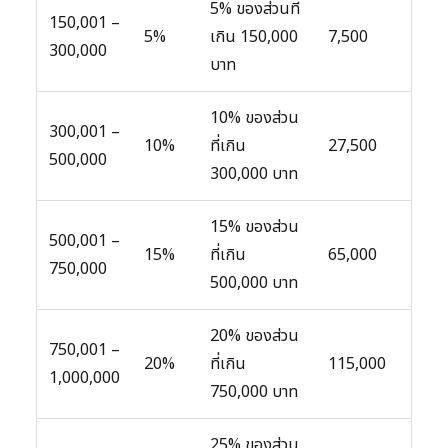
5% ของส่วนที่
150,001 –
5%
เกิน 150,000
7,500
300,000
บาท
10% ของส่วน
300,001 –
10%
ที่เกิน
27,500
500,000
300,000 บาท
15% ของส่วน
500,001 –
15%
ที่เกิน
65,000
750,000
500,000 บาท
20% ของส่วน
750,001 –
20%
ที่เกิน
115,000
1,000,000
750,000 บาท
25% ของส่วน