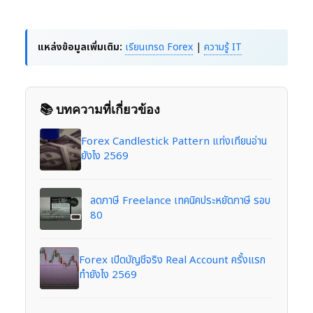
แหล่งข้อมูลเพิ่มเติม:
เรียนเทรด Forex
|
ความรู้ IT
📚 บทความที่เกี่ยวข้อง
Forex Candlestick Pattern แท่งเทียนอ่าน
ยังไง 2569
ลดภาษี Freelance เทคนิคประหยัดภาษี รอบ
80
Forex เปิดบัญชีจริง Real Account ครั้งแรก
ทำยังไง 2569