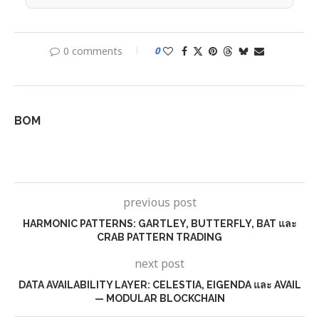
0 comments
0
BOM
previous post
HARMONIC PATTERNS: GARTLEY, BUTTERFLY, BAT และ
CRAB PATTERN TRADING
next post
DATA AVAILABILITY LAYER: CELESTIA, EIGENDA และ AVAIL
— MODULAR BLOCKCHAIN