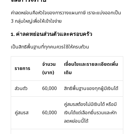
ค่าลดหย่อนคือหัวใจของการวางแผนภาษี เราจะแบ่งออกเป็น
3 กลุ่มใหญ่เพื่อให้เข้าใจง่าย
1. ค่าลดหย่อนส่วนตัวและครอบครัว
เป็นสิทธิพื้นฐานที่ทุกคนควรใช้ให้ครบถ้วน
จำนวน
เงื่อนไขและรายละเอียดเพิ่ม
รายการ
(บาท)
เติม
ส่วนตัว
60,000
สิทธิพื้นฐานของทุกผู้มีเงินได้
คู่สมรสต้องไม่มีเงินได้ หรือมี
คู่สมรส
60,000
เงินได้แต่เลือกยื่นรวมและหัก
ลดหย่อนนี้ได้