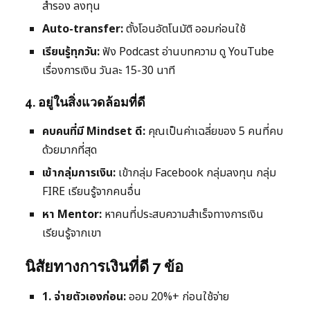
สำรอง ลงทุน
Auto-transfer:
ตั้งโอนอัตโนมัติ ออมก่อนใช้
เรียนรู้ทุกวัน:
ฟัง Podcast อ่านบทความ ดู YouTube
เรื่องการเงิน วันละ 15-30 นาที
4. อยู่ในสิ่งแวดล้อมที่ดี
คบคนที่มี Mindset ดี:
คุณเป็นค่าเฉลี่ยของ 5 คนที่คบ
ด้วยมากที่สุด
เข้ากลุ่มการเงิน:
เข้ากลุ่ม Facebook กลุ่มลงทุน กลุ่ม
FIRE เรียนรู้จากคนอื่น
หา Mentor:
หาคนที่ประสบความสำเร็จทางการเงิน
เรียนรู้จากเขา
นิสัยทางการเงินที่ดี 7 ข้อ
1. จ่ายตัวเองก่อน:
ออม 20%+ ก่อนใช้จ่าย