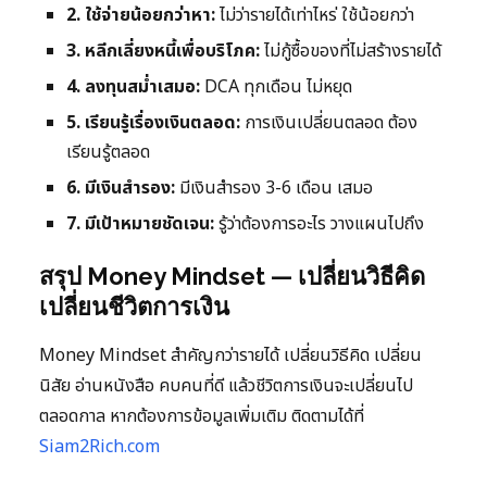
2. ใช้จ่ายน้อยกว่าหา:
ไม่ว่ารายได้เท่าไหร่ ใช้น้อยกว่า
3. หลีกเลี่ยงหนี้เพื่อบริโภค:
ไม่กู้ซื้อของที่ไม่สร้างรายได้
4. ลงทุนสม่ำเสมอ:
DCA ทุกเดือน ไม่หยุด
5. เรียนรู้เรื่องเงินตลอด:
การเงินเปลี่ยนตลอด ต้อง
เรียนรู้ตลอด
6. มีเงินสำรอง:
มีเงินสำรอง 3-6 เดือน เสมอ
7. มีเป้าหมายชัดเจน:
รู้ว่าต้องการอะไร วางแผนไปถึง
สรุป Money Mindset — เปลี่ยนวิธีคิด
เปลี่ยนชีวิตการเงิน
Money Mindset สำคัญกว่ารายได้ เปลี่ยนวิธีคิด เปลี่ยน
นิสัย อ่านหนังสือ คบคนที่ดี แล้วชีวิตการเงินจะเปลี่ยนไป
ตลอดกาล หากต้องการข้อมูลเพิ่มเติม ติดตามได้ที่
Siam2Rich.com