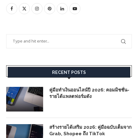
RECENT POSTS
คู่มือทำเงินออนไลน์ปี 2026: คอมมิชชั่น-
รายได้แพลตฟอร์มดัง
สร้างรายได้เสริม 2026: คู่มือฉบับเต็มจาก
Grab, Shopee ถึง TikTok