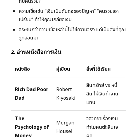
กับคนรวย?
ความเชื่อเช่น “เงินเป็นต้นตอของปัญหา” “คนรวยเอา
เปรียบ” ทำให้คุณเกลียดเงิน
ตระหนักว่าความเชื่อเหล่านี้ไม่ใช่ความจริง แค่เป็นสิ่งที่คุณ
ถูกสอนมา
2. อ่านหนังสือการเงิน
หนังสือ
ผู้เขียน
สิ่งที่ได้เรียน
สินทรัพย์ vs หนี้
Rich Dad Poor
Robert
สิน ให้เงินทำงาน
Dad
Kiyosaki
แทน
The
จิตวิทยาเรื่องเงิน
Morgan
Psychology of
ทำไมคนตัดสินใจ
Housel
Money
ผิด