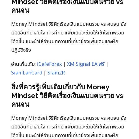
Mindset วิธีคิดเรื่องเงินแบบคนรวย vs
คนจน
Money Mindset วิธีคิดเรื่องเงินแบบคนรวย vs คนจน ยัง
มีมิติอื่นที่น่าสนใจ การศึกษาเพิ่มเติมจะช่วยให้เข้าใจภาพรวม
ได้ดีขึ้น แนะนำให้อ่านบทความที่เกี่ยวข้องเพิ่มเติมและฝึก
ปฏิบัติจริง
อ่านเพิ่มเติม:
iCafeForex
|
XM Signal EA ฟรี
|
SiamLanCard
|
Siam2R
สิ่งที่ควรรู้เพิ่มเติมเกี่ยวกับ Money
Mindset วิธีคิดเรื่องเงินแบบคนรวย vs
คนจน
Money Mindset วิธีคิดเรื่องเงินแบบคนรวย vs คนจน ยัง
มีมิติอื่นที่น่าสนใจ การศึกษาเพิ่มเติมจะช่วยให้เข้าใจภาพรวม
ได้ดีขึ้น แนะนำให้อ่านบทความที่เกี่ยวข้องเพิ่มเติมและฝึก