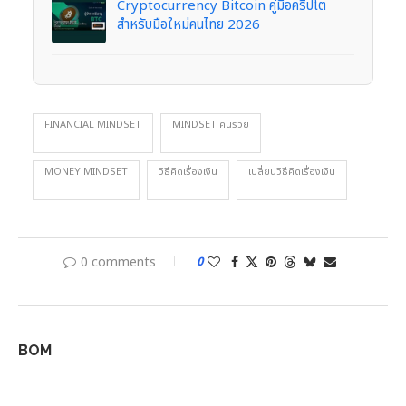
Cryptocurrency Bitcoin คู่มือคริปโต
สำหรับมือใหม่คนไทย 2026
FINANCIAL MINDSET
MINDSET คนรวย
MONEY MINDSET
วิธีคิดเรื่องเงิน
เปลี่ยนวิธีคิดเรื่องเงิน
0 comments
0
BOM