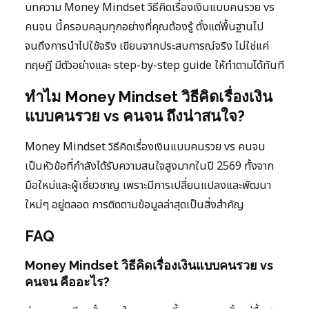
บทความ Money Mindset วิธีคิดเรื่องเงินแบบคนรวย vs
คนจน นี้ครอบคลุมทุกอย่างที่คุณต้องรู้ ตั้งแต่พื้นฐานไป
จนถึงการนำไปใช้จริง เขียนจากประสบการณ์จริง ไม่ใช่แค่
ทฤษฎี มีตัวอย่างและ step-by-step guide ให้ทำตามได้ทันที
ทำไม Money Mindset วิธีคิดเรื่องเงิน
แบบคนรวย vs คนจน ถึงน่าสนใจ?
Money Mindset วิธีคิดเรื่องเงินแบบคนรวย vs คนจน
เป็นหัวข้อที่กำลังได้รับความสนใจสูงมากในปี 2569 ทั้งจาก
มือใหม่และผู้เชี่ยวชาญ เพราะมีการเปลี่ยนแปลงและพัฒนา
ใหม่ๆ อยู่ตลอด การติดตามข้อมูลล่าสุดเป็นสิ่งสำคัญ
FAQ
Money Mindset วิธีคิดเรื่องเงินแบบคนรวย vs
คนจน คืออะไร?