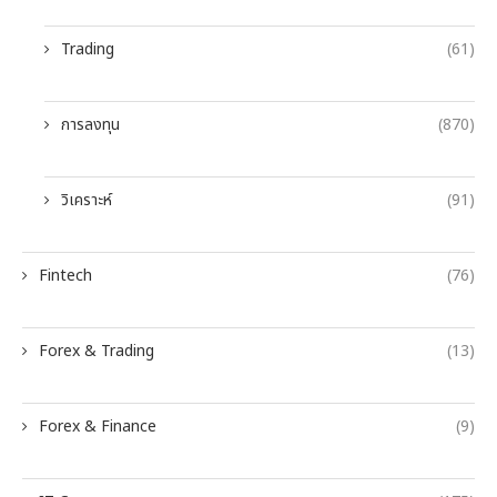
Trading
(61)
การลงทุน
(870)
วิเคราะห์
(91)
Fintech
(76)
Forex & Trading
(13)
Forex & Finance
(9)