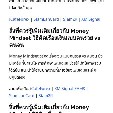
อ่านรายละเอียดทั้งหมดในบทความนี้ ครอบคลุมตั้งแต่พื้นฐาน
ไปจนถึงขั้นสูง
iCafeForex
|
SiamLanCard
|
Siam2R
|
XM Signal
สิ่งที่ควรรู้เพิ่มเติมเกี่ยวกับ Money
Mindset วิธีคิดเรื่องเงินแบบคนรวย vs
คนจน
Money Mindset วิธีคิดเรื่องเงินแบบคนรวย vs คนจน ยัง
มีมิติอื่นที่น่าสนใจ การศึกษาเพิ่มเติมจะช่วยให้เข้าใจภาพรวม
ได้ดีขึ้น แนะนำให้อ่านบทความที่เกี่ยวข้องเพิ่มเติมและฝึก
ปฏิบัติจริง
อ่านเพิ่มเติม:
iCafeForex
|
XM Signal EA ฟรี
|
SiamLanCard
|
Siam2R
สิ่งที่ควรรู้เพิ่มเติมเกี่ยวกับ Money