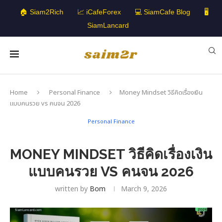
🏠 Siam2Rich
📈 iCafeForex
💻 SiamCafe Blog
🖥️
SiamLancard
Home
Personal Finance
Money Mindset วิธีคิดเรื่องเงิน
แบบคนรวย vs คนจน 2026
Personal Finance
MONEY MINDSET วิธีคิดเรื่องเงิน
แบบคนรวย VS คนจน 2026
written by
Bom
March 9, 2026