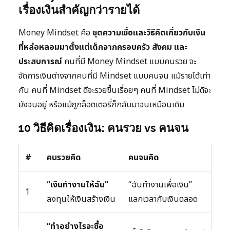
เรื่องเงินสำคัญกว่ารายได้
Money Mindset คือ
ชุดความเชื่อและวิธีคิดเกี่ยวกับเงิน
ที่หล่อหลอมมาตั้งแต่เด็กจากครอบครัว สังคม และ
ประสบการณ์
คนที่มี Money Mindset แบบคนรวย จะ
จัดการเงินต่างจากคนที่มี Mindset แบบคนจน แม้รายได้เท่า
กัน คนที่ Mindset ดีจะรวยขึ้นเรื่อยๆ คนที่ Mindset ไม่ดีจะ
ยังจนอยู่ หรือแม้ถูกล็อตเตอรี่ก็กลับมาจนเหมือนเดิม
10 วิธีคิดเรื่องเงิน: คนรวย vs คนจน
#
คนรวยคิด
คนจนคิด
“เงินทำงานให้ฉัน”
“ฉันทำงานเพื่อเงิน”
1
ลงทุนให้เงินสร้างเงิน
แลกเวลากับเงินตลอด
“ทำอย่างไรจะซื้อ