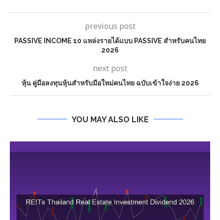
previous post
PASSIVE INCOME 10 แหล่งรายได้แบบ PASSIVE สำหรับคนไทย
2026
next post
หุ้น คู่มือลงทุนหุ้นสำหรับมือใหม่คนไทย ฉบับเข้าใจง่าย 2026
YOU MAY ALSO LIKE