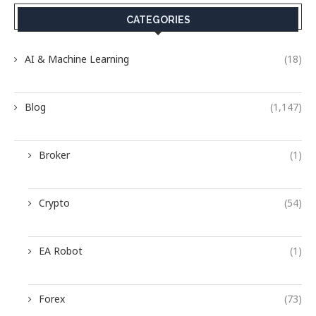
CATEGORIES
AI & Machine Learning
(18)
Blog
(1,147)
Broker
(1)
Crypto
(54)
EA Robot
(1)
Forex
(73)