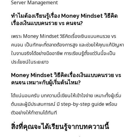
Server Management
ทำไมต้องเรียนรู้เรื่อง Money Mindset วิธีคิด
เรื่องเงินแบบคนรวย vs คนจน?
เพราะ Money Mindset วิธีคิดเรื่องเงินแบบคนรวย vs
คนจน เป็นทักษะที่ตลาดต้องการสูง และช่วยให้คุณแก้ปัญหา
ในงานจริงได้อย่างมืออาชีพ การเรียนรู้ตั้งแต่วันนี้จะเป็น
ประโยชน์ในระยะยาว
Money Mindset วิธีคิดเรื่องเงินแบบคนรวย vs
คนจน เหมาะกับผู้เริ่มต้นไหม?
ได้แน่นอนครับ บทความนี้เขียนให้เข้าใจง่าย เหมาะทั้งผู้เริ่ม
ต้นและผู้มีประสบการณ์ มี step-by-step guide พร้อม
ตัวอย่างให้ทำตามได้ทันที
สิ่งที่คุณจะได้เรียนรู้จากบทความนี้