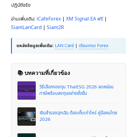
ปฏิบัติจริง
อ่านเพิ่มเติม:
iCafeForex
|
XM Signal EA ฟรี
|
SiamLanCard
|
Siam2R
แหล่งข้อมูลเพิ่มเติม:
LAN Card
|
เรียนเทรด Forex
📚 บทความที่เกี่ยวข้อง
วิธีเลือกกองทุน ThaiESG 2026 ลดหย่อน
ภาษีพร้อมลงทุนอย่างยั่งยืน
เงินสำรองฉุกเฉิน ต้องเก็บเท่าไหร่ คู่มือคนไทย
2026