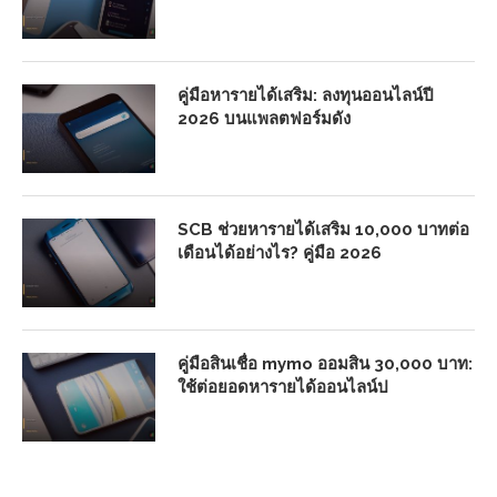
คู่มือหารายได้เสริม: ลงทุนออนไลน์ปี
2026 บนแพลตฟอร์มดัง
SCB ช่วยหารายได้เสริม 10,000 บาทต่อ
เดือนได้อย่างไร? คู่มือ 2026
คู่มือสินเชื่อ mymo ออมสิน 30,000 บาท:
ใช้ต่อยอดหารายได้ออนไลน์ป