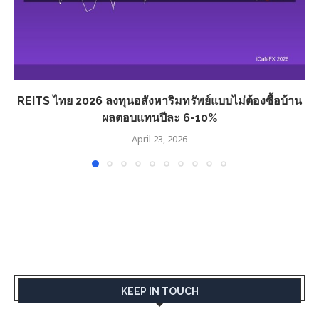
REITS ไทย 2026 ลงทุนอสังหาริมทรัพย์แบบไม่ต้องซื้อบ้าน
ผลตอบแทนปีละ 6-10%
April 23, 2026
KEEP IN TOUCH