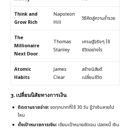
Think and
Napoleon
วิธีคิดสู่ความร่ำรวย
Grow Rich
Hill
The
Thomas
เศรษฐีจริงๆ ใช้
Millionaire
Stanley
ชีวิตอย่างไร
Next Door
Atomic
James
สร้างนิสัยดี
Habits
Clear
เปลี่ยนชีวิต
3. เปลี่ยนนิสัยทางการเงิน
ติดตามรายจ่าย:
จดทุกบาทที่ใช้ 30 วัน รู้ว่าเงินหายไป
ไหน
ตั้งเป้าหมายการเงิน:
เขียนเป้าหมายชัดเจน ปลดหนี้ เงิน