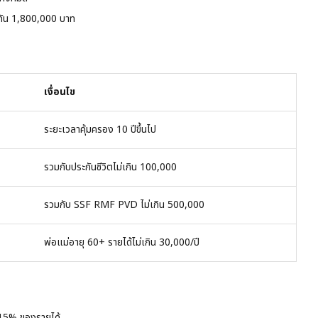
ะกัน 1,800,000 บาท
เงื่อนไข
ระยะเวลาคุ้มครอง 10 ปีขึ้นไป
รวมกับประกันชีวิตไม่เกิน 100,000
รวมกับ SSF RMF PVD ไม่เกิน 500,000
พ่อแม่อายุ 60+ รายได้ไม่เกิน 30,000/ปี
-15% ของรายได้