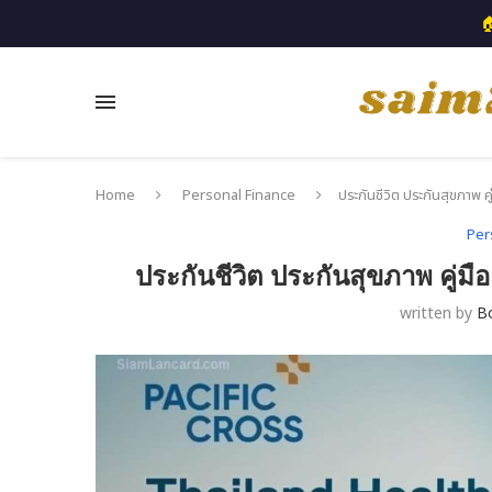

Home
Personal Finance
ประกันชีวิต ประกันสุขภาพ ค
Per
ประกันชีวิต ประกันสุขภาพ คู่
written by
B