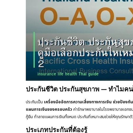
ประกันชีวิต ประกันสุขภาพ — ทำไมคน
ประกันเป็น
เครื่องมือจัดการความเสี่ยงทางการเงิน ช่วยป้องกันไม
แผนการเงินของครอบครัว
ค่ารักษาพยาบาลในโรงพยาบาลเอกชนแพ
กู้ยืม ทำลายแผนการเงินทั้งหมด ประกันที่เหมาะสมช่วยให้คุณรักษาตั
ประเภทประกันที่ต้องรู้