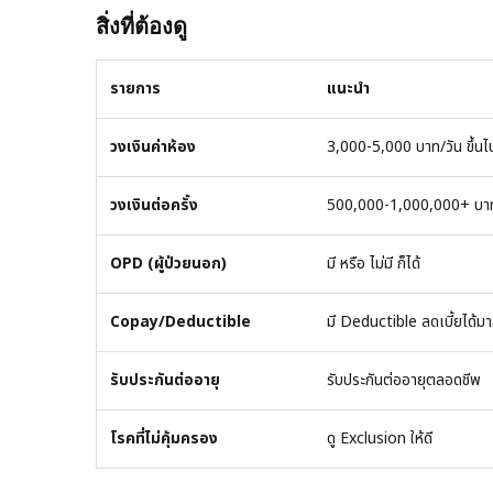
สิ่งที่ต้องดู
รายการ
แนะนำ
วงเงินค่าห้อง
3,000-5,000 บาท/วัน ขึ้นไ
วงเงินต่อครั้ง
500,000-1,000,000+ บา
OPD (ผู้ป่วยนอก)
มี หรือ ไม่มี ก็ได้
Copay/Deductible
มี Deductible ลดเบี้ยได้ม
รับประกันต่ออายุ
รับประกันต่ออายุตลอดชีพ
โรคที่ไม่คุ้มครอง
ดู Exclusion ให้ดี