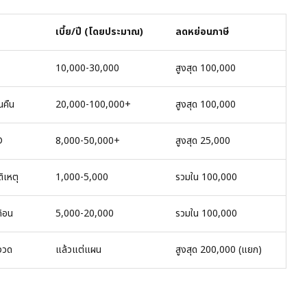
เบี้ย/ปี (โดยประมาณ)
ลดหย่อนภาษี
10,000-30,000
สูงสุด 100,000
นคืน
20,000-100,000+
สูงสุด 100,000
D
8,000-50,000+
สูงสุด 25,000
ิเหตุ
1,000-5,000
รวมใน 100,000
ก้อน
5,000-20,000
รวมใน 100,000
งวด
แล้วแต่แผน
สูงสุด 200,000 (แยก)