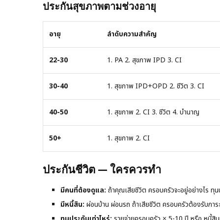
ประกันสุขภาพตามช่วงอายุ
อายุ
ลำดับความสำคัญ
22-30
1. PA 2. สุขภาพ IPD 3. CI
30-40
1. สุขภาพ IPD+OPD 2. ชีวิต 3. CI
40-50
1. สุขภาพ 2. CI 3. ชีวิต 4. บำนาญ
50+
1. สุขภาพ 2. CI
ประกันชีวิต — ใครควรทำ
มีคนที่ต้องดูแล:
ถ้าคุณเสียชีวิต ครอบครัวจะอยู่อย่างไร ทุ
มีหนี้สิน:
ผ่อนบ้าน ผ่อนรถ ถ้าเสียชีวิต ครอบครัวต้องรับภาระ
ทุนประกันเท่าไหร่:
รายจ่ายครอบครัว × 5-10 ปี หรือ หนี้สิน