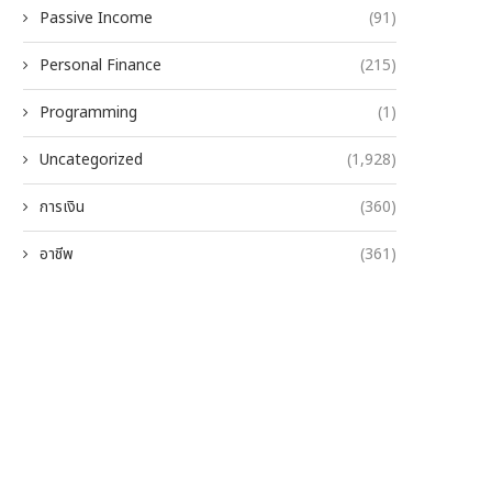
Passive Income
(91)
Personal Finance
(215)
Programming
(1)
Uncategorized
(1,928)
การเงิน
(360)
อาชีพ
(361)