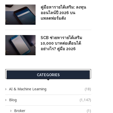
คู่มือหารายได้เสริม: ลงทุน
ออนไลน์ปี 2026 บน
แพลตฟอร์มดัง
SCB ช่วยหารายได้เสริม
10,000 บาทต่อเดือนได้
อย่างไร? คู่มือ 2026
CATEGORIES
AI & Machine Learning
(18)
Blog
(1,147)
Broker
(1)