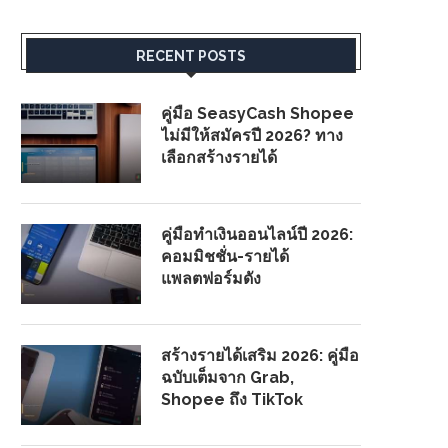
RECENT POSTS
คู่มือ SeasyCash Shopee
ไม่มีให้สมัครปี 2026? ทาง
เลือกสร้างรายได้
คู่มือทำเงินออนไลน์ปี 2026:
คอมมิชชั่น-รายได้
แพลตฟอร์มดัง
สร้างรายได้เสริม 2026: คู่มือ
ฉบับเต็มจาก Grab,
Shopee ถึง TikTok