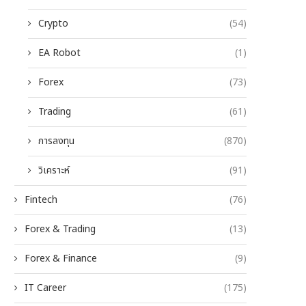
Crypto
(54)
EA Robot
(1)
Forex
(73)
Trading
(61)
การลงทุน
(870)
วิเคราะห์
(91)
Fintech
(76)
Forex & Trading
(13)
Forex & Finance
(9)
IT Career
(175)