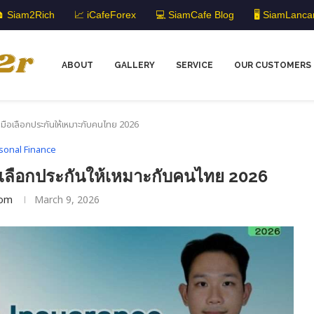
 Siam2Rich
📈 iCafeForex
💻 SiamCafe Blog
🖥️ SiamLanca
ABOUT
GALLERY
SERVICE
OUR CUSTOMERS
ู่มือเลือกประกันให้เหมาะกับคนไทย 2026
sonal Finance
มือเลือกประกันให้เหมาะกับคนไทย 2026
om
March 9, 2026