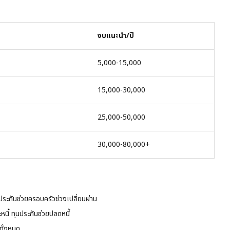
งบแนะนำ/ปี
5,000-15,000
15,000-30,000
25,000-50,000
30,000-80,000+
นประกันช่วยครอบครัวช่วงเปลี่ยนผ่าน
หนี้ ทุนประกันช่วยปลดหนี้
ทั้งหมด