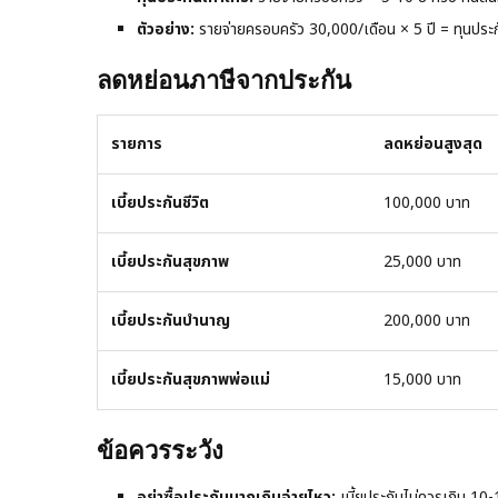
ตัวอย่าง:
รายจ่ายครอบครัว 30,000/เดือน × 5 ปี = ทุนปร
ลดหย่อนภาษีจากประกัน
รายการ
ลดหย่อนสูงสุด
เบี้ยประกันชีวิต
100,000 บาท
เบี้ยประกันสุขภาพ
25,000 บาท
เบี้ยประกันบำนาญ
200,000 บาท
เบี้ยประกันสุขภาพพ่อแม่
15,000 บาท
ข้อควรระวัง
อย่าซื้อประกันมากเกินจ่ายไหว:
เบี้ยประกันไม่ควรเกิน 10