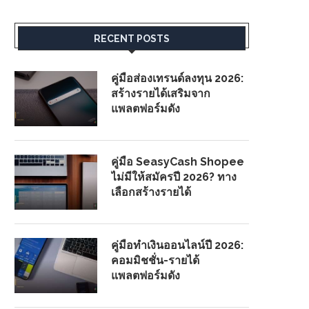
RECENT POSTS
คู่มือส่องเทรนด์ลงทุน 2026:
สร้างรายได้เสริมจาก
แพลตฟอร์มดัง
คู่มือ SeasyCash Shopee
ไม่มีให้สมัครปี 2026? ทาง
เลือกสร้างรายได้
คู่มือทำเงินออนไลน์ปี 2026:
คอมมิชชั่น-รายได้
แพลตฟอร์มดัง