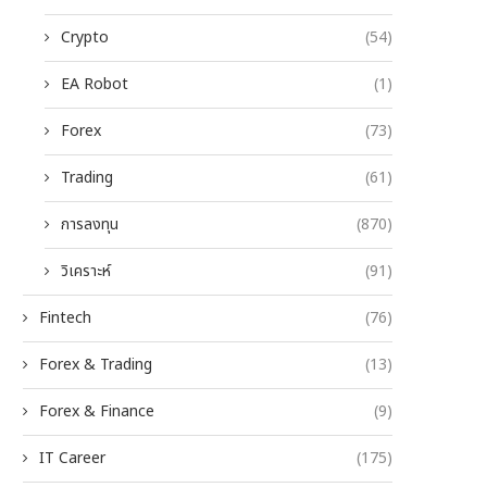
Crypto
(54)
EA Robot
(1)
Forex
(73)
Trading
(61)
การลงทุน
(870)
วิเคราะห์
(91)
Fintech
(76)
Forex & Trading
(13)
Forex & Finance
(9)
IT Career
(175)