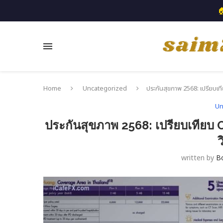

Home
Uncategorized
ประกันสุขภาพ 2568: เปรียบเที
Un
ประกันสุขภาพ 2568: เปรียบเทียบ 
ว
written by
B