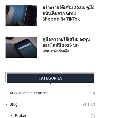
สร้างรายได้เสริม 2026: คู่มือ
ฉบับเต็มจาก Grab,
Shopee ถึง TikTok
คู่มือหารายได้เสริม: ลงทุน
ออนไลน์ปี 2026 บน
แพลตฟอร์มดัง
CATEGORIES
AI & Machine Learning
(18)
Blog
(1,147)
Broker
(1)