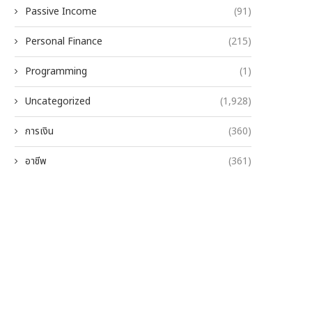
Passive Income
(91)
Personal Finance
(215)
Programming
(1)
Uncategorized
(1,928)
การเงิน
(360)
อาชีพ
(361)