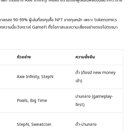
n เกมอย่าง Axie Infinity เคยสร้างรายได้ให้ผู้เล่นในฟิลิปปินส์มากกว่าราย
ลดลง 90-99% ผู้เล่นที่ลงทุนซื้อ NFT ขาดทุนหนัก เพราะ tokenomics
ยๆ) บทความนี้จะวิเคราะห์ GameFi ทั้งโอกาสและความเสี่ยงอย่างตรงไปตรงมา
ตัวอย่าง
ความยั่งยืน
ต่ำ (ต้องมี new money
Axie Infinity, StepN
เข้า)
ปานกลาง (gameplay-
Pixels, Big Time
first)
StepN, Sweatcoin
ต่ำ-ปานกลาง