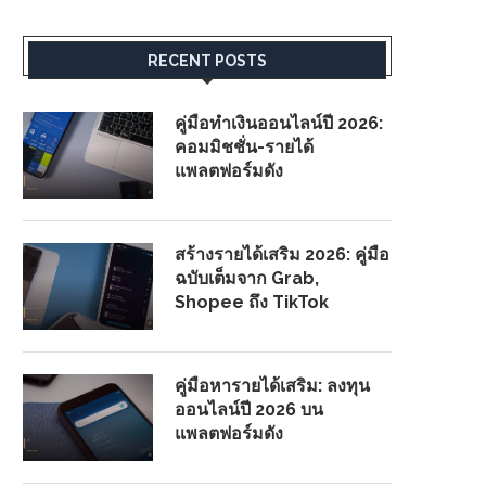
RECENT POSTS
คู่มือทำเงินออนไลน์ปี 2026:
คอมมิชชั่น-รายได้
แพลตฟอร์มดัง
สร้างรายได้เสริม 2026: คู่มือ
ฉบับเต็มจาก Grab,
Shopee ถึง TikTok
คู่มือหารายได้เสริม: ลงทุน
ออนไลน์ปี 2026 บน
แพลตฟอร์มดัง