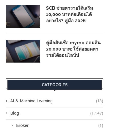
SCB ช่วยหารายได้เสริม
10,000 บาทต่อเดือนได้
อย่างไร? คู่มือ 2026
คู่มือสินเชื่อ mymo ออมสิน
30,000 บาท: ใช้ต่อยอดหา
รายได้ออนไลน์ป
CATEGORIES
AI & Machine Learning
(18)
Blog
(1,147)
Broker
(1)