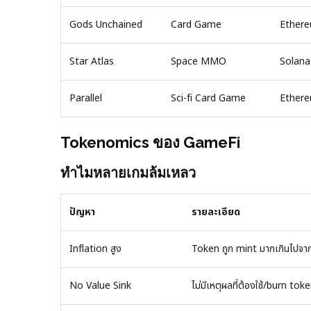
Gods Unchained
Card Game
Ethere
Star Atlas
Space MMO
Solana
Parallel
Sci-fi Card Game
Ether
Tokenomics ของ GameFi
ทำไมหลายเกมล้มเหลว
ปัญหา
รายละเอียด
Inflation สูง
Token ถูก mint มากเกินไปจา
No Value Sink
ไม่มีเหตุผลที่ต้องใช้/burn tok