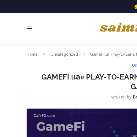

Home
Uncategorized
GameFi และ Play-to-Earn: 
Un
GAMEFI และ PLAY-TO-EARN
G
written by
B