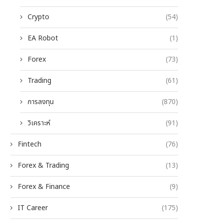
Crypto
(54)
EA Robot
(1)
Forex
(73)
Trading
(61)
การลงทุน
(870)
วิเคราะห์
(91)
Fintech
(76)
Forex & Trading
(13)
Forex & Finance
(9)
IT Career
(175)