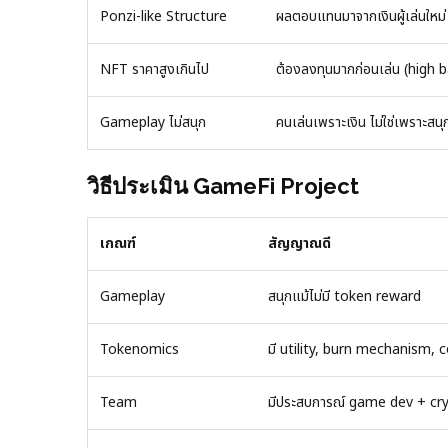
Ponzi-like Structure
ผลตอบแทนมาจากเงินผู้เล่นใหม่
NFT ราคาสูงเกินไป
ต้องลงทุนมากก่อนเล่น (high b
Gameplay ไม่สนุก
คนเล่นเพราะเงิน ไม่ใช่เพราะสนุ
วิธีประเมิน GameFi Project
เกณฑ์
สัญญาณดี
Gameplay
สนุกแม้ไม่มี token reward
Tokenomics
มี utility, burn mechanism, 
Team
มีประสบการณ์ game dev + cr