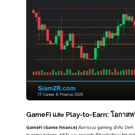
GameFi และ Play-to-Earn: โอกาสห
GameFi (Game Finance)
คือการรวม gaming เข้ากับ DeFi โ