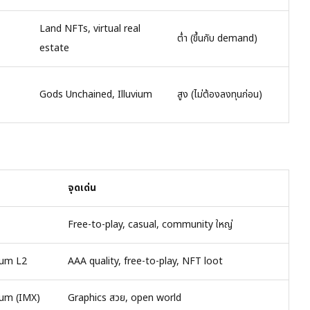
Land NFTs, virtual real
ต่ำ (ขึ้นกับ demand)
estate
Gods Unchained, Illuvium
สูง (ไม่ต้องลงทุนก่อน)
จุดเด่น
Free-to-play, casual, community ใหญ่
eum L2
AAA quality, free-to-play, NFT loot
um (IMX)
Graphics สวย, open world