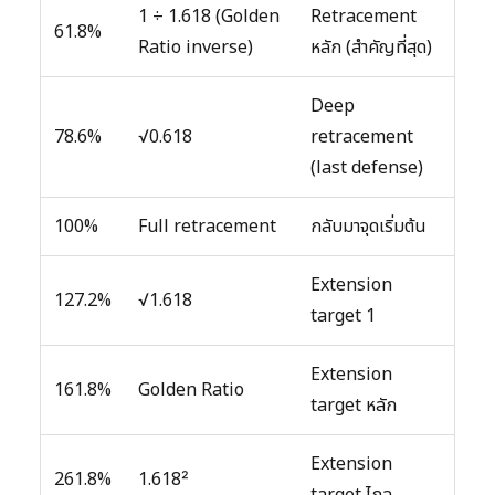
1 ÷ 1.618 (Golden
Retracement
61.8%
Ratio inverse)
หลัก (สำคัญที่สุด)
Deep
78.6%
√0.618
retracement
(last defense)
100%
Full retracement
กลับมาจุดเริ่มต้น
Extension
127.2%
√1.618
target 1
Extension
161.8%
Golden Ratio
target หลัก
Extension
261.8%
1.618²
target ไกล