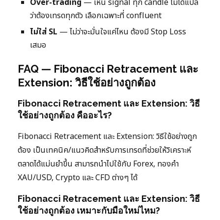
Over-trading
— เห็น signal ทุก candle ไม่ได้แปล
ว่าต้องเทรดทุกตัว เลือกเฉพาะที่ confluent
ไม่ใส่ SL
— ไม่ว่าจะมั่นใจแค่ไหน ต้องมี Stop Loss
เสมอ
FAQ — Fibonacci Retracement และ
Extension: วิธีใช้อย่างถูกต้อง
Fibonacci Retracement และ Extension: วิธี
ใช้อย่างถูกต้อง คืออะไร?
Fibonacci Retracement และ Extension: วิธีใช้อย่างถูก
ต้อง เป็นเทคนิค/แนวคิดสำหรับการเทรดที่ช่วยให้วิเคราะห์
ตลาดได้แม่นยำขึ้น สามารถนำไปใช้กับ Forex, ทองคำ
XAU/USD, Crypto และ CFD ต่างๆ ได้
Fibonacci Retracement และ Extension: วิธี
ใช้อย่างถูกต้อง เหมาะกับมือใหม่ไหม?