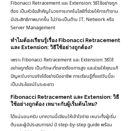
Fibonacci Retracement และ Extension: วิธีใช้อย่างถูก
ต้อง เป็นหัวข้อสำคัญในวงการเทคโนโลยีที่ช่วยให้การทำงาน
มีประสิทธิภาพมากขึ้น ไม่ว่าจะเป็นด้าน IT, Network หรือ
Server Management
ทำไมต้องเรียนรู้เรื่อง Fibonacci Retracement
และ Extension: วิธีใช้อย่างถูกต้อง?
เพราะ Fibonacci Retracement และ Extension: วิธีใช้
อย่างถูกต้อง เป็นทักษะที่ตลาดต้องการสูง และช่วยให้คุณแก้
ปัญหาในงานจริงได้อย่างมืออาชีพ การเรียนรู้ตั้งแต่วันนี้จะ
เป็นประโยชน์ในระยะยาว
Fibonacci Retracement และ Extension: วิธี
ใช้อย่างถูกต้อง เหมาะกับผู้เริ่มต้นไหม?
ได้แน่นอนครับ บทความนี้เขียนให้เข้าใจง่าย เหมาะทั้งผู้เริ่ม
ต้นและผู้มีประสบการณ์ มี step-by-step guide พร้อม