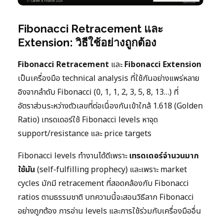
Fibonacci Retracement และ
Extension: วิธีใช้อย่างถูกต้อง
Fibonacci Retracement
และ
Fibonacci Extension
เป็นเครื่องมือ technical analysis ที่ใช้กันอย่างแพร่หลาย
อิงจากลำดับ Fibonacci (0, 1, 1, 2, 3, 5, 8, 13…) ที่
อัตราส่วนระหว่างตัวเลขที่ต่อเนื่องกันเข้าใกล้ 1.618 (Golden
Ratio) เทรดเดอร์ใช้ Fibonacci levels หาจุด
support/resistance และ price targets
Fibonacci levels ทำงานได้ดีเพราะ
เทรดเดอร์จำนวนมาก
ใช้มัน
(self-fulfilling prophecy) และเพราะ market
cycles มักมี retracement ที่สอดคล้องกับ Fibonacci
ratios ตามธรรมชาติ บทความนี้จะสอนวิธีลาก Fibonacci
อย่างถูกต้อง การอ่าน levels และการใช้ร่วมกับเครื่องมืออื่น