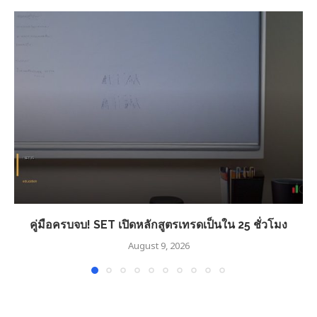
คู่มือครบจบ! SET เปิดหลักสูตรเทรดเป็นใน 25 ชั่วโมง
August 9, 2026