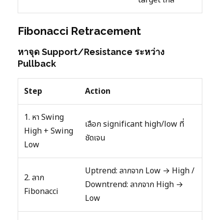
Fibonacci Retracement
หาจุด Support/Resistance ระหว่าง
Pullback
Step
Action
1. หา Swing
เลือก significant high/low ที่
High + Swing
ชัดเจน
Low
Uptrend: ลากจาก Low → High /
2. ลาก
Downtrend: ลากจาก High →
Fibonacci
Low