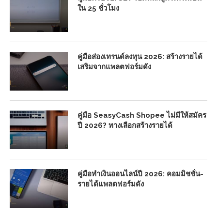
ใน 25 ชั่วโมง
คู่มือส่องเทรนด์ลงทุน 2026: สร้างรายได้
เสริมจากแพลตฟอร์มดัง
คู่มือ SeasyCash Shopee ไม่มีให้สมัคร
ปี 2026? ทางเลือกสร้างรายได้
คู่มือทำเงินออนไลน์ปี 2026: คอมมิชชั่น-
รายได้แพลตฟอร์มดัง