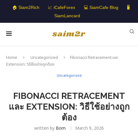
🏠 Siam2Rich
📈 iCafeForex
💻 SiamCafe Blog
🖥️
SiamLancard
Home
Uncategorized
Fibonacci Retracement และ
Extension: วิธีใช้อย่างถูกต้อง
Uncategorized
FIBONACCI RETRACEMENT
และ EXTENSION: วิธีใช้อย่างถูก
ต้อง
written by
Bom
March 9, 2026