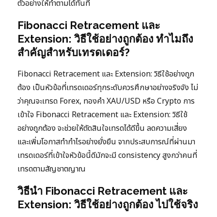
ตัวอย่างให้ทำตามได้ทันที
Fibonacci Retracement และ
Extension: วิธีใช้อย่างถูกต้อง ทำไมถึง
สำคัญสำหรับเทรดเดอร์?
Fibonacci Retracement และ Extension: วิธีใช้อย่างถูก
ต้อง เป็นหัวข้อที่เทรดเดอร์ทุกระดับควรศึกษาอย่างจริงจัง ไม่
ว่าคุณจะเทรด Forex, ทองคำ XAU/USD หรือ Crypto การ
เข้าใจ Fibonacci Retracement และ Extension: วิธีใช้
อย่างถูกต้อง จะช่วยให้ตัดสินใจเทรดได้ดีขึ้น ลดความเสี่ยง
และเพิ่มโอกาสทำกำไรอย่างยั่งยืน จากประสบการณ์ที่ผ่านมา
เทรดเดอร์ที่เข้าใจหัวข้อนี้ดีมักจะมี consistency สูงกว่าคนที่
เทรดตามสัญชาตญาณ
วิธีนำ Fibonacci Retracement และ
Extension: วิธีใช้อย่างถูกต้อง ไปใช้จริง