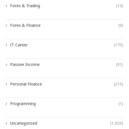
Forex & Trading
(13)
Forex & Finance
(9)
IT Career
(175)
Passive Income
(91)
Personal Finance
(215)
Programming
(1)
Uncategorized
(1,929)