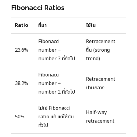
Fibonacci Ratios
Ratio
ที่มา
ใช้ใน
Fibonacci
Retracement
23.6%
number ÷
ตื้น (strong
number 3 ที่ถัดไป
trend)
Fibonacci
Retracement
38.2%
number ÷
ปานกลาง
number 2 ที่ถัดไป
ไม่ใช่ Fibonacci
Half-way
50%
ratio แท้ แต่ใช้กัน
retracement
ทั่วไป