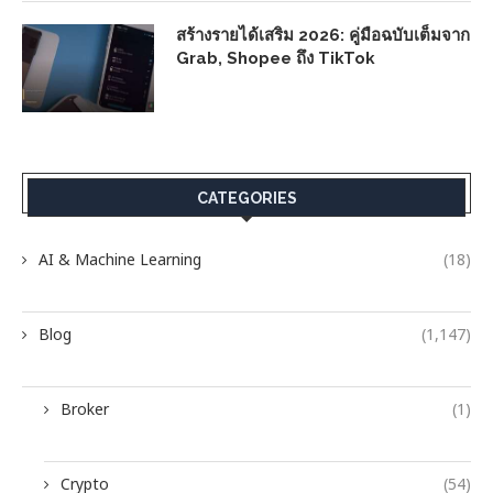
สร้างรายได้เสริม 2026: คู่มือฉบับเต็มจาก
Grab, Shopee ถึง TikTok
CATEGORIES
AI & Machine Learning
(18)
Blog
(1,147)
Broker
(1)
Crypto
(54)