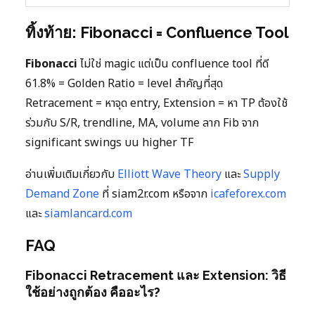
ทิ้งท้าย: Fibonacci = Confluence Tool
Fibonacci
ไม่ใช่ magic แต่เป็น confluence tool ที่ดี
61.8% = Golden Ratio = level สำคัญที่สุด
Retracement = หาจุด entry, Extension = หา TP ต้องใช้
ร่วมกับ S/R, trendline, MA, volume ลาก Fib จาก
significant swings บน higher TF
อ่านเพิ่มเติมเกี่ยวกับ
Elliott Wave Theory
และ
Supply
Demand Zone
ที่ siam2r.com หรือจาก
icafeforex.com
และ
siamlancard.com
FAQ
Fibonacci Retracement และ Extension: วิธี
ใช้อย่างถูกต้อง คืออะไร?