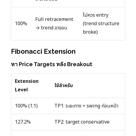
ไม่ควร entry
Full retracement
100%
(trend structure
→ trend อาจจบ
broke)
Fibonacci Extension
หา Price Targets หลัง Breakout
Extension
ใช้สำหรับ
Level
100% (1:1)
TP1: ระยะทาง = swing ก่อนหน้า
127.2%
TP2: target conservative