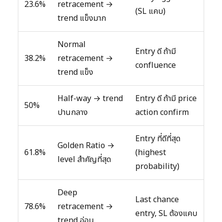
23.6%
retracement →
(SL แคบ)
trend แข็งมาก
Normal
Entry ดี ถ้ามี
38.2%
retracement →
confluence
trend แข็ง
Half-way → trend
Entry ดี ถ้ามี price
50%
ปานกลาง
action confirm
Entry ที่ดีที่สุด
Golden Ratio →
61.8%
(highest
level สำคัญที่สุด
probability)
Deep
Last chance
78.6%
retracement →
entry, SL ต้องแคบ
trend อ่อน