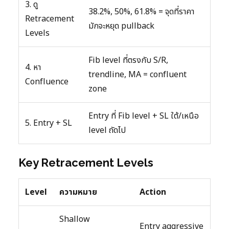
3. ดู
38.2%, 50%, 61.8% = จุดที่ราคา
Retracement
มักจะหยุด pullback
Levels
Fib level ที่ตรงกับ S/R,
4. หา
trendline, MA = confluent
Confluence
zone
Entry ที่ Fib level + SL ใต้/เหนือ
5. Entry + SL
level ถัดไป
Key Retracement Levels
Level
ความหมาย
Action
Shallow
Entry aggressive