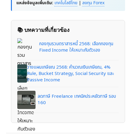
แหล่งข้อมูลเพิ่มเติม:
เทคโนโลยีไทย
|
ลงทุน Forex
📚 บทความที่เกี่ยวข้อง
กองทุนรวมตราสารหนี้ 2568: เลือกกองทุน
Fixed Income ให้เหมาะกับตัวเอง
วางแผนเกษียณ 2568: คำนวณเงินเกษียณ, 4%
Rule, Bucket Strategy, Social Security และ
Passive Income
ลดภาษี Freelance เทคนิคประหยัดภาษี รอบ
160