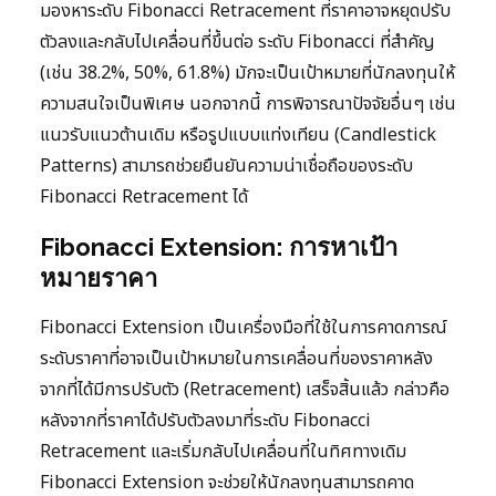
มองหาระดับ Fibonacci Retracement ที่ราคาอาจหยุดปรับ
ตัวลงและกลับไปเคลื่อนที่ขึ้นต่อ ระดับ Fibonacci ที่สำคัญ
(เช่น 38.2%, 50%, 61.8%) มักจะเป็นเป้าหมายที่นักลงทุนให้
ความสนใจเป็นพิเศษ นอกจากนี้ การพิจารณาปัจจัยอื่นๆ เช่น
แนวรับแนวต้านเดิม หรือรูปแบบแท่งเทียน (Candlestick
Patterns) สามารถช่วยยืนยันความน่าเชื่อถือของระดับ
Fibonacci Retracement ได้
Fibonacci Extension: การหาเป้า
หมายราคา
Fibonacci Extension เป็นเครื่องมือที่ใช้ในการคาดการณ์
ระดับราคาที่อาจเป็นเป้าหมายในการเคลื่อนที่ของราคาหลัง
จากที่ได้มีการปรับตัว (Retracement) เสร็จสิ้นแล้ว กล่าวคือ
หลังจากที่ราคาได้ปรับตัวลงมาที่ระดับ Fibonacci
Retracement และเริ่มกลับไปเคลื่อนที่ในทิศทางเดิม
Fibonacci Extension จะช่วยให้นักลงทุนสามารถคาด