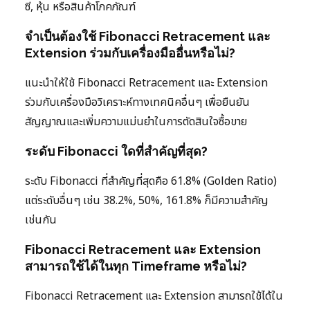
ซี, หุ้น หรือสินค้าโภคภัณฑ์
จำเป็นต้องใช้ Fibonacci Retracement และ
Extension ร่วมกับเครื่องมืออื่นหรือไม่?
แนะนำให้ใช้ Fibonacci Retracement และ Extension
ร่วมกับเครื่องมือวิเคราะห์ทางเทคนิคอื่นๆ เพื่อยืนยัน
สัญญาณและเพิ่มความแม่นยำในการตัดสินใจซื้อขาย
ระดับ Fibonacci ใดที่สำคัญที่สุด?
ระดับ Fibonacci ที่สำคัญที่สุดคือ 61.8% (Golden Ratio)
แต่ระดับอื่นๆ เช่น 38.2%, 50%, 161.8% ก็มีความสำคัญ
เช่นกัน
Fibonacci Retracement และ Extension
สามารถใช้ได้ในทุก Timeframe หรือไม่?
Fibonacci Retracement และ Extension สามารถใช้ได้ใน