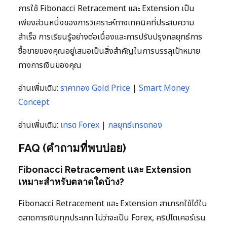
การใช้ Fibonacci Retracement และ Extension เป็น
เพียงส่วนหนึ่งของการวิเคราะห์ทางเทคนิคที่ประสบความ
สำเร็จ การเรียนรู้อย่างต่อเนื่องและการปรับปรุงกลยุทธ์การ
ซื้อขายของคุณอยู่เสมอเป็นสิ่งสำคัญในการบรรลุเป้าหมาย
ทางการเงินของคุณ
อ่านเพิ่มเติม:
ราคาทอง Gold Price
|
Smart Money
Concept
อ่านเพิ่มเติม:
เทรด Forex
|
กลยุทธ์เทรดทอง
FAQ (คำถามที่พบบ่อย)
Fibonacci Retracement และ Extension
เหมาะสำหรับตลาดใดบ้าง?
Fibonacci Retracement และ Extension สามารถใช้ได้ใน
ตลาดการเงินทุกประเภท ไม่ว่าจะเป็น Forex, คริปโตเคอร์เรน