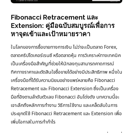
Fibonacci Retracement และ
Extension: คู่มือฉบับสมบูรณ์เพื่อการ
หาจุดเข้าและเป้าหมายราคา
ในโลกของการซื้อขายทางการเงิน ไม่ว่าจะเป็นตลาด Forex,
ตลาดคริปโตเคอร์เรนซี หรือตลาดหุ้น การวิเคราะห์ทางเทคนิค
เป็นเครื่องมือสำคัญที่ช่วยให้นักลงทุนสามารถคาดการณ์
ทิศทางราคาและตัดสินใจซื้อขายได้อย่างมีประสิทธิภาพ หนึ่งใน
เครื่องมือที่ได้รับความนิยมอย่างแพร่หลายคือ Fibonacci
Retracement และ Fibonacci Extension ซึ่งเป็นเครื่อง
มือที่อิงตามลำดับตัวเลข Fibonacci อันโด่งดัง บทความนี้จะ
เจาะลึกถึงหลักการทำงาน วิธีการใช้งาน และเคล็ดลับในการ
ประยุกต์ใช้ Fibonacci Retracement และ Extension เพื่อ
เพิ่มโอกาสในการทำกำไร