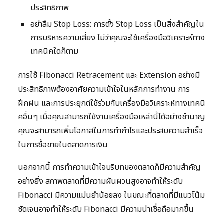
ประสิทธิภาพ
อย่าลืม Stop Loss: การตั้ง Stop Loss เป็นสิ่งสำคัญใน
การบริหารความเสี่ยง ไม่ว่าคุณจะใช้เครื่องมือวิเคราะห์ทาง
เทคนิคใดก็ตาม
การใช้ Fibonacci Retracement และ Extension อย่างมี
ประสิทธิภาพต้องอาศัยความเข้าใจในหลักการทำงาน การ
ฝึกฝน และการประยุกต์ใช้ร่วมกับเครื่องมือวิเคราะห์ทางเทคนิ
คอื่นๆ เมื่อคุณสามารถใช้งานเครื่องมือเหล่านี้ได้อย่างชำนาญ
คุณจะสามารถเพิ่มโอกาสในการทำกำไรและประสบความสำเร็จ
ในการซื้อขายในตลาดการเงิน
นอกจากนี้ การทำความเข้าใจบริบทของตลาดก็มีความสำคัญ
อย่างยิ่ง สภาพตลาดที่มีความผันผวนสูงอาจทำให้ระดับ
Fibonacci มีความแม่นยำน้อยลง ในขณะที่ตลาดที่มีแนวโน้ม
ชัดเจนอาจทำให้ระดับ Fibonacci มีความน่าเชื่อถือมากขึ้น