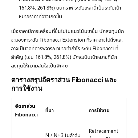
161.8%, 261.8%) บนกราฟ ระดับเหล่านี้เป็นระดับเป้า
หมายราคาที่อาจเกิดขึ้น
เมื่อราคามีการเคลื่อนที่ขึ้นไปในแนวโน้มขาขึ้น นักลงทุนมัก
จะมองหาระดับ Fibonacci Extension ที่ราคาอาจไปถึงและ
อาจเป็นจุดที่ควรพิจารณาขายทำกำไร ระดับ Fibonacci ที่
สำคัญ (เช่น 161.8%, 261.8%) มักจะเป็นเป้าหมายที่นัก
ลงทุนให้ความสนใจเป็นพิเศษ
ตารางสรุปอัตราส่วน Fibonacci และ
การใช้งาน
อัตราส่วน
ที่มา
การใช้งาน
Fibonacci
Retracement
N / N+3 ในลำดับ