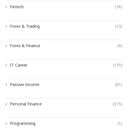
Fintech
(76)
Forex & Trading
(13)
Forex & Finance
(9)
IT Career
(175)
Passive Income
(91)
Personal Finance
(215)
Programming
(1)