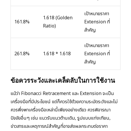
เป้าหมายราคา
1.618 (Golden
161.8%
Extension ที่
Ratio)
สำคัญ
เป้าหมายราคา
261.8%
1.618 * 1.618
Extension ที่
สำคัญ
ข้อควรระวังและเคล็ดลับในการใช้งาน
แม้ว่า Fibonacci Retracement และ Extension จะเป็น
เครื่องมือที่มีประโยชน์ แต่ก็ควรใช้ด้วยความระมัดระวังและไม่
ควรพึ่งพาเครื่องมือเหล่านี้เพียงอย่างเดียว ควรพิจารณา
ปัจจัยอื่นๆ เช่น แนวรับแนวต้านเดิม, รูปแบบแท่งเทียน,
ข่าวสารและเหตุการณ์สำคัญที่อาจส่งผลกระทบต่อราคา