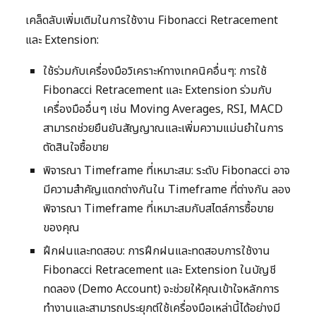
เคล็ดลับเพิ่มเติมในการใช้งาน Fibonacci Retracement
และ Extension:
ใช้ร่วมกับเครื่องมือวิเคราะห์ทางเทคนิคอื่นๆ: การใช้
Fibonacci Retracement และ Extension ร่วมกับ
เครื่องมืออื่นๆ เช่น Moving Averages, RSI, MACD
สามารถช่วยยืนยันสัญญาณและเพิ่มความแม่นยำในการ
ตัดสินใจซื้อขาย
พิจารณา Timeframe ที่เหมาะสม: ระดับ Fibonacci อาจ
มีความสำคัญแตกต่างกันใน Timeframe ที่ต่างกัน ลอง
พิจารณา Timeframe ที่เหมาะสมกับสไตล์การซื้อขาย
ของคุณ
ฝึกฝนและทดสอบ: การฝึกฝนและทดสอบการใช้งาน
Fibonacci Retracement และ Extension ในบัญชี
ทดลอง (Demo Account) จะช่วยให้คุณเข้าใจหลักการ
ทำงานและสามารถประยุกต์ใช้เครื่องมือเหล่านี้ได้อย่างมี