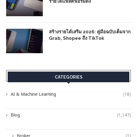
รายได้แพลตฟอร์มดัง
สร้างรายได้เสริม 2026: คู่มือฉบับเต็มจาก
Grab, Shopee ถึง TikTok
CATEGORIES
AI & Machine Learning
(18)
Blog
(1,147)
Broker
(1)