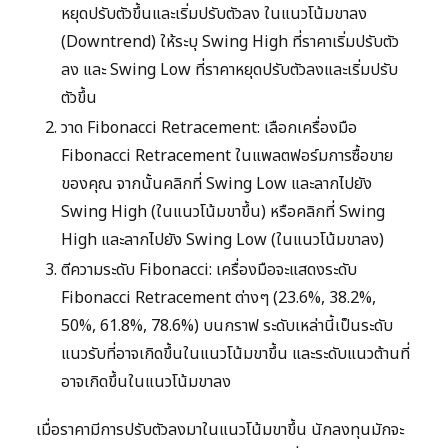
หยุดปรับตัวขึ้นและเริ่มปรับตัวลง ในแนวโน้มขาลง
(Downtrend) ให้ระบุ Swing High ที่ราคาเริ่มปรับตัว
ลง และ Swing Low ที่ราคาหยุดปรับตัวลงและเริ่มปรับ
ตัวขึ้น
วาด Fibonacci Retracement: เลือกเครื่องมือ
Fibonacci Retracement ในแพลตฟอร์มการซื้อขาย
ของคุณ จากนั้นคลิกที่ Swing Low และลากไปยัง
Swing High (ในแนวโน้มขาขึ้น) หรือคลิกที่ Swing
High และลากไปยัง Swing Low (ในแนวโน้มขาลง)
ตีความระดับ Fibonacci: เครื่องมือจะแสดงระดับ
Fibonacci Retracement ต่างๆ (23.6%, 38.2%,
50%, 61.8%, 78.6%) บนกราฟ ระดับเหล่านี้เป็นระดับ
แนวรับที่อาจเกิดขึ้นในแนวโน้มขาขึ้น และระดับแนวต้านที่
อาจเกิดขึ้นในแนวโน้มขาลง
เมื่อราคามีการปรับตัวลงมาในแนวโน้มขาขึ้น นักลงทุนมักจะ