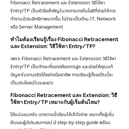
Fibonacci Retracement และ Extension: วิธีใช้หา
Entry/TP เป็นหัวข้อสำคัญในวงการเทคโนโลยีที่ช่วยให้การ
ทำงานมีประสิทธิภาพมากขึ้น ไม่ว่าจะเป็นด้าน IT, Network
หรือ Server Management
ทำไมต้องเรียนรู้เรื่อง Fibonacci Retracement
และ Extension: วิธีใช้หา Entry/TP?
เพราะ Fibonacci Retracement และ Extension: วิธีใช้หา
Entry/TP เป็นทักษะที่ตลาดต้องการสูง และช่วยให้คุณแก้
ปัญหาในงานจริงได้อย่างมืออาชีพ การเรียนรู้ตั้งแต่วันนี้จะ
เป็นประโยชน์ในระยะยาว
Fibonacci Retracement และ Extension: วิธี
ใช้หา Entry/TP เหมาะกับผู้เริ่มต้นไหม?
ได้แน่นอนครับ บทความนี้เขียนให้เข้าใจง่าย เหมาะทั้งผู้เริ่ม
ต้นและผู้มีประสบการณ์ มี step-by-step guide พร้อม