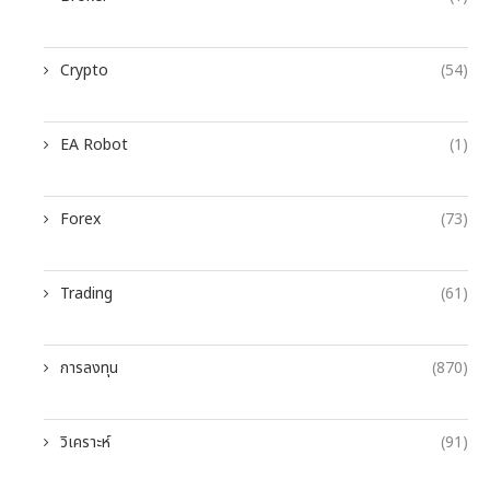
Crypto
(54)
EA Robot
(1)
Forex
(73)
Trading
(61)
การลงทุน
(870)
วิเคราะห์
(91)