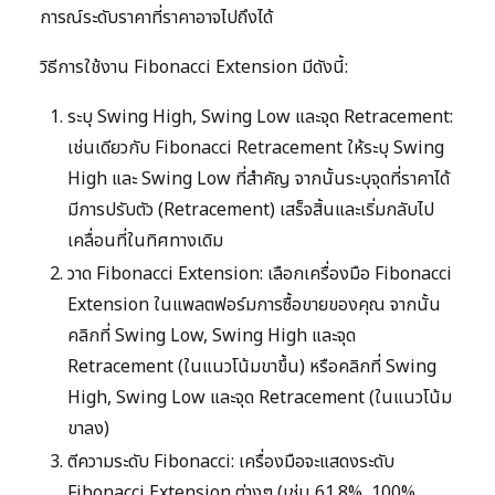
การณ์ระดับราคาที่ราคาอาจไปถึงได้
วิธีการใช้งาน Fibonacci Extension มีดังนี้:
ระบุ Swing High, Swing Low และจุด Retracement:
เช่นเดียวกับ Fibonacci Retracement ให้ระบุ Swing
High และ Swing Low ที่สำคัญ จากนั้นระบุจุดที่ราคาได้
มีการปรับตัว (Retracement) เสร็จสิ้นและเริ่มกลับไป
เคลื่อนที่ในทิศทางเดิม
วาด Fibonacci Extension: เลือกเครื่องมือ Fibonacci
Extension ในแพลตฟอร์มการซื้อขายของคุณ จากนั้น
คลิกที่ Swing Low, Swing High และจุด
Retracement (ในแนวโน้มขาขึ้น) หรือคลิกที่ Swing
High, Swing Low และจุด Retracement (ในแนวโน้ม
ขาลง)
ตีความระดับ Fibonacci: เครื่องมือจะแสดงระดับ
Fibonacci Extension ต่างๆ (เช่น 61.8%, 100%,