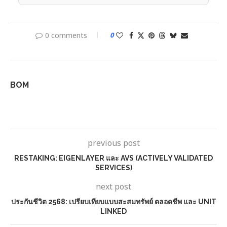
0 comments
0
BOM
previous post
RESTAKING: EIGENLAYER และ AVS (ACTIVELY VALIDATED
SERVICES)
next post
ประกันชีวิต 2568: เปรียบเทียบแบบสะสมทรัพย์ ตลอดชีพ และ UNIT
LINKED