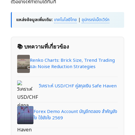
ตัวอย่างให้ทำตามได้ทันที
แหล่งข้อมูลเพิ่มเติม:
เทคโนโลยีไทย
|
อุปกรณ์เน็ตเวิร์ก
📚 บทความที่เกี่ยวข้อง
Renko Charts: Brick Size, Trend Trading
และ Noise Reduction Strategies
วิเคราะห์ USD/CHF คู่สกุลเงิน Safe Haven
Forex Demo Account บัญชีทดลอง สำคัญยัง
ไง ใช้ยังไง 2569