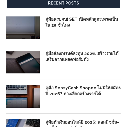
RECENT POSTS
คู่มือครบจบ! SET เปิดหลักสูตรเทรดเป็น
ใน 25 ชั่วโมง
คู่มือส่องเทรนด์ลงทุน 2026: สร้างรายได้
เสริมจากแพลตฟอร์มดัง
คู่มือ SeasyCash Shopee ไม่มีให้สมัคร
ปี 2026? ทางเลือกสร้างรายได้
คู่มือทำเงินออนไลน์ปี 2026: คอมมิชชั่น-