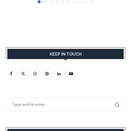
KEEP IN TOUCH