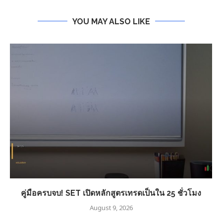
YOU MAY ALSO LIKE
คู่มือครบจบ! SET เปิดหลักสูตรเทรดเป็นใน 25 ชั่วโมง
August 9, 2026