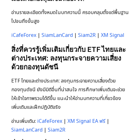
อ่านรายละเอียดทั้งหมดในบทความนี้ ครอบคลุมตั้งแต่พื้นฐาน
ไปจนถึงขั้นสูง
iCafeForex
|
SiamLanCard
|
Siam2R
|
XM Signal
สิ่งที่ควรรู้เพิ่มเติมเกี่ยวกับ ETF ไทยและ
ต่างประเทศ: ลงทุนกระจายความเสี่ยง
ด้วยกองทุนดัชนี
ETF ไทยและต่างประเทศ: ลงทุนกระจายความเสี่ยงด้วย
กองทุนดัชนี ยังมีมิติอื่นที่น่าสนใจ การศึกษาเพิ่มเติมจะช่วย
ให้เข้าใจภาพรวมได้ดีขึ้น แนะนำให้อ่านบทความที่เกี่ยวข้อง
เพิ่มเติมและฝึกปฏิบัติจริง
อ่านเพิ่มเติม:
iCafeForex
|
XM Signal EA ฟรี
|
SiamLanCard
|
Siam2R