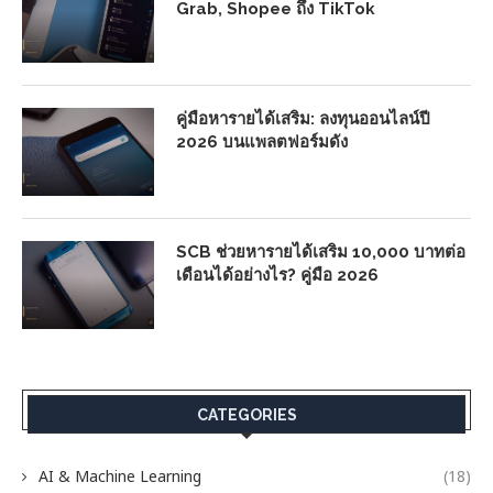
Grab, Shopee ถึง TikTok
คู่มือหารายได้เสริม: ลงทุนออนไลน์ปี
2026 บนแพลตฟอร์มดัง
SCB ช่วยหารายได้เสริม 10,000 บาทต่อ
เดือนได้อย่างไร? คู่มือ 2026
CATEGORIES
AI & Machine Learning
(18)