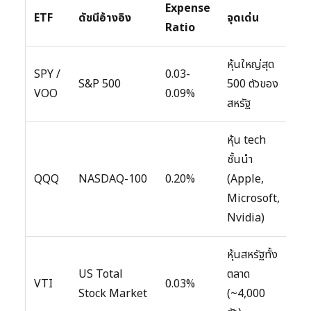
Expense
ETF
ดัชนีอ้างอิง
จุดเด่น
Ratio
หุ้นใหญ่สุด
SPY /
0.03-
S&P 500
500 ตัวของ
VOO
0.09%
สหรัฐ
หุ้น tech
ชั้นนำ
QQQ
NASDAQ-100
0.20%
(Apple,
Microsoft,
Nvidia)
หุ้นสหรัฐทั้ง
US Total
ตลาด
VTI
0.03%
Stock Market
(~4,000