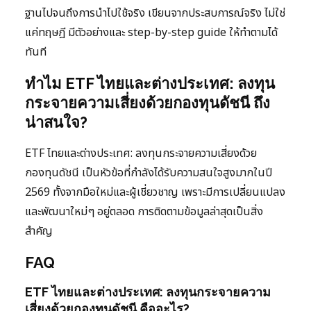
ฐานไปจนถึงการนำไปใช้จริง เขียนจากประสบการณ์จริง ไม่ใช่
แค่ทฤษฎี มีตัวอย่างและ step-by-step guide ให้ทำตามได้
ทันที
ทำไม ETF ไทยและต่างประเทศ: ลงทุน
กระจายความเสี่ยงด้วยกองทุนดัชนี ถึง
น่าสนใจ?
ETF ไทยและต่างประเทศ: ลงทุนกระจายความเสี่ยงด้วย
กองทุนดัชนี เป็นหัวข้อที่กำลังได้รับความสนใจสูงมากในปี
2569 ทั้งจากมือใหม่และผู้เชี่ยวชาญ เพราะมีการเปลี่ยนแปลง
และพัฒนาใหม่ๆ อยู่ตลอด การติดตามข้อมูลล่าสุดเป็นสิ่ง
สำคัญ
FAQ
ETF ไทยและต่างประเทศ: ลงทุนกระจายความ
เสี่ยงด้วยกองทุนดัชนี คืออะไร?