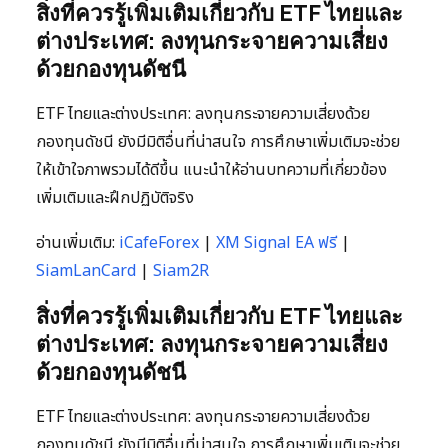
สิ่งที่ควรรู้เพิ่มเติมเกี่ยวกับ ETF ไทยและ
ต่างประเทศ: ลงทุนกระจายความเสี่ยง
ด้วยกองทุนดัชนี
ETF ไทยและต่างประเทศ: ลงทุนกระจายความเสี่ยงด้วย
กองทุนดัชนี ยังมีมิติอื่นที่น่าสนใจ การศึกษาเพิ่มเติมจะช่วย
ให้เข้าใจภาพรวมได้ดีขึ้น แนะนำให้อ่านบทความที่เกี่ยวข้อง
เพิ่มเติมและฝึกปฏิบัติจริง
อ่านเพิ่มเติม:
iCafeForex
|
XM Signal EA ฟรี
|
SiamLanCard
|
Siam2R
สิ่งที่ควรรู้เพิ่มเติมเกี่ยวกับ ETF ไทยและ
ต่างประเทศ: ลงทุนกระจายความเสี่ยง
ด้วยกองทุนดัชนี
ETF ไทยและต่างประเทศ: ลงทุนกระจายความเสี่ยงด้วย
กองทุนดัชนี ยังมีมิติอื่นที่น่าสนใจ การศึกษาเพิ่มเติมจะช่วย