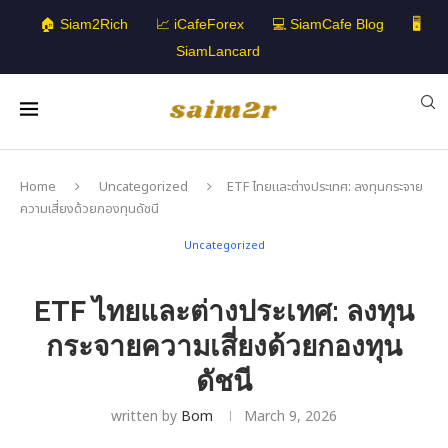
🏠 Siam2Rich
📈 iCafeForex
💻 SiamCafe Blog
🖥️
SiamLancard
Home
Uncategorized
ETF ไทยและต่างประเทศ: ลงทุนกระจาย
ความเสี่ยงด้วยกองทุนดัชนี
Uncategorized
ETF ไทยและต่างประเทศ: ลงทุน
กระจายความเสี่ยงด้วยกองทุน
ดัชนี
written by
Bom
March 9, 2026