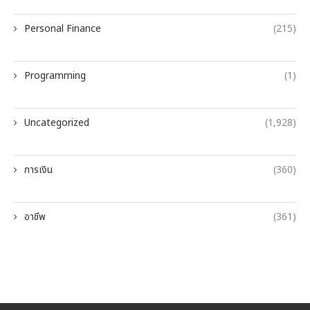
Personal Finance
(215)
Programming
(1)
Uncategorized
(1,928)
การเงิน
(360)
อาชีพ
(361)