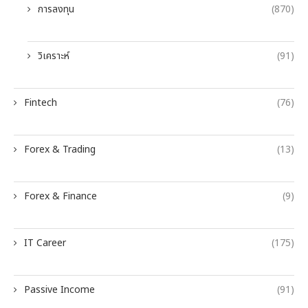
การลงทุน
(870)
วิเคราะห์
(91)
Fintech
(76)
Forex & Trading
(13)
Forex & Finance
(9)
IT Career
(175)
Passive Income
(91)