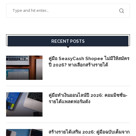
RECENT POSTS
คู่มือ SeasyCash Shopee ไม่มีให้สมัคร
ปี 2026? ทางเลือกสร้างรายได้
คู่มือทำเงินออนไลน์ปี 2026: คอมมิชชั่น-
รายได้แพลตฟอร์มดัง
สร้างรายได้เสริม 2026: คู่มือฉบับเต็มจาก