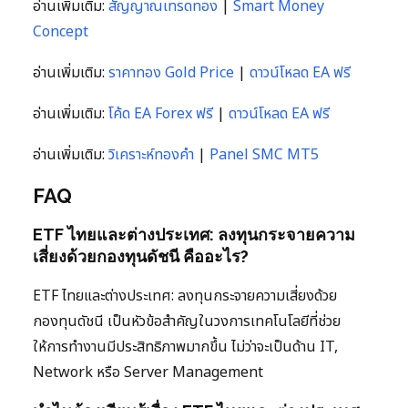
อ่านเพิ่มเติม:
สัญญาณเทรดทอง
|
Smart Money
Concept
อ่านเพิ่มเติม:
ราคาทอง Gold Price
|
ดาวน์โหลด EA ฟรี
อ่านเพิ่มเติม:
โค้ด EA Forex ฟรี
|
ดาวน์โหลด EA ฟรี
อ่านเพิ่มเติม:
วิเคราะห์ทองคำ
|
Panel SMC MT5
FAQ
ETF ไทยและต่างประเทศ: ลงทุนกระจายความ
เสี่ยงด้วยกองทุนดัชนี คืออะไร?
ETF ไทยและต่างประเทศ: ลงทุนกระจายความเสี่ยงด้วย
กองทุนดัชนี เป็นหัวข้อสำคัญในวงการเทคโนโลยีที่ช่วย
ให้การทำงานมีประสิทธิภาพมากขึ้น ไม่ว่าจะเป็นด้าน IT,
Network หรือ Server Management