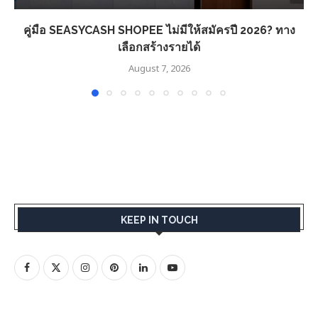
คู่มือ SEASYCASH SHOPEE ไม่มีให้สมัครปี 2026? ทาง
เลือกสร้างรายได้
August 7, 2026
KEEP IN TOUCH