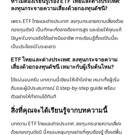
ทำไมต้องเรียนรู้เรื่อง ETF ไทยและต่างประเทศ:
ลงทุนกระจายความเสี่ยงด้วยกองทุนดัชนี?
เพราะ ETF ไทยและต่างประเทศ: ลงทุนกระจายความเสี่ยงด้วย
กองทุนดัชนี เป็นทักษะที่ตลาดต้องการสูง และช่วยให้คุณแก้
ปัญหาในงานจริงได้อย่างมืออาชีพ การเรียนรู้ตั้งแต่วันนี้จะ
เป็นประโยชน์ในระยะยาว
ETF ไทยและต่างประเทศ: ลงทุนกระจายความ
เสี่ยงด้วยกองทุนดัชนี เหมาะกับผู้เริ่มต้นไหม?
ได้แน่นอนครับ บทความนี้เขียนให้เข้าใจง่าย เหมาะทั้งผู้เริ่ม
ต้นและผู้มีประสบการณ์ มี step-by-step guide พร้อม
ตัวอย่างให้ทำตามได้ทันที
สิ่งที่คุณจะได้เรียนรู้จากบทความนี้
บทความ ETF ไทยและต่างประเทศ: ลงทุนกระจายความเสี่ยง
ด้วยกองทุนดัชนี นี้ครอบคลุมทุกอย่างที่คุณต้องรู้ ตั้งแต่พื้น