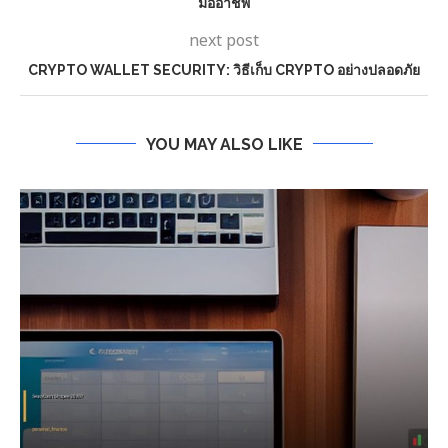
มืออาชีพ
next post
CRYPTO WALLET SECURITY: วิธีเก็บ CRYPTO อย่างปลอดภัย
YOU MAY ALSO LIKE