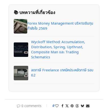
📚 บทความที่เกี่ยวข้อง
Forex Money Management บริหารเงินทุน
ทำยังไง 2569
Wyckoff Method: Accumulation,
Distribution, Spring, Upthrust,
Composite Man และ Trading
Schematics
ลดภาษี Freelance เทคนิคประหยัดภาษี รอบ
62
0 comments
0