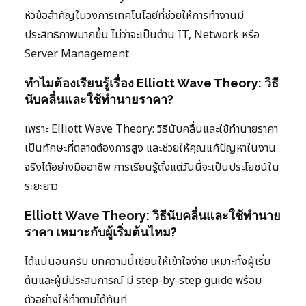
หัวข้อสำคัญในวงการเทคโนโลยีที่ช่วยให้การทำงานมี
ประสิทธิภาพมากขึ้น ไม่ว่าจะเป็นด้าน IT, Network หรือ
Server Management
ทำไมต้องเรียนรู้เรื่อง Elliott Wave Theory: วิธี
นับคลื่นและใช้ทำนายราคา?
เพราะ Elliott Wave Theory: วิธีนับคลื่นและใช้ทำนายราคา
เป็นทักษะที่ตลาดต้องการสูง และช่วยให้คุณแก้ปัญหาในงาน
จริงได้อย่างมืออาชีพ การเรียนรู้ตั้งแต่วันนี้จะเป็นประโยชน์ใน
ระยะยาว
Elliott Wave Theory: วิธีนับคลื่นและใช้ทำนาย
ราคา เหมาะกับผู้เริ่มต้นไหม?
ได้แน่นอนครับ บทความนี้เขียนให้เข้าใจง่าย เหมาะทั้งผู้เริ่ม
ต้นและผู้มีประสบการณ์ มี step-by-step guide พร้อม
ตัวอย่างให้ทำตามได้ทันที