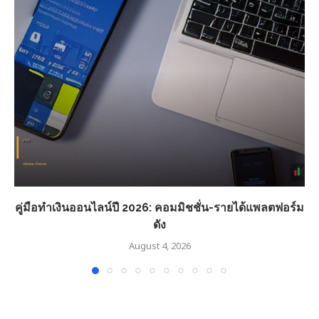
คู่มือทำเงินออนไลน์ปี 2026: คอมมิชชั่น-รายได้แพลตฟอร์ม
ดัง
August 4, 2026