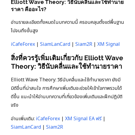
Elliott Wave Theory: วิธีนับคลื่นและใช้ทำนาย
ราคา คืออะไร?
อ่านรายละเอียดทั้งหมดในบทความนี้ ครอบคลุมตั้งแต่พื้นฐาน
ไปจนถึงขั้นสูง
iCafeForex
|
SiamLanCard
|
Siam2R
|
XM Signal
สิ่งที่ควรรู้เพิ่มเติมเกี่ยวกับ Elliott Wave
Theory: วิธีนับคลื่นและใช้ทำนายราคา
Elliott Wave Theory: วิธีนับคลื่นและใช้ทำนายราคา ยังมี
มิติอื่นที่น่าสนใจ การศึกษาเพิ่มเติมจะช่วยให้เข้าใจภาพรวมได้
ดีขึ้น แนะนำให้อ่านบทความที่เกี่ยวข้องเพิ่มเติมและฝึกปฏิบัติ
จริง
อ่านเพิ่มเติม:
iCafeForex
|
XM Signal EA ฟรี
|
SiamLanCard
|
Siam2R