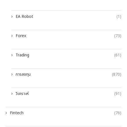
EA Robot
(1)
Forex
(73)
Trading
(61)
การลงทุน
(870)
วิเคราะห์
(91)
Fintech
(76)