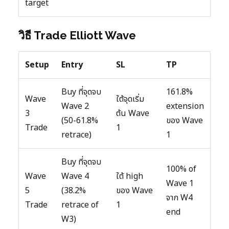
target
วิธี Trade Elliott Wave
Setup
Entry
SL
TP
Buy ที่จุดจบ
161.8%
Wave
ใต้จุดเริ่ม
Wave 2
extension
3
ต้น Wave
(50-61.8%
ของ Wave
Trade
1
retrace)
1
Buy ที่จุดจบ
100% of
Wave
Wave 4
ใต้ high
Wave 1
5
(38.2%
ของ Wave
จาก W4
Trade
retrace of
1
end
W3)