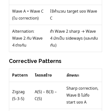
Wave A = Wave C
ใช้คำนวณ target ของ Wave
(ใน correction)
C
Alternation:
ถ้า Wave 2 sharp → Wave
Wave 2 กับ Wave
4 มักเป็น sideways (และกลับ
4 ต่างกัน
กัน)
Corrective Patterns
Pattern
โครงสร้าง
ลักษณะ
Sharp correction,
Zigzag
A(5) – B(3) –
Wave B ไม่ถึง
(5-3-5)
C(5)
start ของ A