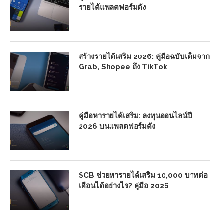
รายได้แพลตฟอร์มดัง
สร้างรายได้เสริม 2026: คู่มือฉบับเต็มจาก
Grab, Shopee ถึง TikTok
คู่มือหารายได้เสริม: ลงทุนออนไลน์ปี
2026 บนแพลตฟอร์มดัง
SCB ช่วยหารายได้เสริม 10,000 บาทต่อ
เดือนได้อย่างไร? คู่มือ 2026