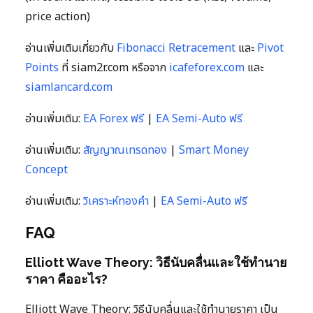
price action)
อ่านเพิ่มเติมเกี่ยวกับ
Fibonacci Retracement
และ
Pivot
Points
ที่ siam2r.com หรือจาก
icafeforex.com
และ
siamlancard.com
อ่านเพิ่มเติม:
EA Forex ฟรี
|
EA Semi-Auto ฟรี
อ่านเพิ่มเติม:
สัญญาณเทรดทอง
|
Smart Money
Concept
อ่านเพิ่มเติม:
วิเคราะห์ทองคำ
|
EA Semi-Auto ฟรี
FAQ
Elliott Wave Theory: วิธีนับคลื่นและใช้ทำนาย
ราคา คืออะไร?
Elliott Wave Theory: วิธีนับคลื่นและใช้ทำนายราคา เป็น