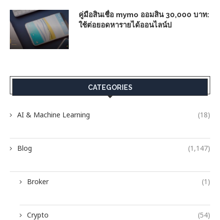
คู่มือสินเชื่อ mymo ออมสิน 30,000 บาท:
ใช้ต่อยอดหารายได้ออนไลน์ป
CATEGORIES
AI & Machine Learning
(18)
Blog
(1,147)
Broker
(1)
Crypto
(54)