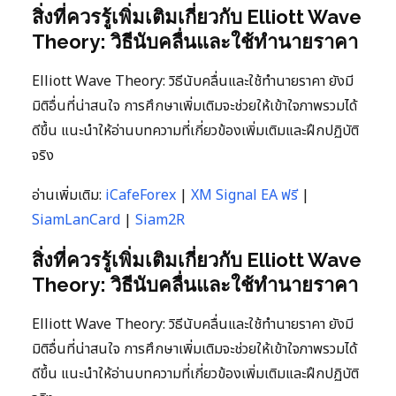
สิ่งที่ควรรู้เพิ่มเติมเกี่ยวกับ Elliott Wave
Theory: วิธีนับคลื่นและใช้ทำนายราคา
Elliott Wave Theory: วิธีนับคลื่นและใช้ทำนายราคา ยังมี
มิติอื่นที่น่าสนใจ การศึกษาเพิ่มเติมจะช่วยให้เข้าใจภาพรวมได้
ดีขึ้น แนะนำให้อ่านบทความที่เกี่ยวข้องเพิ่มเติมและฝึกปฏิบัติ
จริง
อ่านเพิ่มเติม:
iCafeForex
|
XM Signal EA ฟรี
|
SiamLanCard
|
Siam2R
สิ่งที่ควรรู้เพิ่มเติมเกี่ยวกับ Elliott Wave
Theory: วิธีนับคลื่นและใช้ทำนายราคา
Elliott Wave Theory: วิธีนับคลื่นและใช้ทำนายราคา ยังมี
มิติอื่นที่น่าสนใจ การศึกษาเพิ่มเติมจะช่วยให้เข้าใจภาพรวมได้
ดีขึ้น แนะนำให้อ่านบทความที่เกี่ยวข้องเพิ่มเติมและฝึกปฏิบัติ