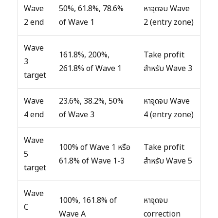
Wave
50%, 61.8%, 78.6%
หาจุดจบ Wave
2 end
of Wave 1
2 (entry zone)
Wave
161.8%, 200%,
Take profit
3
261.8% of Wave 1
สำหรับ Wave 3
target
Wave
23.6%, 38.2%, 50%
หาจุดจบ Wave
4 end
of Wave 3
4 (entry zone)
Wave
100% of Wave 1 หรือ
Take profit
5
61.8% of Wave 1-3
สำหรับ Wave 5
target
Wave
100%, 161.8% of
หาจุดจบ
C
Wave A
correction