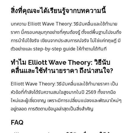
สิ่งที่คุณจะได้เรียนรู้จากบทความนี้
บทความ Elliott Wave Theory: วิธีนับคลื่นและใช้ทำนาย
ราคา นี้ครอบคลุมทุกอย่างที่คุณต้องรู้ ตั้งแต่พื้นฐานไปจนถึง
การนำไปใช้จริง เขียนจากประสบการณ์จริง ไม่ใช่แค่ทฤษฎี มี
ตัวอย่างและ step-by-step guide ให้ทำตามได้ทันที
ทำไม Elliott Wave Theory: วิธีนับ
คลื่นและใช้ทำนายราคา ถึงน่าสนใจ?
Elliott Wave Theory: วิธีนับคลื่นและใช้ทำนายราคา เป็น
หัวข้อที่กำลังได้รับความสนใจสูงมากในปี 2569 ทั้งจากมือ
ใหม่และผู้เชี่ยวชาญ เพราะมีการเปลี่ยนแปลงและพัฒนาใหม่ๆ
อยู่ตลอด การติดตามข้อมูลล่าสุดเป็นสิ่งสำคัญ
FAQ