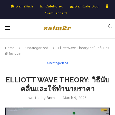
🏠 Siam2Rich
📈 iCafeForex
💻 SiamCafe Blog
🖥️
SiamLancard
Home
Uncategorized
Elliott Wave Theory: วิธีนับคลื่นและ
ใช้ทำนายราคา
Uncategorized
ELLIOTT WAVE THEORY: วิธีนับ
คลื่นและใช้ทำนายราคา
written by
Bom
March 9, 2026