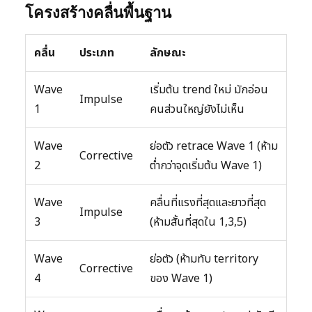
โครงสร้างคลื่นพื้นฐาน
คลื่น
ประเภท
ลักษณะ
Wave
เริ่มต้น trend ใหม่ มักอ่อน
Impulse
1
คนส่วนใหญ่ยังไม่เห็น
Wave
ย่อตัว retrace Wave 1 (ห้าม
Corrective
2
ต่ำกว่าจุดเริ่มต้น Wave 1)
Wave
คลื่นที่แรงที่สุดและยาวที่สุด
Impulse
3
(ห้ามสั้นที่สุดใน 1,3,5)
Wave
ย่อตัว (ห้ามทับ territory
Corrective
4
ของ Wave 1)