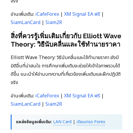
จริง
อ่านเพิ่มเติม:
iCafeForex
|
XM Signal EA ฟรี
|
SiamLanCard
|
Siam2R
สิ่งที่ควรรู้เพิ่มเติมเกี่ยวกับ Elliott Wave
Theory: วิธีนับคลื่นและใช้ทำนายราคา
Elliott Wave Theory: วิธีนับคลื่นและใช้ทำนายราคา ยังมี
มิติอื่นที่น่าสนใจ การศึกษาเพิ่มเติมจะช่วยให้เข้าใจภาพรวมได้
ดีขึ้น แนะนำให้อ่านบทความที่เกี่ยวข้องเพิ่มเติมและฝึกปฏิบัติ
จริง
อ่านเพิ่มเติม:
iCafeForex
|
XM Signal EA ฟรี
|
SiamLanCard
|
Siam2R
แหล่งข้อมูลเพิ่มเติม:
LAN Card
|
เรียนเทรด Forex