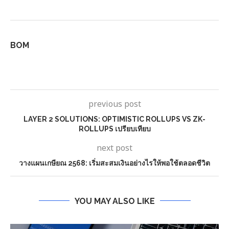
BOM
previous post
LAYER 2 SOLUTIONS: OPTIMISTIC ROLLUPS VS ZK-
ROLLUPS เปรียบเทียบ
next post
วางแผนเกษียณ 2568: เริ่มสะสมเงินอย่างไรให้พอใช้ตลอดชีวิต
YOU MAY ALSO LIKE