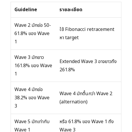
Guideline
รายละเอียด
Wave 2 มักย่อ 50-
ใช้ Fibonacci retracement
61.8% ของ Wave
หา target
1
Wave 3 มักยาว
Extended Wave 3 อาจยาวถึง
161.8% ของ Wave
261.8%
1
Wave 4 มักย่อ
Wave 4 มักตื้นกว่า Wave 2
38.2% ของ Wave
(alternation)
3
Wave 5 มักเท่ากับ
หรือ 61.8% ของ Wave 1 ถึง
Wave 1
Wave 3