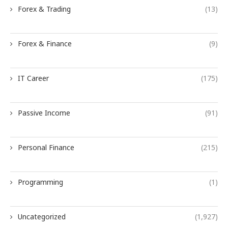
Forex & Trading
(13)
Forex & Finance
(9)
IT Career
(175)
Passive Income
(91)
Personal Finance
(215)
Programming
(1)
Uncategorized
(1,927)