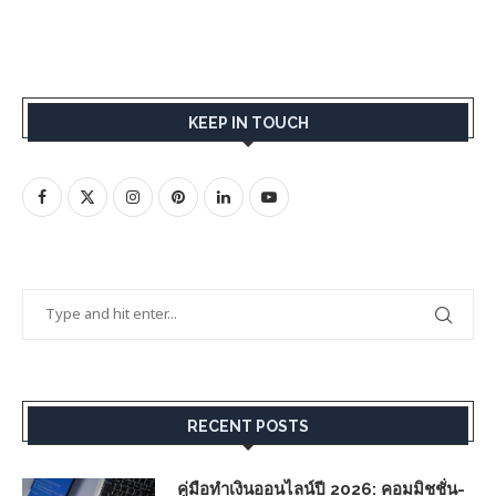
KEEP IN TOUCH
RECENT POSTS
คู่มือทำเงินออนไลน์ปี 2026: คอมมิชชั่น-