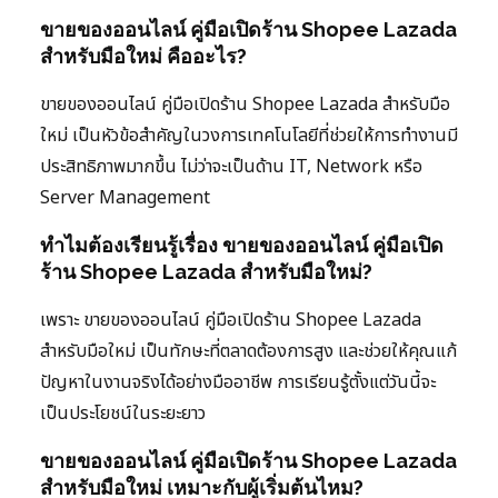
ขายของออนไลน์ คู่มือเปิดร้าน Shopee Lazada
สำหรับมือใหม่ คืออะไร?
ขายของออนไลน์ คู่มือเปิดร้าน Shopee Lazada สำหรับมือ
ใหม่ เป็นหัวข้อสำคัญในวงการเทคโนโลยีที่ช่วยให้การทำงานมี
ประสิทธิภาพมากขึ้น ไม่ว่าจะเป็นด้าน IT, Network หรือ
Server Management
ทำไมต้องเรียนรู้เรื่อง ขายของออนไลน์ คู่มือเปิด
ร้าน Shopee Lazada สำหรับมือใหม่?
เพราะ ขายของออนไลน์ คู่มือเปิดร้าน Shopee Lazada
สำหรับมือใหม่ เป็นทักษะที่ตลาดต้องการสูง และช่วยให้คุณแก้
ปัญหาในงานจริงได้อย่างมืออาชีพ การเรียนรู้ตั้งแต่วันนี้จะ
เป็นประโยชน์ในระยะยาว
ขายของออนไลน์ คู่มือเปิดร้าน Shopee Lazada
สำหรับมือใหม่ เหมาะกับผู้เริ่มต้นไหม?