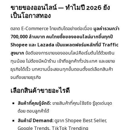
ขายของออนไลน์ — ทำไมปี 2026 ยัง
เป็นโอกาสทอง
ตลาด E-Commerce ไทยเติบโตอย่างต่อเนื่อง
มูลค่ารวมกว่า
700,000 ล้านบาท คนไทยซื้อของออนไลน์มากขึ้นทุกปี
Shopee และ Lazada เป็นแพลตฟอร์มหลักที่มี Traffic
สูงมาก
ข้อดีของการขายของออนไลน์คือเริ่มต้นได้ด้วยเงิน
ทุนน้อย ไม่ต้องมีหน้าร้าน เข้าถึงลูกค้าทั่วประเทศ และขยาย
ธุรกิจได้เร็ว บทความนี้จะสอนทุกขั้นตอนตั้งแต่เลือกสินค้า
จนถึงขยายธุรกิจ
เลือกสินค้าขายอะไรดี
สินค้าที่คุณรู้จักดี:
ขายสินค้าที่คุณใช้จริง รู้จุดเด่นจุด
ด้อย ตอบลูกค้าได้
สินค้ามี Demand:
ดูจาก Shopee Best Seller,
Google Trends, TikTok Trending