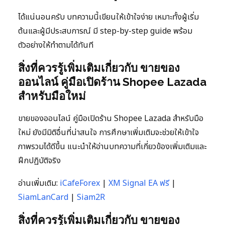
ได้แน่นอนครับ บทความนี้เขียนให้เข้าใจง่าย เหมาะทั้งผู้เริ่ม
ต้นและผู้มีประสบการณ์ มี step-by-step guide พร้อม
ตัวอย่างให้ทำตามได้ทันที
สิ่งที่ควรรู้เพิ่มเติมเกี่ยวกับ ขายของ
ออนไลน์ คู่มือเปิดร้าน Shopee Lazada
สำหรับมือใหม่
ขายของออนไลน์ คู่มือเปิดร้าน Shopee Lazada สำหรับมือ
ใหม่ ยังมีมิติอื่นที่น่าสนใจ การศึกษาเพิ่มเติมจะช่วยให้เข้าใจ
ภาพรวมได้ดีขึ้น แนะนำให้อ่านบทความที่เกี่ยวข้องเพิ่มเติมและ
ฝึกปฏิบัติจริง
อ่านเพิ่มเติม:
iCafeForex
|
XM Signal EA ฟรี
|
SiamLanCard
|
Siam2R
สิ่งที่ควรรู้เพิ่มเติมเกี่ยวกับ ขายของ