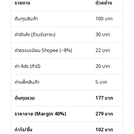
รายการ
ตัวอย่าง
ต้นทุนสินค้า
100 บาท
ค่าจัดส่ง (ร้านรับภาระ)
30 บาท
ค่าธรรมเนียม Shopee (~8%)
22 บาท
ค่า Ads (ถ้ามี)
20 บาท
ค่าแพ็คสินค้า
5 บาท
ต้นทุนรวม
177 บาท
ราคาขาย (Margin 40%)
279 บาท
กำไร/ชิ้น
102 บาท