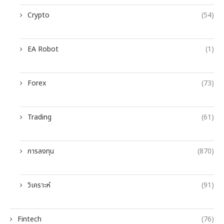
Crypto
(54)
EA Robot
(1)
Forex
(73)
Trading
(61)
การลงทุน
(870)
วิเคราะห์
(91)
Fintech
(76)