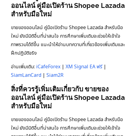
ออนไลน์ คู่มือเปิดร้าน Shopee Lazada
สำหรับมือใหม่
ขายของออนไลน์ คู่มือเปิดร้าน Shopee Lazada สำหรับมือ
ใหม่ ยังมีมิติอื่นที่น่าสนใจ การศึกษาเพิ่มเติมจะช่วยให้เข้าใจ
ภาพรวมได้ดีขึ้น แนะนำให้อ่านบทความที่เกี่ยวข้องเพิ่มเติมและ
ฝึกปฏิบัติจริง
อ่านเพิ่มเติม:
iCafeForex
|
XM Signal EA ฟรี
|
SiamLanCard
|
Siam2R
สิ่งที่ควรรู้เพิ่มเติมเกี่ยวกับ ขายของ
ออนไลน์ คู่มือเปิดร้าน Shopee Lazada
สำหรับมือใหม่
ขายของออนไลน์ คู่มือเปิดร้าน Shopee Lazada สำหรับมือ
ใหม่ ยังมีมิติอื่นที่น่าสนใจ การศึกษาเพิ่มเติมจะช่วยให้เข้าใจ