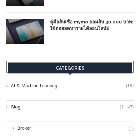
คู่มือสินเชื่อ mymo ออมสิน 30,000 บาท:
ใช้ต่อยอดหารายได้ออนไลน์ป
CATEGORIES
AI & Machine Learning
(18)
Blog
(1,147)
Broker
(1)