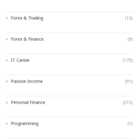
Forex & Trading
(13)
Forex & Finance
(9)
IT Career
(175)
Passive Income
(91)
Personal Finance
(215)
Programming
(1)