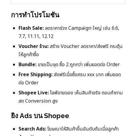
การทำโปรโมชัน
Flash Sale:
ลดราคาช่วง Campaign ใหญ่ เช่น 6.6,
7.7, 11.11, 12.12
Voucher ร้าน:
สร้าง Voucher ลดราคา/ส่งฟรี กระตุ้น
ให้ลูกค้าซื้อ
Bundle:
ขายเป็นชุด ซื้อ 2 ถูกกว่า เพิ่มยอดต่อ Order
Free Shipping:
ส่งฟรีเมื่อซื้อครบ xxx บาท เพิ่มยอด
ต่อ Order
Shopee Live:
ไลฟ์ขายของ เห็นสินค้าจริง ตอบคำถาม
สด Conversion สูง
ยิง Ads บน Shopee
Search Ads:
โฆษณาให้สินค้าขึ้นอันดับต้นเมื่อลูกค้า