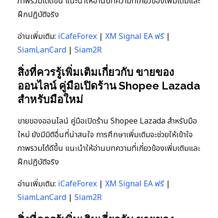
ภาพรวมได้ดีขึ้น แนะนำให้อ่านบทความที่เกี่ยวข้องเพิ่มเติมและ
ฝึกปฏิบัติจริง
อ่านเพิ่มเติม:
iCafeForex
|
XM Signal EA ฟรี
|
SiamLanCard
|
Siam2R
สิ่งที่ควรรู้เพิ่มเติมเกี่ยวกับ ขายของ
ออนไลน์ คู่มือเปิดร้าน Shopee Lazada
สำหรับมือใหม่
ขายของออนไลน์ คู่มือเปิดร้าน Shopee Lazada สำหรับมือ
ใหม่ ยังมีมิติอื่นที่น่าสนใจ การศึกษาเพิ่มเติมจะช่วยให้เข้าใจ
ภาพรวมได้ดีขึ้น แนะนำให้อ่านบทความที่เกี่ยวข้องเพิ่มเติมและ
ฝึกปฏิบัติจริง
อ่านเพิ่มเติม:
iCafeForex
|
XM Signal EA ฟรี
|
SiamLanCard
|
Siam2R