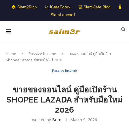
🏠 Siam2Rich
📈 iCafeForex
💻 SiamCafe Blog
🖥️
SiamLancard
Home
Passive Income
ขายของออนไลน์ คู่มือเปิดร้าน
Shopee Lazada สำหรับมือใหม่ 2026
Passive Income
ขายของออนไลน์ คู่มือเปิดร้าน
SHOPEE LAZADA สำหรับมือใหม่
2026
written by
Bom
March 9, 2026