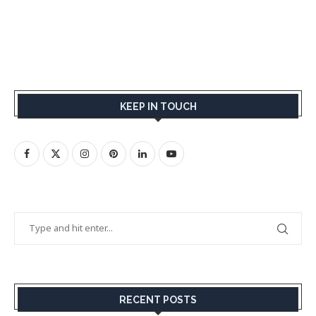
KEEP IN TOUCH
RECENT POSTS