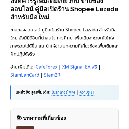
สิ่งที่ควรรู้เพิ่มเติมเกี่ยวกับ ขายของ
ออนไลน์ คู่มือเปิดร้าน Shopee Lazada
สำหรับมือใหม่
ขายของออนไลน์ คู่มือเปิดร้าน Shopee Lazada สำหรับมือ
ใหม่ ยังมีมิติอื่นที่น่าสนใจ การศึกษาเพิ่มเติมจะช่วยให้เข้าใจ
ภาพรวมได้ดีขึ้น แนะนำให้อ่านบทความที่เกี่ยวข้องเพิ่มเติมและ
ฝึกปฏิบัติจริง
อ่านเพิ่มเติม:
iCafeForex
|
XM Signal EA ฟรี
|
SiamLanCard
|
Siam2R
แหล่งข้อมูลเพิ่มเติม:
โบรกเกอร์ XM
|
ความรู้ IT
📚 บทความที่เกี่ยวข้อง