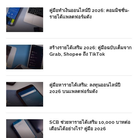
คู่มือทำเงินออนไลน์ปี 2026: คอมมิชชั่น-
รายได้แพลตฟอร์มดัง
สร้างรายได้เสริม 2026: คู่มือฉบับเต็มจาก
Grab, Shopee ถึง TikTok
คู่มือหารายได้เสริม: ลงทุนออนไลน์ปี
2026 บนแพลตฟอร์มดัง
SCB ช่วยหารายได้เสริม 10,000 บาทต่อ
เดือนได้อย่างไร? คู่มือ 2026