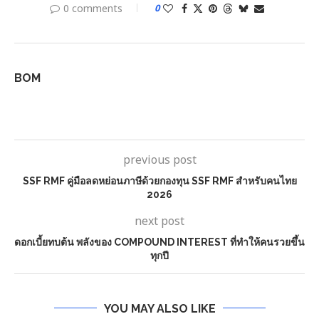
0 comments
0
BOM
previous post
SSF RMF คู่มือลดหย่อนภาษีด้วยกองทุน SSF RMF สำหรับคนไทย
2026
next post
ดอกเบี้ยทบต้น พลังของ COMPOUND INTEREST ที่ทำให้คนรวยขึ้น
ทุกปี
YOU MAY ALSO LIKE