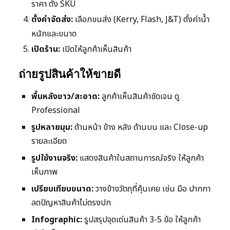
ราคา ตั้ง SKU
ตั้งค่าจัดส่ง:
เลือกขนส่ง (Kerry, Flash, J&T) ตั้งค่าน้ำ
หนักและขนาด
เปิดร้าน:
เปิดให้ลูกค้าเห็นสินค้า
ถ่ายรูปสินค้าให้ขายดี
พื้นหลังขาว/สะอาด:
ลูกค้าเห็นสินค้าชัดเจน ดู
Professional
รูปหลายมุม:
ด้านหน้า ข้าง หลัง ด้านบน และ Close-up
รายละเอียด
รูปใช้งานจริง:
แสดงสินค้าในสถานการณ์จริง ให้ลูกค้า
เห็นภาพ
เปรียบเทียบขนาด:
วางข้างวัตถุที่คุ้นเคย เช่น มือ ปากกา
ลดปัญหาสินค้าไม่ตรงปก
Infographic:
รูปสรุปจุดเด่นสินค้า 3-5 ข้อ ให้ลูกค้า