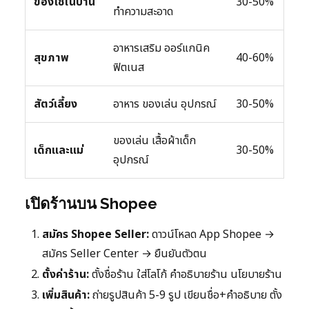
ของใช้ในบ้าน
30-50%
ทำความสะอาด
อาหารเสริม ออร์แกนิค
สุขภาพ
40-60%
ฟิตเนส
สัตว์เลี้ยง
อาหาร ของเล่น อุปกรณ์
30-50%
ของเล่น เสื้อผ้าเด็ก
เด็กและแม่
30-50%
อุปกรณ์
เปิดร้านบน Shopee
สมัคร Shopee Seller:
ดาวน์โหลด App Shopee →
สมัคร Seller Center → ยืนยันตัวตน
ตั้งค่าร้าน:
ตั้งชื่อร้าน ใส่โลโก้ คำอธิบายร้าน นโยบายร้าน
เพิ่มสินค้า:
ถ่ายรูปสินค้า 5-9 รูป เขียนชื่อ+คำอธิบาย ตั้ง