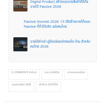
Digital Product สร้างและขายสินค้าดิจิทัล
รายได้ Passive 2026
Passive Income 2026: 15 วิธีสร้างรายได้แบบ
Passive ที่ทำได้จริง ฉบับคนไทย
รายได้ค่าเช่า คู่มือปล่อยเช่าคอนโด บ้าน สำหรับ
คนไทย 2026
E-COMMERCE มือใหม่
ขาย LAZADA
ขายของออนไลน์
ขายออนไลน์ 2026
เปิดร้าน SHOPEE