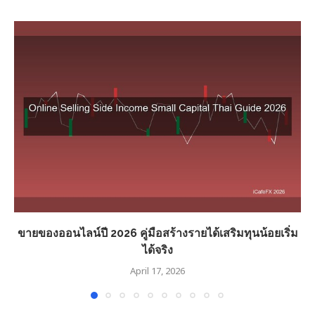
ขายของออนไลน์ปี 2026 คู่มือสร้างรายได้เสริมทุนน้อยเริ่ม
ได้จริง
April 17, 2026