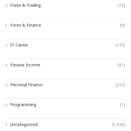
Forex & Trading
(13)
Forex & Finance
(9)
IT Career
(175)
Passive Income
(91)
Personal Finance
(215)
Programming
(1)
Uncategorized
(1,929)