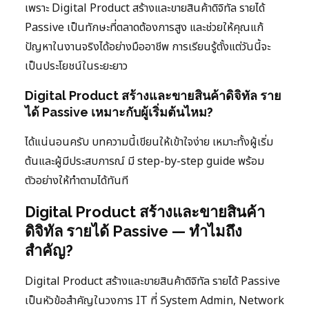
เพราะ Digital Product สร้างและขายสินค้าดิจิทัล รายได้
Passive เป็นทักษะที่ตลาดต้องการสูง และช่วยให้คุณแก้
ปัญหาในงานจริงได้อย่างมืออาชีพ การเรียนรู้ตั้งแต่วันนี้จะ
เป็นประโยชน์ในระยะยาว
Digital Product สร้างและขายสินค้าดิจิทัล ราย
ได้ Passive เหมาะกับผู้เริ่มต้นไหม?
ได้แน่นอนครับ บทความนี้เขียนให้เข้าใจง่าย เหมาะทั้งผู้เริ่ม
ต้นและผู้มีประสบการณ์ มี step-by-step guide พร้อม
ตัวอย่างให้ทำตามได้ทันที
Digital Product สร้างและขายสินค้า
ดิจิทัล รายได้ Passive — ทำไมถึง
สำคัญ?
Digital Product สร้างและขายสินค้าดิจิทัล รายได้ Passive
เป็นหัวข้อสำคัญในวงการ IT ที่ System Admin, Network