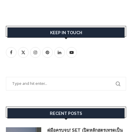
KEEP IN TOUCH
RECENT POSTS
คู่มือครบจบ! SET เปิดหลักสูตรเทรดเป็น