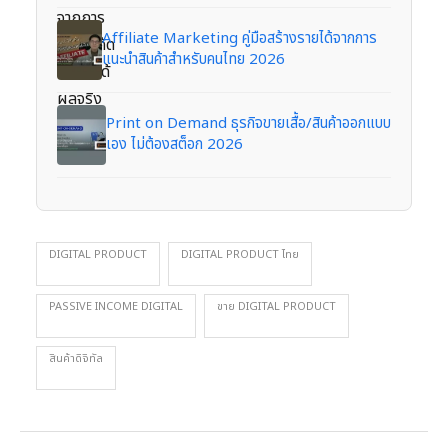
Affiliate Marketing คู่มือสร้างรายได้จากการ
แนะนำสินค้าสำหรับคนไทย 2026
Print on Demand ธุรกิจขายเสื้อ/สินค้าออกแบบ
เอง ไม่ต้องสต็อก 2026
DIGITAL PRODUCT
DIGITAL PRODUCT ไทย
PASSIVE INCOME DIGITAL
ขาย DIGITAL PRODUCT
สินค้าดิจิทัล