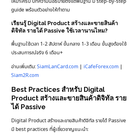
เหมาะครับ บทความนี้อธิบายตั้งแต่พื้นฐาน มี step-by-step
guide พร้อมตัวอย่างให้ทำตาม
เรียนรู้ Digital Product สร้างและขายสินค้า
ดิจิทัล รายได้ Passive ใช้เวลานานไหม?
พื้นฐานใช้เวลา 1-2 สัปดาห์ ขั้นกลาง 1-3 เดือน ขั้นสูงต้องใช้
ประสบการณ์จริง 6 เดือน+
อ่านเพิ่มเติม:
SiamLanCard.com
|
iCafeForex.com
|
Siam2R.com
Best Practices สำหรับ Digital
Product สร้างและขายสินค้าดิจิทัล ราย
ได้ Passive
Digital Product สร้างและขายสินค้าดิจิทัล รายได้ Passive
มี best practices ที่ผู้เชี่ยวชาญแนะนำ: