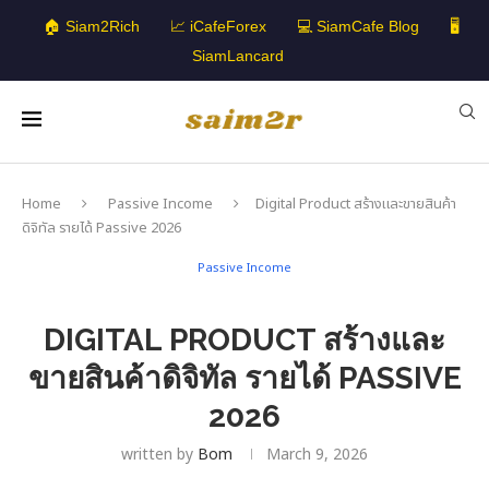
🏠 Siam2Rich
📈 iCafeForex
💻 SiamCafe Blog
🖥️
SiamLancard
Home
Passive Income
Digital Product สร้างและขายสินค้า
ดิจิทัล รายได้ Passive 2026
Passive Income
DIGITAL PRODUCT สร้างและ
ขายสินค้าดิจิทัล รายได้ PASSIVE
2026
written by
Bom
March 9, 2026