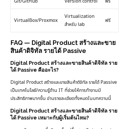
Git/GitHub
Version control
ฟรี
Virtualization
VirtualBox/Proxmox
ฟรี
สำหรับ lab
FAQ — Digital Product สร้างและขาย
สินค้าดิจิทัล รายได้ Passive
Digital Product สร้างและขายสินค้าดิจิทัล ราย
ได้ Passive คืออะไร?
Digital Product สร้างและขายสินค้าดิจิทัล รายได้ Passive
เป็นเทคโนโลยี/ความรู้ด้าน IT ที่ช่วยให้การทำงานมี
ประสิทธิภาพมากขึ้น อ่านรายละเอียดทั้งหมดในบทความนี้
Digital Product สร้างและขายสินค้าดิจิทัล ราย
ได้ Passive เหมาะกับผู้เริ่มต้นไหม?