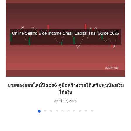
ขายของออนไลน์ปี 2026 คู่มือสร้างรายได้เสริมทุนน้อยเริ่ม
ได้จริง
April 17, 2026