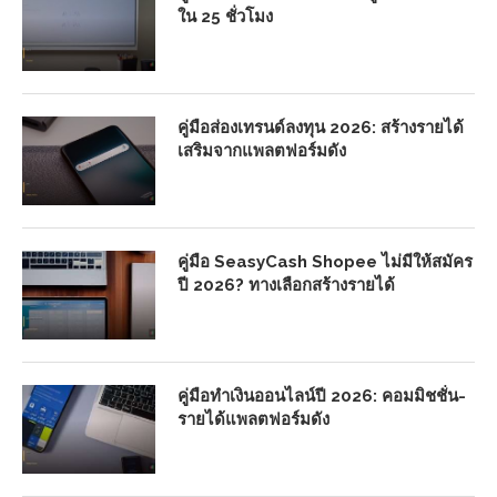
ใน 25 ชั่วโมง
คู่มือส่องเทรนด์ลงทุน 2026: สร้างรายได้
เสริมจากแพลตฟอร์มดัง
คู่มือ SeasyCash Shopee ไม่มีให้สมัคร
ปี 2026? ทางเลือกสร้างรายได้
คู่มือทำเงินออนไลน์ปี 2026: คอมมิชชั่น-
รายได้แพลตฟอร์มดัง