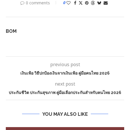
0 comments
0
BOM
previous post
เงินเฟ้อ วิธีปกป้องเงินจากเงินเฟ้อ คู่มือคนไทย 2026
next post
ประกันชีวิต ประกันสุขภาพ คู่มือเลือกประกันสำหรับคนไทย 2026
YOU MAY ALSO LIKE