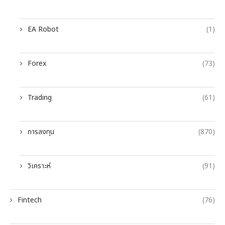
EA Robot
(1)
Forex
(73)
Trading
(61)
การลงทุน
(870)
วิเคราะห์
(91)
Fintech
(76)