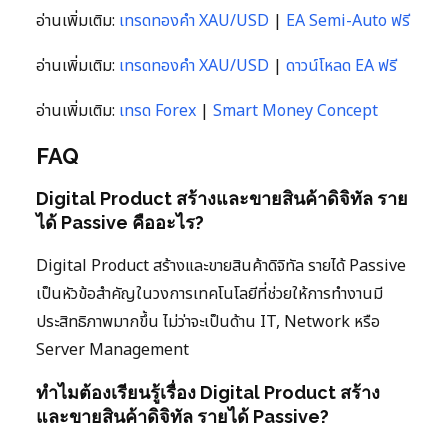
อ่านเพิ่มเติม:
เทรดทองคำ XAU/USD
|
EA Semi-Auto ฟรี
อ่านเพิ่มเติม:
เทรดทองคำ XAU/USD
|
ดาวน์โหลด EA ฟรี
อ่านเพิ่มเติม:
เทรด Forex
|
Smart Money Concept
FAQ
Digital Product สร้างและขายสินค้าดิจิทัล ราย
ได้ Passive คืออะไร?
Digital Product สร้างและขายสินค้าดิจิทัล รายได้ Passive
เป็นหัวข้อสำคัญในวงการเทคโนโลยีที่ช่วยให้การทำงานมี
ประสิทธิภาพมากขึ้น ไม่ว่าจะเป็นด้าน IT, Network หรือ
Server Management
ทำไมต้องเรียนรู้เรื่อง Digital Product สร้าง
และขายสินค้าดิจิทัล รายได้ Passive?