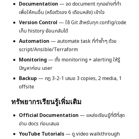
Documentation
— จด document ทุกอย่างที่ทำ
เพื่อให้คนอื่น (หรือตัวเอง 6 เดือนหลัง) เข้าใจ
Version Control
— ใช้ Git สำหรับทุก config/code
เก็บ history ย้อนกลับได้
Automation
— automate task ที่ทำซ้ำๆ ด้วย
script/Ansible/Terraform
Monitoring
— ตั้ง monitoring + alerting ให้รู้
ปัญหาก่อน user
Backup
— กฎ 3-2-1 เสมอ 3 copies, 2 media, 1
offsite
ทรัพยากรเรียนรู้เพิ่มเติม
Official Documentation
— แหล่งเรียนรู้ที่ดีที่สุด
อ่าน docs ก่อนเสมอ
YouTube Tutorials
— ดู video walkthrough