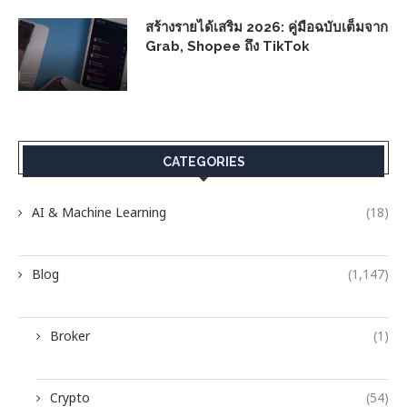
สร้างรายได้เสริม 2026: คู่มือฉบับเต็มจาก
Grab, Shopee ถึง TikTok
CATEGORIES
AI & Machine Learning
(18)
Blog
(1,147)
Broker
(1)
Crypto
(54)