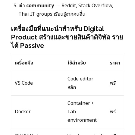
เข้า community
— Reddit, Stack Overflow,
Thai IT groups เรียนรู้จากคนอื่น
เครื่องมือที่แนะนำสำหรับ Digital
Product สร้างและขายสินค้าดิจิทัล ราย
ได้ Passive
เครื่องมือ
ใช้สำหรับ
ราคา
Code editor
VS Code
ฟรี
หลัก
Container +
Docker
Lab
ฟรี
environment