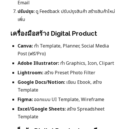
Email
ปรับปรุง:
ดู Feedback ปรับปรุงสินค้า สร้างสินค้าใหม่
เพิ่ม
เครื่องมือสร้าง Digital Product
Canva:
ทำ Template, Planner, Social Media
Post (ฟรี/Pro)
Adobe Illustrator:
ทำ Graphics, Icon, Clipart
Lightroom:
สร้าง Preset Photo Filter
Google Docs/Notion:
เขียน Ebook, สร้าง
Template
Figma:
ออกแบบ UI Template, Wireframe
Excel/Google Sheets:
สร้าง Spreadsheet
Template