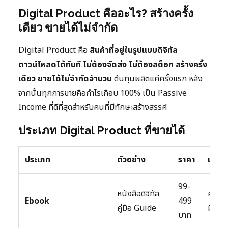
Digital Product คืออะไร? สร้างครั้ง
เดียว ขายได้ไม่จำกัด
Digital Product คือ
สินค้าที่อยู่ในรูปแบบดิจิทัล
ดาวน์โหลดได้ทันที ไม่ต้องจัดส่ง ไม่ต้องสต็อก สร้างครั้ง
เดียว ขายได้ไม่จำกัดจำนวน
ต้นทุนผลิตแค่ครั้งแรก หลัง
จากนั้นทุกการขายคือกำไรเกือบ 100% เป็น Passive
Income ที่ดีที่สุดสำหรับคนที่มีทักษะสร้างสรรค์
ประเภท Digital Product ที่ขายได้
ประเภท
ตัวอย่าง
ราคา
เหมาะ
99-
หนังสือดิจิทัล
คนที่
Ebook
499
คู่มือ Guide
มีความร
บาท