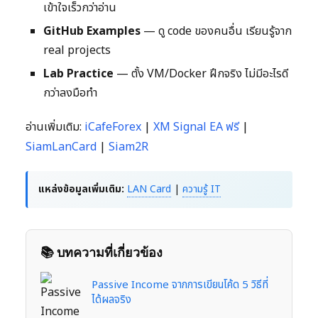
เข้าใจเร็วกว่าอ่าน
GitHub Examples
— ดู code ของคนอื่น เรียนรู้จาก
real projects
Lab Practice
— ตั้ง VM/Docker ฝึกจริง ไม่มีอะไรดี
กว่าลงมือทำ
อ่านเพิ่มเติม:
iCafeForex
|
XM Signal EA ฟรี
|
SiamLanCard
|
Siam2R
แหล่งข้อมูลเพิ่มเติม:
LAN Card
|
ความรู้ IT
📚 บทความที่เกี่ยวข้อง
Passive Income จากการเขียนโค้ด 5 วิธีที่
ได้ผลจริง