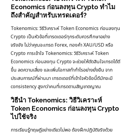
Economics ก่อนลงทุน Crypto ทำไม
ถึงสำคัญสำหรับเทรดเดอร์?
Tokenomics: วิธีวิเคราะห์ Token Economics ก่อนลงทุน
Crypto เป็นหัวข้อที่เทรดเดอร์ทุกระดับควรศึกษาอย่าง
จริงจัง ไม่ว่าคุณจะเทรด Forex, ทองคำ XAU/USD หรือ
Crypto การเข้าใจ Tokenomics: วิธีวิเคราะห์ Token
Economics ก่อนลงทุน Crypto จะช่วยให้ตัดสินใจเทรดได้ดี
ขึ้น ลดความเสี่ยง และเพิ่มโอกาสทำกำไรอย่างยั่งยืน จาก
ประสบการณ์ที่ผ่านมา เทรดเดอร์ที่เข้าใจหัวข้อนี้ดีมักจะมี
consistency สูงกว่าคนที่เทรดตามสัญชาตญาณ
วิธีนำ Tokenomics: วิธีวิเคราะห์
Token Economics ก่อนลงทุน Crypto
ไปใช้จริง
การเรียนรู้ทฤษฎีอย่างเดียวไม่พอ ต้องฝึกปฏิบัติจริงด้วย