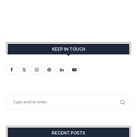
KEEP IN TOUCH
RECENT POSTS