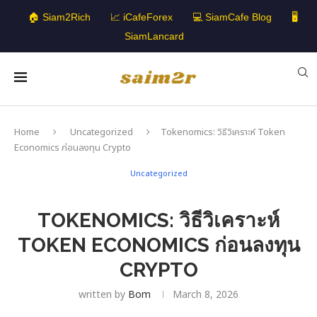
🏠 Siam2Rich
📈 iCafeForex
💻 SiamCafe Blog
🖥️
SiamLancard
Home
Uncategorized
Tokenomics: วิธีวิเคราะห์ Token
Economics ก่อนลงทุน Crypto
Uncategorized
TOKENOMICS: วิธีวิเคราะห์
TOKEN ECONOMICS ก่อนลงทุน
CRYPTO
written by
Bom
March 8, 2026