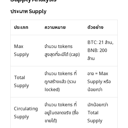
ประเภท Supply
ประเภท
ความหมาย
ตัวอย่าง
BTC: 21 ล้าน,
Max
จำนวน tokens
BNB: 200
Supply
สูงสุดที่จะมีได้ (cap)
ล้าน
จำนวน tokens ที่
อาจ = Max
Total
ถูกสร้างแล้ว (รวม
Supply หรือ
Supply
locked)
น้อยกว่า
จำนวน tokens ที่
มักน้อยกว่า
Circulating
อยู่ในตลาดจริง (ซื้อ
Total
Supply
ขายได้)
Supply