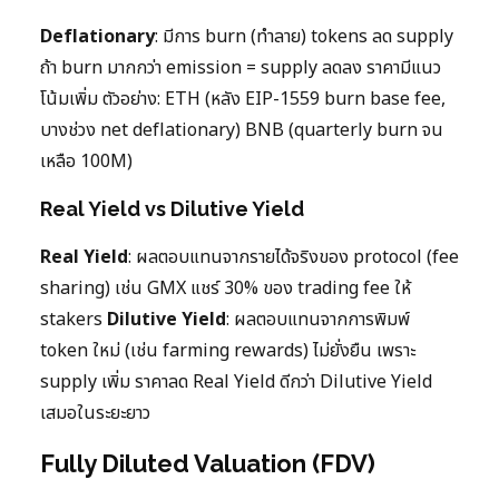
Deflationary
: มีการ burn (ทำลาย) tokens ลด supply
ถ้า burn มากกว่า emission = supply ลดลง ราคามีแนว
โน้มเพิ่ม ตัวอย่าง: ETH (หลัง EIP-1559 burn base fee,
บางช่วง net deflationary) BNB (quarterly burn จน
เหลือ 100M)
Real Yield vs Dilutive Yield
Real Yield
: ผลตอบแทนจากรายได้จริงของ protocol (fee
sharing) เช่น GMX แชร์ 30% ของ trading fee ให้
stakers
Dilutive Yield
: ผลตอบแทนจากการพิมพ์
token ใหม่ (เช่น farming rewards) ไม่ยั่งยืน เพราะ
supply เพิ่ม ราคาลด Real Yield ดีกว่า Dilutive Yield
เสมอในระยะยาว
Fully Diluted Valuation (FDV)