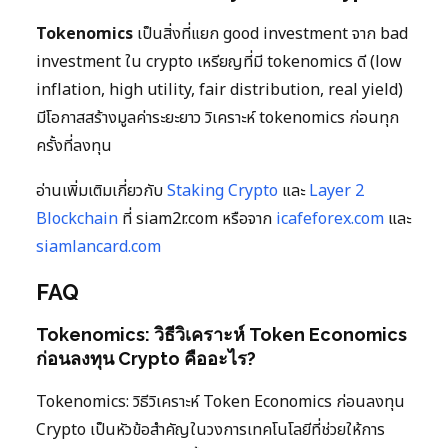
Tokenomics
เป็นสิ่งที่แยก good investment จาก bad
investment ใน crypto เหรียญที่มี tokenomics ดี (low
inflation, high utility, fair distribution, real yield)
มีโอกาสสร้างมูลค่าระยะยาว วิเคราะห์ tokenomics ก่อนทุก
ครั้งที่ลงทุน
อ่านเพิ่มเติมเกี่ยวกับ
Staking Crypto
และ
Layer 2
Blockchain
ที่ siam2r.com หรือจาก
icafeforex.com
และ
siamlancard.com
FAQ
Tokenomics: วิธีวิเคราะห์ Token Economics
ก่อนลงทุน Crypto คืออะไร?
Tokenomics: วิธีวิเคราะห์ Token Economics ก่อนลงทุน
Crypto เป็นหัวข้อสำคัญในวงการเทคโนโลยีที่ช่วยให้การ