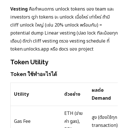
Vesting
คือกำหนดการ unlock tokens ของ team และ
investors ดูว่า tokens จะ unlock เมื่อไหร่ เท่าไหร่ ถ้ามี
cliff unlock ใหญ่ (เช่น 20% unlock พร้อมกัน) =
potential dump Linear vesting (ปลด lock ทีละน้อยทุก
เดือน) ดีกว่า cliff vesting ตรวจ vesting schedule ที่
token.unlocks.app หรือ docs ของ project
Token Utility
Token ใช้ทำอะไรได้
ผลต่อ
Utility
ตัวอย่าง
Demand
ETH (จ่าย
สูง (ต้องใช้ทุก
Gas Fee
ค่า gas),
transaction)