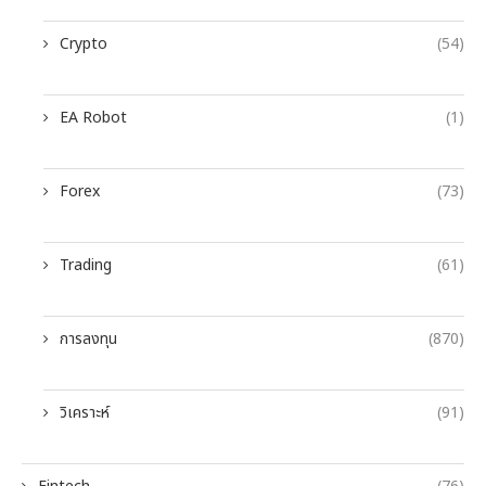
Crypto
(54)
EA Robot
(1)
Forex
(73)
Trading
(61)
การลงทุน
(870)
วิเคราะห์
(91)