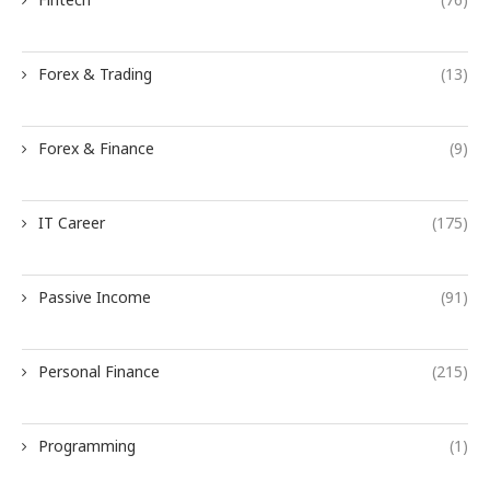
Fintech
(76)
Forex & Trading
(13)
Forex & Finance
(9)
IT Career
(175)
Passive Income
(91)
Personal Finance
(215)
Programming
(1)