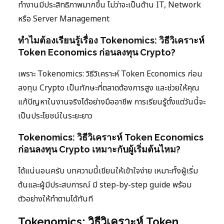
ทำงานมีประสิทธิภาพมากขึ้น ไม่ว่าจะเป็นด้าน IT, Network
หรือ Server Management
ทำไมต้องเรียนรู้เรื่อง Tokenomics: วิธีวิเคราะห์
Token Economics ก่อนลงทุน Crypto?
เพราะ Tokenomics: วิธีวิเคราะห์ Token Economics ก่อน
ลงทุน Crypto เป็นทักษะที่ตลาดต้องการสูง และช่วยให้คุณ
แก้ปัญหาในงานจริงได้อย่างมืออาชีพ การเรียนรู้ตั้งแต่วันนี้จะ
เป็นประโยชน์ในระยะยาว
Tokenomics: วิธีวิเคราะห์ Token Economics
ก่อนลงทุน Crypto เหมาะกับผู้เริ่มต้นไหม?
ได้แน่นอนครับ บทความนี้เขียนให้เข้าใจง่าย เหมาะทั้งผู้เริ่ม
ต้นและผู้มีประสบการณ์ มี step-by-step guide พร้อม
ตัวอย่างให้ทำตามได้ทันที
Tokenomics: วิธีวิเคราะห์ Token