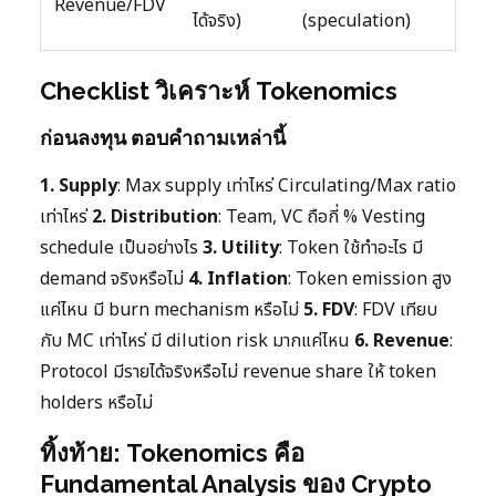
Revenue/FDV
ได้จริง)
(speculation)
Checklist วิเคราะห์ Tokenomics
ก่อนลงทุน ตอบคำถามเหล่านี้
1. Supply
: Max supply เท่าไหร่ Circulating/Max ratio
เท่าไหร่
2. Distribution
: Team, VC ถือกี่ % Vesting
schedule เป็นอย่างไร
3. Utility
: Token ใช้ทำอะไร มี
demand จริงหรือไม่
4. Inflation
: Token emission สูง
แค่ไหน มี burn mechanism หรือไม่
5. FDV
: FDV เทียบ
กับ MC เท่าไหร่ มี dilution risk มากแค่ไหน
6. Revenue
:
Protocol มีรายได้จริงหรือไม่ revenue share ให้ token
holders หรือไม่
ทิ้งท้าย: Tokenomics คือ
Fundamental Analysis ของ Crypto