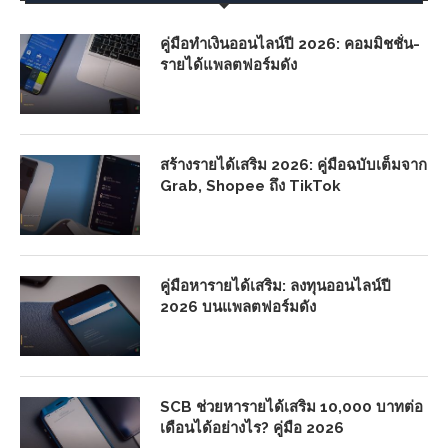
คู่มือทำเงินออนไลน์ปี 2026: คอมมิชชั่น-
รายได้แพลตฟอร์มดัง
สร้างรายได้เสริม 2026: คู่มือฉบับเต็มจาก
Grab, Shopee ถึง TikTok
คู่มือหารายได้เสริม: ลงทุนออนไลน์ปี
2026 บนแพลตฟอร์มดัง
SCB ช่วยหารายได้เสริม 10,000 บาทต่อ
เดือนได้อย่างไร? คู่มือ 2026