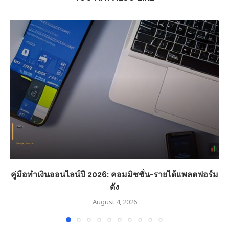
คู่มือทำเงินออนไลน์ปี 2026: คอมมิชชั่น-รายได้แพลตฟอร์ม
ดัง
August 4, 2026