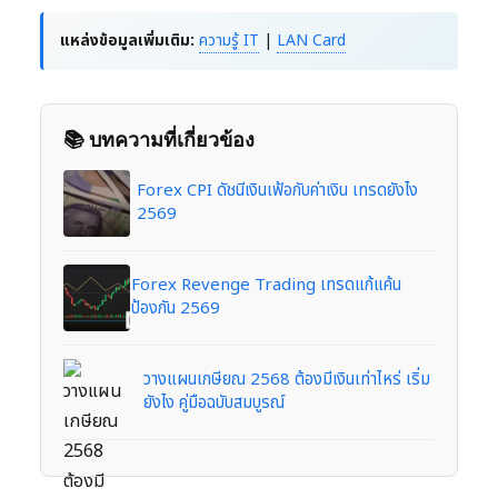
แหล่งข้อมูลเพิ่มเติม:
ความรู้ IT
|
LAN Card
📚 บทความที่เกี่ยวข้อง
Forex CPI ดัชนีเงินเฟ้อกับค่าเงิน เทรดยังไง
2569
Forex Revenge Trading เทรดแก้แค้น
ป้องกัน 2569
วางแผนเกษียณ 2568 ต้องมีเงินเท่าไหร่ เริ่ม
ยังไง คู่มือฉบับสมบูรณ์