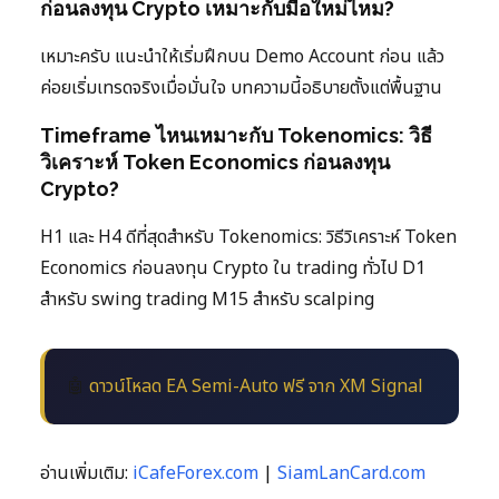
ก่อนลงทุน Crypto เหมาะกับมือใหม่ไหม?
เหมาะครับ แนะนำให้เริ่มฝึกบน Demo Account ก่อน แล้ว
ค่อยเริ่มเทรดจริงเมื่อมั่นใจ บทความนี้อธิบายตั้งแต่พื้นฐาน
Timeframe ไหนเหมาะกับ Tokenomics: วิธี
วิเคราะห์ Token Economics ก่อนลงทุน
Crypto?
H1 และ H4 ดีที่สุดสำหรับ Tokenomics: วิธีวิเคราะห์ Token
Economics ก่อนลงทุน Crypto ใน trading ทั่วไป D1
สำหรับ swing trading M15 สำหรับ scalping
🤖
ดาวน์โหลด EA Semi-Auto ฟรี จาก XM Signal
อ่านเพิ่มเติม:
iCafeForex.com
|
SiamLanCard.com