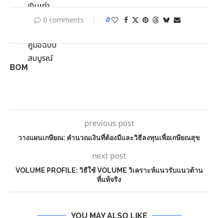
0 comments
0
BOM
previous post
วางแผนเกษียณ: คำนวณเงินที่ต้องมีและวิธีลงทุนเพื่อเกษียณสุข
next post
VOLUME PROFILE: วิธีใช้ VOLUME วิเคราะห์แนวรับแนวต้าน
ที่แท้จริง
YOU MAY ALSO LIKE