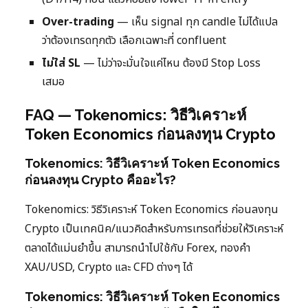
Over-trading
— เห็น signal ทุก candle ไม่ได้แปล
ว่าต้องเทรดทุกตัว เลือกเฉพาะที่ confluent
ไม่ใส่ SL
— ไม่ว่าจะมั่นใจแค่ไหน ต้องมี Stop Loss
เสมอ
FAQ — Tokenomics: วิธีวิเคราะห์
Token Economics ก่อนลงทุน Crypto
Tokenomics: วิธีวิเคราะห์ Token Economics
ก่อนลงทุน Crypto คืออะไร?
Tokenomics: วิธีวิเคราะห์ Token Economics ก่อนลงทุน
Crypto เป็นเทคนิค/แนวคิดสำหรับการเทรดที่ช่วยให้วิเคราะห์
ตลาดได้แม่นยำขึ้น สามารถนำไปใช้กับ Forex, ทองคำ
XAU/USD, Crypto และ CFD ต่างๆ ได้
Tokenomics: วิธีวิเคราะห์ Token Economics