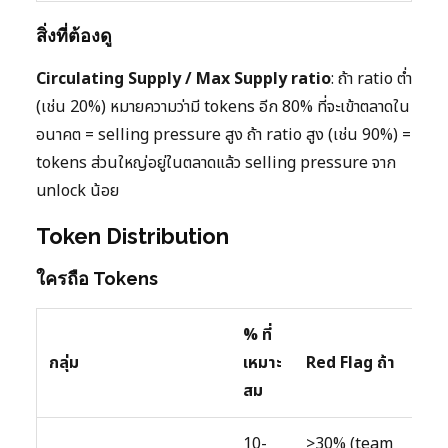
สิ่งที่ต้องดู
Circulating Supply / Max Supply ratio
: ถ้า ratio ต่ำ
(เช่น 20%) หมายความว่ามี tokens อีก 80% ที่จะเข้าตลาดใน
อนาคต = selling pressure สูง ถ้า ratio สูง (เช่น 90%) =
tokens ส่วนใหญ่อยู่ในตลาดแล้ว selling pressure จาก
unlock น้อย
Token Distribution
ใครถือ Tokens
% ที่
กลุ่ม
เหมาะ
Red Flag ถ้า
สม
10-
>30% (team