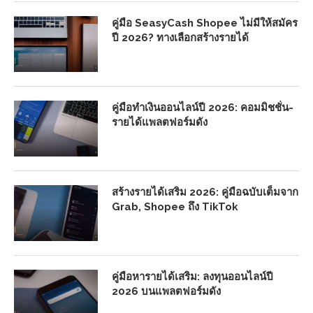
คู่มือ SeasyCash Shopee ไม่มีให้สมัคร
ปี 2026? ทางเลือกสร้างรายได้
คู่มือทำเงินออนไลน์ปี 2026: คอมมิชชั่น-
รายได้แพลตฟอร์มดัง
สร้างรายได้เสริม 2026: คู่มือฉบับเต็มจาก
Grab, Shopee ถึง TikTok
คู่มือหารายได้เสริม: ลงทุนออนไลน์ปี
2026 บนแพลตฟอร์มดัง