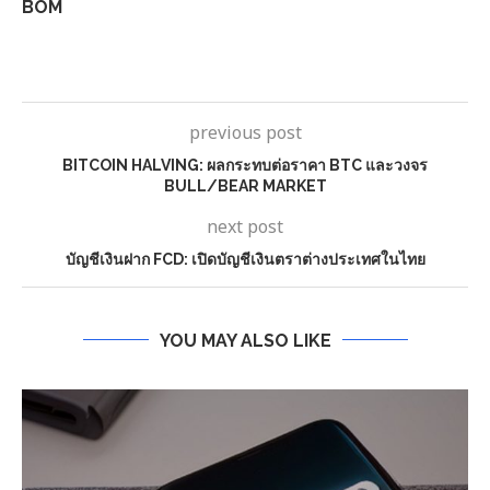
BOM
previous post
BITCOIN HALVING: ผลกระทบต่อราคา BTC และวงจร
BULL/BEAR MARKET
next post
บัญชีเงินฝาก FCD: เปิดบัญชีเงินตราต่างประเทศในไทย
YOU MAY ALSO LIKE