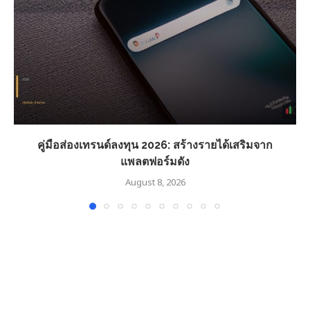
คู่มือส่องเทรนด์ลงทุน 2026: สร้างรายได้เสริมจาก
แพลตฟอร์มดัง
August 8, 2026