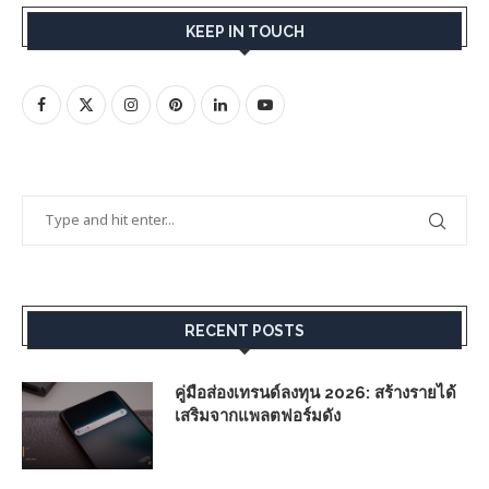
KEEP IN TOUCH
RECENT POSTS
คู่มือส่องเทรนด์ลงทุน 2026: สร้างรายได้
เสริมจากแพลตฟอร์มดัง