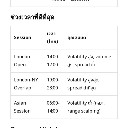
ช่วงเวลาที่ดีที่สุด
เวลา
Session
คุณสมบัติ
(ไทย)
London
14:00-
Volatility สูง, volume
Open
17:00
สูง, spread ต่ำ
London-NY
19:00-
Volatility สูงสุด,
Overlap
23:00
spread ต่ำที่สุด
Asian
06:00-
Volatility ต่ำ (เหมาะ
Session
14:00
range scalping)