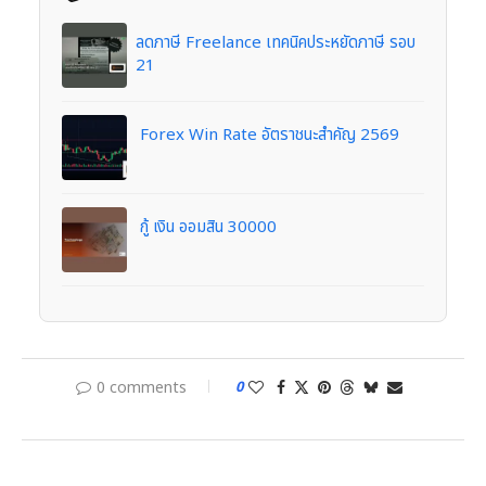
ลดภาษี Freelance เทคนิคประหยัดภาษี รอบ
21
Forex Win Rate อัตราชนะสำคัญ 2569
กู้ เงิน ออมสิน 30000
0 comments
0