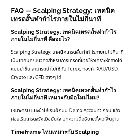
FAQ — Scalping Strategy: เทคนิค
เทรดสั้นทำกำไรภายในไม่กี่นาที
Scalping Strategy: เทคนิคเทรดสั้นทำกำไร
ภายในไม่กี่นาที คืออะไร?
Scalping Strategy: เทคนิคเทรดสั้นทำกำไรภายในไม่กี่นาที
เป็นเทคนิค/แนวคิดสำหรับการเทรดที่ช่วยให้วิเคราะห์ตลาดได้
แม่นยำขึ้น สามารถนำไปใช้กับ Forex, ทองคำ XAU/USD,
Crypto และ CFD ต่างๆ ได้
Scalping Strategy: เทคนิคเทรดสั้นทำกำไร
ภายในไม่กี่นาที เหมาะกับมือใหม่ไหม?
เหมาะครับ แนะนำให้เริ่มฝึกบน Demo Account ก่อน แล้ว
ค่อยเริ่มเทรดจริงเมื่อมั่นใจ บทความนี้อธิบายตั้งแต่พื้นฐาน
Timeframe ไหนเหมาะกับ Scalping