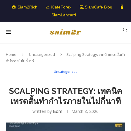
🏠 Siam2Rich
📈 iCafeForex
💻 SiamCafe Blog
🖥️
SiamLancard
Home
Uncategorized
Scalping Strategy: เทคนิคเทรดสั้นทำ
กำไรภายในไม่กี่นาที
Uncategorized
SCALPING STRATEGY: เทคนิค
เทรดสั้นทำกำไรภายในไม่กี่นาที
written by
Bom
March 8, 2026