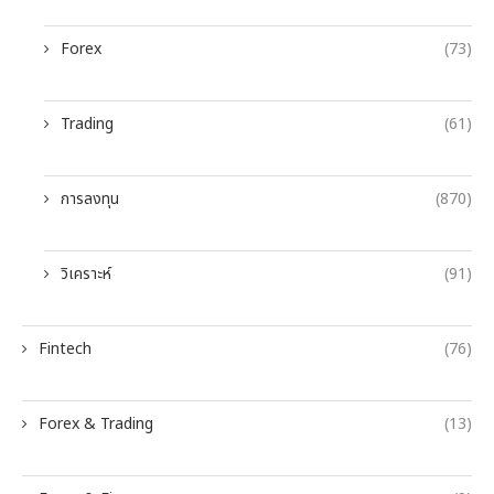
Forex
(73)
Trading
(61)
การลงทุน
(870)
วิเคราะห์
(91)
Fintech
(76)
Forex & Trading
(13)