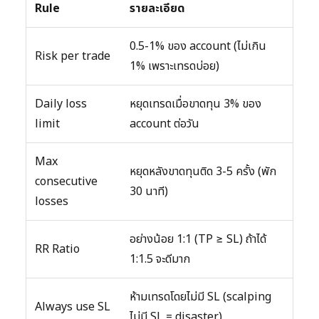
Rule
รายละเอียด
0.5-1% ของ account (ไม่เกิน
Risk per trade
1% เพราะเทรดบ่อย)
Daily loss
หยุดเทรดเมื่อขาดทุน 3% ของ
limit
account ต่อวัน
Max
หยุดหลังขาดทุนติด 3-5 ครั้ง (พัก
consecutive
30 นาที)
losses
อย่างน้อย 1:1 (TP ≥ SL) ถ้าได้
RR Ratio
1:1.5 จะดีมาก
ห้ามเทรดโดยไม่มี SL (scalping
Always use SL
ไม่มี SL = disaster)