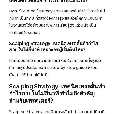
เทคนิคเทรดสั้นทำกำไรภายในไม่กี่นาที?
เพราะ Scalping Strategy: เทคนิคเทรดสั้นทำกำไรภายในไม่
กี่นาที เป็นทักษะที่ตลาดต้องการสูง และช่วยให้คุณแก้ปัญหา
ในงานจริงได้อย่างมืออาชีพ การเรียนรู้ตั้งแต่วันนี้จะเป็น
ประโยชน์ในระยะยาว
Scalping Strategy: เทคนิคเทรดสั้นทำกำไร
ภายในไม่กี่นาที เหมาะกับผู้เริ่มต้นไหม?
ได้แน่นอนครับ บทความนี้เขียนให้เข้าใจง่าย เหมาะทั้งผู้เริ่ม
ต้นและผู้มีประสบการณ์ มี step-by-step guide พร้อม
ตัวอย่างให้ทำตามได้ทันที
Scalping Strategy: เทคนิคเทรดสั้นทำ
กำไรภายในไม่กี่นาที ทำไมถึงสำคัญ
สำหรับเทรดเดอร์?
Scalping Strategy: เทคนิคเทรดสั้นทำกำไรภายในไม่กี่นาที