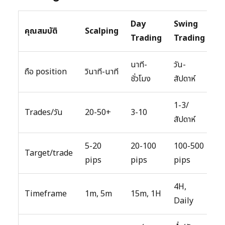
Day
Swing
คุณสมบัติ
Scalping
Trading
Trading
นาที-
วัน-
ถือ position
วินาที-นาที
ชั่วโมง
สัปดาห์
1-3/
Trades/วัน
20-50+
3-10
สัปดาห์
5-20
20-100
100-500
Target/trade
pips
pips
pips
4H,
Timeframe
1m, 5m
15m, 1H
Daily