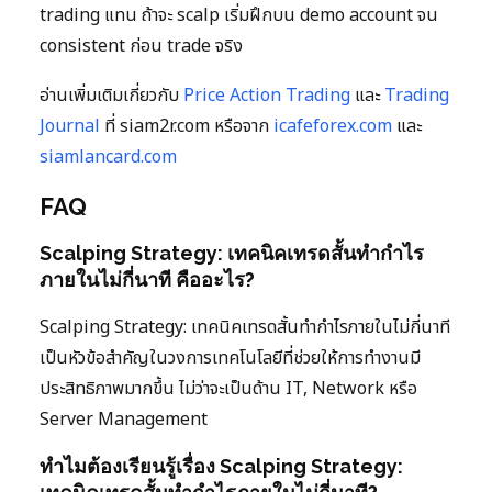
trading แทน ถ้าจะ scalp เริ่มฝึกบน demo account จน
consistent ก่อน trade จริง
อ่านเพิ่มเติมเกี่ยวกับ
Price Action Trading
และ
Trading
Journal
ที่ siam2r.com หรือจาก
icafeforex.com
และ
siamlancard.com
FAQ
Scalping Strategy: เทคนิคเทรดสั้นทำกำไร
ภายในไม่กี่นาที คืออะไร?
Scalping Strategy: เทคนิคเทรดสั้นทำกำไรภายในไม่กี่นาที
เป็นหัวข้อสำคัญในวงการเทคโนโลยีที่ช่วยให้การทำงานมี
ประสิทธิภาพมากขึ้น ไม่ว่าจะเป็นด้าน IT, Network หรือ
Server Management
ทำไมต้องเรียนรู้เรื่อง Scalping Strategy: