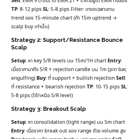
Sell
: EMA 9 cross ใต้ EMA 21 + ราคาอยู่ใต้ EMA ทั้งสอง
TP
: 8-12 pips
SL
: 5-8 pips Filter: เทรดเฉพาะตาม
trend ของ 15-minute chart (ถ้า 15m uptrend →
scalp buy เท่านั้น)
Strategy 2: Support/Resistance Bounce
Scalp
Setup
: หา key S/R levels บน 15m/1H chart
Entry
:
เมื่อราคามาถึง S/R + rejection candle บน 1m (pin bar,
engulfing)
Buy
: ที่ support + bullish rejection
Sell
:
ที่ resistance + bearish rejection
TP
: 10-15 pips
SL
:
5-8 pips (ใต้/เหนือ S/R level)
Strategy 3: Breakout Scalp
Setup
: หา consolidation (tight range) บน 5m chart
Entry
: เมื่อราคา break out ของ range ด้วย volume สูง