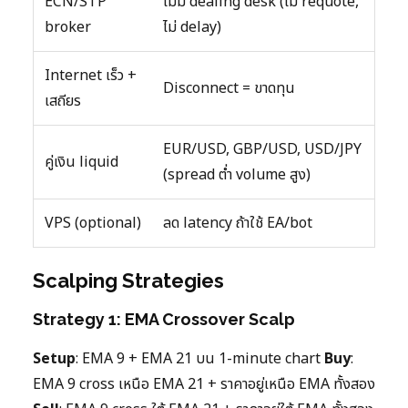
ECN/STP
ไม่มี dealing desk (ไม่ requote,
broker
ไม่ delay)
Internet เร็ว +
Disconnect = ขาดทุน
เสถียร
EUR/USD, GBP/USD, USD/JPY
คู่เงิน liquid
(spread ต่ำ volume สูง)
VPS (optional)
ลด latency ถ้าใช้ EA/bot
Scalping Strategies
Strategy 1: EMA Crossover Scalp
Setup
: EMA 9 + EMA 21 บน 1-minute chart
Buy
:
EMA 9 cross เหนือ EMA 21 + ราคาอยู่เหนือ EMA ทั้งสอง