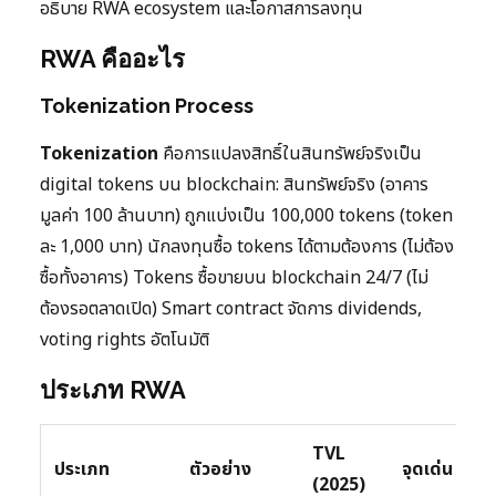
อธิบาย RWA ecosystem และโอกาสการลงทุน
RWA คืออะไร
Tokenization Process
Tokenization
คือการแปลงสิทธิ์ในสินทรัพย์จริงเป็น
digital tokens บน blockchain: สินทรัพย์จริง (อาคาร
มูลค่า 100 ล้านบาท) ถูกแบ่งเป็น 100,000 tokens (token
ละ 1,000 บาท) นักลงทุนซื้อ tokens ได้ตามต้องการ (ไม่ต้อง
ซื้อทั้งอาคาร) Tokens ซื้อขายบน blockchain 24/7 (ไม่
ต้องรอตลาดเปิด) Smart contract จัดการ dividends,
voting rights อัตโนมัติ
ประเภท RWA
TVL
ประเภท
ตัวอย่าง
จุดเด่น
(2025)