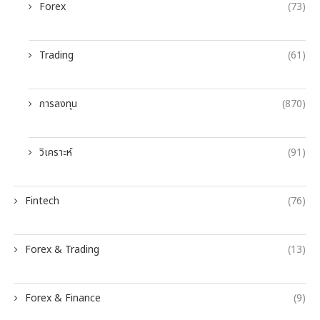
Forex
(73)
Trading
(61)
การลงทุน
(870)
วิเคราะห์
(91)
Fintech
(76)
Forex & Trading
(13)
Forex & Finance
(9)