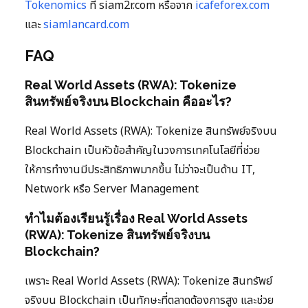
Tokenomics
ที่ siam2r.com หรือจาก
icafeforex.com
และ
siamlancard.com
FAQ
Real World Assets (RWA): Tokenize
สินทรัพย์จริงบน Blockchain คืออะไร?
Real World Assets (RWA): Tokenize สินทรัพย์จริงบน
Blockchain เป็นหัวข้อสำคัญในวงการเทคโนโลยีที่ช่วย
ให้การทำงานมีประสิทธิภาพมากขึ้น ไม่ว่าจะเป็นด้าน IT,
Network หรือ Server Management
ทำไมต้องเรียนรู้เรื่อง Real World Assets
(RWA): Tokenize สินทรัพย์จริงบน
Blockchain?
เพราะ Real World Assets (RWA): Tokenize สินทรัพย์
จริงบน Blockchain เป็นทักษะที่ตลาดต้องการสูง และช่วย