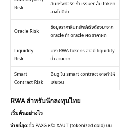
สินทรัพย์จริง ถ้า issuer ล้ม token
Risk
อาจไม่มีค่า
ข้อมูลราคาสินทรัพย์จริงต้องมาจาก
Oracle Risk
oracle ถ้า oracle ผิด ราคาผิด
Liquidity
บาง RWA tokens อาจมี liquidity
Risk
ต่ำ ขายยาก
Smart
Bug ใน smart contract อาจทำให้
Contract Risk
เสียเงิน
RWA สำหรับนักลงทุนไทย
เริ่มต้นอย่างไร
ง่ายที่สุด
: ซื้อ PAXG หรือ XAUT (tokenized gold) บน