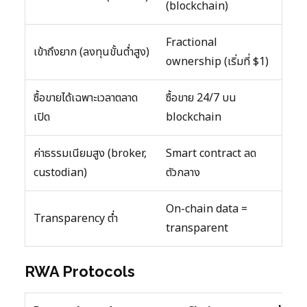
(blockchain)
Fractional
เข้าถึงยาก (ลงทุนขั้นต่ำสูง)
ownership (เริ่มที่ $1)
ซื้อขายได้เฉพาะเวลาตลาด
ซื้อขาย 24/7 บน
เปิด
blockchain
ค่าธรรมเนียมสูง (broker,
Smart contract ลด
custodian)
ตัวกลาง
On-chain data =
Transparency ต่ำ
transparent
RWA Protocols