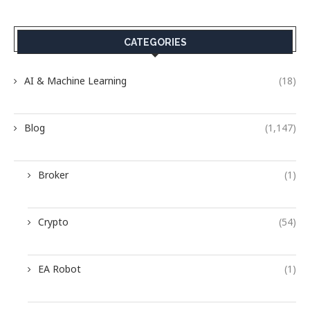
CATEGORIES
AI & Machine Learning
(18)
Blog
(1,147)
Broker
(1)
Crypto
(54)
EA Robot
(1)