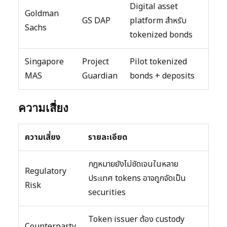
Digital asset
Goldman
GS DAP
platform สำหรับ
Sachs
tokenized bonds
Singapore
Project
Pilot tokenized
MAS
Guardian
bonds + deposits
ความเสี่ยง
ความเสี่ยง
รายละเอียด
กฎหมายยังไม่ชัดเจนในหลาย
Regulatory
ประเทศ tokens อาจถูกจัดเป็น
Risk
securities
Token issuer ต้อง custody
Counterparty