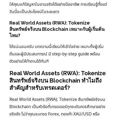
ให้คุณแก้ปัญหาในงานจริงได้อย่างมืออาชีพ การเรียนรู้ตั้งแต่
วันนี้จะเป็นประโยชน์ในระยะยาว
Real World Assets (RWA): Tokenize
สินทรัพย์จริงบน Blockchain เหมาะกับผู้เริ่มต้น
ไหม?
ได้แน่นอนครับ บทความนี้เขียนให้เข้าใจง่าย เหมาะทั้งผู้เริ่ม
ต้นและผู้มีประสบการณ์ มี step-by-step guide พร้อม
ตัวอย่างให้ทำตามได้ทันที
Real World Assets (RWA): Tokenize
สินทรัพย์จริงบน Blockchain ทำไมถึง
สำคัญสำหรับเทรดเดอร์?
Real World Assets (RWA): Tokenize สินทรัพย์จริงบน
Blockchain เป็นหัวข้อที่เทรดเดอร์ทุกระดับควรศึกษาอย่าง
จริงจัง ไม่ว่าคุณจะเทรด Forex, ทองคำ XAU/USD หรือ