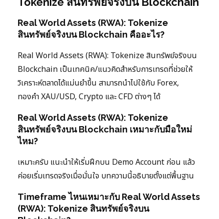
Tokenize สินทรัพย์จริงบน Blockchain
Real World Assets (RWA): Tokenize
สินทรัพย์จริงบน Blockchain คืออะไร?
Real World Assets (RWA): Tokenize สินทรัพย์จริงบน
Blockchain เป็นเทคนิค/แนวคิดสำหรับการเทรดที่ช่วยให้
วิเคราะห์ตลาดได้แม่นยำขึ้น สามารถนำไปใช้กับ Forex,
ทองคำ XAU/USD, Crypto และ CFD ต่างๆ ได้
Real World Assets (RWA): Tokenize
สินทรัพย์จริงบน Blockchain เหมาะกับมือใหม่
ไหม?
เหมาะครับ แนะนำให้เริ่มฝึกบน Demo Account ก่อน แล้ว
ค่อยเริ่มเทรดจริงเมื่อมั่นใจ บทความนี้อธิบายตั้งแต่พื้นฐาน
Timeframe ไหนเหมาะกับ Real World Assets
(RWA): Tokenize สินทรัพย์จริงบน