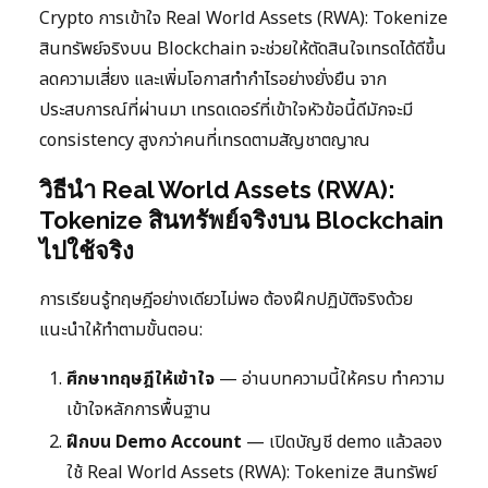
Crypto การเข้าใจ Real World Assets (RWA): Tokenize
สินทรัพย์จริงบน Blockchain จะช่วยให้ตัดสินใจเทรดได้ดีขึ้น
ลดความเสี่ยง และเพิ่มโอกาสทำกำไรอย่างยั่งยืน จาก
ประสบการณ์ที่ผ่านมา เทรดเดอร์ที่เข้าใจหัวข้อนี้ดีมักจะมี
consistency สูงกว่าคนที่เทรดตามสัญชาตญาณ
วิธีนำ Real World Assets (RWA):
Tokenize สินทรัพย์จริงบน Blockchain
ไปใช้จริง
การเรียนรู้ทฤษฎีอย่างเดียวไม่พอ ต้องฝึกปฏิบัติจริงด้วย
แนะนำให้ทำตามขั้นตอน:
ศึกษาทฤษฎีให้เข้าใจ
— อ่านบทความนี้ให้ครบ ทำความ
เข้าใจหลักการพื้นฐาน
ฝึกบน Demo Account
— เปิดบัญชี demo แล้วลอง
ใช้ Real World Assets (RWA): Tokenize สินทรัพย์