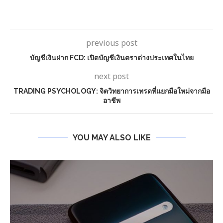
previous post
บัญชีเงินฝาก FCD: เปิดบัญชีเงินตราต่างประเทศในไทย
next post
TRADING PSYCHOLOGY: จิตวิทยาการเทรดที่แยกมือใหม่จากมือ
อาชีพ
YOU MAY ALSO LIKE