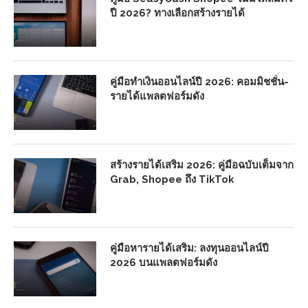
ปี 2026? ทางเลือกสร้างรายได้
คู่มือทำเงินออนไลน์ปี 2026: คอมมิชชั่น-
รายได้แพลตฟอร์มดัง
สร้างรายได้เสริม 2026: คู่มือฉบับเต็มจาก
Grab, Shopee ถึง TikTok
คู่มือหารายได้เสริม: ลงทุนออนไลน์ปี
2026 บนแพลตฟอร์มดัง