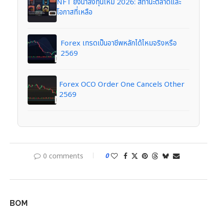
NFT ยังน่าลงทุนไหม 2026: สถานะตลาดและ
โอกาสที่เหลือ
Forex เทรดเป็นอาชีพหลักได้ไหมจริงหรือ
2569
Forex OCO Order One Cancels Other
2569
0 comments
0
BOM