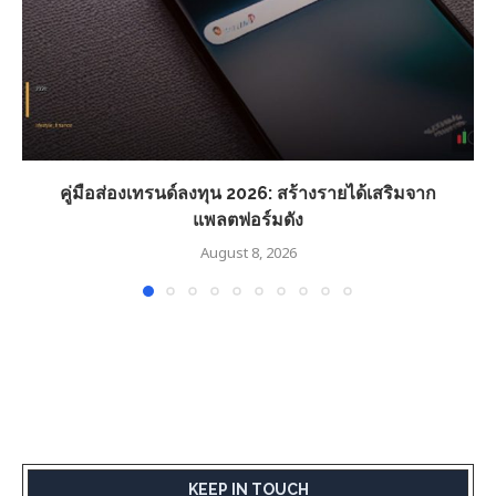
คู่มือส่องเทรนด์ลงทุน 2026: สร้างรายได้เสริมจาก
แพลตฟอร์มดัง
August 8, 2026
KEEP IN TOUCH