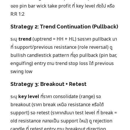
ของ pin bar wick take profit ที่ key level ถัดไป หรือ
R:R 1:2
Strategy 2: Trend Continuation (Pullback)
ระบุ
trend
(uptrend = HH + HL) รอราคา pullback มา
ที่ support/previous resistance (role reversal) ดู
bullish candlestick pattern ที่จุด pullback (pin bar,
engulfing) entry ตาม trend stop loss ใต้ previous
swing low
Strategy 3: Breakout + Retest
ระบุ
key level
ที่ราคา consolidate (range) รอ
breakout (ราคา break เหนือ resistance หรือใต้
support) รอ retest (ราคากลับมา test level ที่ break =
old resistance กลายเป็น support ใหม่) ดู rejection
candle ที่ retest entry ตาม breakout direction