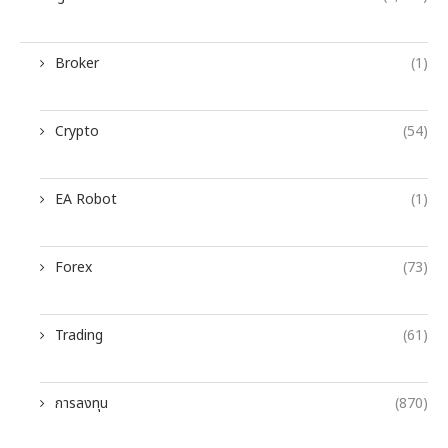
Broker
(1)
Crypto
(54)
EA Robot
(1)
Forex
(73)
Trading
(61)
การลงทุน
(870)