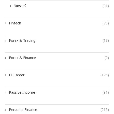
วิเคราะห์
(91)
Fintech
(76)
Forex & Trading
(13)
Forex & Finance
(9)
IT Career
(175)
Passive Income
(91)
Personal Finance
(215)