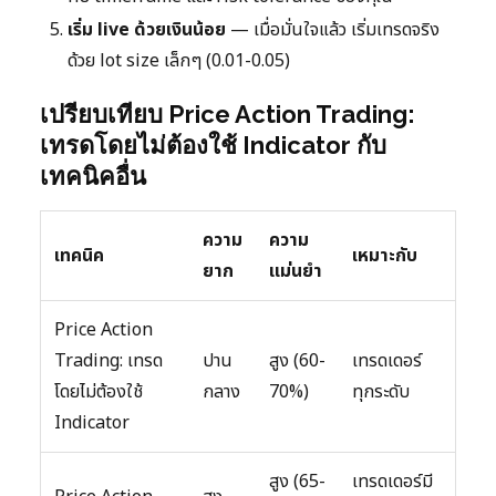
เริ่ม live ด้วยเงินน้อย
— เมื่อมั่นใจแล้ว เริ่มเทรดจริง
ด้วย lot size เล็กๆ (0.01-0.05)
เปรียบเทียบ Price Action Trading:
เทรดโดยไม่ต้องใช้ Indicator กับ
เทคนิคอื่น
ความ
ความ
เทคนิค
เหมาะกับ
ยาก
แม่นยำ
Price Action
Trading: เทรด
ปาน
สูง (60-
เทรดเดอร์
โดยไม่ต้องใช้
กลาง
70%)
ทุกระดับ
Indicator
สูง (65-
เทรดเดอร์มี