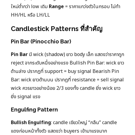
ใหม่ต่ำกว่า low เดิม
Range
= ราคาแกว่งตัวในกรอบ ไม่ทำ
HH/HL หรือ LH/LL
Candlestick Patterns ที่สำคัญ
Pin Bar (Pinocchio Bar)
Pin Bar
มี wick (shadow) ยาว body เล็ก แสดงว่าราคาถูก
reject จากระดับหนึ่งอย่างแรง Bullish Pin Bar: wick ยาว
ด้านล่าง ปรากฏที่ support = buy signal Bearish Pin
Bar: wick ยาวด้านบน ปรากฏที่ resistance = sell signal
wick ควรยาวอย่างน้อย 2/3 ของทั้ง candle ยิ่ง wick ยาว
ยิ่ง signal แรง
Engulfing Pattern
Bullish Engulfing
: candle เขียวใหญ่ “กลืน” candle
แดงก่อนหน้าทั้งตัว แสดงว่า buyers เข้ามาแรงมาก