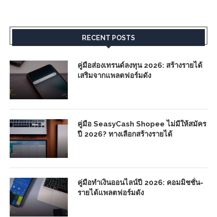
RECENT POSTS
คู่มือส่องเทรนด์ลงทุน 2026: สร้างรายได้
เสริมจากแพลตฟอร์มดัง
คู่มือ SeasyCash Shopee ไม่มีให้สมัคร
ปี 2026? ทางเลือกสร้างรายได้
คู่มือทำเงินออนไลน์ปี 2026: คอมมิชชั่น-
รายได้แพลตฟอร์มดัง