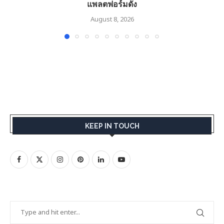
แพลตฟอร์มดัง
August 8, 2026
KEEP IN TOUCH