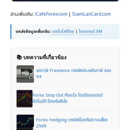
อ่านเพิ่มเติม:
iCafeForex.com
|
SiamLanCard.com
แหล่งข้อมูลเพิ่มเติม:
เทคโนโลยีไทย
|
โบรกเกอร์ XM
📚 บทความที่เกี่ยวข้อง
ลดภาษี Freelance เทคนิคประหยัดภาษี รอบ
94
Forex Stop Out คืออะไร โดนปิดออเดอร์
อัตโนมัติ ป้องกันยังไง
Forex Hedging เทคนิคป้องกันความเสี่ยง
2569