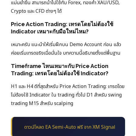
แม่นยำขึ้น สามารถนำไปใช้กับ Forex, ทองคำ XAU/USD,
Crypto และ CFD ต่างๆ ได้
Price Action Trading: เทรดโดยไม่ต้องใช้
Indicator เหมาะกับมือใหม่ไหม?
เหมาะครับ แนะนำให้เริ่มฝึกบน Demo Account ก่อน แล้ว
ค่อยเริ่มเทรดจริงเมื่อมั่นใจ บทความนี้อธิบายตั้งแต่พื้นฐาน
Timeframe ไหนเหมาะกับ Price Action
Trading: เทรดโดยไม่ต้องใช้ Indicator?
H1 และ H4 ดีที่สุดสำหรับ Price Action Trading: เทรดโดย
ไม่ต้องใช้ Indicator ใน trading ทั่วไป D1 สำหรับ swing
trading M15 สำหรับ scalping
🤖
ดาวน์โหลด EA Semi-Auto ฟรี จาก XM Signal