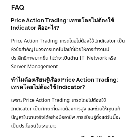
FAQ
Price Action Trading: เทรดโดยไม่ต้องใช้
Indicator คืออะไร?
Price Action Trading: เทรดโดยไม่ต้องใช้ Indicator เป็น
หัวข้อสำคัญในวงการเทคโนโลยีที่ช่วยให้การทำงานมี
ประสิทธิภาพมากขึ้น ไม่ว่าจะเป็นด้าน IT, Network หรือ
Server Management
ทำไมต้องเรียนรู้เรื่อง Price Action Trading:
เทรดโดยไม่ต้องใช้ Indicator?
เพราะ Price Action Trading: เทรดโดยไม่ต้องใช้
Indicator เป็นทักษะที่ตลาดต้องการสูง และช่วยให้คุณแก้
ปัญหาในงานจริงได้อย่างมืออาชีพ การเรียนรู้ตั้งแต่วันนี้จะ
เป็นประโยชน์ในระยะยาว