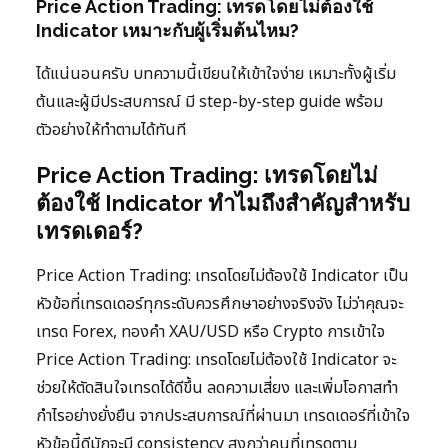
Price Action Trading: เทรดโดยไม่ต้องใช้
Indicator เหมาะกับผู้เริ่มต้นไหม?
ได้แน่นอนครับ บทความนี้เขียนให้เข้าใจง่าย เหมาะทั้งผู้เริ่ม
ต้นและผู้มีประสบการณ์ มี step-by-step guide พร้อม
ตัวอย่างให้ทำตามได้ทันที
Price Action Trading: เทรดโดยไม่
ต้องใช้ Indicator ทำไมถึงสำคัญสำหรับ
เทรดเดอร์?
Price Action Trading: เทรดโดยไม่ต้องใช้ Indicator เป็น
หัวข้อที่เทรดเดอร์ทุกระดับควรศึกษาอย่างจริงจัง ไม่ว่าคุณจะ
เทรด Forex, ทองคำ XAU/USD หรือ Crypto การเข้าใจ
Price Action Trading: เทรดโดยไม่ต้องใช้ Indicator จะ
ช่วยให้ตัดสินใจเทรดได้ดีขึ้น ลดความเสี่ยง และเพิ่มโอกาสทำ
กำไรอย่างยั่งยืน จากประสบการณ์ที่ผ่านมา เทรดเดอร์ที่เข้าใจ
หัวข้อนี้ดีมักจะมี consistency สูงกว่าคนที่เทรดตาม