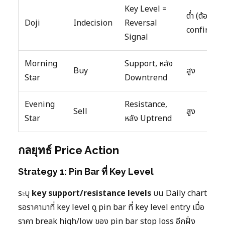
Key Level =
ต่ำ (ต้อง
Doji
Indecision
Reversal
confirm)
Signal
Morning
Support, หลัง
Buy
สูง
Star
Downtrend
Evening
Resistance,
Sell
สูง
Star
หลัง Uptrend
กลยุทธ์ Price Action
Strategy 1: Pin Bar ที่ Key Level
ระบุ
key support/resistance levels
บน Daily chart
รอราคามาที่ key level ดู pin bar ที่ key level entry เมื่อ
ราคา break high/low ของ pin bar stop loss อีกฝั่ง