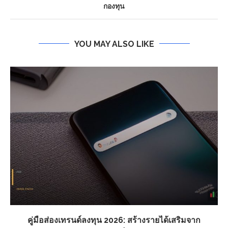
กองทุน
YOU MAY ALSO LIKE
คู่มือส่องเทรนด์ลงทุน 2026: สร้างรายได้เสริมจาก