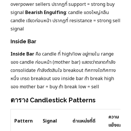
overpower sellers ปรากฏที่ support = strong buy
signal
Bearish Engulfing
: candle แดงใหญ่กลืน
candle เขียวก่อนหน้า ปรากฏที่ resistance = strong sell
signal
Inside Bar
Inside Bar
คือ candle ที่ high/low อยู่ภายใน range
ของ candle ก่อนหน้า (mother bar) แสดงว่าตลาดกำลัง
consolidate กำลังตัดสินใจ breakout ทิศทางใดทิศทาง
หนึ่ง เทรด breakout ของ inside bar ถ้า break high
ของ mother bar = buy ถ้า break low = sell
ตาราง Candlestick Patterns
ความ
Pattern
Signal
ตำแหน่งที่ดี
แข็งแกร่ง