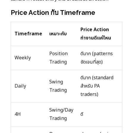
Price Action กับ Timeframe
Price Action
Timeframe
เหมาะกับ
ทำงานดีแค่ไหน
Position
ดีมาก (patterns
Weekly
Trading
ชัดเจนที่สุด)
ดีมาก (standard
Swing
Daily
สำหรับ PA
Trading
traders)
Swing/Day
4H
ดี
Trading