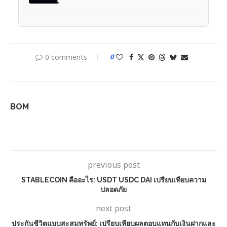
0 comments
0
BOM
previous post
STABLECOIN คืออะไร: USDT USDC DAI เปรียบเทียบความ
ปลอดภัย
next post
ประกันชีวิตแบบสะสมทรัพย์: เปรียบเทียบผลตอบแทนกับเงินฝากและ