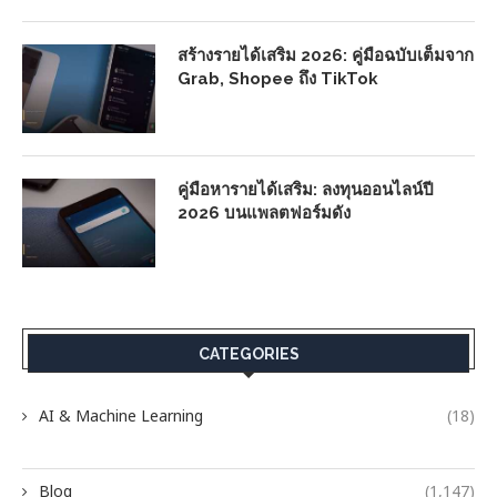
สร้างรายได้เสริม 2026: คู่มือฉบับเต็มจาก
Grab, Shopee ถึง TikTok
คู่มือหารายได้เสริม: ลงทุนออนไลน์ปี
2026 บนแพลตฟอร์มดัง
CATEGORIES
AI & Machine Learning
(18)
Blog
(1,147)