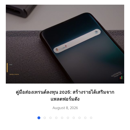
คู่มือส่องเทรนด์ลงทุน 2026: สร้างรายได้เสริมจาก
แพลตฟอร์มดัง
August 8, 2026