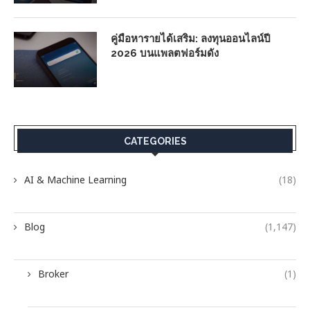
คู่มือหารายได้เสริม: ลงทุนออนไลน์ปี
2026 บนแพลตฟอร์มดัง
CATEGORIES
AI & Machine Learning
(18)
Blog
(1,147)
Broker
(1)