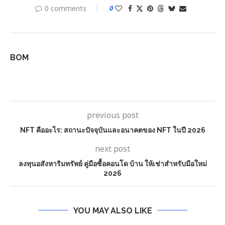
0 comments
0
BOM
previous post
NFT คืออะไร: สถานะปัจจุบันและอนาคตของ NFT ในปี 2026
next post
ลงทุนอสังหาริมทรัพย์ คู่มือซื้อคอนโด บ้าน ให้เช่าสำหรับมือใหม่
2026
YOU MAY ALSO LIKE