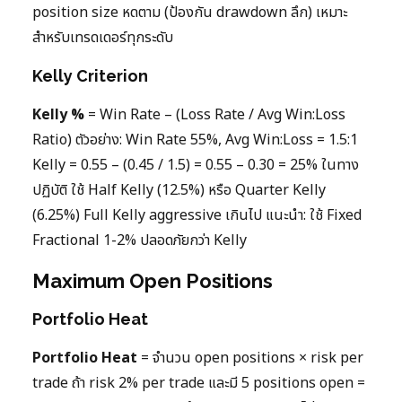
position size หดตาม (ป้องกัน drawdown ลึก) เหมาะ
สำหรับเทรดเดอร์ทุกระดับ
Kelly Criterion
Kelly %
= Win Rate – (Loss Rate / Avg Win:Loss
Ratio) ตัวอย่าง: Win Rate 55%, Avg Win:Loss = 1.5:1
Kelly = 0.55 – (0.45 / 1.5) = 0.55 – 0.30 = 25% ในทาง
ปฏิบัติ ใช้ Half Kelly (12.5%) หรือ Quarter Kelly
(6.25%) Full Kelly aggressive เกินไป แนะนำ: ใช้ Fixed
Fractional 1-2% ปลอดภัยกว่า Kelly
Maximum Open Positions
Portfolio Heat
Portfolio Heat
= จำนวน open positions × risk per
trade ถ้า risk 2% per trade และมี 5 positions open =