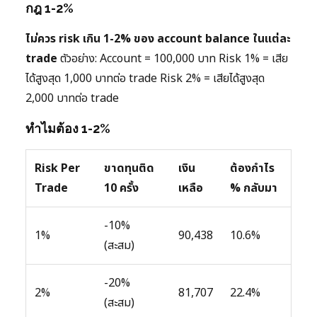
กฎ 1-2%
ไม่ควร risk เกิน 1-2% ของ account balance ในแต่ละ
trade
ตัวอย่าง: Account = 100,000 บาท Risk 1% = เสีย
ได้สูงสุด 1,000 บาทต่อ trade Risk 2% = เสียได้สูงสุด
2,000 บาทต่อ trade
ทำไมต้อง 1-2%
Risk Per
ขาดทุนติด
เงิน
ต้องกำไร
Trade
10 ครั้ง
เหลือ
% กลับมา
-10%
1%
90,438
10.6%
(สะสม)
-20%
2%
81,707
22.4%
(สะสม)