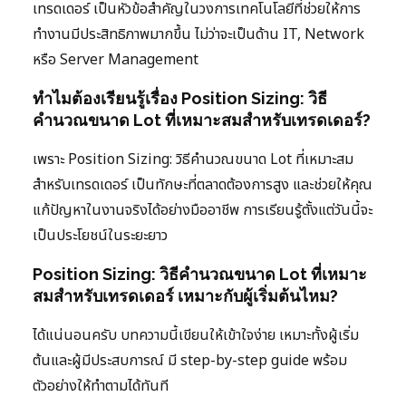
เทรดเดอร์ เป็นหัวข้อสำคัญในวงการเทคโนโลยีที่ช่วยให้การ
ทำงานมีประสิทธิภาพมากขึ้น ไม่ว่าจะเป็นด้าน IT, Network
หรือ Server Management
ทำไมต้องเรียนรู้เรื่อง Position Sizing: วิธี
คำนวณขนาด Lot ที่เหมาะสมสำหรับเทรดเดอร์?
เพราะ Position Sizing: วิธีคำนวณขนาด Lot ที่เหมาะสม
สำหรับเทรดเดอร์ เป็นทักษะที่ตลาดต้องการสูง และช่วยให้คุณ
แก้ปัญหาในงานจริงได้อย่างมืออาชีพ การเรียนรู้ตั้งแต่วันนี้จะ
เป็นประโยชน์ในระยะยาว
Position Sizing: วิธีคำนวณขนาด Lot ที่เหมาะ
สมสำหรับเทรดเดอร์ เหมาะกับผู้เริ่มต้นไหม?
ได้แน่นอนครับ บทความนี้เขียนให้เข้าใจง่าย เหมาะทั้งผู้เริ่ม
ต้นและผู้มีประสบการณ์ มี step-by-step guide พร้อม
ตัวอย่างให้ทำตามได้ทันที