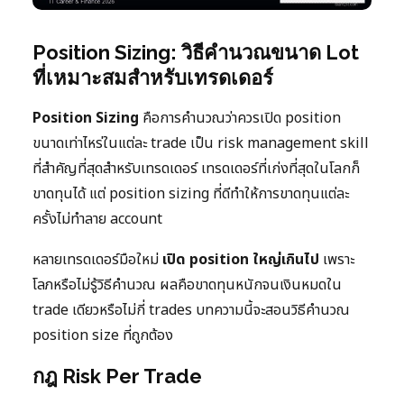
Position Sizing: วิธีคำนวณขนาด Lot
ที่เหมาะสมสำหรับเทรดเดอร์
Position Sizing
คือการคำนวณว่าควรเปิด position
ขนาดเท่าไหร่ในแต่ละ trade เป็น risk management skill
ที่สำคัญที่สุดสำหรับเทรดเดอร์ เทรดเดอร์ที่เก่งที่สุดในโลกก็
ขาดทุนได้ แต่ position sizing ที่ดีทำให้การขาดทุนแต่ละ
ครั้งไม่ทำลาย account
หลายเทรดเดอร์มือใหม่
เปิด position ใหญ่เกินไป
เพราะ
โลภหรือไม่รู้วิธีคำนวณ ผลคือขาดทุนหนักจนเงินหมดใน
trade เดียวหรือไม่กี่ trades บทความนี้จะสอนวิธีคำนวณ
position size ที่ถูกต้อง
กฎ Risk Per Trade