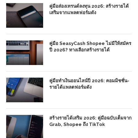
คู่มือส่องเทรนด์ลงทุน 2026: สร้างรายได้
เสริมจากแพลตฟอร์มดัง
คู่มือ SeasyCash Shopee ไม่มีให้สมัคร
ปี 2026? ทางเลือกสร้างรายได้
คู่มือทำเงินออนไลน์ปี 2026: คอมมิชชั่น-
รายได้แพลตฟอร์มดัง
สร้างรายได้เสริม 2026: คู่มือฉบับเต็มจาก
Grab, Shopee ถึง TikTok