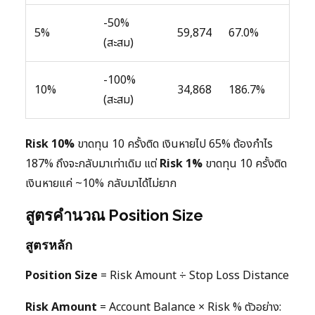
-50%
5%
59,874
67.0%
(สะสม)
-100%
10%
34,868
186.7%
(สะสม)
Risk 10%
ขาดทุน 10 ครั้งติด เงินหายไป 65% ต้องกำไร
187% ถึงจะกลับมาเท่าเดิม แต่
Risk 1%
ขาดทุน 10 ครั้งติด
เงินหายแค่ ~10% กลับมาได้ไม่ยาก
สูตรคำนวณ Position Size
สูตรหลัก
Position Size
= Risk Amount ÷ Stop Loss Distance
Risk Amount
= Account Balance × Risk % ตัวอย่าง: