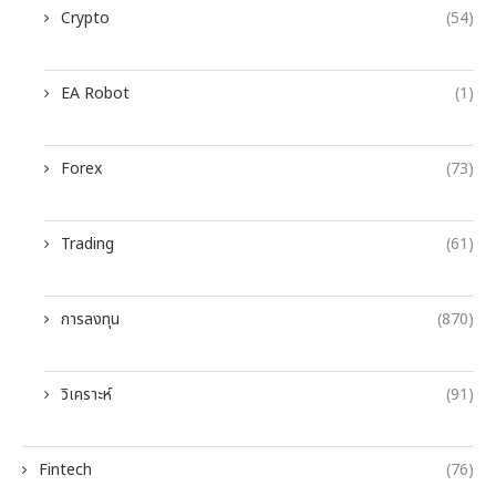
Crypto
(54)
EA Robot
(1)
Forex
(73)
Trading
(61)
การลงทุน
(870)
วิเคราะห์
(91)
Fintech
(76)