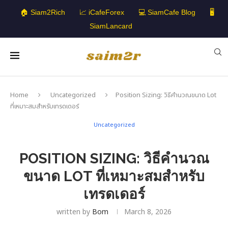
🏠 Siam2Rich
📈 iCafeForex
💻 SiamCafe Blog
🖥️
SiamLancard
Home
Uncategorized
Position Sizing: วิธีคำนวณขนาด Lot
ที่เหมาะสมสำหรับเทรดเดอร์
Uncategorized
POSITION SIZING: วิธีคำนวณ
ขนาด LOT ที่เหมาะสมสำหรับ
เทรดเดอร์
written by
Bom
March 8, 2026