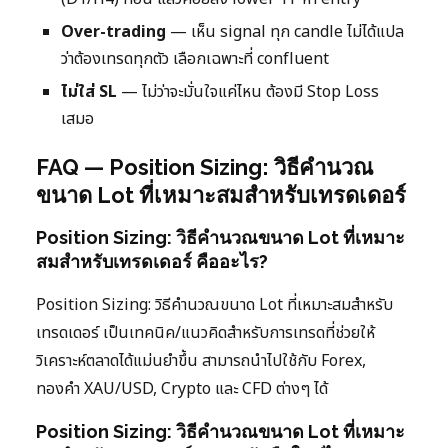
Over-trading
— เห็น signal ทุก candle ไม่ได้แปล
ว่าต้องเทรดทุกตัว เลือกเฉพาะที่ confluent
ไม่ใส่ SL
— ไม่ว่าจะมั่นใจแค่ไหน ต้องมี Stop Loss
เสมอ
FAQ — Position Sizing: วิธีคำนวณ
ขนาด Lot ที่เหมาะสมสำหรับเทรดเดอร์
Position Sizing: วิธีคำนวณขนาด Lot ที่เหมาะ
สมสำหรับเทรดเดอร์ คืออะไร?
Position Sizing: วิธีคำนวณขนาด Lot ที่เหมาะสมสำหรับ
เทรดเดอร์ เป็นเทคนิค/แนวคิดสำหรับการเทรดที่ช่วยให้
วิเคราะห์ตลาดได้แม่นยำขึ้น สามารถนำไปใช้กับ Forex,
ทองคำ XAU/USD, Crypto และ CFD ต่างๆ ได้
Position Sizing: วิธีคำนวณขนาด Lot ที่เหมาะ