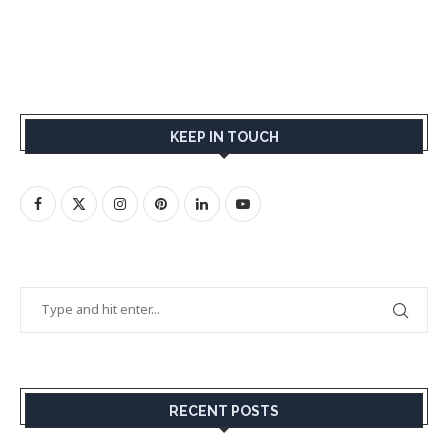
KEEP IN TOUCH
RECENT POSTS