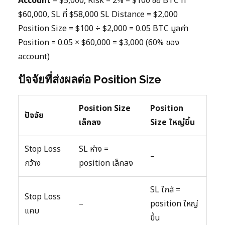
Account
= $5,000, Risk = 2% = $100 ซื้อ BTC ที่
$60,000, SL ที่ $58,000 SL Distance = $2,000
Position Size = $100 ÷ $2,000 = 0.05 BTC มูลค่า
Position = 0.05 × $60,000 = $3,000 (60% ของ
account)
ปัจจัยที่ส่งผลต่อ Position Size
Position Size
Position
ปัจจัย
เล็กลง
Size ใหญ่ขึ้น
Stop Loss
SL ห่าง =
–
กว้าง
position เล็กลง
SL ใกล้ =
Stop Loss
–
position ใหญ่
แคบ
ขึ้น