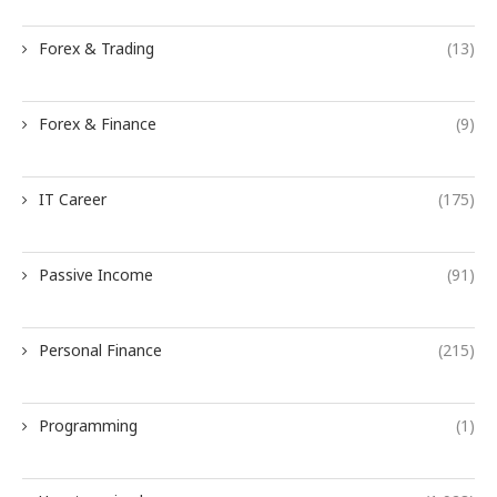
Forex & Trading
(13)
Forex & Finance
(9)
IT Career
(175)
Passive Income
(91)
Personal Finance
(215)
Programming
(1)