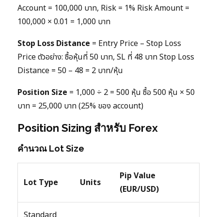
Account = 100,000 บาท, Risk = 1% Risk Amount =
100,000 × 0.01 = 1,000 บาท
Stop Loss Distance
= Entry Price – Stop Loss
Price ตัวอย่าง: ซื้อหุ้นที่ 50 บาท, SL ที่ 48 บาท Stop Loss
Distance = 50 – 48 = 2 บาท/หุ้น
Position Size
= 1,000 ÷ 2 = 500 หุ้น ซื้อ 500 หุ้น × 50
บาท = 25,000 บาท (25% ของ account)
Position Sizing สำหรับ Forex
คำนวณ Lot Size
Pip Value
Lot Type
Units
(EUR/USD)
Standard