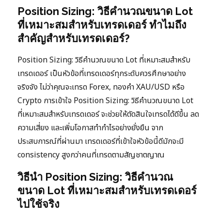
Position Sizing: วิธีคำนวณขนาด Lot
ที่เหมาะสมสำหรับเทรดเดอร์ ทำไมถึง
สำคัญสำหรับเทรดเดอร์?
Position Sizing: วิธีคำนวณขนาด Lot ที่เหมาะสมสำหรับ
เทรดเดอร์ เป็นหัวข้อที่เทรดเดอร์ทุกระดับควรศึกษาอย่าง
จริงจัง ไม่ว่าคุณจะเทรด Forex, ทองคำ XAU/USD หรือ
Crypto การเข้าใจ Position Sizing: วิธีคำนวณขนาด Lot
ที่เหมาะสมสำหรับเทรดเดอร์ จะช่วยให้ตัดสินใจเทรดได้ดีขึ้น ลด
ความเสี่ยง และเพิ่มโอกาสทำกำไรอย่างยั่งยืน จาก
ประสบการณ์ที่ผ่านมา เทรดเดอร์ที่เข้าใจหัวข้อนี้ดีมักจะมี
consistency สูงกว่าคนที่เทรดตามสัญชาตญาณ
วิธีนำ Position Sizing: วิธีคำนวณ
ขนาด Lot ที่เหมาะสมสำหรับเทรดเดอร์
ไปใช้จริง