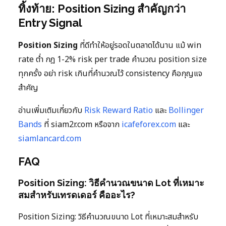
ทิ้งท้าย: Position Sizing สำคัญกว่า
Entry Signal
Position Sizing
ที่ดีทำให้อยู่รอดในตลาดได้นาน แม้ win
rate ต่ำ กฎ 1-2% risk per trade คำนวณ position size
ทุกครั้ง อย่า risk เกินที่คำนวณไว้ consistency คือกุญแจ
สำคัญ
อ่านเพิ่มเติมเกี่ยวกับ
Risk Reward Ratio
และ
Bollinger
Bands
ที่ siam2r.com หรือจาก
icafeforex.com
และ
siamlancard.com
FAQ
Position Sizing: วิธีคำนวณขนาด Lot ที่เหมาะ
สมสำหรับเทรดเดอร์ คืออะไร?
Position Sizing: วิธีคำนวณขนาด Lot ที่เหมาะสมสำหรับ