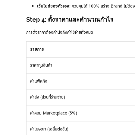
เว็บไซต์ของตัวเอง:
ควบคุมได้ 100% สร้าง Brand ไม่ต้อง
Step 4: ตั้งราคาและคำนวณกำไร
การตั้งราคาต้องคำนึงถึงค่าใช้จ่ายทั้งหมด
รายการ
ราคาทุนสินค้า
ค่าแพ็คกิ้ง
ค่าส่ง (ส่วนที่ร้านจ่าย)
ค่าคอม Marketplace (5%)
ค่าโฆษณา (เฉลี่ยต่อชิ้น)