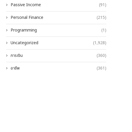
Passive Income
(91)
Personal Finance
(215)
Programming
(1)
Uncategorized
(1,928)
การเงิน
(360)
อาชีพ
(361)