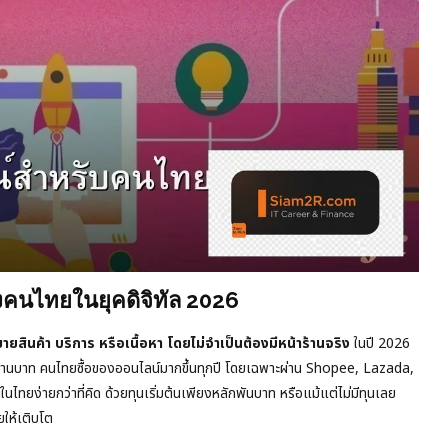
คนไทยในยุคดิจิทัล 2026
ายสินค้า บริการ หรือเนื้อหา โดยไม่จำเป็นต้องมีหน้าร้านจริง
ในปี 2026
้านบาท คนไทยซื้อของออนไลน์มากขึ้นทุกปี โดยเฉพาะผ่าน Shopee, Lazada,
ง่ายกว่าที่คิด ด้วยทุนเริ่มต้นเพียงหลักพันบาท หรือแม้แต่ไม่มีทุนเลย
ยให้เติบโต