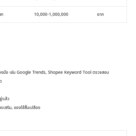
าท
10,000-1,000,000
ยาก
ครื่องมือ เช่น Google Trends, Shopee Keyword Tool ตรวจสอบ
ด
ู่แล้ว
หารเสริม, ของใช้สิ้นเปลือง