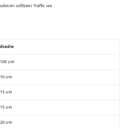
แข่งราคา แต่ต้องหา Traffic เอง
ตัวอย่าง
100 บาท
10 บาท
15 บาท
15 บาท
20 บาท