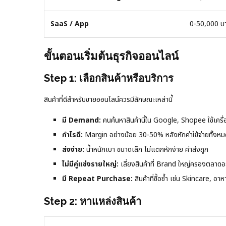
SaaS / App
0-50,000 บ
ขั้นตอนเริ่มต้นธุรกิจออนไลน์
Step 1: เลือกสินค้าหรือบริการ
สินค้าที่ดีสำหรับขายออนไลน์ควรมีลักษณะเหล่านี้
มี Demand:
คนค้นหาสินค้านี้ใน Google, Shopee ใช้เ
กำไรดี:
Margin อย่างน้อย 30-50% หลังหักค่าใช้จ่ายทั้งหม
ส่งง่าย:
น้ำหนักเบา ขนาดเล็ก ไม่แตกหักง่าย ค่าส่งถูก
ไม่มีคู่แข่งรายใหญ่:
เลี่ยงสินค้าที่ Brand ใหญ่ครองตลาดอย
มี Repeat Purchase:
สินค้าที่ซื้อซ้ำ เช่น Skincare, อา
Step 2: หาแหล่งสินค้า