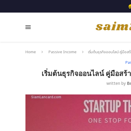

Home
Passive Income
เริ่มต้นธุรกิจออนไลน์ คู่มื
Pa
เริ่มต้นธุรกิจออนไลน์ คู่มือ
written by
B