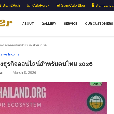
 Siam2Rich
📈 iCafeForex
💻 SiamCafe Blog
🖥️ SiamLanca
ABOUT
GALLERY
SERVICE
OUR CUSTOMERS
อสร้างธุรกิจออนไลน์สำหรับคนไทย 2026
ssive Income
สร้างธุรกิจออนไลน์สำหรับคนไทย 2026
om
March 8, 2026