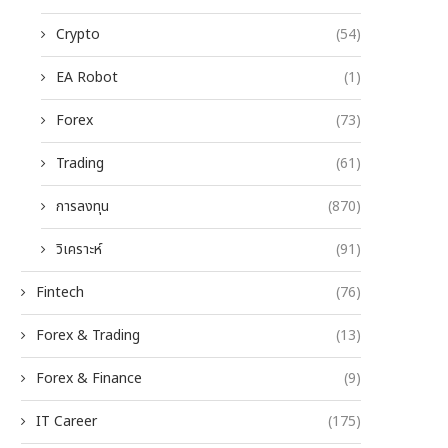
Crypto
(54)
EA Robot
(1)
Forex
(73)
Trading
(61)
การลงทุน
(870)
วิเคราะห์
(91)
Fintech
(76)
Forex & Trading
(13)
Forex & Finance
(9)
IT Career
(175)