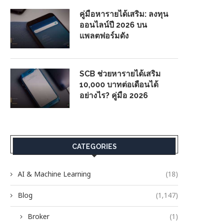
คู่มือหารายได้เสริม: ลงทุน
ออนไลน์ปี 2026 บน
แพลตฟอร์มดัง
SCB ช่วยหารายได้เสริม
10,000 บาทต่อเดือนได้
อย่างไร? คู่มือ 2026
CATEGORIES
AI & Machine Learning
(18)
Blog
(1,147)
Broker
(1)