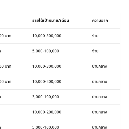
รายได้เป้าหมาย/เดือน
ความยาก
00 บาท
10,000-500,000
ง่าย
ท
5,000-100,000
ง่าย
00 บาท
10,000-300,000
ปานกลาง
00 บาท
10,000-200,000
ปานกลาง
ท
3,000-100,000
ปานกลาง
10,000-200,000
ปานกลาง
ท
5,000-100,000
ปานกลาง