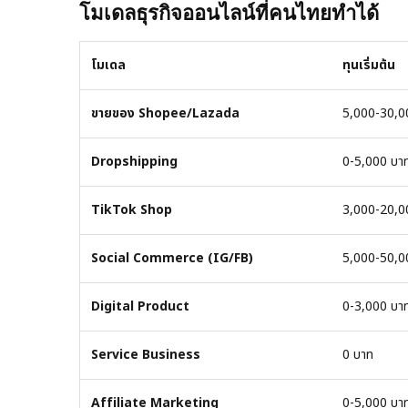
โมเดลธุรกิจออนไลน์ที่คนไทยทำได้
โมเดล
ทุนเริ่มต้น
ขายของ Shopee/Lazada
5,000-30,0
Dropshipping
0-5,000 บา
TikTok Shop
3,000-20,0
Social Commerce (IG/FB)
5,000-50,0
Digital Product
0-3,000 บา
Service Business
0 บาท
Affiliate Marketing
0-5,000 บา