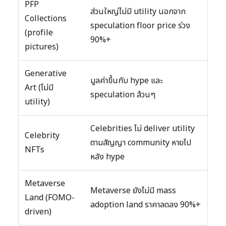
PFP
ส่วนใหญ่ไม่มี utility นอกจาก
Collections
speculation floor price ร่วง
(profile
90%+
pictures)
Generative
มูลค่าขึ้นกับ hype และ
Art (ไม่มี
speculation ล้วนๆ
utility)
Celebrities ไม่ deliver utility
Celebrity
ตามสัญญา community หายไป
NFTs
หลัง hype
Metaverse
Metaverse ยังไม่มี mass
Land (FOMO-
adoption land ราคาลดลง 90%+
driven)