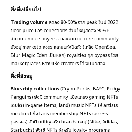
สิ่งที่เปลี่ยนไป
Trading volume
ลดลง 80-90% จาก peak ในปี 2022
floor price ของ collections ส่วนใหญ่ลดลง 90%+
จำนวน unique buyers ลดลงมาก แต่ core community
ยังอยู่ marketplaces หลายแห่งปิดตัว (เหลือ OpenSea,
Blur, Magic Eden เป็นหลัก) royalties ถูก bypass โดย
marketplaces หลายแห่ง creators ได้เงินน้อยลง
สิ่งที่ยังอยู่
Blue-chip collections
(CryptoPunks, BAYC, Pudgy
Penguins) ยังมี community แข็งแกร่ง gaming NFTs
เติบโต (in-game items, land) music NFTs ให้ artists
ขาย direct ถึง fans membership NFTs (access
passes) ยังมี utility จริง brands ใหญ่ (Nike, Adidas,
Starbucks) ยังใช้ NFTs สำหรับ loyalty programs