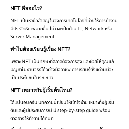
NFT คืออะไร?
NFT เป็นหัวข้อสำคัญในวงการเทคโนโลยีที่ช่วยให้การทำงาน
มีประสิทธิภาพมากขึ้น ไม่ว่าจะเป็นด้าน IT, Network หรือ
Server Management
ทำไมต้องเรียนรู้เรื่อง NFT?
เพราะ NFT เป็นทักษะที่ตลาดต้องการสูง และช่วยให้คุณแก้
ปัญหาในงานจริงได้อย่างมืออาชีพ การเรียนรู้ตั้งแต่วันนี้จะ
เป็นประโยชน์ในระยะยาว
NFT เหมาะกับผู้เริ่มต้นไหม?
ได้แน่นอนครับ บทความนี้เขียนให้เข้าใจง่าย เหมาะทั้งผู้เริ่ม
ต้นและผู้มีประสบการณ์ มี step-by-step guide พร้อม
ตัวอย่างให้ทำตามได้ทันที