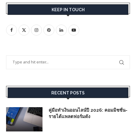
KEEP IN TOUCH
RECENT POSTS
คู่มือทำเงินออนไลน์ปี 2026: คอมมิชชั่น-
รายได้แพลตฟอร์มดัง