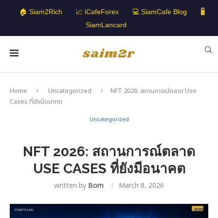
🏠 Siam2Rich
📈 iCafeForex
💻 SiamCafe Blog
🖥️
SiamLancard
Home
Uncategorized
NFT 2026: สถานการณ์ตลาด Use
Cases ที่ยังมีอนาคต
Uncategorized
NFT 2026: สถานการณ์ตลาด
USE CASES ที่ยังมีอนาคต
written by
Bom
March 8, 2026