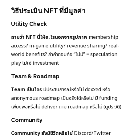
วิธีประเมิน NFT ที่มีมูลค่า
Utility Check
ถามว่า NFT นี้ให้อะไรนอกจากรูปภาพ
membership
access? in-game utility? revenue sharing? real-
world benefits? ถ้าคำตอบคือ “ไม่มี” = speculation
play ไม่ใช่ investment
Team & Roadmap
Team เป็นใคร
มีประสบการณ์หรือไม่ doxxed หรือ
anonymous roadmap เป็นจริงได้หรือไม่ มี funding
เพียงพอหรือไม่ deliver ตาม roadmap หรือไม่ (ดูประวัติ)
Community
Community ยังมีชีวิตหรือไม่
Discord/Twitter