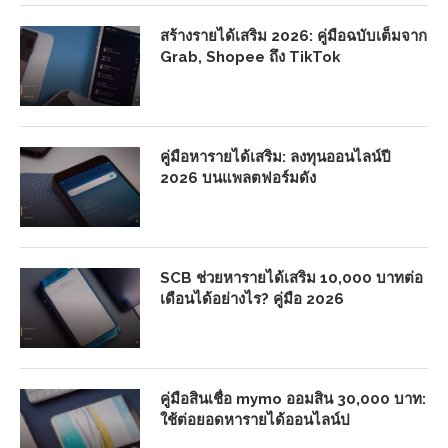
สร้างรายได้เสริม 2026: คู่มือฉบับเต็มจาก
Grab, Shopee ถึง TikTok
คู่มือหารายได้เสริม: ลงทุนออนไลน์ปี
2026 บนแพลตฟอร์มดัง
SCB ช่วยหารายได้เสริม 10,000 บาทต่อ
เดือนได้อย่างไร? คู่มือ 2026
คู่มือสินเชื่อ mymo ออมสิน 30,000 บาท:
ใช้ต่อยอดหารายได้ออนไลน์ป