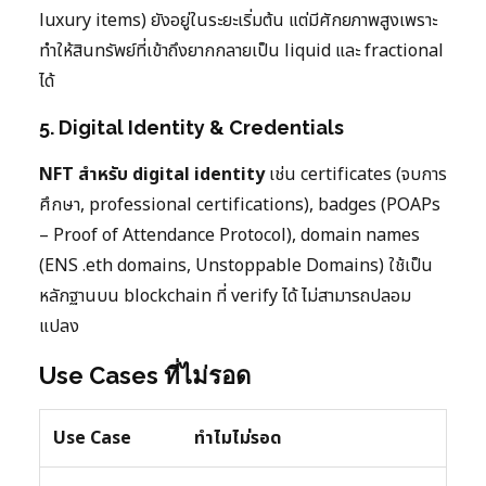
luxury items) ยังอยู่ในระยะเริ่มต้น แต่มีศักยภาพสูงเพราะ
ทำให้สินทรัพย์ที่เข้าถึงยากกลายเป็น liquid และ fractional
ได้
5. Digital Identity & Credentials
NFT สำหรับ digital identity
เช่น certificates (จบการ
ศึกษา, professional certifications), badges (POAPs
– Proof of Attendance Protocol), domain names
(ENS .eth domains, Unstoppable Domains) ใช้เป็น
หลักฐานบน blockchain ที่ verify ได้ ไม่สามารถปลอม
แปลง
Use Cases ที่ไม่รอด
Use Case
ทำไมไม่รอด