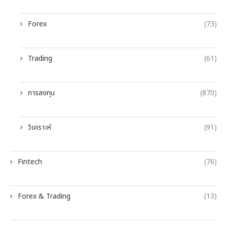
Forex
(73)
Trading
(61)
การลงทุน
(870)
วิเคราะห์
(91)
Fintech
(76)
Forex & Trading
(13)