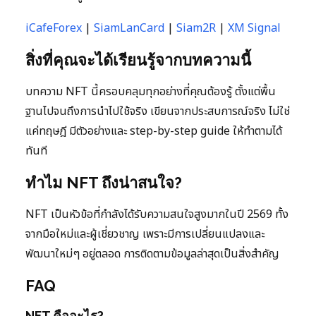
iCafeForex
|
SiamLanCard
|
Siam2R
|
XM Signal
สิ่งที่คุณจะได้เรียนรู้จากบทความนี้
บทความ NFT นี้ครอบคลุมทุกอย่างที่คุณต้องรู้ ตั้งแต่พื้น
ฐานไปจนถึงการนำไปใช้จริง เขียนจากประสบการณ์จริง ไม่ใช่
แค่ทฤษฎี มีตัวอย่างและ step-by-step guide ให้ทำตามได้
ทันที
ทำไม NFT ถึงน่าสนใจ?
NFT เป็นหัวข้อที่กำลังได้รับความสนใจสูงมากในปี 2569 ทั้ง
จากมือใหม่และผู้เชี่ยวชาญ เพราะมีการเปลี่ยนแปลงและ
พัฒนาใหม่ๆ อยู่ตลอด การติดตามข้อมูลล่าสุดเป็นสิ่งสำคัญ
FAQ
NFT คืออะไร?