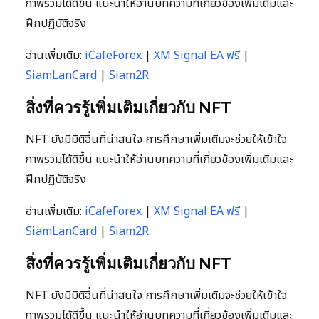
ภาพรวมได้ดีขึ้น แนะนำให้อ่านบทความที่เกี่ยวข้องเพิ่มเติมและ
ฝึกปฏิบัติจริง
อ่านเพิ่มเติม:
iCafeForex
|
XM Signal EA ฟรี
|
SiamLanCard
|
Siam2R
สิ่งที่ควรรู้เพิ่มเติมเกี่ยวกับ NFT
NFT ยังมีมิติอื่นที่น่าสนใจ การศึกษาเพิ่มเติมจะช่วยให้เข้าใจ
ภาพรวมได้ดีขึ้น แนะนำให้อ่านบทความที่เกี่ยวข้องเพิ่มเติมและ
ฝึกปฏิบัติจริง
อ่านเพิ่มเติม:
iCafeForex
|
XM Signal EA ฟรี
|
SiamLanCard
|
Siam2R
สิ่งที่ควรรู้เพิ่มเติมเกี่ยวกับ NFT
NFT ยังมีมิติอื่นที่น่าสนใจ การศึกษาเพิ่มเติมจะช่วยให้เข้าใจ
ภาพรวมได้ดีขึ้น แนะนำให้อ่านบทความที่เกี่ยวข้องเพิ่มเติมและ