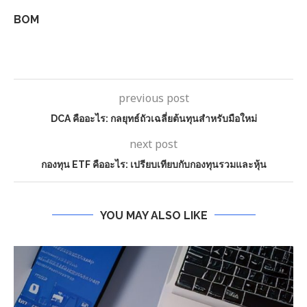
BOM
previous post
DCA คืออะไร: กลยุทธ์ถัวเฉลี่ยต้นทุนสำหรับมือใหม่
next post
กองทุน ETF คืออะไร: เปรียบเทียบกับกองทุนรวมและหุ้น
YOU MAY ALSO LIKE