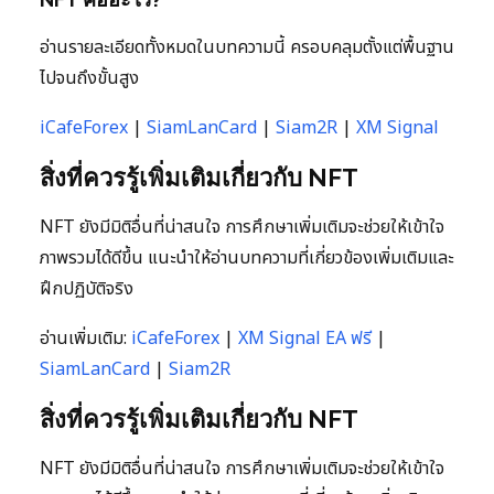
อ่านรายละเอียดทั้งหมดในบทความนี้ ครอบคลุมตั้งแต่พื้นฐาน
ไปจนถึงขั้นสูง
iCafeForex
|
SiamLanCard
|
Siam2R
|
XM Signal
สิ่งที่ควรรู้เพิ่มเติมเกี่ยวกับ NFT
NFT ยังมีมิติอื่นที่น่าสนใจ การศึกษาเพิ่มเติมจะช่วยให้เข้าใจ
ภาพรวมได้ดีขึ้น แนะนำให้อ่านบทความที่เกี่ยวข้องเพิ่มเติมและ
ฝึกปฏิบัติจริง
อ่านเพิ่มเติม:
iCafeForex
|
XM Signal EA ฟรี
|
SiamLanCard
|
Siam2R
สิ่งที่ควรรู้เพิ่มเติมเกี่ยวกับ NFT
NFT ยังมีมิติอื่นที่น่าสนใจ การศึกษาเพิ่มเติมจะช่วยให้เข้าใจ