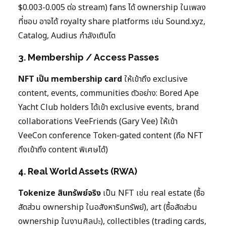
$0.003-0.005 ต่อ stream) fans ได้ ownership ในเพลง
ที่ชอบ อาจได้ royalty share platforms เช่น Sound.xyz,
Catalog, Audius กำลังเติบโต
3. Membership / Access Passes
NFT เป็น membership card
ให้เข้าถึง exclusive
content, events, communities ตัวอย่าง: Bored Ape
Yacht Club holders ได้เข้า exclusive events, brand
collaborations VeeFriends (Gary Vee) ให้เข้า
VeeCon conference Token-gated content (ถือ NFT
ถึงเข้าถึง content พิเศษได้)
4. Real World Assets (RWA)
Tokenize สินทรัพย์จริง
เป็น NFT เช่น real estate (ซื้อ
สัดส่วน ownership ในอสังหาริมทรัพย์), art (ซื้อสัดส่วน
ownership ในงานศิลปะ), collectibles (trading cards,