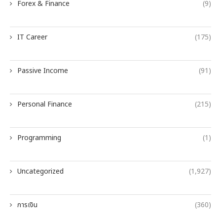
Forex & Finance
(9)
IT Career
(175)
Passive Income
(91)
Personal Finance
(215)
Programming
(1)
Uncategorized
(1,927)
การเงิน
(360)