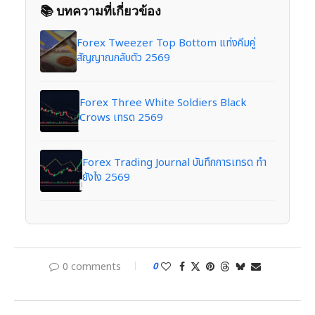
📚 บทความที่เกี่ยวข้อง
Forex Tweezer Top Bottom แท่งคีมคู่
สัญญาณกลับตัว 2569
Forex Three White Soldiers Black
Crows เทรด 2569
Forex Trading Journal บันทึกการเทรด ทำ
ยังไง 2569
0 comments
0