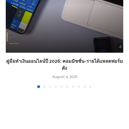
คู่มือทำเงินออนไลน์ปี 2026: คอมมิชชั่น-รายได้แพลตฟอร์ม
ดัง
August 4, 2026