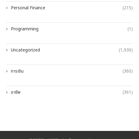
Personal Finance
(215)
Programming
(1)
Uncategorized
(1,930)
การเงิน
(360)
อาชีพ
(361)