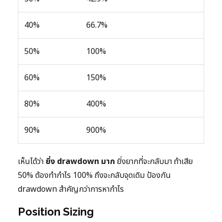
40%
66.7%
50%
100%
60%
150%
80%
400%
90%
900%
เห็นได้ว่า
ยิ่ง drawdown มาก
ยิ่งยากที่จะกลับมา ถ้าเสีย
50% ต้องทำกำไร 100% ถึงจะกลับจุดเดิม ป้องกัน
drawdown สำคัญกว่าการหากำไร
Position Sizing