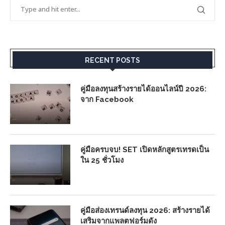
RECENT POSTS
คู่มือลงทุนสร้างรายได้ออนไลน์ปี 2026:
จาก Facebook
คู่มือครบจบ! SET เปิดหลักสูตรเทรดเป็น
ใน 25 ชั่วโมง
คู่มือส่องเทรนด์ลงทุน 2026: สร้างรายได้
เสริมจากแพลตฟอร์มดัง