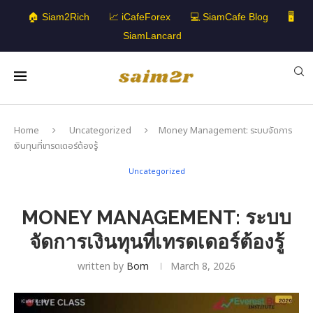
🏠 Siam2Rich
📈 iCafeForex
💻 SiamCafe Blog
🖥️
SiamLancard
Home
Uncategorized
Money Management: ระบบจัดการ
เงินทุนที่เทรดเดอร์ต้องรู้
Uncategorized
MONEY MANAGEMENT: ระบบ
จัดการเงินทุนที่เทรดเดอร์ต้องรู้
written by
Bom
March 8, 2026