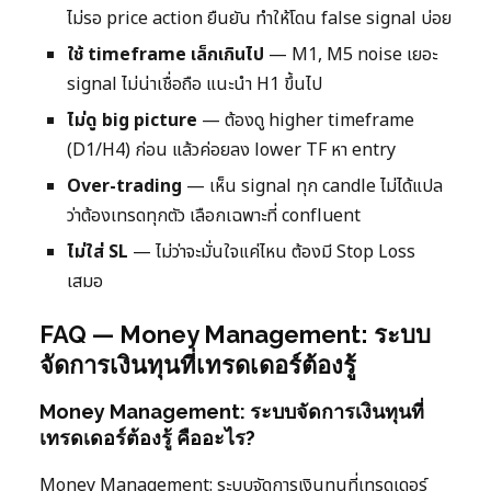
ไม่รอ price action ยืนยัน ทำให้โดน false signal บ่อย
ใช้ timeframe เล็กเกินไป
— M1, M5 noise เยอะ
signal ไม่น่าเชื่อถือ แนะนำ H1 ขึ้นไป
ไม่ดู big picture
— ต้องดู higher timeframe
(D1/H4) ก่อน แล้วค่อยลง lower TF หา entry
Over-trading
— เห็น signal ทุก candle ไม่ได้แปล
ว่าต้องเทรดทุกตัว เลือกเฉพาะที่ confluent
ไม่ใส่ SL
— ไม่ว่าจะมั่นใจแค่ไหน ต้องมี Stop Loss
เสมอ
FAQ — Money Management: ระบบ
จัดการเงินทุนที่เทรดเดอร์ต้องรู้
Money Management: ระบบจัดการเงินทุนที่
เทรดเดอร์ต้องรู้ คืออะไร?
Money Management: ระบบจัดการเงินทุนที่เทรดเดอร์