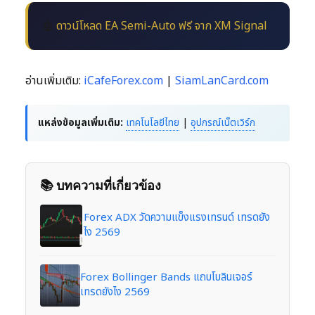
🤖
ดาวน์โหลด EA Semi-Auto ฟรี จาก XM Signal
อ่านเพิ่มเติม:
iCafeForex.com
|
SiamLanCard.com
แหล่งข้อมูลเพิ่มเติม:
เทคโนโลยีไทย
|
อุปกรณ์เน็ตเวิร์ก
📚 บทความที่เกี่ยวข้อง
Forex ADX วัดความแข็งแรงเทรนด์ เทรดยัง
ไง 2569
Forex Bollinger Bands แถบโบลินเจอร์
เทรดยังไง 2569