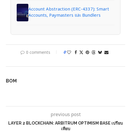
Account Abstraction (ERC-4337): Smart
Accounts, Paymasters และ Bundlers
0 comments
0
BOM
previous post
LAYER 2 BLOCKCHAIN: ARBITRUM OPTIMISM BASE เปรียบ
เทียบ