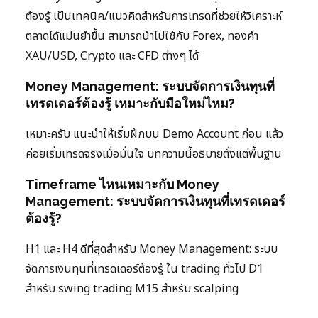
ต้องรู้ เป็นเทคนิค/แนวคิดสำหรับการเทรดที่ช่วยให้วิเคราะห์
ตลาดได้แม่นยำขึ้น สามารถนำไปใช้กับ Forex, ทองคำ
XAU/USD, Crypto และ CFD ต่างๆ ได้
Money Management: ระบบจัดการเงินทุนที่
เทรดเดอร์ต้องรู้ เหมาะกับมือใหม่ไหม?
เหมาะครับ แนะนำให้เริ่มฝึกบน Demo Account ก่อน แล้ว
ค่อยเริ่มเทรดจริงเมื่อมั่นใจ บทความนี้อธิบายตั้งแต่พื้นฐาน
Timeframe ไหนเหมาะกับ Money
Management: ระบบจัดการเงินทุนที่เทรดเดอร์
ต้องรู้?
H1 และ H4 ดีที่สุดสำหรับ Money Management: ระบบ
จัดการเงินทุนที่เทรดเดอร์ต้องรู้ ใน trading ทั่วไป D1
สำหรับ swing trading M15 สำหรับ scalping