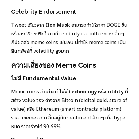
Celebrity Endorsement
Tweet เดียวจาก
Elon Musk
สามารถทำให้ราคา DOGE ขึ้น
หรือลง 20-50% ในนาที celebrity และ influencer อื่นๆ
ก็มีผลต่อ meme coins เช่นกัน นี่ทำให้ meme coins เป็น
สินทรัพย์ที่ volatility สูงมาก
ความเสี่ยงของ Meme Coins
ไม่มี Fundamental Value
Meme coins ส่วนใหญ่
ไม่มี technology หรือ utility
ที่
สร้าง value จริง ต่างจาก Bitcoin (digital gold, store of
value) หรือ Ethereum (smart contracts platform)
ราคา meme coin ขึ้นอยู่กับ sentiment ล้วนๆ เมื่อ hype
หมด ราคาร่วงได้ 90-99%