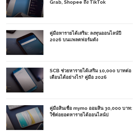
Grab, Shopee ถึง TikTok
คู่มือหารายได้เสริม: ลงทุนออนไลน์ปี
2026 บนแพลตฟอร์มดัง
SCB ช่วยหารายได้เสริม 10,000 บาทต่อ
เดือนได้อย่างไร? คู่มือ 2026
คู่มือสินเชื่อ mymo ออมสิน 30,000 บาท:
ใช้ต่อยอดหารายได้ออนไลน์ป