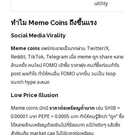
utility
ทำไม Meme Coins ถึงขึ้นแรง
Social Media Virality
Meme coins
แพร่กระจายเร็วมากผ่าน Twitter/X,
Reddit, TikTok, Telegram เมื่อ meme ถูก share หลาย
ล้านครั้ง คนใหม่ FOMO เข้าซื้อ ราคาพุ่ง คนที่ซื้อก่อนกำไร
post ผลกำไร ทำให้คนอื่น FOMO มากขึ้น วนเป็น loop
จนกว่า hype จะหมด
Low Price Illusion
Meme coins มักมี
ราคาต่อเหรียญต่ำมาก
เช่น SHIB =
0.00001 บาท PEPE = 0.0005 บาท ทำให้คนรู้สึกว่า “ถูก” ซื้อ
ได้หลายล้านเหรียญด้วยเงินไม่กี่ร้อยบาท แม้ว่าจริงๆ แล้วสิ่ง
สำคัญคือ market cap ไม่ใช่ราคาต่อเหรียญ