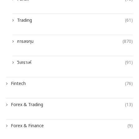
Trading
(61)
การลงทุน
(870)
วิเคราะห์
(91)
Fintech
(76)
Forex & Trading
(13)
Forex & Finance
(9)