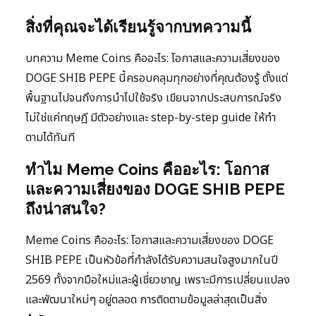
สิ่งที่คุณจะได้เรียนรู้จากบทความนี้
บทความ Meme Coins คืออะไร: โอกาสและความเสี่ยงของ
DOGE SHIB PEPE นี้ครอบคลุมทุกอย่างที่คุณต้องรู้ ตั้งแต่
พื้นฐานไปจนถึงการนำไปใช้จริง เขียนจากประสบการณ์จริง
ไม่ใช่แค่ทฤษฎี มีตัวอย่างและ step-by-step guide ให้ทำ
ตามได้ทันที
ทำไม Meme Coins คืออะไร: โอกาส
และความเสี่ยงของ DOGE SHIB PEPE
ถึงน่าสนใจ?
Meme Coins คืออะไร: โอกาสและความเสี่ยงของ DOGE
SHIB PEPE เป็นหัวข้อที่กำลังได้รับความสนใจสูงมากในปี
2569 ทั้งจากมือใหม่และผู้เชี่ยวชาญ เพราะมีการเปลี่ยนแปลง
และพัฒนาใหม่ๆ อยู่ตลอด การติดตามข้อมูลล่าสุดเป็นสิ่ง