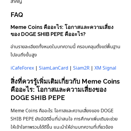
สำคัญ
FAQ
Meme Coins คืออะไร: โอกาสและความเสี่ยง
ของ DOGE SHIB PEPE คืออะไร?
อ่านรายละเอียดทั้งหมดในบทความนี้ ครอบคลุมตั้งแต่พื้นฐาน
ไปจนถึงขั้นสูง
iCafeForex
|
SiamLanCard
|
Siam2R
|
XM Signal
สิ่งที่ควรรู้เพิ่มเติมเกี่ยวกับ Meme Coins
คืออะไร: โอกาสและความเสี่ยงของ
DOGE SHIB PEPE
Meme Coins คืออะไร: โอกาสและความเสี่ยงของ DOGE
SHIB PEPE ยังมีมิติอื่นที่น่าสนใจ การศึกษาเพิ่มเติมจะช่วย
ให้เข้าใจภาพรวมได้ดีขึ้น แนะนำให้อ่านบทความที่เกี่ยวข้อง