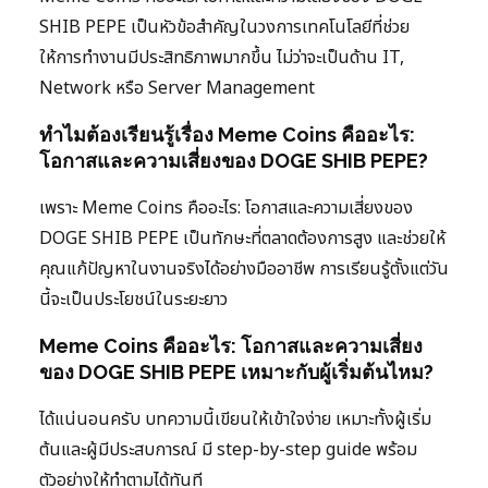
SHIB PEPE เป็นหัวข้อสำคัญในวงการเทคโนโลยีที่ช่วย
ให้การทำงานมีประสิทธิภาพมากขึ้น ไม่ว่าจะเป็นด้าน IT,
Network หรือ Server Management
ทำไมต้องเรียนรู้เรื่อง Meme Coins คืออะไร:
โอกาสและความเสี่ยงของ DOGE SHIB PEPE?
เพราะ Meme Coins คืออะไร: โอกาสและความเสี่ยงของ
DOGE SHIB PEPE เป็นทักษะที่ตลาดต้องการสูง และช่วยให้
คุณแก้ปัญหาในงานจริงได้อย่างมืออาชีพ การเรียนรู้ตั้งแต่วัน
นี้จะเป็นประโยชน์ในระยะยาว
Meme Coins คืออะไร: โอกาสและความเสี่ยง
ของ DOGE SHIB PEPE เหมาะกับผู้เริ่มต้นไหม?
ได้แน่นอนครับ บทความนี้เขียนให้เข้าใจง่าย เหมาะทั้งผู้เริ่ม
ต้นและผู้มีประสบการณ์ มี step-by-step guide พร้อม
ตัวอย่างให้ทำตามได้ทันที