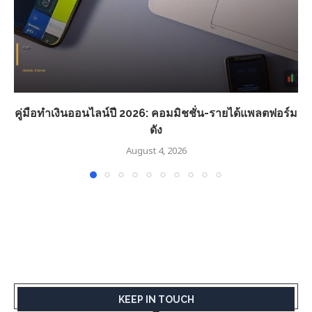
คู่มือทำเงินออนไลน์ปี 2026: คอมมิชชั่น-รายได้แพลตฟอร์ม
ดัง
August 4, 2026
KEEP IN TOUCH