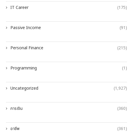
IT Career
(175)
Passive Income
(91)
Personal Finance
(215)
Programming
(1)
Uncategorized
(1,927)
การเงิน
(360)
อาชีพ
(361)