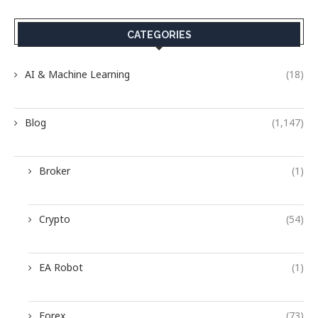
CATEGORIES
AI & Machine Learning
(18)
Blog
(1,147)
Broker
(1)
Crypto
(54)
EA Robot
(1)
Forex
(73)