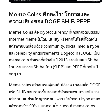
Meme Coins คืออะไร: โอกาสและ
ความเสี่ยงของ DOGE SHIB PEPE
Meme Coins
คือ cryptocurrency ที่เกิดจากวัฒนธรรม
internet meme ไม่ได้มี utility หรือเทคโนโลยีที่โดดเด่น
แต่ราคาขับเคลื่อนด้วย community, social media hype
และ celebrity endorsements Dogecoin (DOGE) เป็น
meme coin ตัวแรกที่สร้างในปี 2013 จากมีมสุนัข Shiba
Inu ตามมาด้วย Shiba Inu (SHIB) และ PEPE ที่เกิดในปี
ต่อๆ มา
Meme coins สร้างเศรษฐีข้ามคืนได้จริง บางคนซื้อ DOGE
หรือ SHIB ตอนราคาต่ำมากแล้วกำไรหลายพันเท่า แต่ในขณะ
เดียวกัน
คนส่วนใหญ่ขาดทุน
เพราะเข้าช้าตอน hype สูงสุด
แล้วราคาร่วง 90%+ บทความนี้จะวิเคราะห์ meme coins