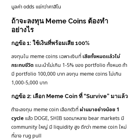
มูลค่า odds แย่กว่าคาสิโน
ถ้าจะลงทุน Meme Coins ต้องทำ
อย่างไร
กฎข้อ 1: ใช้เงินที่พร้อมเสีย 100%
ลงทุนใน meme coins เฉพาะเงินที่
เสียทั้งหมดแล้วไม่
กระทบชีวิต
แนะนำไม่เกิน 1-5% ของ portfolio ทั้งหมด ถ้า
มี portfolio 100,000 บาท ลงทุน meme coins ไม่เกิน
1,000-5,000 บาท
กฎข้อ 2: เลือก Meme Coin ที่ “Survive” มาแล้ว
ถ้าจะลงทุน meme coin เลือกตัวที่
ผ่านมาอย่างน้อย 1
cycle
แล้ว DOGE, SHIB รอดมาหลาย bear markets มี
community ใหญ่ มี liquidity สูง ดีกว่า meme coin ใหม่
ที่อาจ rug pull