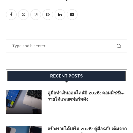
RECENT POSTS
คู่มือทำเงินออนไลน์ปี 2026: คอมมิชชั่น-
รายได้แพลตฟอร์มดัง
สร้างรายได้เสริม 2026: คู่มือฉบับเต็มจาก