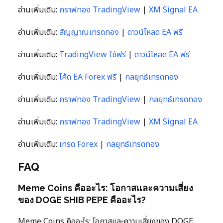
อ่านเพิ่มเติม:
กราฟทอง TradingView
|
XM Signal EA
อ่านเพิ่มเติม:
สัญญาณเทรดทอง
|
ดาวน์โหลด EA ฟรี
อ่านเพิ่มเติม:
TradingView ใช้ฟรี
|
ดาวน์โหลด EA ฟรี
อ่านเพิ่มเติม:
โค้ด EA Forex ฟรี
|
กลยุทธ์เทรดทอง
อ่านเพิ่มเติม:
กราฟทอง TradingView
|
กลยุทธ์เทรดทอง
อ่านเพิ่มเติม:
กราฟทอง TradingView
|
XM Signal EA
อ่านเพิ่มเติม:
เทรด Forex
|
กลยุทธ์เทรดทอง
FAQ
Meme Coins คืออะไร: โอกาสและความเสี่ยง
ของ DOGE SHIB PEPE คืออะไร?
Meme Coins คืออะไร: โอกาสและความเสี่ยงของ DOGE