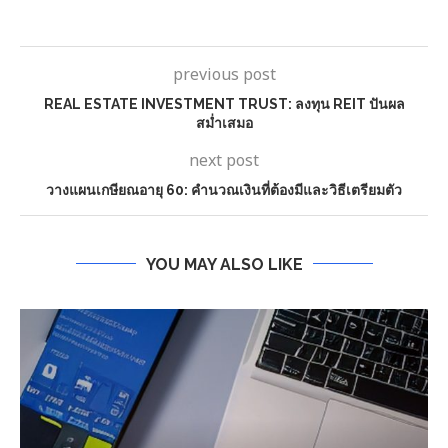
previous post
REAL ESTATE INVESTMENT TRUST: ลงทุน REIT ปันผล
สม่ำเสมอ
next post
วางแผนเกษียณอายุ 60: คำนวณเงินที่ต้องมีและวิธีเตรียมตัว
YOU MAY ALSO LIKE