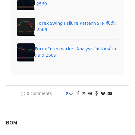
2569
Forex Swing Failure Pattern SFP กับดัก
2569
Forex Intermarket Analysis วิเคราะห์ข้าม
ตลาด 2569
0 comments
0
BOM