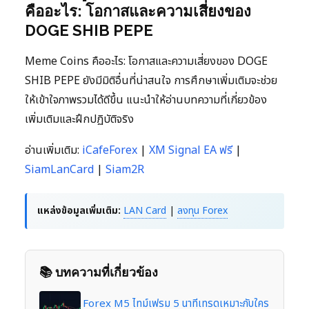
คืออะไร: โอกาสและความเสี่ยงของ
DOGE SHIB PEPE
Meme Coins คืออะไร: โอกาสและความเสี่ยงของ DOGE
SHIB PEPE ยังมีมิติอื่นที่น่าสนใจ การศึกษาเพิ่มเติมจะช่วย
ให้เข้าใจภาพรวมได้ดีขึ้น แนะนำให้อ่านบทความที่เกี่ยวข้อง
เพิ่มเติมและฝึกปฏิบัติจริง
อ่านเพิ่มเติม:
iCafeForex
|
XM Signal EA ฟรี
|
SiamLanCard
|
Siam2R
แหล่งข้อมูลเพิ่มเติม:
LAN Card
|
ลงทุน Forex
📚 บทความที่เกี่ยวข้อง
Forex M5 ไทม์เฟรม 5 นาทีเทรดเหมาะกับใคร