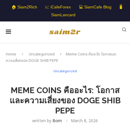
🏠 Siam2Rich
📈 iCafeForex
💻 SiamCafe Blog
🖥️
SiamLancard
Home
Uncategorized
Meme Coins คืออะไร: โอกาสและ
ความเสี่ยงของ DOGE SHIB PEPE
Uncategorized
MEME COINS คืออะไร: โอกาส
และความเสี่ยงของ DOGE SHIB
PEPE
written by
Bom
March 8, 2026