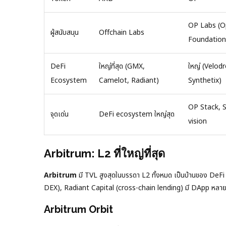
OP Labs (O
ผู้สนับสนุน
Offchain Labs
Foundation
DeFi
ใหญ่ที่สุด (GMX,
ใหญ่ (Velod
Ecosystem
Camelot, Radiant)
Synthetix)
OP Stack, 
จุดเด่น
DeFi ecosystem ใหญ่สุด
vision
Arbitrum: L2 ที่ใหญ่ที่สุด
Arbitrum
มี TVL สูงสุดในบรรดา L2 ทั้งหมด เป็นบ้านของ De
DEX), Radiant Capital (cross-chain lending) มี DApp หลายร
Arbitrum Orbit