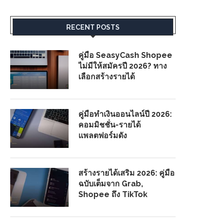
RECENT POSTS
คู่มือ SeasyCash Shopee
ไม่มีให้สมัครปี 2026? ทาง
เลือกสร้างรายได้
คู่มือทำเงินออนไลน์ปี 2026:
คอมมิชชั่น-รายได้
แพลตฟอร์มดัง
สร้างรายได้เสริม 2026: คู่มือ
ฉบับเต็มจาก Grab,
Shopee ถึง TikTok