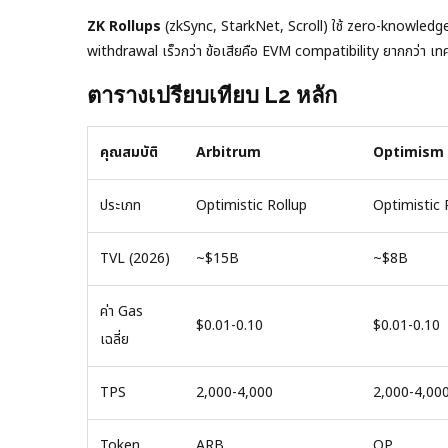
ZK Rollups
(zkSync, StarkNet, Scroll) ใช้ zero-knowledge
withdrawal เร็วกว่า ข้อเสียคือ EVM compatibility ยากกว่า เทคโ
ตารางเปรียบเทียบ L2 หลัก
คุณสมบัติ
Arbitrum
Optimism
ประเภท
Optimistic Rollup
Optimistic 
TVL (2026)
~$15B
~$8B
ค่า Gas
$0.01-0.10
$0.01-0.10
เฉลี่ย
TPS
2,000-4,000
2,000-4,00
Token
ARB
OP