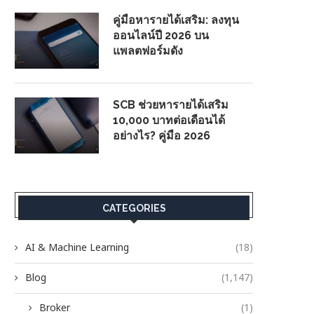
คู่มือหารายได้เสริม: ลงทุน
ออนไลน์ปี 2026 บน
แพลตฟอร์มดัง
SCB ช่วยหารายได้เสริม
10,000 บาทต่อเดือนได้
อย่างไร? คู่มือ 2026
CATEGORIES
AI & Machine Learning
(18)
Blog
(1,147)
Broker
(1)