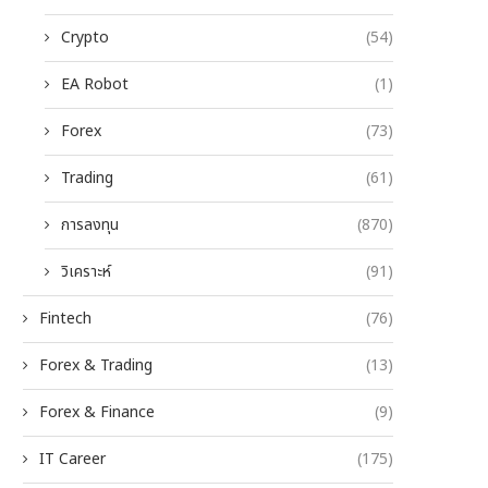
Crypto
(54)
EA Robot
(1)
Forex
(73)
Trading
(61)
การลงทุน
(870)
วิเคราะห์
(91)
Fintech
(76)
Forex & Trading
(13)
Forex & Finance
(9)
IT Career
(175)