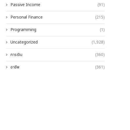
Passive Income
(91)
Personal Finance
(215)
Programming
(1)
Uncategorized
(1,928)
การเงิน
(360)
อาชีพ
(361)