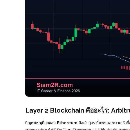
Layer 2 Blockchain คืออะไร: Arbit
ปัญหาใหญ่ที่สุดของ
Ethereum
คือค่า gas ที่แพงและความเร็วที