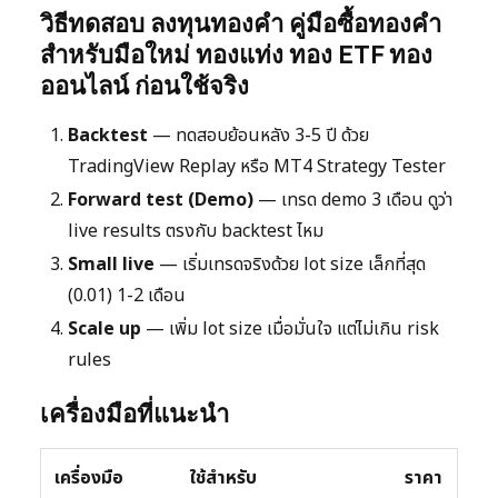
วิธีทดสอบ ลงทุนทองคำ คู่มือซื้อทองคำ
สำหรับมือใหม่ ทองแท่ง ทอง ETF ทอง
ออนไลน์ ก่อนใช้จริง
Backtest
— ทดสอบย้อนหลัง 3-5 ปี ด้วย
TradingView Replay หรือ MT4 Strategy Tester
Forward test (Demo)
— เทรด demo 3 เดือน ดูว่า
live results ตรงกับ backtest ไหม
Small live
— เริ่มเทรดจริงด้วย lot size เล็กที่สุด
(0.01) 1-2 เดือน
Scale up
— เพิ่ม lot size เมื่อมั่นใจ แต่ไม่เกิน risk
rules
เครื่องมือที่แนะนำ
เครื่องมือ
ใช้สำหรับ
ราคา