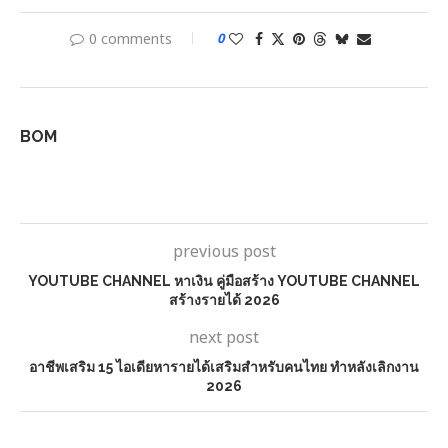
0 comments
0
BOM
previous post
YOUTUBE CHANNEL หาเงิน คู่มือสร้าง YOUTUBE CHANNEL
สร้างรายได้ 2026
next post
อาชีพเสริม 15 ไอเดียหารายได้เสริมสำหรับคนไทย ทำหลังเลิกงาน
2026