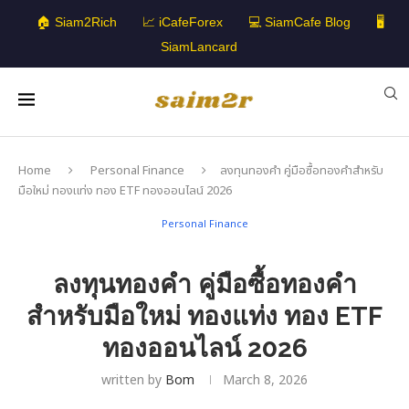
🏠 Siam2Rich
📈 iCafeForex
💻 SiamCafe Blog
🖥️
SiamLancard
Home
Personal Finance
ลงทุนทองคำ คู่มือซื้อทองคำสำหรับ
มือใหม่ ทองแท่ง ทอง ETF ทองออนไลน์ 2026
Personal Finance
ลงทุนทองคำ คู่มือซื้อทองคำ
สำหรับมือใหม่ ทองแท่ง ทอง ETF
ทองออนไลน์ 2026
written by
Bom
March 8, 2026