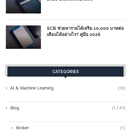
SCB ช่วยหารายได้เสริม 10,000 บาทต่อ
เดือนได้อย่างไร? คู่มือ 2026
CATEGORIES
AI & Machine Learning
(18)
Blog
(1,147)
Broker
(1)