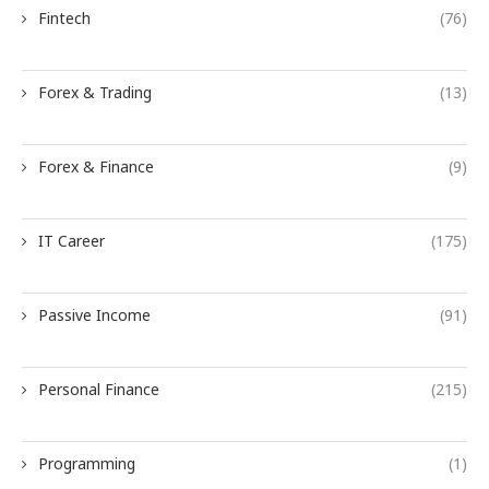
Fintech
(76)
Forex & Trading
(13)
Forex & Finance
(9)
IT Career
(175)
Passive Income
(91)
Personal Finance
(215)
Programming
(1)