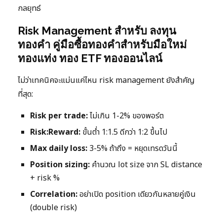
กลยุทธ์
Risk Management สำหรับ ลงทุน
ทองคำ คู่มือซื้อทองคำสำหรับมือใหม่
ทองแท่ง ทอง ETF ทองออนไลน์
ไม่ว่าเทคนิคจะแม่นแค่ไหน risk management ยังสำคัญ
ที่สุด:
Risk per trade:
ไม่เกิน 1-2% ของพอร์ต
Risk:Reward:
ขั้นต่ำ 1:1.5 ดีกว่า 1:2 ขึ้นไป
Max daily loss:
3-5% ถ้าถึง = หยุดเทรดวันนี้
Position sizing:
คำนวณ lot size จาก SL distance
+ risk %
Correlation:
อย่าเปิด position เดียวกันหลายคู่เงิน
(double risk)