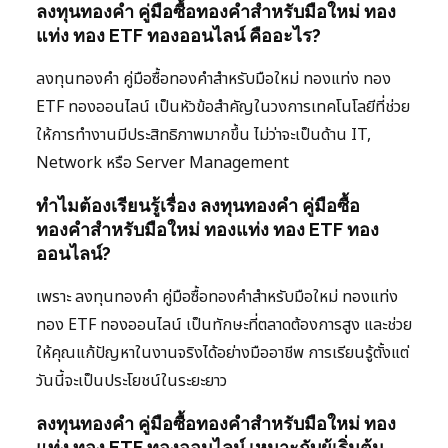
ลงทุนทองคำ คู่มือซื้อทองคำสำหรับมือใหม่ ทอง
แท่ง ทอง ETF ทองออนไลน์ คืออะไร?
ลงทุนทองคำ คู่มือซื้อทองคำสำหรับมือใหม่ ทองแท่ง ทอง
ETF ทองออนไลน์ เป็นหัวข้อสำคัญในวงการเทคโนโลยีที่ช่วย
ให้การทำงานมีประสิทธิภาพมากขึ้น ไม่ว่าจะเป็นด้าน IT,
Network หรือ Server Management
ทำไมต้องเรียนรู้เรื่อง ลงทุนทองคำ คู่มือซื้อ
ทองคำสำหรับมือใหม่ ทองแท่ง ทอง ETF ทอง
ออนไลน์?
เพราะ ลงทุนทองคำ คู่มือซื้อทองคำสำหรับมือใหม่ ทองแท่ง
ทอง ETF ทองออนไลน์ เป็นทักษะที่ตลาดต้องการสูง และช่วย
ให้คุณแก้ปัญหาในงานจริงได้อย่างมืออาชีพ การเรียนรู้ตั้งแต่
วันนี้จะเป็นประโยชน์ในระยะยาว
ลงทุนทองคำ คู่มือซื้อทองคำสำหรับมือใหม่ ทอง
แท่ง ทอง ETF ทองออนไลน์ เหมาะกับผู้เริ่มต้น