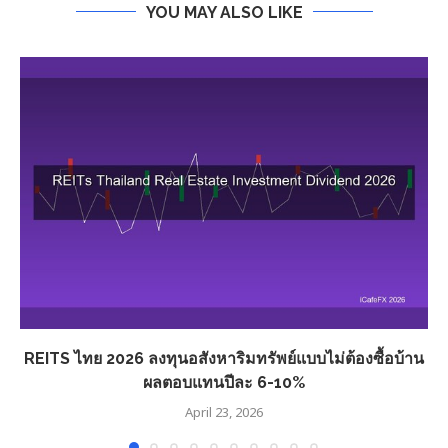
YOU MAY ALSO LIKE
REITS ไทย 2026 ลงทุนอสังหาริมทรัพย์แบบไม่ต้องซื้อบ้าน
ผลตอบแทนปีละ 6-10%
April 23, 2026