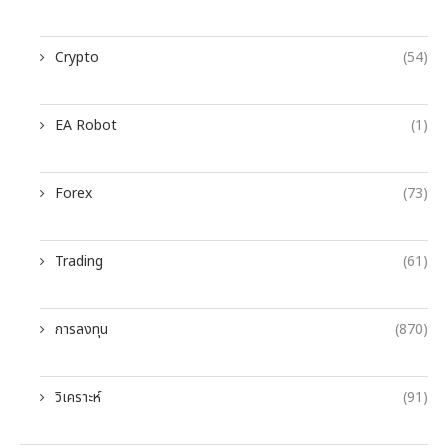
Crypto
(54)
EA Robot
(1)
Forex
(73)
Trading
(61)
การลงทุน
(870)
วิเคราะห์
(91)