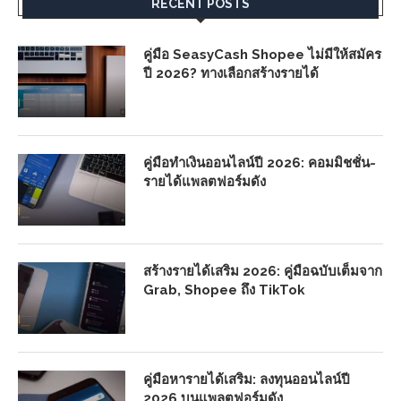
RECENT POSTS
คู่มือ SeasyCash Shopee ไม่มีให้สมัคร
ปี 2026? ทางเลือกสร้างรายได้
คู่มือทำเงินออนไลน์ปี 2026: คอมมิชชั่น-
รายได้แพลตฟอร์มดัง
สร้างรายได้เสริม 2026: คู่มือฉบับเต็มจาก
Grab, Shopee ถึง TikTok
คู่มือหารายได้เสริม: ลงทุนออนไลน์ปี
2026 บนแพลตฟอร์มดัง