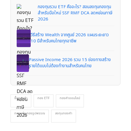
กองทุนรวม ETF คืออะไร? สอนลงทุนกองทุน
สำหรับมือใหม่ SSF RMF DCA ลดหย่อนภาษี
2026
วิธีสร้าง Wealth จากศูนย์ 2026 แผนระยะยาว
10 ปีสำหรับคนไทยทุกอาชีพ
Passive Income 2026 รวม 15 ช่องทางสร้าง
รายได้แบบไม่ต้องทำงานสำหรับคนไทย
ซื้อทองคำ
ทอง ETF
ทองคำออนไลน์
ทองแท่ง ทองรูปพรรณ
ลงทุนทองคำ