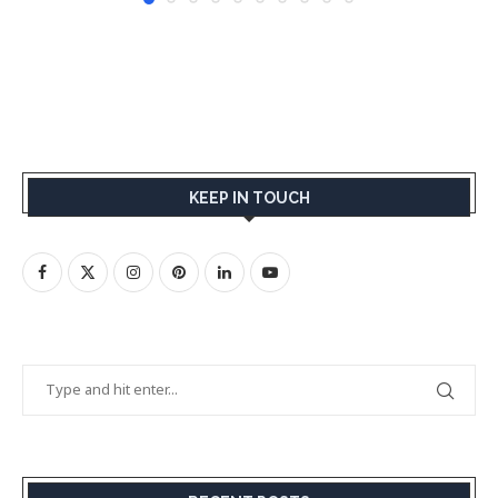
KEEP IN TOUCH