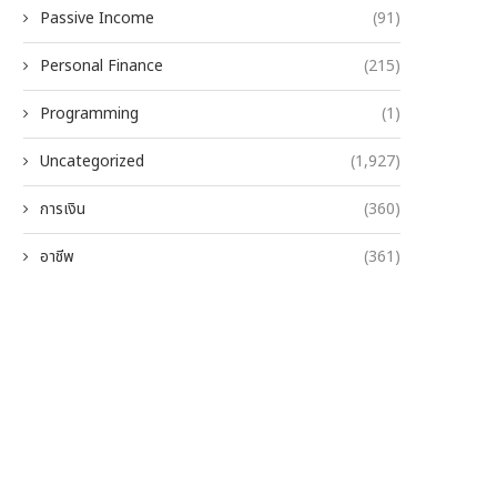
Passive Income
(91)
Personal Finance
(215)
Programming
(1)
Uncategorized
(1,927)
การเงิน
(360)
อาชีพ
(361)