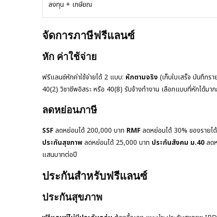
ลงทุน + เกษียณ
จัดการภาษีฟรีแลนซ์
หัก ค่าใช้จ่าย
ฟรีแลนซ์หักค่าใช้จ่ายได้ 2 แบบ:
หักตามจริง
(เก็บใบเสร็จ บันทึกราย
40(2) วิชาชีพอิสระ หรือ 40(8) รับจ้างทำงาน เลือกแบบที่หักได้มาก
ลดหย่อนภาษี
SSF
ลดหย่อนได้ 200,000 บาท
RMF
ลดหย่อนได้ 30% ของรายได้
ประกันสุขภาพ
ลดหย่อนได้ 25,000 บาท
ประกันสังคม ม.40
ลดหย
แสนบาทต่อปี
ประกันสำหรับฟรีแลนซ์
ประกันสุขภาพ