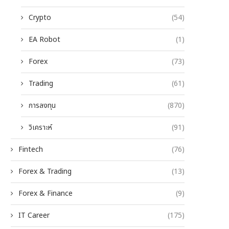
Crypto
(54)
EA Robot
(1)
Forex
(73)
Trading
(61)
การลงทุน
(870)
วิเคราะห์
(91)
Fintech
(76)
Forex & Trading
(13)
Forex & Finance
(9)
IT Career
(175)