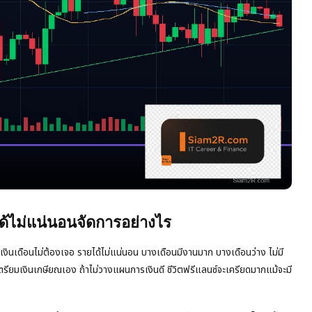
ด้ไม่แน่นอนจัดการอย่างไร
เงินเดือนไม่ต้องเจอ รายได้ไม่แน่นอน บางเดือนมีงานมาก บางเดือนว่าง ไม่มี
เตรียมเงินเกษียณเอง ถ้าไม่วางแผนการเงินดี ชีวิตฟรีแลนซ์จะเครียดมากแม้จะมี