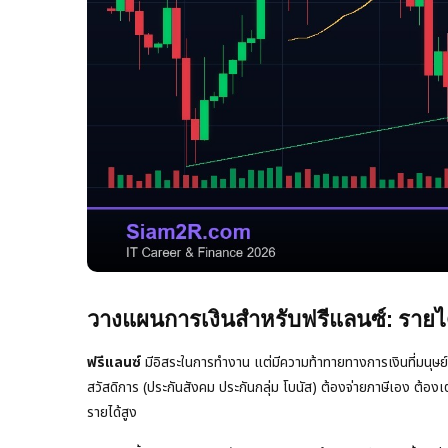
วางแผนการเงินสำหรับฟรีแลนซ์: รายไ
ฟรีแลนซ์
มีอิสระในการทำงาน แต่มีความท้าทายทางการเงินที่มนุษย์
สวัสดิการ (ประกันสังคม ประกันกลุ่ม โบนัส) ต้องจ่ายภาษีเอง ต้อง
รายได้สูง