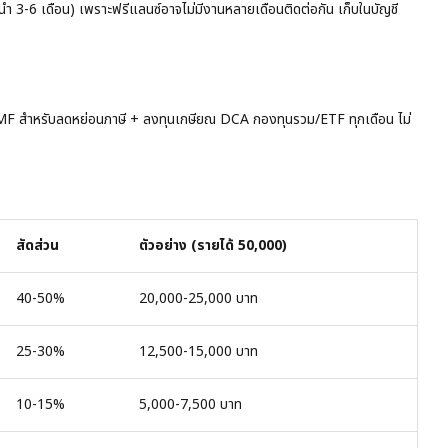
นะนำ 3-6 เดือน) เพราะฟรีแลนซ์อาจไม่มีงานหลายเดือนติดต่อกัน เก็บในบัญชี
 สำหรับลดหย่อนภาษี + ลงทุนเกษียณ DCA กองทุนรวม/ETF ทุกเดือน ไม่
สัดส่วน
ตัวอย่าง (รายได้ 50,000)
40-50%
20,000-25,000 บาท
25-30%
12,500-15,000 บาท
10-15%
5,000-7,500 บาท