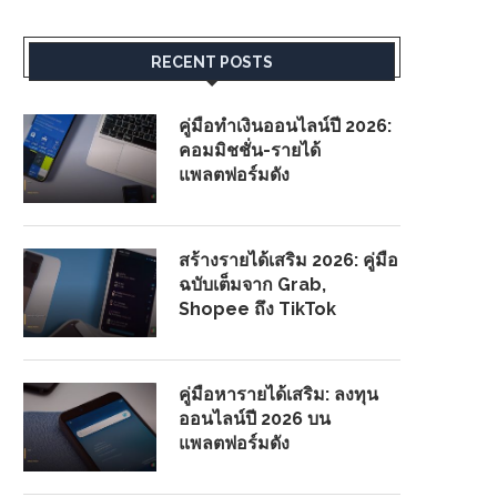
RECENT POSTS
คู่มือทำเงินออนไลน์ปี 2026:
คอมมิชชั่น-รายได้
แพลตฟอร์มดัง
สร้างรายได้เสริม 2026: คู่มือ
ฉบับเต็มจาก Grab,
Shopee ถึง TikTok
คู่มือหารายได้เสริม: ลงทุน
ออนไลน์ปี 2026 บน
แพลตฟอร์มดัง