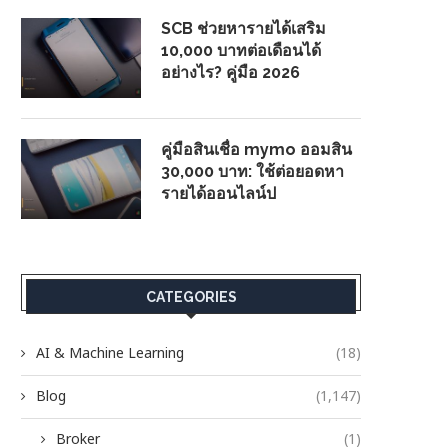
SCB ช่วยหารายได้เสริม
10,000 บาทต่อเดือนได้
อย่างไร? คู่มือ 2026
คู่มือสินเชื่อ mymo ออมสิน
30,000 บาท: ใช้ต่อยอดหา
รายได้ออนไลน์ป
CATEGORIES
AI & Machine Learning
(18)
Blog
(1,147)
Broker
(1)