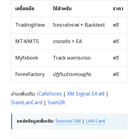
เครื่องมือ
ใช้สำหรับ
ราคา
TradingView
วิเคราะห์กราฟ + Backtest
ฟรี
MT4/MT5
เทรดจริง + EA
ฟรี
Myfxbook
Track ผลการเทรด
ฟรี
ForexFactory
ปฏิทินข่าวเศรษฐกิจ
ฟรี
อ่านเพิ่มเติม:
iCafeForex
|
XM Signal EA ฟรี
|
SiamLanCard
|
Siam2R
แหล่งข้อมูลเพิ่มเติม:
โบรกเกอร์ XM
|
LAN Card