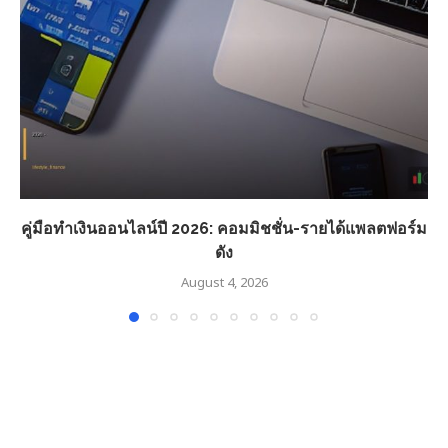
คู่มือทำเงินออนไลน์ปี 2026: คอมมิชชั่น-รายได้แพลตฟอร์ม
ดัง
August 4, 2026