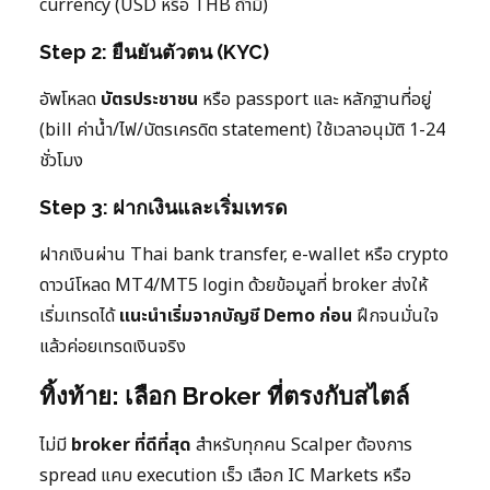
currency (USD หรือ THB ถ้ามี)
Step 2: ยืนยันตัวตน (KYC)
อัพโหลด
บัตรประชาชน
หรือ passport และ หลักฐานที่อยู่
(bill ค่าน้ำ/ไฟ/บัตรเครดิต statement) ใช้เวลาอนุมัติ 1-24
ชั่วโมง
Step 3: ฝากเงินและเริ่มเทรด
ฝากเงินผ่าน Thai bank transfer, e-wallet หรือ crypto
ดาวน์โหลด MT4/MT5 login ด้วยข้อมูลที่ broker ส่งให้
เริ่มเทรดได้
แนะนำเริ่มจากบัญชี Demo ก่อน
ฝึกจนมั่นใจ
แล้วค่อยเทรดเงินจริง
ทิ้งท้าย: เลือก Broker ที่ตรงกับสไตล์
ไม่มี
broker ที่ดีที่สุด
สำหรับทุกคน Scalper ต้องการ
spread แคบ execution เร็ว เลือก IC Markets หรือ