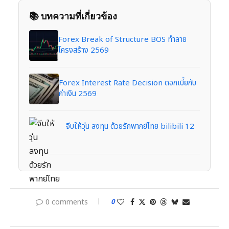
📚 บทความที่เกี่ยวข้อง
Forex Break of Structure BOS ทำลาย
โครงสร้าง 2569
Forex Interest Rate Decision ดอกเบี้ยกับ
ค่าเงิน 2569
จีบให้วุ่น ลงทุน ด้วยรักพากย์ไทย bilibili 12
0 comments
0