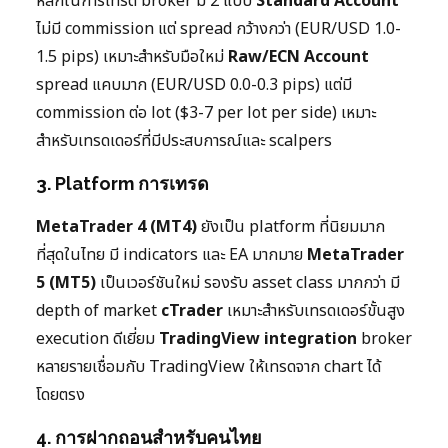
หลักในการเทรด broker มี 2 แบบ
Standard Account
ไม่มี commission แต่ spread กว้างกว่า (EUR/USD 1.0-
1.5 pips) เหมาะสำหรับมือใหม่
Raw/ECN Account
spread แคบมาก (EUR/USD 0.0-0.3 pips) แต่มี
commission ต่อ lot ($3-7 per lot per side) เหมาะ
สำหรับเทรดเดอร์ที่มีประสบการณ์และ scalpers
3. Platform การเทรด
MetaTrader 4 (MT4)
ยังเป็น platform ที่นิยมมาก
ที่สุดในไทย มี indicators และ EA มากมาย
MetaTrader
5 (MT5)
เป็นเวอร์ชันใหม่ รองรับ asset class มากกว่า มี
depth of market
cTrader
เหมาะสำหรับเทรดเดอร์ขั้นสูง
execution ดีเยี่ยม
TradingView integration
broker
หลายรายเชื่อมกับ TradingView ให้เทรดจาก chart ได้
โดยตรง
4. การฝากถอนสำหรับคนไทย