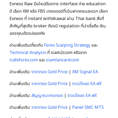
Exness Raw มือใหม่ต้องการ interface ง่าย education
ดี เลือก XM หรือ FBS เทรดเดอร์ที่เน้นฝากถอนสะดวก เลือก
Exness ที่ instant withdrawal ผ่าน Thai bank สิ่งที่
สำคัญที่สุดคือ broker ต้องมี regulation ที่น่าเชื่อถือ เงิน
ของคุณต้องปลอดภัย
อ่านเพิ่มเติมเกี่ยวกับ
Forex Scalping Strategy
และ
Technical Analysis
ที่ siam2r.com หรือจาก
icafeforex.com
และ
siamlancard.com
อ่านเพิ่มเติม:
ราคาทอง Gold Price
|
XM Signal EA
อ่านเพิ่มเติม:
ราคาทอง Gold Price
|
ดาวน์โหลด EA ฟรี
อ่านเพิ่มเติม:
สัญญาณเทรดทอง
|
ดาวน์โหลด EA ฟรี
อ่านเพิ่มเติม:
ราคาทอง Gold Price
|
Panel SMC MT5