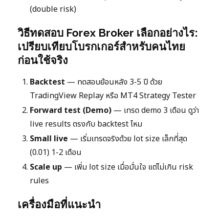
(double risk)
วิธีทดสอบ Forex Broker เลือกอย่างไร:
เปรียบเทียบโบรกเกอร์สำหรับคนไทย
ก่อนใช้จริง
Backtest
— ทดสอบย้อนหลัง 3-5 ปี ด้วย
TradingView Replay หรือ MT4 Strategy Tester
Forward test (Demo)
— เทรด demo 3 เดือน ดูว่า
live results ตรงกับ backtest ไหม
Small live
— เริ่มเทรดจริงด้วย lot size เล็กที่สุด
(0.01) 1-2 เดือน
Scale up
— เพิ่ม lot size เมื่อมั่นใจ แต่ไม่เกิน risk
rules
เครื่องมือที่แนะนำ