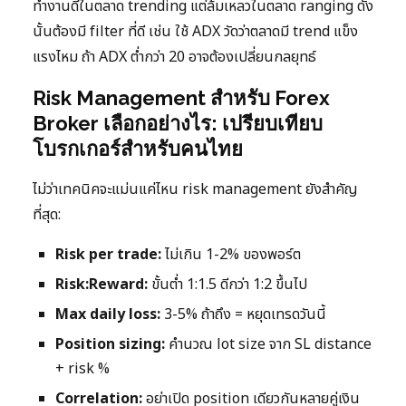
ทำงานดีในตลาด trending แต่ล้มเหลวในตลาด ranging ดัง
นั้นต้องมี filter ที่ดี เช่น ใช้ ADX วัดว่าตลาดมี trend แข็ง
แรงไหม ถ้า ADX ต่ำกว่า 20 อาจต้องเปลี่ยนกลยุทธ์
Risk Management สำหรับ Forex
Broker เลือกอย่างไร: เปรียบเทียบ
โบรกเกอร์สำหรับคนไทย
ไม่ว่าเทคนิคจะแม่นแค่ไหน risk management ยังสำคัญ
ที่สุด:
Risk per trade:
ไม่เกิน 1-2% ของพอร์ต
Risk:Reward:
ขั้นต่ำ 1:1.5 ดีกว่า 1:2 ขึ้นไป
Max daily loss:
3-5% ถ้าถึง = หยุดเทรดวันนี้
Position sizing:
คำนวณ lot size จาก SL distance
+ risk %
Correlation:
อย่าเปิด position เดียวกันหลายคู่เงิน