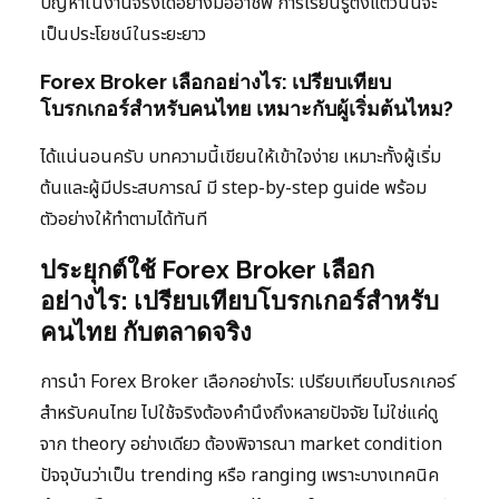
ปัญหาในงานจริงได้อย่างมืออาชีพ การเรียนรู้ตั้งแต่วันนี้จะ
เป็นประโยชน์ในระยะยาว
Forex Broker เลือกอย่างไร: เปรียบเทียบ
โบรกเกอร์สำหรับคนไทย เหมาะกับผู้เริ่มต้นไหม?
ได้แน่นอนครับ บทความนี้เขียนให้เข้าใจง่าย เหมาะทั้งผู้เริ่ม
ต้นและผู้มีประสบการณ์ มี step-by-step guide พร้อม
ตัวอย่างให้ทำตามได้ทันที
ประยุกต์ใช้ Forex Broker เลือก
อย่างไร: เปรียบเทียบโบรกเกอร์สำหรับ
คนไทย กับตลาดจริง
การนำ Forex Broker เลือกอย่างไร: เปรียบเทียบโบรกเกอร์
สำหรับคนไทย ไปใช้จริงต้องคำนึงถึงหลายปัจจัย ไม่ใช่แค่ดู
จาก theory อย่างเดียว ต้องพิจารณา market condition
ปัจจุบันว่าเป็น trending หรือ ranging เพราะบางเทคนิค