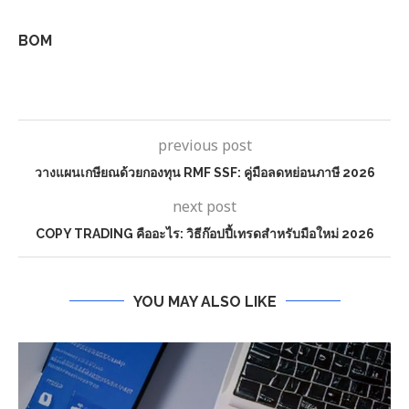
BOM
previous post
วางแผนเกษียณด้วยกองทุน RMF SSF: คู่มือลดหย่อนภาษี 2026
next post
COPY TRADING คืออะไร: วิธีก๊อปปี้เทรดสำหรับมือใหม่ 2026
YOU MAY ALSO LIKE