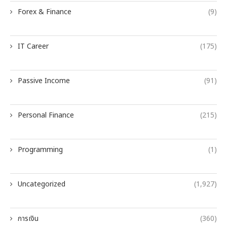
Forex & Finance
(9)
IT Career
(175)
Passive Income
(91)
Personal Finance
(215)
Programming
(1)
Uncategorized
(1,927)
การเงิน
(360)