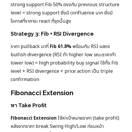
strong support Fib 50% ตรงกับ previous structure
level = strong support ยิ่งมี confluence มาก ยิ่งมี
โอกาสที่ราคาจะ react ที่จุดนั้นสูง
Strategy 3: Fib + RSI Divergence
ราคา pullback มาที่
Fib 61.8%
พร้อมกับ RSI แสดง
bullish divergence (RSI ทำ higher low ขณะราคาทำ
lower low) = high probability buy signal ใช้ทั้ง Fib
level + RSI divergence + price action เป็น triple
confirmation
Fibonacci Extension
หา Take Profit
Fibonacci Extension
ใช้หาเป้าหมายราคา (take profit)
หลังจากราคา break Swing High/Low ก่อนหน้า