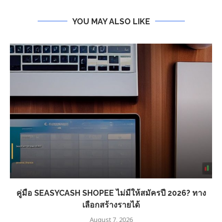
YOU MAY ALSO LIKE
คู่มือ SEASYCASH SHOPEE ไม่มีให้สมัครปี 2026? ทาง
เลือกสร้างรายได้
August 7, 2026