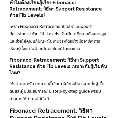
ทำไมต้องเรียนรู้เรื่อง Fibonacci
Retracement: วิธีหา Support Resistance
ด้วย Fib Levels?
เพราะ Fibonacci Retracement: วิธีหา Support
Resistance ด้วย Fib Levels เป็นทักษะที่ตลาดต้องการสูง
และช่วยให้คุณแก้ปัญหาในงานจริงได้อย่างมืออาชีพ การ
เรียนรู้ตั้งแต่วันนี้จะเป็นประโยชน์ในระยะยาว
Fibonacci Retracement: วิธีหา Support
Resistance ด้วย Fib Levels เหมาะกับผู้เริ่มต้น
ไหม?
ได้แน่นอนครับ บทความนี้เขียนให้เข้าใจง่าย เหมาะทั้งผู้เริ่ม
ต้นและผู้มีประสบการณ์ มี step-by-step guide พร้อม
ตัวอย่างให้ทำตามได้ทันที
Fibonacci Retracement: วิธีหา
Support Resistance ด้วย Fib Levels