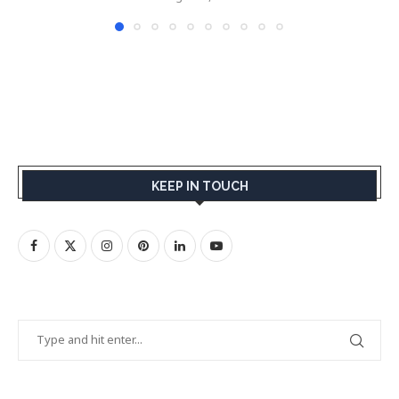
KEEP IN TOUCH