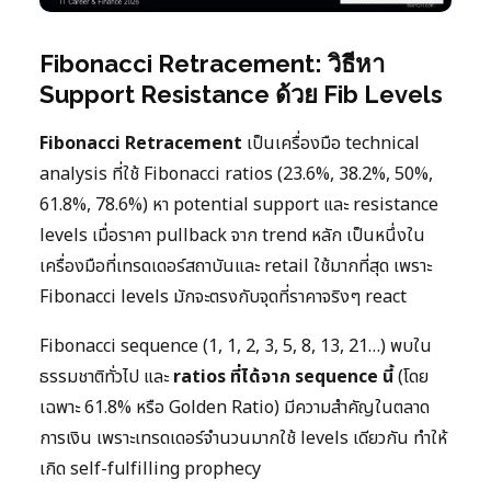
Fibonacci Retracement: วิธีหา
Support Resistance ด้วย Fib Levels
Fibonacci Retracement
เป็นเครื่องมือ technical
analysis ที่ใช้ Fibonacci ratios (23.6%, 38.2%, 50%,
61.8%, 78.6%) หา potential support และ resistance
levels เมื่อราคา pullback จาก trend หลัก เป็นหนึ่งใน
เครื่องมือที่เทรดเดอร์สถาบันและ retail ใช้มากที่สุด เพราะ
Fibonacci levels มักจะตรงกับจุดที่ราคาจริงๆ react
Fibonacci sequence (1, 1, 2, 3, 5, 8, 13, 21…) พบใน
ธรรมชาติทั่วไป และ
ratios ที่ได้จาก sequence นี้
(โดย
เฉพาะ 61.8% หรือ Golden Ratio) มีความสำคัญในตลาด
การเงิน เพราะเทรดเดอร์จำนวนมากใช้ levels เดียวกัน ทำให้
เกิด self-fulfilling prophecy