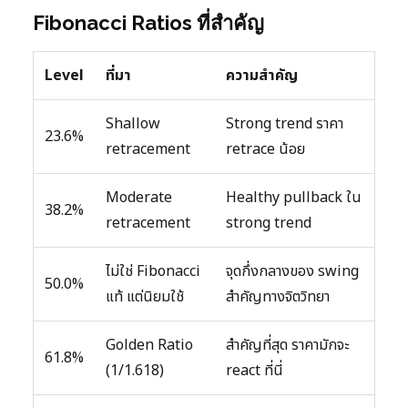
Fibonacci Ratios ที่สำคัญ
Level
ที่มา
ความสำคัญ
Shallow
Strong trend ราคา
23.6%
retracement
retrace น้อย
Moderate
Healthy pullback ใน
38.2%
retracement
strong trend
ไม่ใช่ Fibonacci
จุดกึ่งกลางของ swing
50.0%
แท้ แต่นิยมใช้
สำคัญทางจิตวิทยา
Golden Ratio
สำคัญที่สุด ราคามักจะ
61.8%
(1/1.618)
react ที่นี่