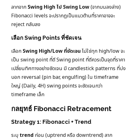
ลากจาก
Swing High ไป Swing Low
(จากบนลงล่าง)
Fibonacci levels จะปรากฏเป็นแนวต้านที่ราคาอาจจะ
reject กลับลง
เลือก Swing Points ที่ชัดเจน
เลือก
Swing High/Low ที่ชัดเจน
ไม่ใช่ทุก high/low จะ
เป็น swing point ที่ดี Swing point ที่ดีควรเป็นจุดที่ราคา
เปลี่ยนทิศทางอย่างชัดเจน มี candlestick patterns ที่บ่ง
บอก reversal (pin bar, engulfing) ใน timeframe
ใหญ่ (Daily, 4H) swing points จะชัดเจนกว่า
timeframe เล็ก
กลยุทธ์ Fibonacci Retracement
Strategy 1: Fibonacci + Trend
ระบุ
trend
ก่อน (uptrend หรือ downtrend) ลาก