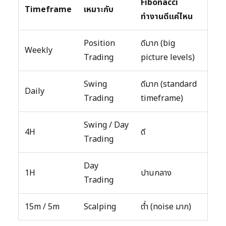
Fibonacci
Timeframe
เหมาะกับ
ทำงานดีแค่ไหน
Position
ดีมาก (big
Weekly
Trading
picture levels)
Swing
ดีมาก (standard
Daily
Trading
timeframe)
Swing / Day
4H
ดี
Trading
Day
1H
ปานกลาง
Trading
15m / 5m
Scalping
ต่ำ (noise มาก)