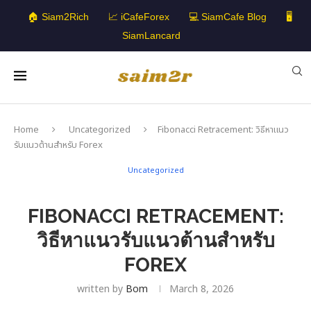
🏠 Siam2Rich
📈 iCafeForex
💻 SiamCafe Blog
🖥️
SiamLancard
Home
Uncategorized
Fibonacci Retracement: วิธีหาแนว
รับแนวต้านสำหรับ Forex
Uncategorized
FIBONACCI RETRACEMENT:
วิธีหาแนวรับแนวต้านสำหรับ
FOREX
written by
Bom
March 8, 2026