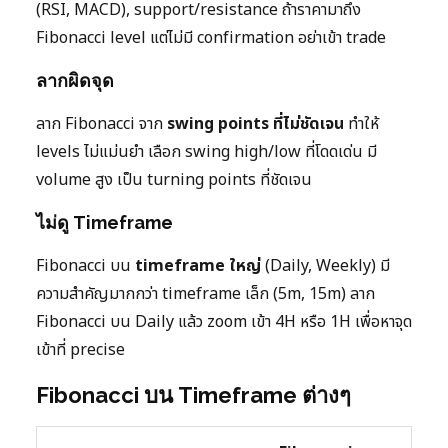
(RSI, MACD), support/resistance ถ้าราคามาถึง
Fibonacci level แต่ไม่มี confirmation อย่าเข้า trade
ลากผิดจุด
ลาก Fibonacci จาก
swing points ที่ไม่ชัดเจน
ทำให้
levels ไม่แม่นยำ เลือก swing high/low ที่โดดเด่น มี
volume สูง เป็น turning points ที่ชัดเจน
ไม่ดู Timeframe
Fibonacci บน
timeframe ใหญ่
(Daily, Weekly) มี
ความสำคัญมากกว่า timeframe เล็ก (5m, 15m) ลาก
Fibonacci บน Daily แล้ว zoom เข้า 4H หรือ 1H เพื่อหาจุด
เข้าที่ precise
Fibonacci บน Timeframe ต่างๆ