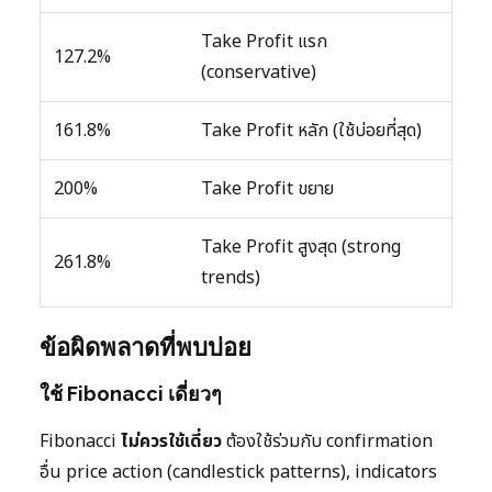
Take Profit แรก
127.2%
(conservative)
161.8%
Take Profit หลัก (ใช้บ่อยที่สุด)
200%
Take Profit ขยาย
Take Profit สูงสุด (strong
261.8%
trends)
ข้อผิดพลาดที่พบบ่อย
ใช้ Fibonacci เดี่ยวๆ
Fibonacci
ไม่ควรใช้เดี่ยว
ต้องใช้ร่วมกับ confirmation
อื่น price action (candlestick patterns), indicators