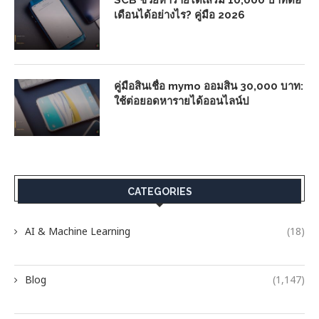
เดือนได้อย่างไร? คู่มือ 2026
คู่มือสินเชื่อ mymo ออมสิน 30,000 บาท:
ใช้ต่อยอดหารายได้ออนไลน์ป
CATEGORIES
AI & Machine Learning
(18)
Blog
(1,147)