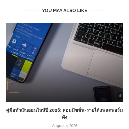
YOU MAY ALSO LIKE
คู่มือทำเงินออนไลน์ปี 2026: คอมมิชชั่น-รายได้แพลตฟอร์ม
ดัง
August 4, 2026