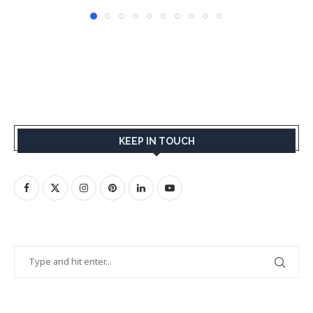
KEEP IN TOUCH