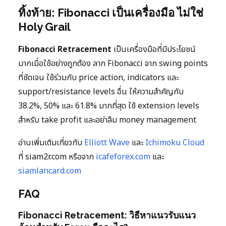
ทิ้งท้าย: Fibonacci เป็นเครื่องมือ ไม่ใช่
Holy Grail
Fibonacci Retracement
เป็นเครื่องมือที่มีประโยชน์
มากเมื่อใช้อย่างถูกต้อง ลาก Fibonacci จาก swing points
ที่ชัดเจน ใช้ร่วมกับ price action, indicators และ
support/resistance levels อื่น ให้ความสำคัญกับ
38.2%, 50% และ 61.8% มากที่สุด ใช้ extension levels
สำหรับ take profit และอย่าลืม money management
อ่านเพิ่มเติมเกี่ยวกับ
Elliott Wave
และ
Ichimoku Cloud
ที่ siam2r.com หรือจาก
icafeforex.com
และ
siamlancard.com
FAQ
Fibonacci Retracement: วิธีหาแนวรับแนว