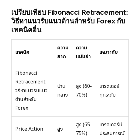
เปรียบเทียบ Fibonacci Retracement:
วิธีหาแนวรับแนวต้านสำหรับ Forex กับ
เทคนิคอื่น
ความ
ความ
เทคนิค
เหมาะกับ
ยาก
แม่นยำ
Fibonacci
Retracement:
ปาน
สูง (60-
เทรดเดอร์
วิธีหาแนวรับแนว
กลาง
70%)
ทุกระดับ
ต้านสำหรับ
Forex
สูง (65-
เทรดเดอร์มี
Price Action
สูง
75%)
ประสบการณ์