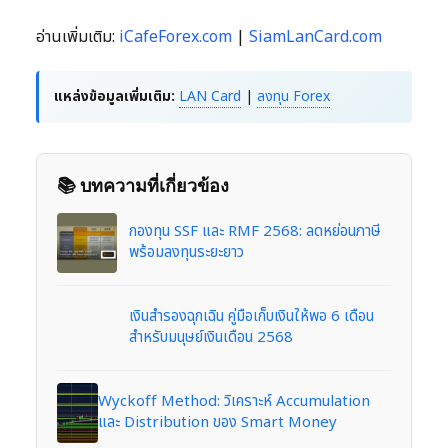
อ่านเพิ่มเติม:
iCafeForex.com
|
SiamLanCard.com
แหล่งข้อมูลเพิ่มเติม:
LAN Card
|
ลงทุน Forex
📚 บทความที่เกี่ยวข้อง
กองทุน SSF และ RMF 2568: ลดหย่อนภาษี
พร้อมลงทุนระยะยาว
เงินสำรองฉุกเฉิน คู่มือเก็บเงินให้พอ 6 เดือน
สำหรับมนุษย์เงินเดือน 2568
Wyckoff Method: วิเคราะห์ Accumulation
และ Distribution ของ Smart Money