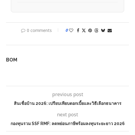
0 comments
0
BOM
previous post
สินเชื่อบ้าน 2026: เปรียบเทียบดอกเบี้ยและวิธีเลือกธนาคาร
next post
กองทุนรวม SSF RMF: ลดหย่อนภาษีพร้อมลงทุนระยะยาว 2026