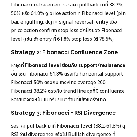
Fibonacci retracement รอราคา pullback มาที่ 38.2%,
50% หรือ 61.8% ดู price action ที่ Fibonacci level (pin
bar, engulfing, doji = signal reversal) entry เมื่อ
price action confirm stop loss อีกฝั่งของ Fibonacci
level (เช่น ถ้า entry ที่ 61.8% stop loss ใต้ 78.6%)
Strategy 2: Fibonacci Confluence Zone
หาจุดที่
Fibonacci level ซ้อนกับ support/resistance
อื่น
เช่น Fibonacci 61.8% ตรงกับ horizontal support
Fibonacci 50% ตรงกับ moving average 200
Fibonacci 38.2% ตรงกับ trend line จุดที่มี confluence
หลายปัจจัยจะเป็นแนวรับ/แนวต้านที่แข็งแกร่งมาก
Strategy 3: Fibonacci + RSI Divergence
รอราคา pullback มาที่
Fibonacci level
(38.2-61.8%) ดู
RSI ว่ามี divergence หรือไม่ Bullish divergence ที่