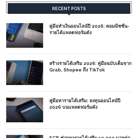
RECENT POSTS
คู่มือทำเงินออนไลน์ปี 2026: คอมมิชชั่น-
รายได้แพลตฟอร์มดัง
สร้างรายได้เสริม 2026: คู่มือฉบับเต็มจาก
Grab, Shopee ถึง TikTok
คู่มือหารายได้เสริม: ลงทุนออนไลน์ปี
2026 บนแพลตฟอร์มดัง
SCB ช่วยหารายได้เสริม 10,000 บาทต่อ