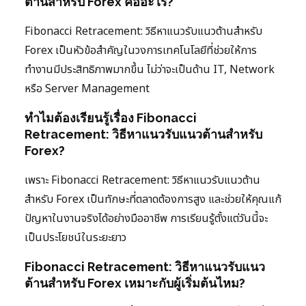
ต้านสำหรับ Forex คืออะไร?
Fibonacci Retracement: วิธีหาแนวรับแนวต้านสำหรับ
Forex เป็นหัวข้อสำคัญในวงการเทคโนโลยีที่ช่วยให้การ
ทำงานมีประสิทธิภาพมากขึ้น ไม่ว่าจะเป็นด้าน IT, Network
หรือ Server Management
ทำไมต้องเรียนรู้เรื่อง Fibonacci
Retracement: วิธีหาแนวรับแนวต้านสำหรับ
Forex?
เพราะ Fibonacci Retracement: วิธีหาแนวรับแนวต้าน
สำหรับ Forex เป็นทักษะที่ตลาดต้องการสูง และช่วยให้คุณแก้
ปัญหาในงานจริงได้อย่างมืออาชีพ การเรียนรู้ตั้งแต่วันนี้จะ
เป็นประโยชน์ในระยะยาว
Fibonacci Retracement: วิธีหาแนวรับแนว
ต้านสำหรับ Forex เหมาะกับผู้เริ่มต้นไหม?