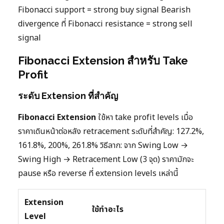
Fibonacci support = strong buy signal Bearish
divergence ที่ Fibonacci resistance = strong sell
signal
Fibonacci Extension สำหรับ Take
Profit
ระดับ Extension ที่สำคัญ
Fibonacci Extension
ใช้หา take profit levels เมื่อ
ราคาเดินหน้าต่อหลัง retracement ระดับที่สำคัญ: 127.2%,
161.8%, 200%, 261.8% วิธีลาก: จาก Swing Low →
Swing High → Retracement Low (3 จุด) ราคามักจะ
pause หรือ reverse ที่ extension levels เหล่านี้
Extension
ใช้ทำอะไร
Level