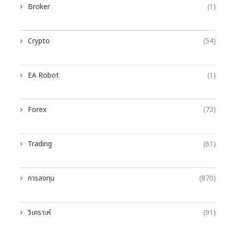
Broker
(1)
Crypto
(54)
EA Robot
(1)
Forex
(73)
Trading
(61)
การลงทุน
(870)
วิเคราะห์
(91)