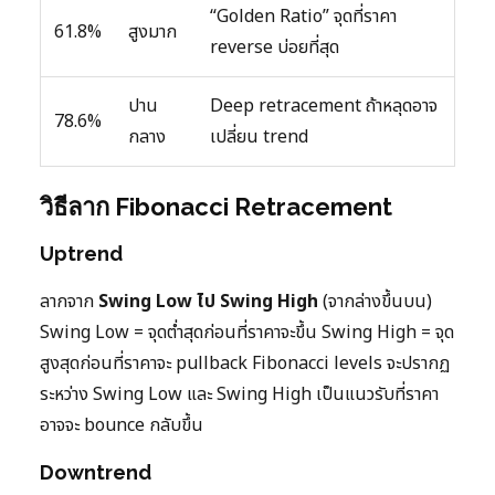
“Golden Ratio” จุดที่ราคา
61.8%
สูงมาก
reverse บ่อยที่สุด
ปาน
Deep retracement ถ้าหลุดอาจ
78.6%
กลาง
เปลี่ยน trend
วิธีลาก Fibonacci Retracement
Uptrend
ลากจาก
Swing Low ไป Swing High
(จากล่างขึ้นบน)
Swing Low = จุดต่ำสุดก่อนที่ราคาจะขึ้น Swing High = จุด
สูงสุดก่อนที่ราคาจะ pullback Fibonacci levels จะปรากฏ
ระหว่าง Swing Low และ Swing High เป็นแนวรับที่ราคา
อาจจะ bounce กลับขึ้น
Downtrend