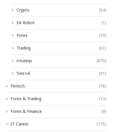
Crypto
(54)
EA Robot
(1)
Forex
(73)
Trading
(61)
การลงทุน
(870)
วิเคราะห์
(91)
Fintech
(76)
Forex & Trading
(13)
Forex & Finance
(9)
IT Career
(175)