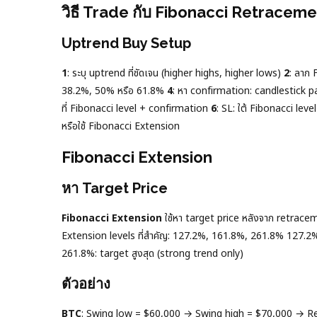
วิธี Trade กับ Fibonacci Retracem
Uptrend Buy Setup
1
: ระบุ uptrend ที่ชัดเจน (higher highs, higher lows)
2
: ลาก
38.2%, 50% หรือ 61.8%
4
: หา confirmation: candlestick 
ที่ Fibonacci level + confirmation
6
: SL: ใต้ Fibonacci leve
หรือใช้ Fibonacci Extension
Fibonacci Extension
หา Target Price
Fibonacci Extension
ใช้หา target price หลังจาก retrac
Extension levels ที่สำคัญ: 127.2%, 161.8%, 261.8% 127.
261.8%: target สูงสุด (strong trend only)
ตัวอย่าง
BTC
: Swing low = $60,000 → Swing high = $70,000 → R