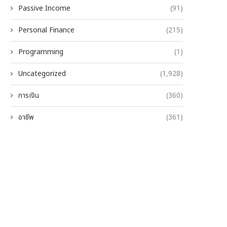
Passive Income
(91)
Personal Finance
(215)
Programming
(1)
Uncategorized
(1,928)
การเงิน
(360)
อาชีพ
(361)