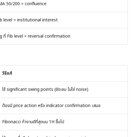
EMA 50/200 = confluence
b level = institutional interest
ที่ Fib level = reversal confirmation
วิธีแก้
ใช้ significant swing points (ชัดเจน ไม่ใช่ noise)
ต้องมี price action หรือ indicator confirmation เสมอ
Fibonacci ทำงานดีที่สุดบน 1H ขึ้นไป