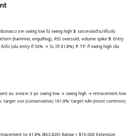
ent
 Fibonacci จาก swing low ไป swing high
3
: รอราคาย่อตัวมาที่ระดับ
pattern (hammer, engulfing), RSI oversold, volume spike
5
: Entry:
l ถัดไป (เช่น entry ที่ 50% → SL ใต้ 61.8%)
7
: TP: ที่ swing high เดิม
ement จบ: ลากจาก 3 จุด: swing low → swing high → retracement low
2%: target แรก (conservative) 161.8%: target หลัก (most common)
etracement to 61.8% ($63,820) Range = $10,000 Extension