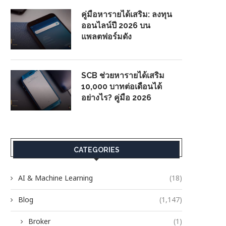
คู่มือหารายได้เสริม: ลงทุน
ออนไลน์ปี 2026 บน
แพลตฟอร์มดัง
SCB ช่วยหารายได้เสริม
10,000 บาทต่อเดือนได้
อย่างไร? คู่มือ 2026
CATEGORIES
AI & Machine Learning
(18)
Blog
(1,147)
Broker
(1)