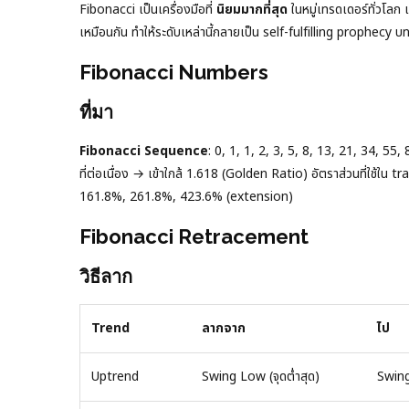
Fibonacci เป็นเครื่องมือที่
นิยมมากที่สุด
ในหมู่เทรดเดอร์ทั่วโลก
เหมือนกัน ทำให้ระดับเหล่านี้กลายเป็น self-fulfilling prophecy
Fibonacci Numbers
ที่มา
Fibonacci Sequence
: 0, 1, 1, 2, 3, 5, 8, 13, 21, 34, 55
ที่ต่อเนื่อง → เข้าใกล้ 1.618 (Golden Ratio) อัตราส่วนที่ใช
161.8%, 261.8%, 423.6% (extension)
Fibonacci Retracement
วิธีลาก
Trend
ลากจาก
ไป
Uptrend
Swing Low (จุดต่ำสุด)
Swing