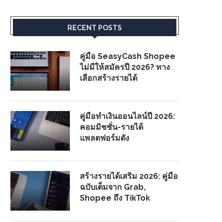
RECENT POSTS
คู่มือ SeasyCash Shopee
ไม่มีให้สมัครปี 2026? ทาง
เลือกสร้างรายได้
คู่มือทำเงินออนไลน์ปี 2026:
คอมมิชชั่น-รายได้
แพลตฟอร์มดัง
สร้างรายได้เสริม 2026: คู่มือ
ฉบับเต็มจาก Grab,
Shopee ถึง TikTok