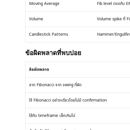
Moving Average
Fib level ตรงกับ 
Volume
Volume spike ที่ Fi
Candlestick Patterns
Hammer/Engulfing 
ข้อผิดพลาดที่พบบ่อย
ข้อผิดพลาด
ลาก Fibonacci จาก swing ที่ผิด
ใช้ Fibonacci อย่างเดียวโดยไม่มี confirmation
ใช้กับ timeframe เล็กเกินไป