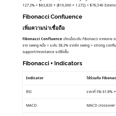
127.2% = $63,820 + ($10,000 × 1.272) = $76,540 Extens
Fibonacci Confluence
เพิ่มความน่าเชื่อถือ
Fibonacci Confluence
เกิดเมื่อระดับ Fibonacci จากหลาย 
จาก swing หนึ่ง = ระดับ 38.2% จากอีก swing = strong confluen
support/resistance จะดียิ่งขึ้น
Fibonacci + Indicators
Indicator
ใช้ร่วมกับ Fibonac
RSI
ราคาที่ Fib 61.8% 
MACD
MACD crossover ที