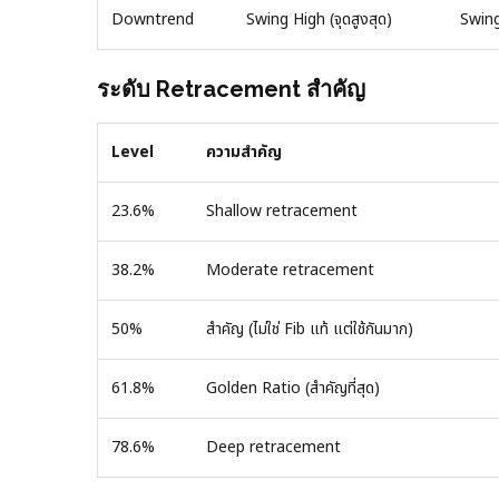
Downtrend
Swing High (จุดสูงสุด)
Swing
ระดับ Retracement สำคัญ
Level
ความสำคัญ
23.6%
Shallow retracement
38.2%
Moderate retracement
50%
สำคัญ (ไม่ใช่ Fib แท้ แต่ใช้กันมาก)
61.8%
Golden Ratio (สำคัญที่สุด)
78.6%
Deep retracement