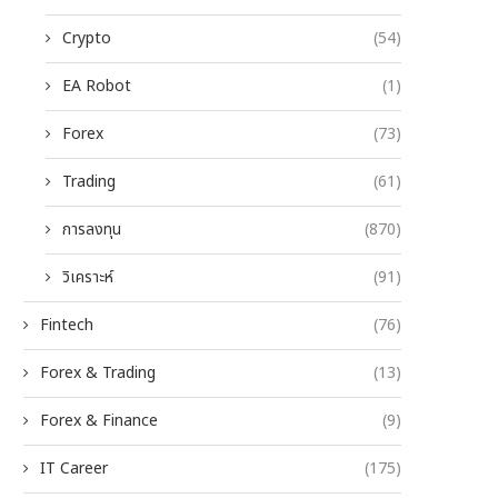
Crypto
(54)
EA Robot
(1)
Forex
(73)
Trading
(61)
การลงทุน
(870)
วิเคราะห์
(91)
Fintech
(76)
Forex & Trading
(13)
Forex & Finance
(9)
IT Career
(175)