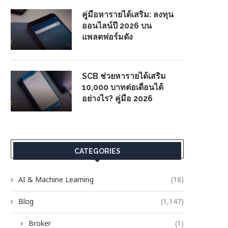
คู่มือหารายได้เสริม: ลงทุน
ออนไลน์ปี 2026 บน
แพลตฟอร์มดัง
SCB ช่วยหารายได้เสริม
10,000 บาทต่อเดือนได้
อย่างไร? คู่มือ 2026
CATEGORIES
AI & Machine Learning
(18)
Blog
(1,147)
Broker
(1)