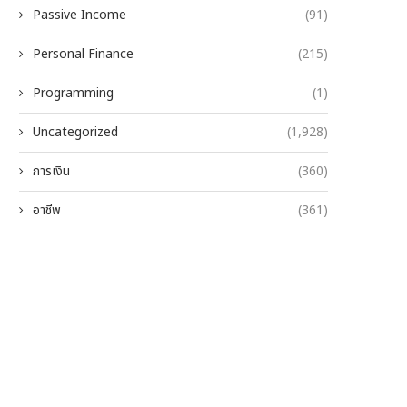
Passive Income
(91)
Personal Finance
(215)
Programming
(1)
Uncategorized
(1,928)
การเงิน
(360)
อาชีพ
(361)