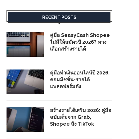
RECENT POSTS
คู่มือ SeasyCash Shopee
ไม่มีให้สมัครปี 2026? ทาง
เลือกสร้างรายได้
คู่มือทำเงินออนไลน์ปี 2026:
คอมมิชชั่น-รายได้
แพลตฟอร์มดัง
สร้างรายได้เสริม 2026: คู่มือ
ฉบับเต็มจาก Grab,
Shopee ถึง TikTok