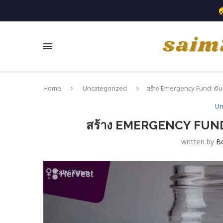

Home
Uncategorized
สร้าง Emergency Fund: เงินสำ
Un
สร้าง EMERGENCY FUND: เ
written by
B