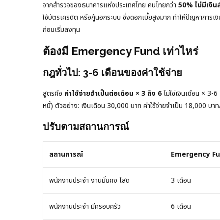
จากสำรวจของธนาคารแห่งประเทศไทย คนไทยกว่า
50% ไม่มีเงิน
ใช้บัตรเครดิต หรือกู้นอกระบบ ซึ่งดอกเบี้ยสูงมาก ทำให้ปัญหาการ
ก่อนเริ่มลงทุน
ต้องมี Emergency Fund เท่าไหร่
กฎทั่วไป: 3-6 เดือนของค่าใช้จ่าย
สูตรคือ
ค่าใช้จ่ายจำเป็นต่อเดือน × 3 ถึง 6
ไม่ใช่เงินเดือน × 3-6
หนี้) ตัวอย่าง: เงินเดือน 30,000 บาท ค่าใช้จ่ายจำเป็น 18,000
ปรับตามสถานการณ์
สถานการณ์
Emergency Fun
พนักงานประจำ งานมั่นคง โสด
3 เดือน
พนักงานประจำ มีครอบครัว
6 เดือน