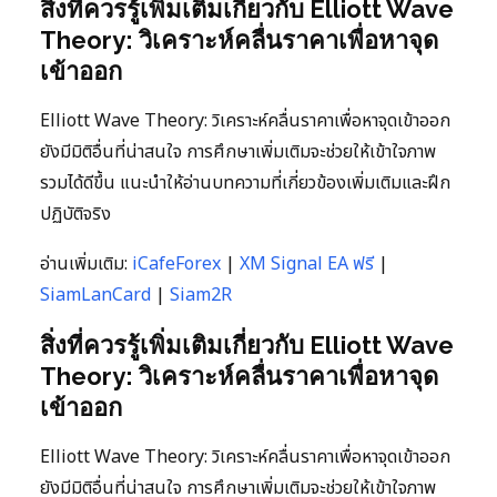
สิ่งที่ควรรู้เพิ่มเติมเกี่ยวกับ Elliott Wave
Theory: วิเคราะห์คลื่นราคาเพื่อหาจุด
เข้าออก
Elliott Wave Theory: วิเคราะห์คลื่นราคาเพื่อหาจุดเข้าออก
ยังมีมิติอื่นที่น่าสนใจ การศึกษาเพิ่มเติมจะช่วยให้เข้าใจภาพ
รวมได้ดีขึ้น แนะนำให้อ่านบทความที่เกี่ยวข้องเพิ่มเติมและฝึก
ปฏิบัติจริง
อ่านเพิ่มเติม:
iCafeForex
|
XM Signal EA ฟรี
|
SiamLanCard
|
Siam2R
สิ่งที่ควรรู้เพิ่มเติมเกี่ยวกับ Elliott Wave
Theory: วิเคราะห์คลื่นราคาเพื่อหาจุด
เข้าออก
Elliott Wave Theory: วิเคราะห์คลื่นราคาเพื่อหาจุดเข้าออก
ยังมีมิติอื่นที่น่าสนใจ การศึกษาเพิ่มเติมจะช่วยให้เข้าใจภาพ