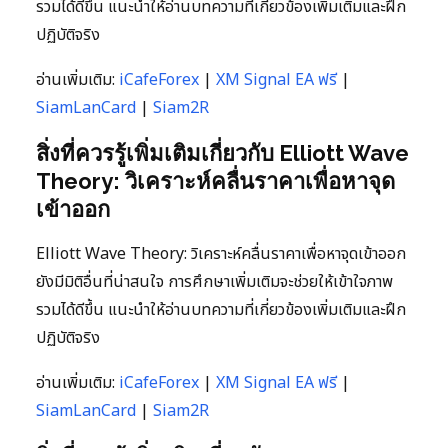
รวมได้ดีขึ้น แนะนำให้อ่านบทความที่เกี่ยวข้องเพิ่มเติมและฝึก
ปฏิบัติจริง
อ่านเพิ่มเติม:
iCafeForex
|
XM Signal EA ฟรี
|
SiamLanCard
|
Siam2R
สิ่งที่ควรรู้เพิ่มเติมเกี่ยวกับ Elliott Wave
Theory: วิเคราะห์คลื่นราคาเพื่อหาจุด
เข้าออก
Elliott Wave Theory: วิเคราะห์คลื่นราคาเพื่อหาจุดเข้าออก
ยังมีมิติอื่นที่น่าสนใจ การศึกษาเพิ่มเติมจะช่วยให้เข้าใจภาพ
รวมได้ดีขึ้น แนะนำให้อ่านบทความที่เกี่ยวข้องเพิ่มเติมและฝึก
ปฏิบัติจริง
อ่านเพิ่มเติม:
iCafeForex
|
XM Signal EA ฟรี
|
SiamLanCard
|
Siam2R