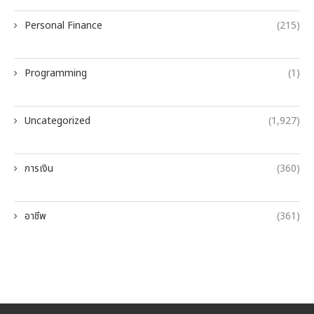
Personal Finance
(215)
Programming
(1)
Uncategorized
(1,927)
การเงิน
(360)
อาชีพ
(361)