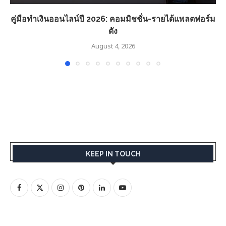
คู่มือทำเงินออนไลน์ปี 2026: คอมมิชชั่น-รายได้แพลตฟอร์ม
ดัง
August 4, 2026
KEEP IN TOUCH