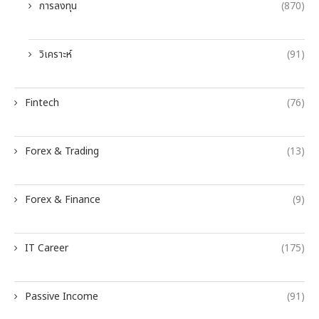
การลงทุน
(870)
วิเคราะห์
(91)
Fintech
(76)
Forex & Trading
(13)
Forex & Finance
(9)
IT Career
(175)
Passive Income
(91)