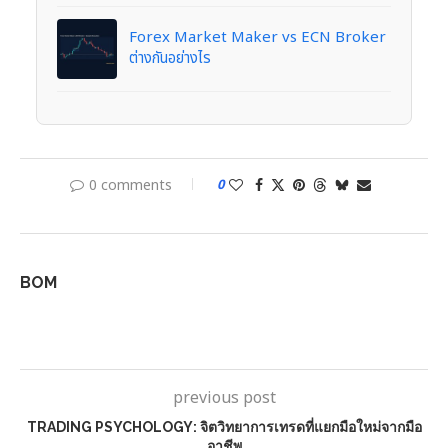
Forex Market Maker vs ECN Broker
ต่างกันอย่างไร
0 comments
0
BOM
previous post
TRADING PSYCHOLOGY: จิตวิทยาการเทรดที่แยกมือใหม่จากมือ
อาชีพ