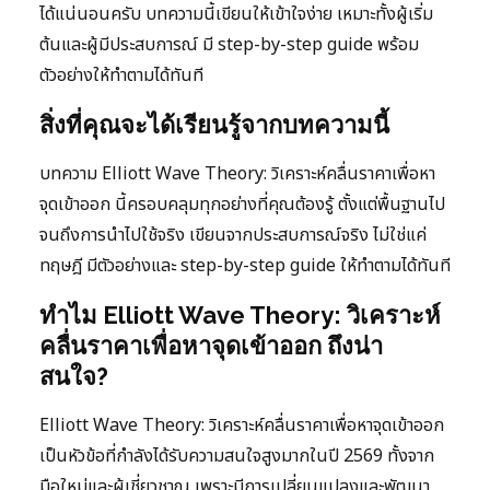
ได้แน่นอนครับ บทความนี้เขียนให้เข้าใจง่าย เหมาะทั้งผู้เริ่ม
ต้นและผู้มีประสบการณ์ มี step-by-step guide พร้อม
ตัวอย่างให้ทำตามได้ทันที
สิ่งที่คุณจะได้เรียนรู้จากบทความนี้
บทความ Elliott Wave Theory: วิเคราะห์คลื่นราคาเพื่อหา
จุดเข้าออก นี้ครอบคลุมทุกอย่างที่คุณต้องรู้ ตั้งแต่พื้นฐานไป
จนถึงการนำไปใช้จริง เขียนจากประสบการณ์จริง ไม่ใช่แค่
ทฤษฎี มีตัวอย่างและ step-by-step guide ให้ทำตามได้ทันที
ทำไม Elliott Wave Theory: วิเคราะห์
คลื่นราคาเพื่อหาจุดเข้าออก ถึงน่า
สนใจ?
Elliott Wave Theory: วิเคราะห์คลื่นราคาเพื่อหาจุดเข้าออก
เป็นหัวข้อที่กำลังได้รับความสนใจสูงมากในปี 2569 ทั้งจาก
มือใหม่และผู้เชี่ยวชาญ เพราะมีการเปลี่ยนแปลงและพัฒนา