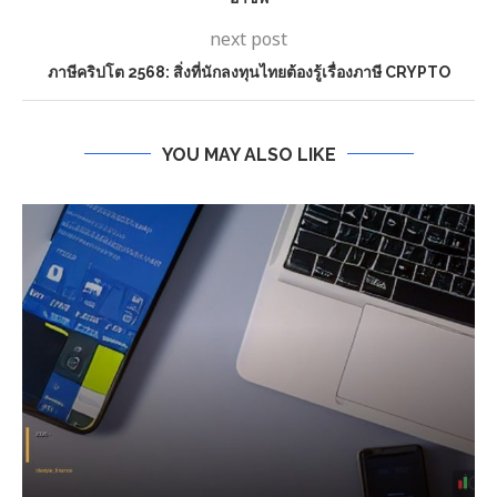
next post
ภาษีคริปโต 2568: สิ่งที่นักลงทุนไทยต้องรู้เรื่องภาษี CRYPTO
YOU MAY ALSO LIKE