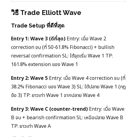
วิธี Trade Elliott Wave
Trade Setup ที่ดีที่สุด
Entry 1: Wave 3 (ดีที่สุด)
Entry: เมื่อ Wave 2
correction จบ (ที่ 50-61.8% Fibonacci) + bullish
reversal confirmation SL: ใต้จุดเริ่ม Wave 1 TP:
161.8% extension ของ Wave 1
Entry 2: Wave 5
Entry: เมื่อ Wave 4 correction จบ (ที่
38.2% Fibonacci ของ Wave 3) SL: ใต้ปลาย Wave 1 (กฎ
ข้อ 3) TP: ยาวเท่า Wave 1 จากปลาย Wave 4
Entry 3: Wave C (counter-trend)
Entry: เมื่อ Wave
B จบ + bearish confirmation SL: เหนือปลาย Wave B
TP: ยาวเท่า Wave A