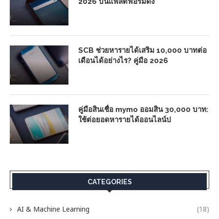
2026 บนแพลตฟอร์มดัง
SCB ช่วยหารายได้เสริม 10,000 บาทต่อ
เดือนได้อย่างไร? คู่มือ 2026
คู่มือสินเชื่อ mymo ออมสิน 30,000 บาท:
ใช้ต่อยอดหารายได้ออนไลน์ป
CATEGORIES
AI & Machine Learning
(18)