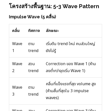
โครงสร้างพื้นฐาน: 5-3 Wave Pattern
Impulse Wave (5 คลื่น)
คลื่น
ทิศทาง
ลักษณะ
Wave
ตาม
เริ่มต้น trend ใหม่ คนส่วนใหญ่
1
trend
ยังไม่รู้
Wave
สวน
Correction ของ Wave 1 (ห้าม
2
trend
ลงต่ำกว่าจุดเริ่ม Wave 1)
คลื่นที่แข็งแรงที่สุด volume สูง
Wave
ตาม
(ห้ามสั้นที่สุดใน 3 impulse
3
trend
waves)
Wave
สวน
Correction ของ Wave 3 (ห้าม