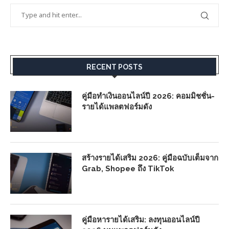
RECENT POSTS
คู่มือทำเงินออนไลน์ปี 2026: คอมมิชชั่น-
รายได้แพลตฟอร์มดัง
สร้างรายได้เสริม 2026: คู่มือฉบับเต็มจาก
Grab, Shopee ถึง TikTok
คู่มือหารายได้เสริม: ลงทุนออนไลน์ปี