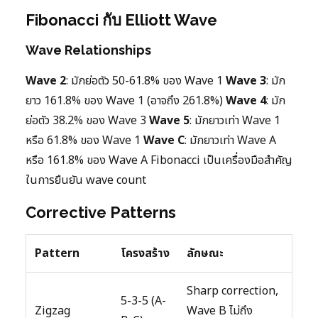
Fibonacci กับ Elliott Wave
Wave Relationships
Wave 2
: มักย่อตัว 50-61.8% ของ Wave 1
Wave 3
: มัก
ยาว 161.8% ของ Wave 1 (อาจถึง 261.8%)
Wave 4
: มัก
ย่อตัว 38.2% ของ Wave 3
Wave 5
: มักยาวเท่า Wave 1
หรือ 61.8% ของ Wave 1
Wave C
: มักยาวเท่า Wave A
หรือ 161.8% ของ Wave A Fibonacci เป็นเครื่องมือสำคัญ
ในการยืนยัน wave count
Corrective Patterns
Pattern
โครงสร้าง
ลักษณะ
Sharp correction,
5-3-5 (A-
Zigzag
Wave B ไม่ถึง