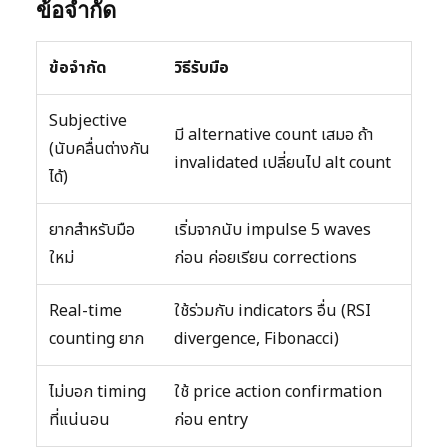
ข้อจำกัด
ข้อจำกัด
วิธีรับมือ
Subjective
มี alternative count เสมอ ถ้า
(นับคลื่นต่างกัน
invalidated เปลี่ยนไป alt count
ได้)
ยากสำหรับมือ
เริ่มจากนับ impulse 5 waves
ใหม่
ก่อน ค่อยเรียน corrections
Real-time
ใช้ร่วมกับ indicators อื่น (RSI
counting ยาก
divergence, Fibonacci)
ไม่บอก timing
ใช้ price action confirmation
ที่แน่นอน
ก่อน entry