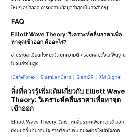
ใหม่ๆ อยู่ตลอด การติดตามข้อมูลล่าสุดเป็นสิ่งสำคัญ
FAQ
Elliott Wave Theory: วิเคราะห์คลื่นราคาเพื่อ
หาจุดเข้าออก คืออะไร?
อ่านรายละเอียดทั้งหมดในบทความนี้ ครอบคลุมตั้งแต่พื้นฐาน
ไปจนถึงขั้นสูง
iCafeForex
|
SiamLanCard
|
Siam2R
|
XM Signal
สิ่งที่ควรรู้เพิ่มเติมเกี่ยวกับ Elliott Wave
Theory: วิเคราะห์คลื่นราคาเพื่อหาจุด
เข้าออก
Elliott Wave Theory: วิเคราะห์คลื่นราคาเพื่อหาจุดเข้าออก
ยังมีมิติอื่นที่น่าสนใจ การศึกษาเพิ่มเติมจะช่วยให้เข้าใจภาพ