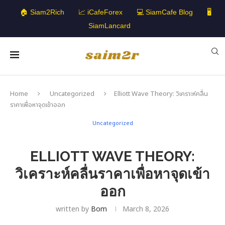
🏠 Siam2Rich
📈 iCafeForex
💻 SiamCafe Blog
🖥️
SiamLancard
Home
Uncategorized
Elliott Wave Theory: วิเคราะห์คลื่น
ราคาเพื่อหาจุดเข้าออก
Uncategorized
ELLIOTT WAVE THEORY:
วิเคราะห์คลื่นราคาเพื่อหาจุดเข้า
ออก
written by
Bom
March 8, 2026