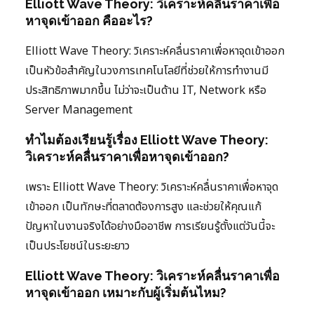
Elliott Wave Theory: วิเคราะห์คลื่นราคาเพื่อ
หาจุดเข้าออก คืออะไร?
Elliott Wave Theory: วิเคราะห์คลื่นราคาเพื่อหาจุดเข้าออก
เป็นหัวข้อสำคัญในวงการเทคโนโลยีที่ช่วยให้การทำงานมี
ประสิทธิภาพมากขึ้น ไม่ว่าจะเป็นด้าน IT, Network หรือ
Server Management
ทำไมต้องเรียนรู้เรื่อง Elliott Wave Theory:
วิเคราะห์คลื่นราคาเพื่อหาจุดเข้าออก?
เพราะ Elliott Wave Theory: วิเคราะห์คลื่นราคาเพื่อหาจุด
เข้าออก เป็นทักษะที่ตลาดต้องการสูง และช่วยให้คุณแก้
ปัญหาในงานจริงได้อย่างมืออาชีพ การเรียนรู้ตั้งแต่วันนี้จะ
เป็นประโยชน์ในระยะยาว
Elliott Wave Theory: วิเคราะห์คลื่นราคาเพื่อ
หาจุดเข้าออก เหมาะกับผู้เริ่มต้นไหม?