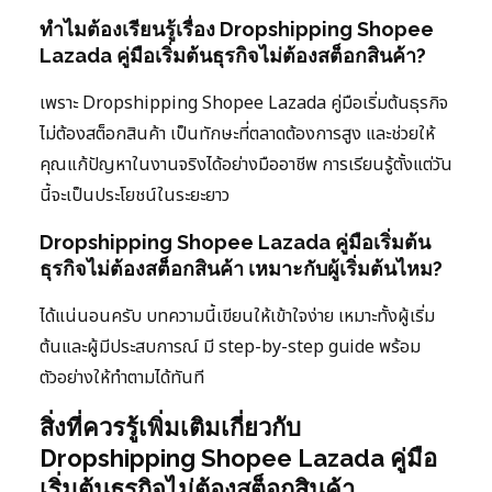
ทำไมต้องเรียนรู้เรื่อง Dropshipping Shopee
Lazada คู่มือเริ่มต้นธุรกิจไม่ต้องสต็อกสินค้า?
เพราะ Dropshipping Shopee Lazada คู่มือเริ่มต้นธุรกิจ
ไม่ต้องสต็อกสินค้า เป็นทักษะที่ตลาดต้องการสูง และช่วยให้
คุณแก้ปัญหาในงานจริงได้อย่างมืออาชีพ การเรียนรู้ตั้งแต่วัน
นี้จะเป็นประโยชน์ในระยะยาว
Dropshipping Shopee Lazada คู่มือเริ่มต้น
ธุรกิจไม่ต้องสต็อกสินค้า เหมาะกับผู้เริ่มต้นไหม?
ได้แน่นอนครับ บทความนี้เขียนให้เข้าใจง่าย เหมาะทั้งผู้เริ่ม
ต้นและผู้มีประสบการณ์ มี step-by-step guide พร้อม
ตัวอย่างให้ทำตามได้ทันที
สิ่งที่ควรรู้เพิ่มเติมเกี่ยวกับ
Dropshipping Shopee Lazada คู่มือ
เริ่มต้นธุรกิจไม่ต้องสต็อกสินค้า