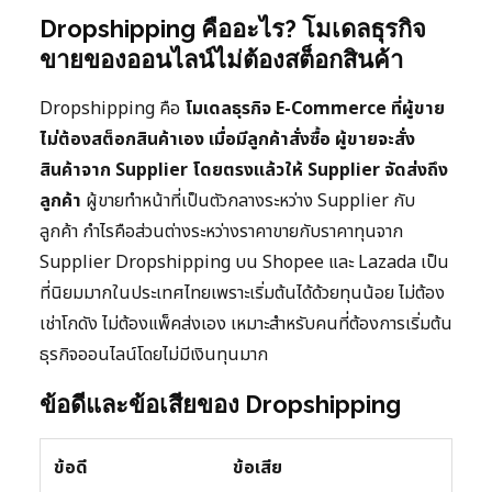
Dropshipping คืออะไร? โมเดลธุรกิจ
ขายของออนไลน์ไม่ต้องสต็อกสินค้า
Dropshipping คือ
โมเดลธุรกิจ E-Commerce ที่ผู้ขาย
ไม่ต้องสต็อกสินค้าเอง เมื่อมีลูกค้าสั่งซื้อ ผู้ขายจะสั่ง
สินค้าจาก Supplier โดยตรงแล้วให้ Supplier จัดส่งถึง
ลูกค้า
ผู้ขายทำหน้าที่เป็นตัวกลางระหว่าง Supplier กับ
ลูกค้า กำไรคือส่วนต่างระหว่างราคาขายกับราคาทุนจาก
Supplier Dropshipping บน Shopee และ Lazada เป็น
ที่นิยมมากในประเทศไทยเพราะเริ่มต้นได้ด้วยทุนน้อย ไม่ต้อง
เช่าโกดัง ไม่ต้องแพ็คส่งเอง เหมาะสำหรับคนที่ต้องการเริ่มต้น
ธุรกิจออนไลน์โดยไม่มีเงินทุนมาก
ข้อดีและข้อเสียของ Dropshipping
ข้อดี
ข้อเสีย