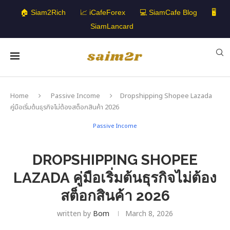
🏠 Siam2Rich
📈 iCafeForex
💻 SiamCafe Blog
🖥️
SiamLancard
Home
Passive Income
Dropshipping Shopee Lazada
คู่มือเริ่มต้นธุรกิจไม่ต้องสต็อกสินค้า 2026
Passive Income
DROPSHIPPING SHOPEE
LAZADA คู่มือเริ่มต้นธุรกิจไม่ต้อง
สต็อกสินค้า 2026
written by
Bom
March 8, 2026