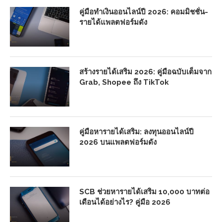
คู่มือทำเงินออนไลน์ปี 2026: คอมมิชชั่น-
รายได้แพลตฟอร์มดัง
สร้างรายได้เสริม 2026: คู่มือฉบับเต็มจาก
Grab, Shopee ถึง TikTok
คู่มือหารายได้เสริม: ลงทุนออนไลน์ปี
2026 บนแพลตฟอร์มดัง
SCB ช่วยหารายได้เสริม 10,000 บาทต่อ
เดือนได้อย่างไร? คู่มือ 2026