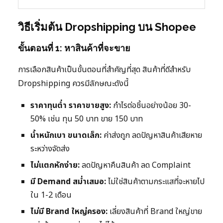
วิธีเริ่มต้น Dropshipping บน Shopee
ขั้นตอนที่ 1: หาสินค้าที่จะขาย
การเลือกสินค้าเป็นขั้นตอนที่สำคัญที่สุด สินค้าที่ดีสำหรับ
Dropshipping ควรมีลักษณะดังนี้
ราคาทุนต่ำ ราคาขายสูง:
กำไรต่อชิ้นอย่างน้อย 30-
50% เช่น ทุน 50 บาท ขาย 150 บาท
น้ำหนักเบา ขนาดเล็ก:
ค่าส่งถูก ลดปัญหาสินค้าเสียหาย
ระหว่างจัดส่ง
ไม่แตกหักง่าย:
ลดปัญหาคืนสินค้า ลด Complaint
มี Demand สม่ำเสมอ:
ไม่ใช่สินค้าตามกระแสที่จะหายไป
ใน 1-2 เดือน
ไม่มี Brand ใหญ่ครอง:
เลี่ยงสินค้าที่ Brand ใหญ่ขาย