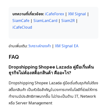
บทความที่เกี่ยวข้อง:
iCafeForex
|
XM Signal
|
SiamCafe
|
SiamLanCard
|
Siam2R
|
iCafeCloud
อ่านเพิ่มเติม:
วิเคราะห์ทองคำ
|
XM Signal EA
FAQ
Dropshipping Shopee Lazada คู่มือเริ่มต้น
ธุรกิจไม่ต้องสต็อกสินค้า คืออะไร?
Dropshipping Shopee Lazada คู่มือเริ่มต้นธุรกิจไม่ต้อง
สต็อกสินค้า เป็นหัวข้อสำคัญในวงการเทคโนโลยีที่ช่วยให้การ
ทำงานมีประสิทธิภาพมากขึ้น ไม่ว่าจะเป็นด้าน IT, Network
หรือ Server Management