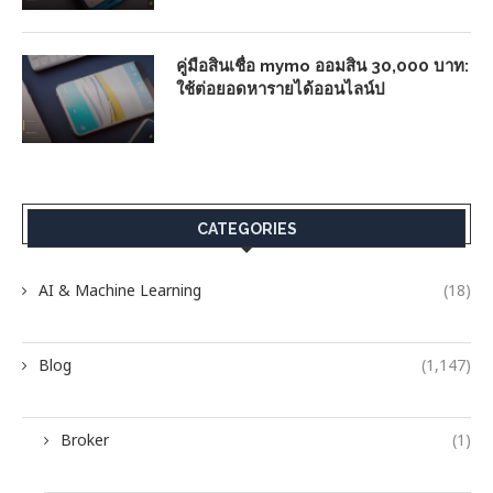
คู่มือสินเชื่อ mymo ออมสิน 30,000 บาท:
ใช้ต่อยอดหารายได้ออนไลน์ป
CATEGORIES
AI & Machine Learning
(18)
Blog
(1,147)
Broker
(1)