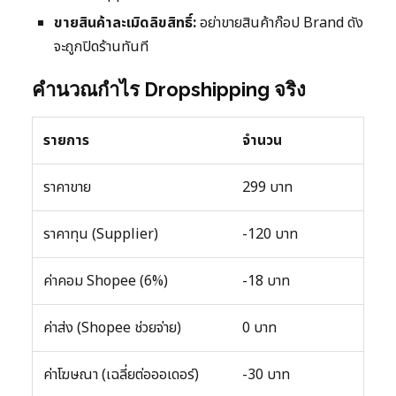
ขายสินค้าละเมิดลิขสิทธิ์:
อย่าขายสินค้าก๊อป Brand ดัง
จะถูกปิดร้านทันที
คำนวณกำไร Dropshipping จริง
รายการ
จำนวน
ราคาขาย
299 บาท
ราคาทุน (Supplier)
-120 บาท
ค่าคอม Shopee (6%)
-18 บาท
ค่าส่ง (Shopee ช่วยจ่าย)
0 บาท
ค่าโฆษณา (เฉลี่ยต่อออเดอร์)
-30 บาท