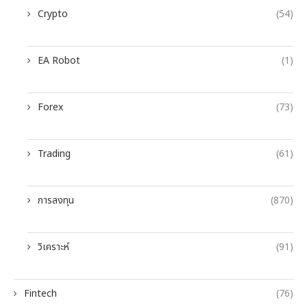
Crypto
(54)
EA Robot
(1)
Forex
(73)
Trading
(61)
การลงทุน
(870)
วิเคราะห์
(91)
Fintech
(76)