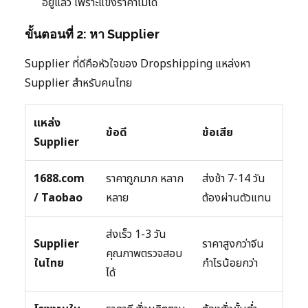
อยู่แล้ว เพราะแข่งราคาไม่ได้
ขั้นตอนที่ 2: หา Supplier
Supplier ที่ดีคือหัวใจของ Dropshipping แหล่งหา
Supplier สำหรับคนไทย
แหล่ง
ข้อดี
ข้อเสีย
Supplier
1688.com
ราคาถูกมาก หลาก
ส่งช้า 7-14 วัน
/ Taobao
หลาย
ต้องผ่านตัวแทน
ส่งเร็ว 1-3 วัน
Supplier
ราคาสูงกว่าจีน
คุณภาพตรวจสอบ
ในไทย
กำไรน้อยกว่า
ได้