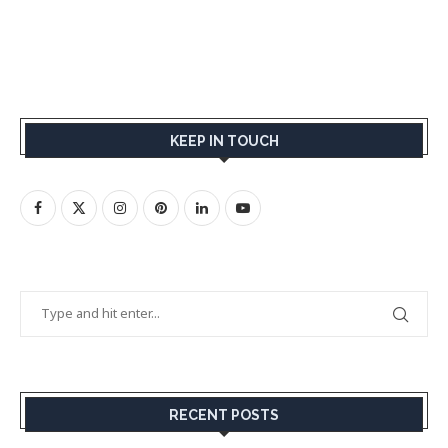
KEEP IN TOUCH
RECENT POSTS