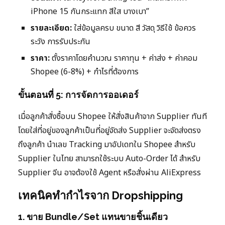
iPhone 15 กันกระแทก สีใส บางเบา”
รายละเอียด:
ใส่ข้อมูลครบ ขนาด สี วัสดุ วิธีใช้ ข้อควร
ระวัง การรับประกัน
ราคา:
ตั้งราคาโดยคำนวณ ราคาทุน + ค่าส่ง + ค่าคอม
Shopee (6-8%) + กำไรที่ต้องการ
ขั้นตอนที่ 5: การจัดการออเดอร์
เมื่อลูกค้าสั่งซื้อบน Shopee ให้สั่งสินค้าจาก Supplier ทันที
โดยใส่ที่อยู่ของลูกค้าเป็นที่อยู่จัดส่ง Supplier จะจัดส่งตรง
ถึงลูกค้า นำเลข Tracking มาอัปเดทใน Shopee สำหรับ
Supplier ในไทย สามารถใช้ระบบ Auto-Order ได้ สำหรับ
Supplier จีน อาจต้องใช้ Agent หรือสั่งผ่าน AliExpress
เทคนิคทำกำไรจาก Dropshipping
1. ขาย Bundle/Set แทนขายชิ้นเดียว