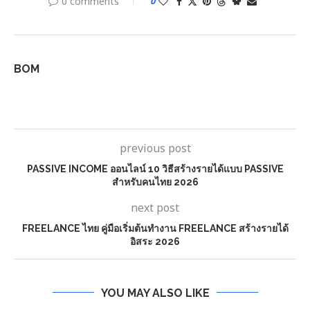
0 comments
0
BOM
previous post
PASSIVE INCOME ออนไลน์ 10 วิธีสร้างรายได้แบบ PASSIVE
สำหรับคนไทย 2026
next post
FREELANCE ไทย คู่มือเริ่มต้นทำงาน FREELANCE สร้างรายได้
อิสระ 2026
YOU MAY ALSO LIKE