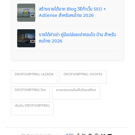
สร้างรายได้จาก Blog วิธีทำเว็บ SEO +
AdSense สำหรับคนไทย 2026
รายได้ค่าเช่า คู่มือปล่อยเช่าคอนโด บ้าน สำหรับ
คนไทย 2026
DROPSHIPPING LAZADA
DROPSHIPPING SHOPEE
DROPSHIPPING ไทย
ขายของออนไลน์ไม่ต้องสต็อก
เริ่มต้น DROPSHIPPING