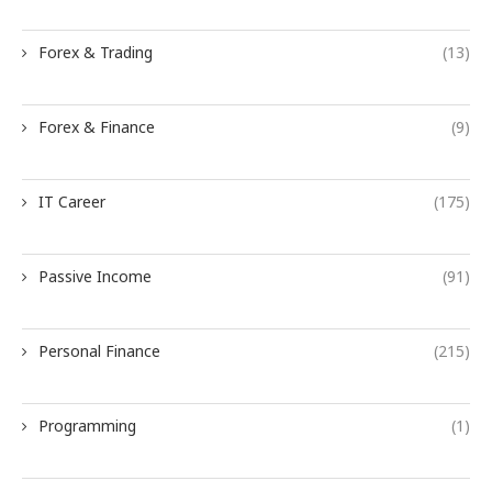
Forex & Trading
(13)
Forex & Finance
(9)
IT Career
(175)
Passive Income
(91)
Personal Finance
(215)
Programming
(1)