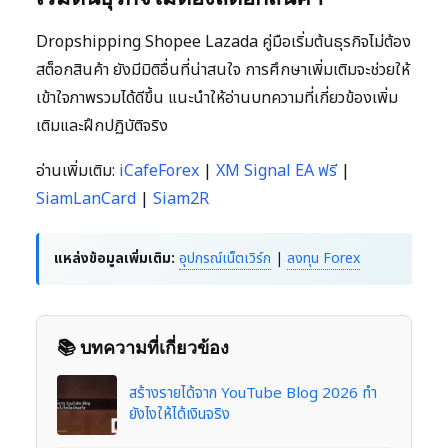
Dropshipping Shopee Lazada คู่มือเริ่มต้นธุรกิจไม่ต้อง
สต็อกสินค้า ยังมีมิติอื่นที่น่าสนใจ การศึกษาเพิ่มเติมจะช่วยให้
เข้าใจภาพรวมได้ดีขึ้น แนะนำให้อ่านบทความที่เกี่ยวข้องเพิ่ม
เติมและฝึกปฏิบัติจริง
อ่านเพิ่มเติม:
iCafeForex
|
XM Signal EA ฟรี
|
SiamLanCard
|
Siam2R
แหล่งข้อมูลเพิ่มเติม:
อุปกรณ์เน็ตเวิร์ก
|
ลงทุน Forex
📚 บทความที่เกี่ยวข้อง
สร้างรายได้จาก YouTube Blog 2026 ทำ
ยังไงให้ได้เงินจริง