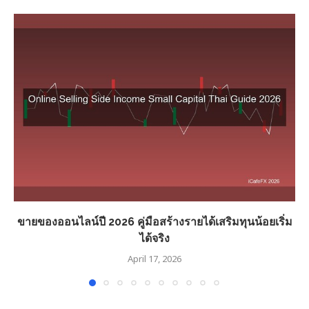
ขายของออนไลน์ปี 2026 คู่มือสร้างรายได้เสริมทุนน้อยเริ่ม
ได้จริง
April 17, 2026