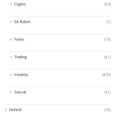
Crypto
(54)
EA Robot
(1)
Forex
(73)
Trading
(61)
การลงทุน
(870)
วิเคราะห์
(91)
Fintech
(76)