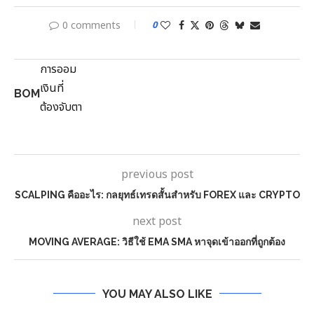
0 comments
0
BOM
previous post
SCALPING คืออะไร: กลยุทธ์เทรดสั้นสำหรับ FOREX และ CRYPTO
next post
MOVING AVERAGE: วิธีใช้ EMA SMA หาจุดเข้าออกที่ถูกต้อง
YOU MAY ALSO LIKE