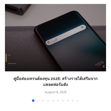
คู่มือส่องเทรนด์ลงทุน 2026: สร้างรายได้เสริมจาก
แพลตฟอร์มดัง
August 8, 2026