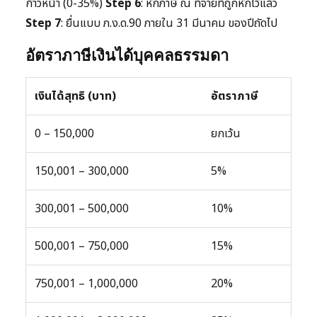
ก้าวหน้า (0-35%)
Step 6
: หักภาษี ณ ที่จ่ายที่ถูกหักไว้แล้ว
Step 7
: ยื่นแบบ ภ.ง.ด.90 ภายใน 31 มีนาคม ของปีถัดไป
อัตราภาษีเงินได้บุคคลธรรมดา
เงินได้สุทธิ (บาท)
อัตราภาษี
0 – 150,000
ยกเว้น
150,001 – 300,000
5%
300,001 – 500,000
10%
500,001 – 750,000
15%
750,001 – 1,000,000
20%