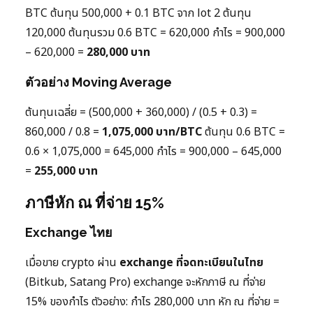
BTC ต้นทุน 500,000 + 0.1 BTC จาก lot 2 ต้นทุน
120,000 ต้นทุนรวม 0.6 BTC = 620,000 กำไร = 900,000
– 620,000 =
280,000 บาท
ตัวอย่าง Moving Average
ต้นทุนเฉลี่ย = (500,000 + 360,000) / (0.5 + 0.3) =
860,000 / 0.8 =
1,075,000 บาท/BTC
ต้นทุน 0.6 BTC =
0.6 × 1,075,000 = 645,000 กำไร = 900,000 – 645,000
=
255,000 บาท
ภาษีหัก ณ ที่จ่าย 15%
Exchange ไทย
เมื่อขาย crypto ผ่าน
exchange ที่จดทะเบียนในไทย
(Bitkub, Satang Pro) exchange จะหักภาษี ณ ที่จ่าย
15% ของกำไร ตัวอย่าง: กำไร 280,000 บาท หัก ณ ที่จ่าย =