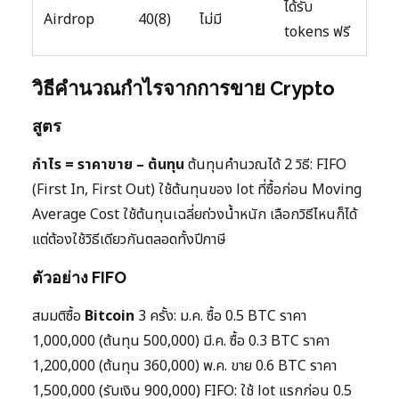
ได้รับ
Airdrop
40(8)
ไม่มี
tokens ฟรี
วิธีคำนวณกำไรจากการขาย Crypto
สูตร
กำไร = ราคาขาย – ต้นทุน
ต้นทุนคำนวณได้ 2 วิธี: FIFO
(First In, First Out) ใช้ต้นทุนของ lot ที่ซื้อก่อน Moving
Average Cost ใช้ต้นทุนเฉลี่ยถ่วงน้ำหนัก เลือกวิธีไหนก็ได้
แต่ต้องใช้วิธีเดียวกันตลอดทั้งปีภาษี
ตัวอย่าง FIFO
สมมติซื้อ
Bitcoin
3 ครั้ง: ม.ค. ซื้อ 0.5 BTC ราคา
1,000,000 (ต้นทุน 500,000) มี.ค. ซื้อ 0.3 BTC ราคา
1,200,000 (ต้นทุน 360,000) พ.ค. ขาย 0.6 BTC ราคา
1,500,000 (รับเงิน 900,000) FIFO: ใช้ lot แรกก่อน 0.5