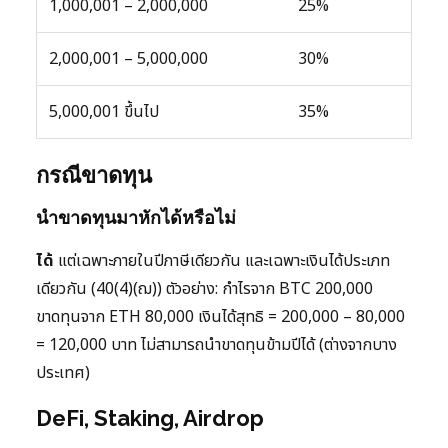
1,000,001 – 2,000,000
25%
2,000,001 – 5,000,000
30%
5,000,001 ขึ้นไป
35%
กรณีขาดทุน
นำขาดทุนมาหักได้หรือไม่
ได้
แต่เฉพาะภายในปีภาษีเดียวกัน และเฉพาะเงินได้ประเภท
เดียวกัน (40(4)(ฌ)) ตัวอย่าง: กำไรจาก BTC 200,000
ขาดทุนจาก ETH 80,000 เงินได้สุทธิ = 200,000 – 80,000
= 120,000 บาท ไม่สามารถนำขาดทุนข้ามปีได้ (ต่างจากบาง
ประเทศ)
DeFi, Staking, Airdrop