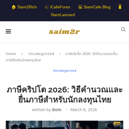
🏠 Siam2Rich
📈 iCafeForex
💻 SiamCafe Blog
🖥️
SiamLancard
Home
Uncategorized
ภาษีคริปโต 2026: วิธีคำนวณและยื่น
ภาษีสำหรับนักลงทุนไทย
Uncategorized
ภาษีคริปโต 2026: วิธีคำนวณและ
ยื่นภาษีสำหรับนักลงทุนไทย
written by
Bom
March 8, 2026