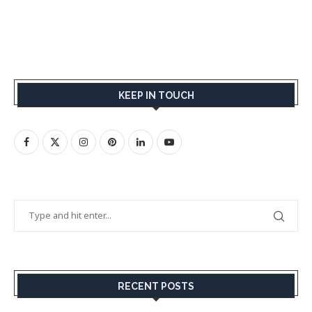
KEEP IN TOUCH
RECENT POSTS