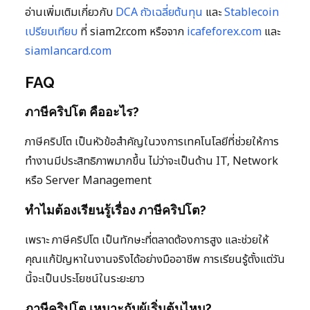
อ่านเพิ่มเติมเกี่ยวกับ
DCA ถัวเฉลี่ยต้นทุน
และ
Stablecoin
เปรียบเทียบ
ที่ siam2r.com หรือจาก
icafeforex.com
และ
siamlancard.com
FAQ
ภาษีคริปโต คืออะไร?
ภาษีคริปโต เป็นหัวข้อสำคัญในวงการเทคโนโลยีที่ช่วยให้การ
ทำงานมีประสิทธิภาพมากขึ้น ไม่ว่าจะเป็นด้าน IT, Network
หรือ Server Management
ทำไมต้องเรียนรู้เรื่อง ภาษีคริปโต?
เพราะ ภาษีคริปโต เป็นทักษะที่ตลาดต้องการสูง และช่วยให้
คุณแก้ปัญหาในงานจริงได้อย่างมืออาชีพ การเรียนรู้ตั้งแต่วัน
นี้จะเป็นประโยชน์ในระยะยาว
ภาษีคริปโต เหมาะกับผู้เริ่มต้นไหม?