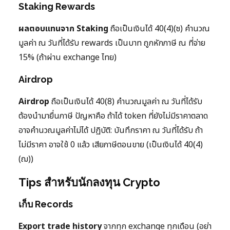
Staking Rewards
ผลตอบแทนจาก Staking
ถือเป็นเงินได้ 40(4)(ซ) คำนวณ
มูลค่า ณ วันที่ได้รับ rewards เป็นบาท ถูกหักภาษี ณ ที่จ่าย
15% (ถ้าผ่าน exchange ไทย)
Airdrop
Airdrop
ถือเป็นเงินได้ 40(8) คำนวณมูลค่า ณ วันที่ได้รับ
ต้องนำมายื่นภาษี ปัญหาคือ ถ้าได้ token ที่ยังไม่มีราคาตลาด
อาจคำนวณมูลค่าไม่ได้ ปฏิบัติ: บันทึกราคา ณ วันที่ได้รับ ถ้า
ไม่มีราคา อาจใช้ 0 แล้ว เสียภาษีตอนขาย (เป็นเงินได้ 40(4)
(ฌ))
Tips สำหรับนักลงทุน Crypto
เก็บ Records
Export trade history
จากทุก exchange ทุกเดือน (อย่า