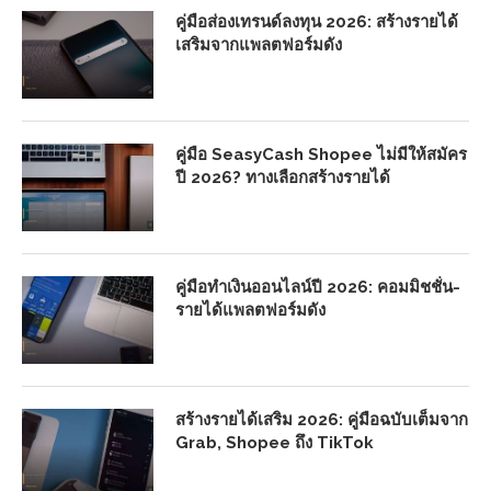
คู่มือส่องเทรนด์ลงทุน 2026: สร้างรายได้
เสริมจากแพลตฟอร์มดัง
คู่มือ SeasyCash Shopee ไม่มีให้สมัคร
ปี 2026? ทางเลือกสร้างรายได้
คู่มือทำเงินออนไลน์ปี 2026: คอมมิชชั่น-
รายได้แพลตฟอร์มดัง
สร้างรายได้เสริม 2026: คู่มือฉบับเต็มจาก
Grab, Shopee ถึง TikTok