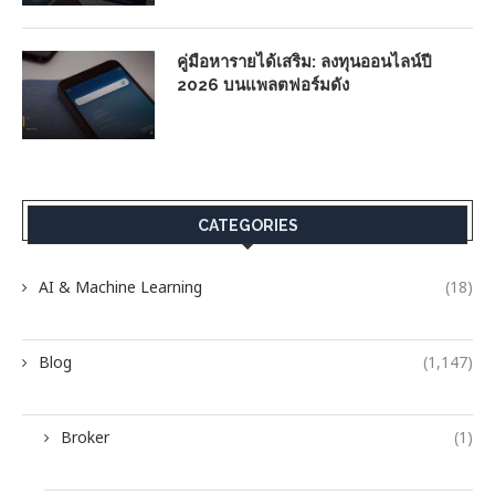
คู่มือหารายได้เสริม: ลงทุนออนไลน์ปี
2026 บนแพลตฟอร์มดัง
CATEGORIES
AI & Machine Learning
(18)
Blog
(1,147)
Broker
(1)