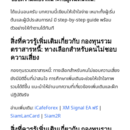
ได้แน่นอนครับ บทความนี้เขียนให้เข้าใจง่าย เหมาะทั้งผู้เริ่ม
ต้นและผู้มีประสบการณ์ มี step-by-step guide พร้อม
ตัวอย่างให้ทำตามได้ทันที
สิ่งที่ควรรู้เพิ่มเติมเกี่ยวกับ กองทุนรวม
ตราสารหนี้: ทางเลือกสำหรับคนไม่ชอบ
ความเสี่ยง
กองทุนรวมตราสารหนี้: ทางเลือกสำหรับคนไม่ชอบความเสี่ยง
ยังมีมิติอื่นที่น่าสนใจ การศึกษาเพิ่มเติมจะช่วยให้เข้าใจภาพ
รวมได้ดีขึ้น แนะนำให้อ่านบทความที่เกี่ยวข้องเพิ่มเติมและฝึก
ปฏิบัติจริง
อ่านเพิ่มเติม:
iCafeForex
|
XM Signal EA ฟรี
|
SiamLanCard
|
Siam2R
สิ่งที่ควรรู้เพิ่มเติมเกี่ยวกับ กองทุนรวม