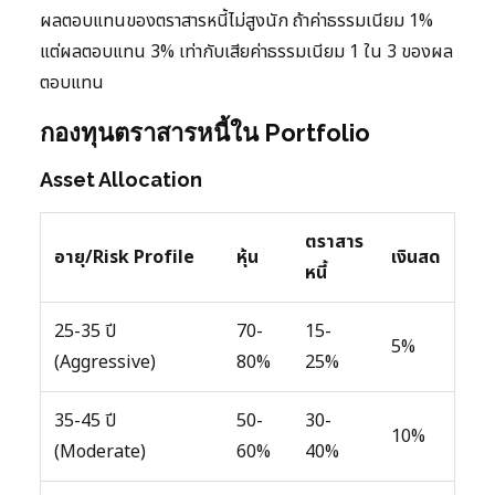
ผลตอบแทนของตราสารหนี้ไม่สูงนัก ถ้าค่าธรรมเนียม 1%
แต่ผลตอบแทน 3% เท่ากับเสียค่าธรรมเนียม 1 ใน 3 ของผล
ตอบแทน
กองทุนตราสารหนี้ใน Portfolio
Asset Allocation
ตราสาร
อายุ/Risk Profile
หุ้น
เงินสด
หนี้
25-35 ปี
70-
15-
5%
(Aggressive)
80%
25%
35-45 ปี
50-
30-
10%
(Moderate)
60%
40%