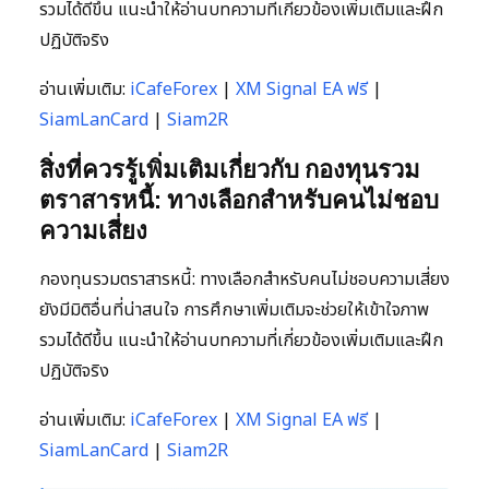
รวมได้ดีขึ้น แนะนำให้อ่านบทความที่เกี่ยวข้องเพิ่มเติมและฝึก
ปฏิบัติจริง
อ่านเพิ่มเติม:
iCafeForex
|
XM Signal EA ฟรี
|
SiamLanCard
|
Siam2R
สิ่งที่ควรรู้เพิ่มเติมเกี่ยวกับ กองทุนรวม
ตราสารหนี้: ทางเลือกสำหรับคนไม่ชอบ
ความเสี่ยง
กองทุนรวมตราสารหนี้: ทางเลือกสำหรับคนไม่ชอบความเสี่ยง
ยังมีมิติอื่นที่น่าสนใจ การศึกษาเพิ่มเติมจะช่วยให้เข้าใจภาพ
รวมได้ดีขึ้น แนะนำให้อ่านบทความที่เกี่ยวข้องเพิ่มเติมและฝึก
ปฏิบัติจริง
อ่านเพิ่มเติม:
iCafeForex
|
XM Signal EA ฟรี
|
SiamLanCard
|
Siam2R