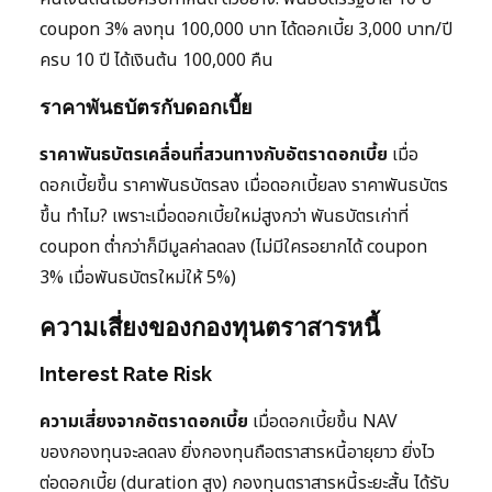
coupon 3% ลงทุน 100,000 บาท ได้ดอกเบี้ย 3,000 บาท/ปี
ครบ 10 ปี ได้เงินต้น 100,000 คืน
ราคาพันธบัตรกับดอกเบี้ย
ราคาพันธบัตรเคลื่อนที่สวนทางกับอัตราดอกเบี้ย
เมื่อ
ดอกเบี้ยขึ้น ราคาพันธบัตรลง เมื่อดอกเบี้ยลง ราคาพันธบัตร
ขึ้น ทำไม? เพราะเมื่อดอกเบี้ยใหม่สูงกว่า พันธบัตรเก่าที่
coupon ต่ำกว่าก็มีมูลค่าลดลง (ไม่มีใครอยากได้ coupon
3% เมื่อพันธบัตรใหม่ให้ 5%)
ความเสี่ยงของกองทุนตราสารหนี้
Interest Rate Risk
ความเสี่ยงจากอัตราดอกเบี้ย
เมื่อดอกเบี้ยขึ้น NAV
ของกองทุนจะลดลง ยิ่งกองทุนถือตราสารหนี้อายุยาว ยิ่งไว
ต่อดอกเบี้ย (duration สูง) กองทุนตราสารหนี้ระยะสั้น ได้รับ