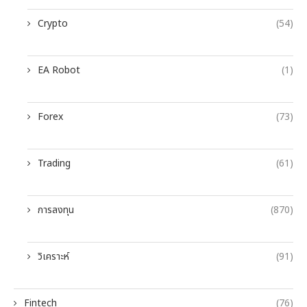
Crypto
(54)
EA Robot
(1)
Forex
(73)
Trading
(61)
การลงทุน
(870)
วิเคราะห์
(91)
Fintech
(76)