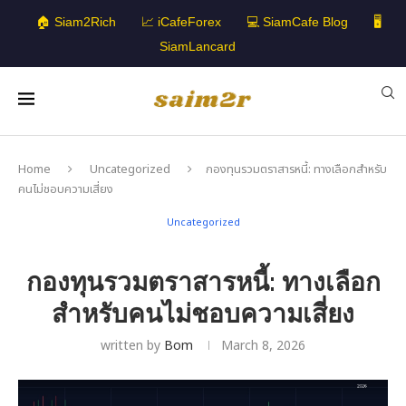
🏠 Siam2Rich
📈 iCafeForex
💻 SiamCafe Blog
🖥️
SiamLancard
Home
Uncategorized
กองทุนรวมตราสารหนี้: ทางเลือกสำหรับ
คนไม่ชอบความเสี่ยง
Uncategorized
กองทุนรวมตราสารหนี้: ทางเลือก
สำหรับคนไม่ชอบความเสี่ยง
written by
Bom
March 8, 2026