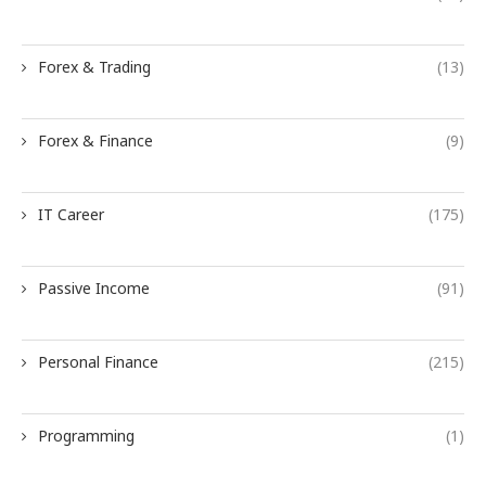
Forex & Trading
(13)
Forex & Finance
(9)
IT Career
(175)
Passive Income
(91)
Personal Finance
(215)
Programming
(1)