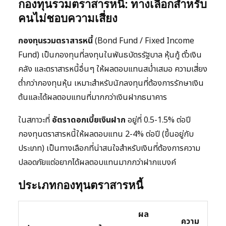
กองทุนรวมตราสารหนี้: ทางเลือกสำหรับ
คนไม่ชอบความเสี่ยง
กองทุนรวมตราสารหนี้
(Bond Fund / Fixed Income
Fund) เป็นกองทุนที่ลงทุนในพันธบัตรรัฐบาล หุ้นกู้ ตั๋วเงิน
คลัง และตราสารหนี้อื่นๆ ให้ผลตอบแทนสม่ำเสมอ ความเสี่ยง
ต่ำกว่ากองทุนหุ้น เหมาะสำหรับนักลงทุนที่ต้องการรักษาเงิน
ต้นและได้ผลตอบแทนที่มากกว่าเงินฝากธนาคาร
ในสภาวะที่
อัตราดอกเบี้ยเงินฝาก
อยู่ที่ 0.5-1.5% ต่อปี
กองทุนตราสารหนี้ให้ผลตอบแทน 2-4% ต่อปี (ขึ้นอยู่กับ
ประเภท) เป็นทางเลือกที่น่าสนใจสำหรับเงินที่ต้องการความ
ปลอดภัยแต่อยากได้ผลตอบแทนมากกว่าฝากแบงค์
ประเภทกองทุนตราสารหนี้
ผล
ความ