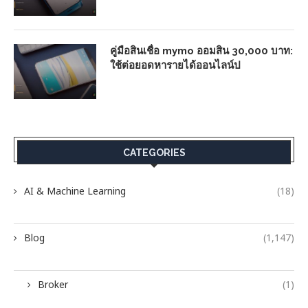
คู่มือสินเชื่อ mymo ออมสิน 30,000 บาท:
ใช้ต่อยอดหารายได้ออนไลน์ป
CATEGORIES
AI & Machine Learning
(18)
Blog
(1,147)
Broker
(1)