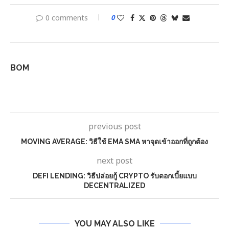
0 comments
0
BOM
previous post
MOVING AVERAGE: วิธีใช้ EMA SMA หาจุดเข้าออกที่ถูกต้อง
next post
DEFI LENDING: วิธีปล่อยกู้ CRYPTO รับดอกเบี้ยแบบ
DECENTRALIZED
YOU MAY ALSO LIKE