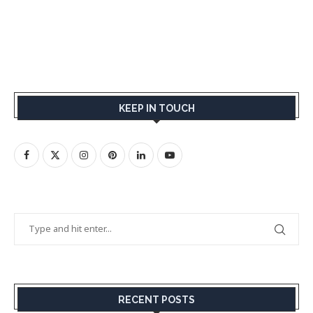
KEEP IN TOUCH
RECENT POSTS