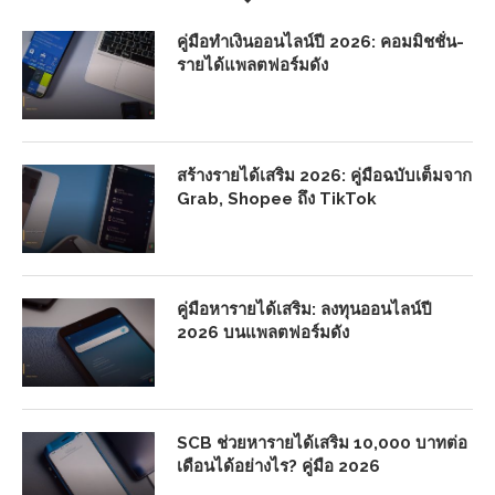
คู่มือทำเงินออนไลน์ปี 2026: คอมมิชชั่น-
รายได้แพลตฟอร์มดัง
สร้างรายได้เสริม 2026: คู่มือฉบับเต็มจาก
Grab, Shopee ถึง TikTok
คู่มือหารายได้เสริม: ลงทุนออนไลน์ปี
2026 บนแพลตฟอร์มดัง
SCB ช่วยหารายได้เสริม 10,000 บาทต่อ
เดือนได้อย่างไร? คู่มือ 2026