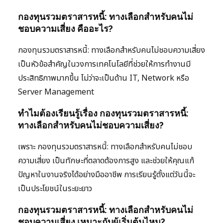
กองทุนรวมตราสารหนี้: ทางเลือกสำหรับคนไม่
ชอบความเสี่ยง คืออะไร?
กองทุนรวมตราสารหนี้: ทางเลือกสำหรับคนไม่ชอบความเสี่ยง
เป็นหัวข้อสำคัญในวงการเทคโนโลยีที่ช่วยให้การทำงานมี
ประสิทธิภาพมากขึ้น ไม่ว่าจะเป็นด้าน IT, Network หรือ
Server Management
ทำไมต้องเรียนรู้เรื่อง กองทุนรวมตราสารหนี้:
ทางเลือกสำหรับคนไม่ชอบความเสี่ยง?
เพราะ กองทุนรวมตราสารหนี้: ทางเลือกสำหรับคนไม่ชอบ
ความเสี่ยง เป็นทักษะที่ตลาดต้องการสูง และช่วยให้คุณแก้
ปัญหาในงานจริงได้อย่างมืออาชีพ การเรียนรู้ตั้งแต่วันนี้จะ
เป็นประโยชน์ในระยะยาว
กองทุนรวมตราสารหนี้: ทางเลือกสำหรับคนไม่
ชอบความเสี่ยง เหมาะกับผู้เริ่มต้นไหม?