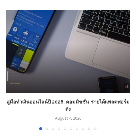
คู่มือทำเงินออนไลน์ปี 2026: คอมมิชชั่น-รายได้แพลตฟอร์ม
ดัง
August 4, 2026