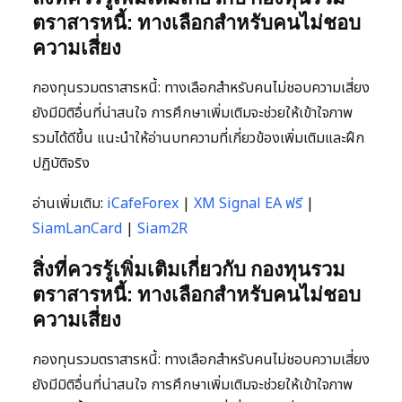
ตราสารหนี้: ทางเลือกสำหรับคนไม่ชอบ
ความเสี่ยง
กองทุนรวมตราสารหนี้: ทางเลือกสำหรับคนไม่ชอบความเสี่ยง
ยังมีมิติอื่นที่น่าสนใจ การศึกษาเพิ่มเติมจะช่วยให้เข้าใจภาพ
รวมได้ดีขึ้น แนะนำให้อ่านบทความที่เกี่ยวข้องเพิ่มเติมและฝึก
ปฏิบัติจริง
อ่านเพิ่มเติม:
iCafeForex
|
XM Signal EA ฟรี
|
SiamLanCard
|
Siam2R
สิ่งที่ควรรู้เพิ่มเติมเกี่ยวกับ กองทุนรวม
ตราสารหนี้: ทางเลือกสำหรับคนไม่ชอบ
ความเสี่ยง
กองทุนรวมตราสารหนี้: ทางเลือกสำหรับคนไม่ชอบความเสี่ยง
ยังมีมิติอื่นที่น่าสนใจ การศึกษาเพิ่มเติมจะช่วยให้เข้าใจภาพ