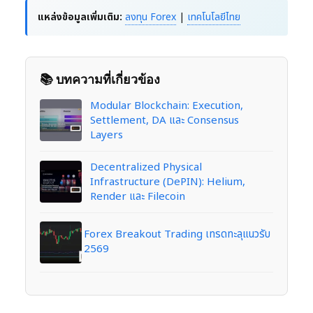
แหล่งข้อมูลเพิ่มเติม:
ลงทุน Forex
|
เทคโนโลยีไทย
📚 บทความที่เกี่ยวข้อง
Modular Blockchain: Execution,
Settlement, DA และ Consensus
Layers
Decentralized Physical
Infrastructure (DePIN): Helium,
Render และ Filecoin
Forex Breakout Trading เทรดทะลุแนวรับ
2569