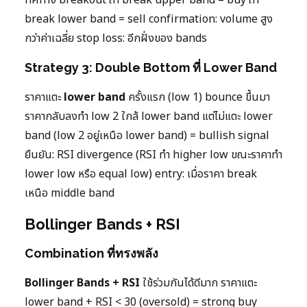
break lower band = sell confirmation: volume สูง
กว่าค่าเฉลี่ย stop loss: อีกฝั่งของ bands
Strategy 3: Double Bottom ที่ Lower Band
ราคาแตะ
lower band
ครั้งแรก (low 1) bounce ขึ้นมา
ราคากลับลงทำ low 2 ใกล้ lower band แต่ไม่แตะ lower
band (low 2 อยู่เหนือ lower band) = bullish signal
ยืนยัน: RSI divergence (RSI ทำ higher low ขณะราคาทำ
lower low หรือ equal low) entry: เมื่อราคา break
เหนือ middle band
Bollinger Bands + RSI
Combination ที่ทรงพลัง
Bollinger Bands + RSI
ใช้ร่วมกันได้ดีมาก ราคาแตะ
lower band + RSI < 30 (oversold) = strong buy