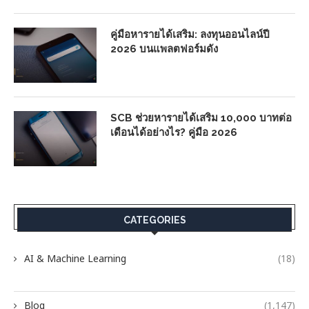
คู่มือหารายได้เสริม: ลงทุนออนไลน์ปี
2026 บนแพลตฟอร์มดัง
SCB ช่วยหารายได้เสริม 10,000 บาทต่อ
เดือนได้อย่างไร? คู่มือ 2026
CATEGORIES
AI & Machine Learning
(18)
Blog
(1,147)