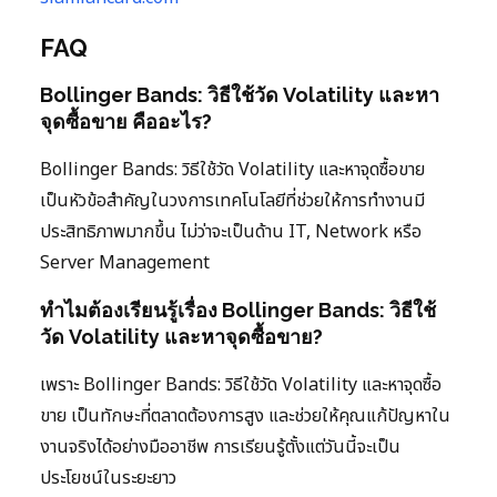
FAQ
Bollinger Bands: วิธีใช้วัด Volatility และหา
จุดซื้อขาย คืออะไร?
Bollinger Bands: วิธีใช้วัด Volatility และหาจุดซื้อขาย
เป็นหัวข้อสำคัญในวงการเทคโนโลยีที่ช่วยให้การทำงานมี
ประสิทธิภาพมากขึ้น ไม่ว่าจะเป็นด้าน IT, Network หรือ
Server Management
ทำไมต้องเรียนรู้เรื่อง Bollinger Bands: วิธีใช้
วัด Volatility และหาจุดซื้อขาย?
เพราะ Bollinger Bands: วิธีใช้วัด Volatility และหาจุดซื้อ
ขาย เป็นทักษะที่ตลาดต้องการสูง และช่วยให้คุณแก้ปัญหาใน
งานจริงได้อย่างมืออาชีพ การเรียนรู้ตั้งแต่วันนี้จะเป็น
ประโยชน์ในระยะยาว