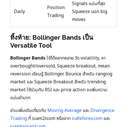
Signals แม่นที่สุด
Position
Daily
Squeeze บอก big
Trading
moves
ทิ้งท้าย: Bollinger Bands เป็น
Versatile Tool
Bollinger Bands
ใช้ได้หลากหลาย วัด volatility, หา
overbought/oversold, Squeeze breakout, mean
reversion เรียนรู้ Bollinger Bounce สำหรับ ranging
market และ Squeeze Breakout สำหรับ trending
market ใช้ร่วมกับ RSI และ price action จะเพิ่มความ
แม่นยำมาก
อ่านเพิ่มเติมเกี่ยวกับ
Moving Average
และ
Divergence
Trading
ที่ siam2r.com หรือจาก
icafeforex.com
และ
siamlancard.com