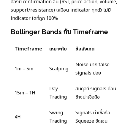
ต้องมี confirmation อื่น (RSI, price action, volume,
support/resistance) เหมือน indicator ทุกตัว ไม่มี
indicator ใดที่ถูก 100%
Bollinger Bands กับ Timeframe
Timeframe
เหมาะกับ
ข้อสังเกต
Noise มาก false
1m – 5m
Scalping
signals บ่อย
Day
สมดุลดี signals ค่อน
15m – 1H
Trading
ข้างน่าเชื่อถือ
Swing
Signals น่าเชื่อถือ
4H
Trading
Squeeze ชัดเจน