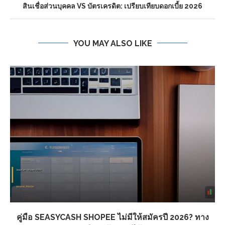
สินเชื่อส่วนบุคคล VS บัตรเครดิต: เปรียบเทียบดอกเบี้ย 2026
YOU MAY ALSO LIKE
คู่มือ SEASYCASH SHOPEE ไม่มีให้สมัครปี 2026? ทาง