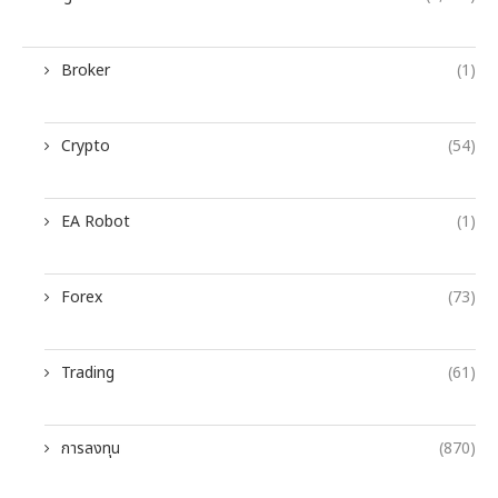
Broker
(1)
Crypto
(54)
EA Robot
(1)
Forex
(73)
Trading
(61)
การลงทุน
(870)