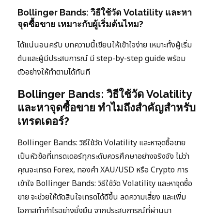
Bollinger Bands: วิธีใช้วัด Volatility และหา
จุดซื้อขาย เหมาะกับผู้เริ่มต้นไหม?
ได้แน่นอนครับ บทความนี้เขียนให้เข้าใจง่าย เหมาะทั้งผู้เริ่ม
ต้นและผู้มีประสบการณ์ มี step-by-step guide พร้อม
ตัวอย่างให้ทำตามได้ทันที
Bollinger Bands: วิธีใช้วัด Volatility
และหาจุดซื้อขาย ทำไมถึงสำคัญสำหรับ
เทรดเดอร์?
Bollinger Bands: วิธีใช้วัด Volatility และหาจุดซื้อขาย
เป็นหัวข้อที่เทรดเดอร์ทุกระดับควรศึกษาอย่างจริงจัง ไม่ว่า
คุณจะเทรด Forex, ทองคำ XAU/USD หรือ Crypto การ
เข้าใจ Bollinger Bands: วิธีใช้วัด Volatility และหาจุดซื้อ
ขาย จะช่วยให้ตัดสินใจเทรดได้ดีขึ้น ลดความเสี่ยง และเพิ่ม
โอกาสทำกำไรอย่างยั่งยืน จากประสบการณ์ที่ผ่านมา