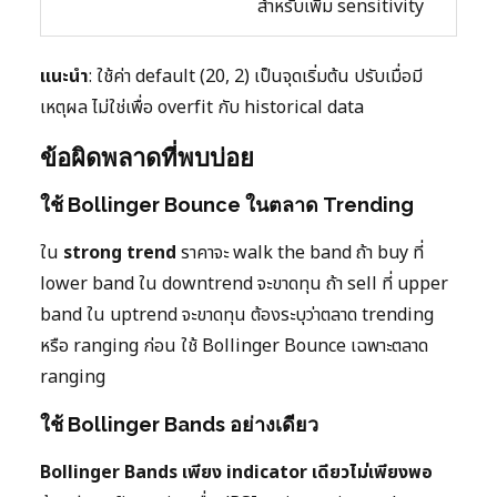
สำหรับเพิ่ม sensitivity
แนะนำ
: ใช้ค่า default (20, 2) เป็นจุดเริ่มต้น ปรับเมื่อมี
เหตุผล ไม่ใช่เพื่อ overfit กับ historical data
ข้อผิดพลาดที่พบบ่อย
ใช้ Bollinger Bounce ในตลาด Trending
ใน
strong trend
ราคาจะ walk the band ถ้า buy ที่
lower band ใน downtrend จะขาดทุน ถ้า sell ที่ upper
band ใน uptrend จะขาดทุน ต้องระบุว่าตลาด trending
หรือ ranging ก่อน ใช้ Bollinger Bounce เฉพาะตลาด
ranging
ใช้ Bollinger Bands อย่างเดียว
Bollinger Bands เพียง indicator เดียวไม่เพียงพอ