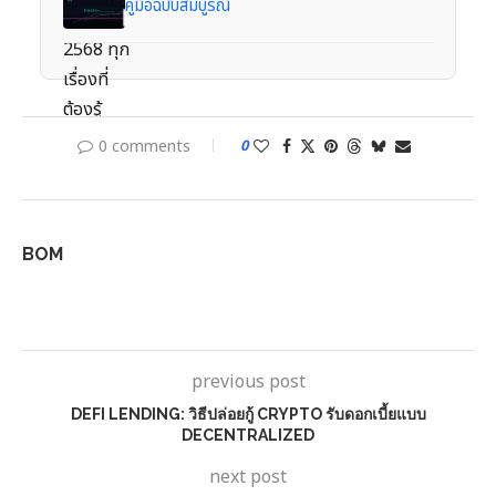
คู่มือฉบับสมบูรณ์
0 comments
0
BOM
previous post
DEFI LENDING: วิธีปล่อยกู้ CRYPTO รับดอกเบี้ยแบบ
DECENTRALIZED
next post