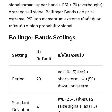
signal ราคาแตะ upper band + RSI > 70 (overbought)
= strong sell signal Bollinger Bands บอก price
extreme, RSI บอก momentum extreme เมื่อทั้งคู่บอก
เหมือนกัน = high probability signal
Bollinger Bands Settings
ค่า
Setting
เมื่อไหร่ควรปรับ
Default
ลด (10-15) สำหรับ
Period
20
short-term, เพิ่ม (50)
สำหรับ long-term
เพิ่ม (2.5-3) สำหรับลด
Standard
2
false signals, ลด (1.5)
Deviation