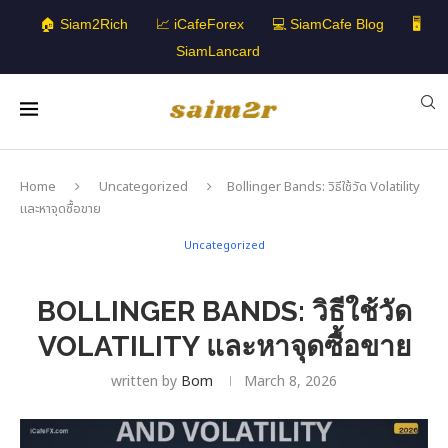
🏠 Siam2Rich
📈 iCafeForex
💻 SiamCafe Blog
🖥️
SiamLancard
Home
Uncategorized
Bollinger Bands: วิธีใช้วัด Volatility
และหาจุดซื้อขาย
Uncategorized
BOLLINGER BANDS: วิธีใช้วัด
VOLATILITY และหาจุดซื้อขาย
written by
Bom
March 8, 2026