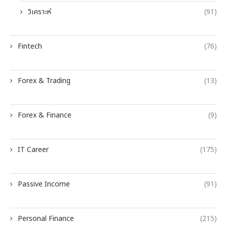
วิเคราะห์
(91)
Fintech
(76)
Forex & Trading
(13)
Forex & Finance
(9)
IT Career
(175)
Passive Income
(91)
Personal Finance
(215)