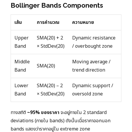
Bollinger Bands Components
เส้น
การคำนวณ
ความหมาย
Upper
SMA(20) + 2
Dynamic resistance
Band
× StdDev(20)
/ overbought zone
Middle
Moving average /
SMA(20)
Band
trend direction
Lower
SMA(20) – 2
Dynamic support /
Band
× StdDev(20)
oversold zone
ทางสถิติ
~95% ของราคา
จะอยู่ภายใน 2 standard
deviations (ภายใน bands) ดังนั้นเมื่อราคาออกนอก
bands แสดงว่าราคาอยู่ใน extreme zone