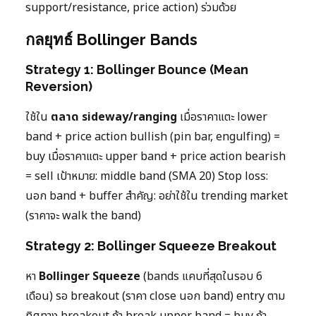
support/resistance, price action) ร่วมด้วย
กลยุทธ์ Bollinger Bands
Strategy 1: Bollinger Bounce (Mean
Reversion)
ใช้ใน
ตลาด sideway/ranging
เมื่อราคาแตะ lower
band + price action bullish (pin bar, engulfing) =
buy เมื่อราคาแตะ upper band + price action bearish
= sell เป้าหมาย: middle band (SMA 20) Stop loss:
นอก band + buffer สำคัญ: อย่าใช้ใน trending market
(ราคาจะ walk the band)
Strategy 2: Bollinger Squeeze Breakout
หา
Bollinger Squeeze
(bands แคบที่สุดในรอบ 6
เดือน) รอ breakout (ราคา close นอก band) entry ตาม
ทิศทาง breakout ถ้า break upper band = buy ถ้า