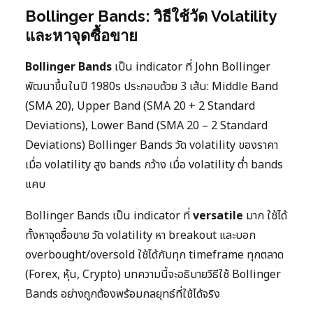
Bollinger Bands: วิธีใช้วัด Volatility
และหาจุดซื้อขาย
Bollinger Bands
เป็น indicator ที่ John Bollinger
พัฒนาขึ้นในปี 1980s ประกอบด้วย 3 เส้น: Middle Band
(SMA 20), Upper Band (SMA 20 + 2 Standard
Deviations), Lower Band (SMA 20 – 2 Standard
Deviations) Bollinger Bands วัด volatility ของราคา
เมื่อ volatility สูง bands กว้าง เมื่อ volatility ต่ำ bands
แคบ
Bollinger Bands เป็น indicator ที่
versatile
มาก ใช้ได้
ทั้งหาจุดซื้อขาย วัด volatility หา breakout และบอก
overbought/oversold ใช้ได้กับทุก timeframe ทุกตลาด
(Forex, หุ้น, Crypto) บทความนี้จะอธิบายวิธีใช้ Bollinger
Bands อย่างถูกต้องพร้อมกลยุทธ์ที่ใช้ได้จริง