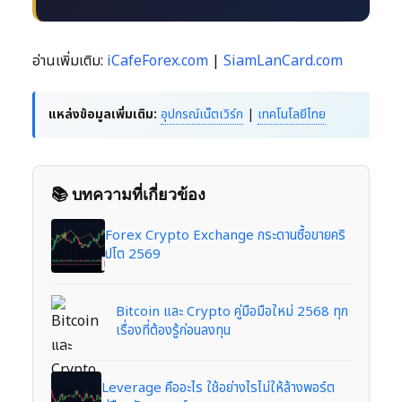
อ่านเพิ่มเติม:
iCafeForex.com
|
SiamLanCard.com
แหล่งข้อมูลเพิ่มเติม:
อุปกรณ์เน็ตเวิร์ก
|
เทคโนโลยีไทย
📚 บทความที่เกี่ยวข้อง
Forex Crypto Exchange กระดานซื้อขายคริ
ปโต 2569
Bitcoin และ Crypto คู่มือมือใหม่ 2568 ทุก
เรื่องที่ต้องรู้ก่อนลงทุน
Leverage คืออะไร ใช้อย่างไรไม่ให้ล้างพอร์ต