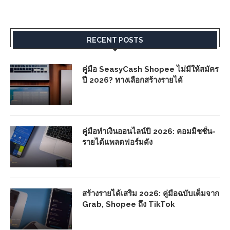
RECENT POSTS
คู่มือ SeasyCash Shopee ไม่มีให้สมัคร
ปี 2026? ทางเลือกสร้างรายได้
คู่มือทำเงินออนไลน์ปี 2026: คอมมิชชั่น-
รายได้แพลตฟอร์มดัง
สร้างรายได้เสริม 2026: คู่มือฉบับเต็มจาก
Grab, Shopee ถึง TikTok