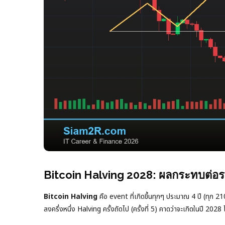
Bitcoin Halving 2028: ผลกระทบต่อรา
Bitcoin Halving
คือ event ที่เกิดขึ้นทุกๆ ประมาณ 4 ปี (ทุก 
ลงครึ่งหนึ่ง Halving ครั้งถัดไป (ครั้งที่ 5) คาดว่าจะเกิดในป