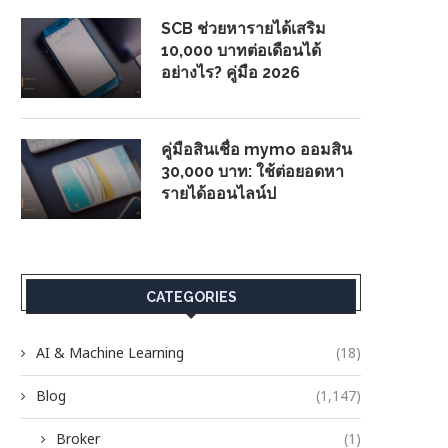
SCB ช่วยหารายได้เสริม
10,000 บาทต่อเดือนได้
อย่างไร? คู่มือ 2026
คู่มือสินเชื่อ mymo ออมสิน
30,000 บาท: ใช้ต่อยอดหา
รายได้ออนไลน์ป
CATEGORIES
AI & Machine Learning
(18)
Blog
(1,147)
Broker
(1)