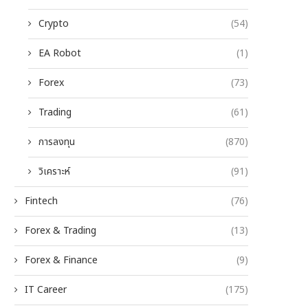
Crypto
(54)
EA Robot
(1)
Forex
(73)
Trading
(61)
การลงทุน
(870)
วิเคราะห์
(91)
Fintech
(76)
Forex & Trading
(13)
Forex & Finance
(9)
IT Career
(175)