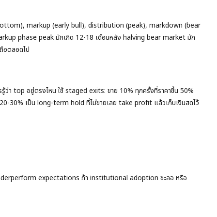
ttom), markup (early bull), distribution (peak), markdown (bear
arkup phase peak มักเกิด 12-18 เดือนหลัง halving bear market มัก
ช่ถือตลอดไป
รู้ว่า top อยู่ตรงไหน ใช้ staged exits: ขาย 10% ทุกครั้งที่ราคาขึ้น 50%
 20-30% เป็น long-term hold ที่ไม่ขายเลย take profit แล้วเก็บเงินสดไว้
underperform expectations ถ้า institutional adoption ชะลอ หรือ