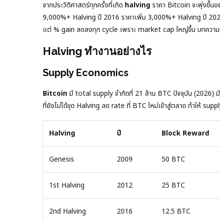
จากประวัติศาสตร์ทุกครั้งที่เกิด
halving
ราคา Bitcoin จะพุ่งขึ้น
9,000%+ Halving ปี 2016 ราคาเพิ่ม 3,000%+ Halving ปี 2020
แต่ % gain ลดลงทุก cycle เพราะ market cap ใหญ่ขึ้น บทความน
Halving ทำงานอย่างไร
Supply Economics
Bitcoin
มี total supply จำกัดที่ 21 ล้าน BTC ปัจจุบัน (2026)
ที่ยังไม่ได้ขุด Halving ลด rate ที่ BTC ใหม่เข้าสู่ตลาด ทำให้ sup
Halving
ปี
Block Reward
Genesis
2009
50 BTC
1st Halving
2012
25 BTC
2nd Halving
2016
12.5 BTC