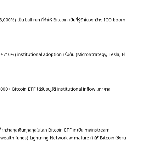
00%) เป็น bull run ที่ทำให้ Bitcoin เป็นที่รู้จักในวงกว้าง ICO boom
+710%) institutional adoption เริ่มต้น (MicroStrategy, Tesla, El
,000+ Bitcoin ETF ได้รับอนุมัติ institutional inflow มหาศาล
่ำกว่าสกุลเงินทุกสกุลในโลก Bitcoin ETF จะเป็น mainstream
n wealth funds) Lightning Network จะ mature ทำให้ Bitcoin ใช้งาน