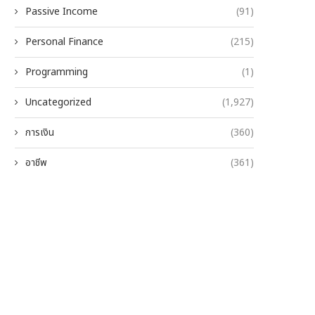
Passive Income
(91)
Personal Finance
(215)
Programming
(1)
Uncategorized
(1,927)
การเงิน
(360)
อาชีพ
(361)