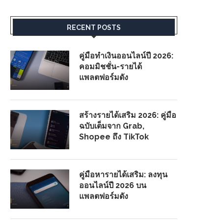
RECENT POSTS
คู่มือทำเงินออนไลน์ปี 2026:
คอมมิชชั่น-รายได้
แพลตฟอร์มดัง
สร้างรายได้เสริม 2026: คู่มือ
ฉบับเต็มจาก Grab,
Shopee ถึง TikTok
คู่มือหารายได้เสริม: ลงทุน
ออนไลน์ปี 2026 บน
แพลตฟอร์มดัง