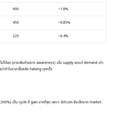
900
~1.8%
450
~0.85%
225
~0.4%
ไม่ได้ลด (อาจเพิ่มด้วยจาก awareness) เมื่อ supply ลดแต่ demand เท่า
ยว่าทำไมราคาขึ้นหลัง halving ทุกครั้ง
00%) เป็น cycle ที่ gain มากที่สุด เพราะ Bitcoin ยังเล็กมาก market