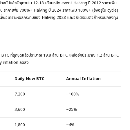
อย่างมีนัยสำคัญภายใน 12-18 เดือนหลัง event Halving ปี 2012 ราคาเพิ่ม
 ราคาเพิ่ม 700%+ Halving ปี 2024 ราคาเพิ่ม 100%+ (ยังอยู่ใน cycle)
ี้จะวิเคราะห์ผลกระทบของ Halving 2028 และวิธีเตรียมตัวสำหรับนักลงทุน
 มี BTC ที่ถูกขุดแล้วประมาณ 19.8 ล้าน BTC เหลืออีกประมาณ 1.2 ล้าน BTC
ply inflation ลดลง
Daily New BTC
Annual Inflation
7,200
~100%
3,600
~25%
1,800
~4%