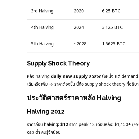
3rd Halving
2020
6.25 BTC
4th Halving
2024
3.125 BTC
5th Halving
~2028
1.5625 BTC
Supply Shock Theory
หลัง halving
daily new supply
ลดลงครึ่งหนึ่ง แต่ demand 
เดิมหรือเพิ่ม → ราคาต้องขึ้น นี่คือ supply shock theory ที่อธิบา
ประวัติศาสตร์ราคาหลัง Halving
Halving 2012
ราคาก่อน halving:
$12
ราคา peak 12 เดือนหลัง: $1,150+ (+9,5
cap ต่ำ คนรู้จักน้อย