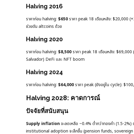
Halving 2016
ราคาก่อน halving:
$650
ราคา peak 18 เดือนหลัง: $20,000 (+3,0
ช่วยดัน altcoins ด้วย
Halving 2020
ราคาก่อน halving:
$8,500
ราคา peak 18 เดือนหลัง: $69,000 (
Salvador) DeFi และ NFT boom
Halving 2024
ราคาก่อน halving:
$64,000
ราคา peak (ยังอยู่ใน cycle): $100
Halving 2028: คาดการณ์
ปัจจัยที่สนับสนุน
Supply inflation
จะลดเหลือ ~0.4% ต่ำกว่าทองคำ (1.5-2%) ต
institutional adoption จะลึกขึ้น (pension funds, sovereig