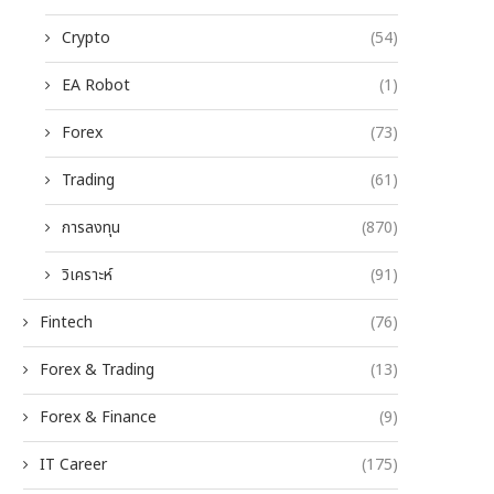
Crypto
(54)
EA Robot
(1)
Forex
(73)
Trading
(61)
การลงทุน
(870)
วิเคราะห์
(91)
Fintech
(76)
Forex & Trading
(13)
Forex & Finance
(9)
IT Career
(175)