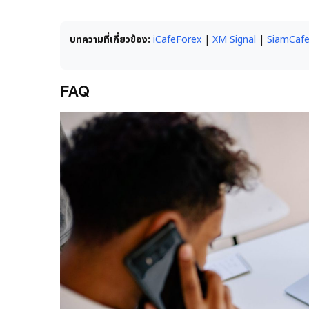
บทความที่เกี่ยวข้อง:
iCafeForex
|
XM Signal
|
SiamCaf
FAQ