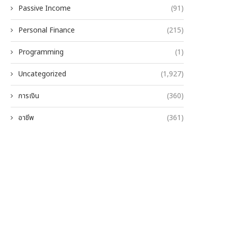
Passive Income
(91)
Personal Finance
(215)
Programming
(1)
Uncategorized
(1,927)
การเงิน
(360)
อาชีพ
(361)