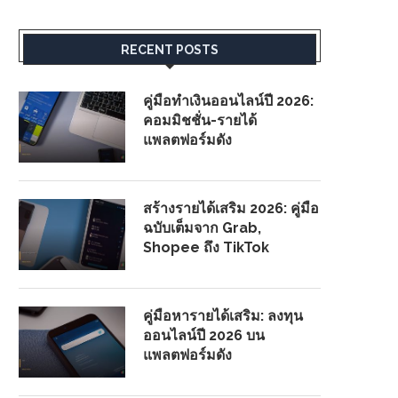
RECENT POSTS
คู่มือทำเงินออนไลน์ปี 2026:
คอมมิชชั่น-รายได้
แพลตฟอร์มดัง
สร้างรายได้เสริม 2026: คู่มือ
ฉบับเต็มจาก Grab,
Shopee ถึง TikTok
คู่มือหารายได้เสริม: ลงทุน
ออนไลน์ปี 2026 บน
แพลตฟอร์มดัง