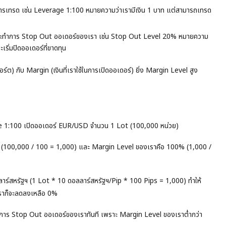
อทำการเทรด เช่น Leverage 1:100 หมายความว่าเรามีเงิน 1 บาท แต่สามารถเทรด
ร์จะทำการ Stop Out ออเดอร์ของเรา เช่น Stop Out Level 20% หมายความ
ริ่มปิดออเดอร์ที่ขาดทุน
ร์ต) กับ Margin (เงินที่เราใช้ในการเปิดออเดอร์) ยิ่ง Margin Level สูง
age 1:100 เปิดออเดอร์ EUR/USD จำนวน 1 Lot (100,000 หน่วย)
รัฐฯ (100,000 / 100 = 1,000) และ Margin Level ของเราคือ 100% (1,000 /
าร์สหรัฐฯ (1 Lot * 10 ดอลลาร์สหรัฐฯ/Pip * 100 Pips = 1,000) ทำให้
ราก็จะลดลงเหลือ 0%
ำการ Stop Out ออเดอร์ของเราทันที เพราะ Margin Level ของเราต่ำกว่า