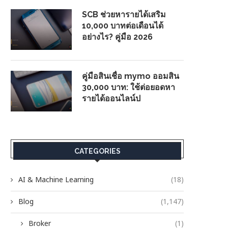
SCB ช่วยหารายได้เสริม
10,000 บาทต่อเดือนได้
อย่างไร? คู่มือ 2026
คู่มือสินเชื่อ mymo ออมสิน
30,000 บาท: ใช้ต่อยอดหา
รายได้ออนไลน์ป
CATEGORIES
AI & Machine Learning
(18)
Blog
(1,147)
Broker
(1)