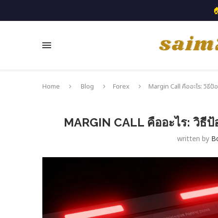

Home
Blog
Forex
Margin Call คืออะไร: วิธีป
MARGIN CALL คืออะไร: วิธีป้
written by
B