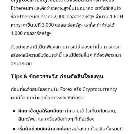
Ethereum และคิดว่าราคาจะสูงขึ้นในอนาคต เราจึงตัดสินใจ
ซื้อ Ethereum ที่ราคา 2,000 ดอลลาร์สหรัฐฯ จำนวน 1 ETH
หากราคาขึ้นไปที่ 3,000 ดอลลาร์สหรัฐฯ เราก็จะทำกำไรได้
1,000 ดอลลาร์สหรัฐฯ
ตัวอย่างเหล่านี้เป็นเพียงสถานการณ์จำลองเท่านั้น การเทรด
จริงอาจมีความซับซ้อนกว่านี้ และมีปัจจัยอื่นๆ ที่ต้องพิจารณา
อีกมากมาย
Tips & ข้อควรระวัง: ก่อนตัดสินใจลงทุน
ก่อนที่จะตัดสินใจลงทุนใน Forex หรือ Cryptocurrency
ผมมีข้อแนะนำและข้อควรระวังดังนี้ครับ:
ศึกษาข้อมูลให้ละเอียด:
ทำความเข้าใจเกี่ยวกับตลาด,
สินทรัพย์, และเครื่องมือต่างๆ ที่เกี่ยวข้อง
เริ่มต้นด้วยเงินจำนวนน้อย:
อย่าลงทุนด้วยเงินทั้งหมดที่