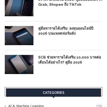
Grab, Shopee ถึง TikTok
คู่มือหารายได้เสริม: ลงทุนออนไลน์ปี
2026 บนแพลตฟอร์มดัง
SCB ช่วยหารายได้เสริม 10,000 บาทต่อ
เดือนได้อย่างไร? คู่มือ 2026
CATEGORIES
AI & Machine Learning
(18)