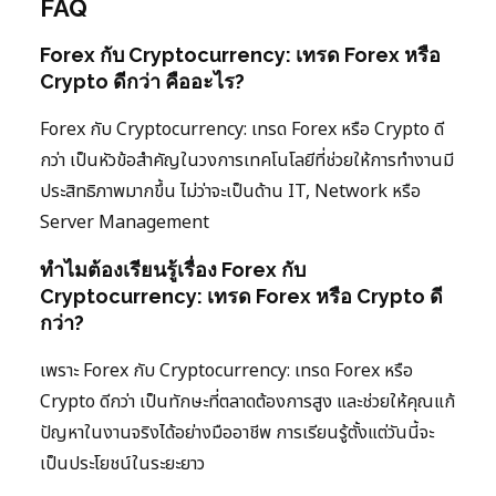
FAQ
Forex กับ Cryptocurrency: เทรด Forex หรือ
Crypto ดีกว่า คืออะไร?
Forex กับ Cryptocurrency: เทรด Forex หรือ Crypto ดี
กว่า เป็นหัวข้อสำคัญในวงการเทคโนโลยีที่ช่วยให้การทำงานมี
ประสิทธิภาพมากขึ้น ไม่ว่าจะเป็นด้าน IT, Network หรือ
Server Management
ทำไมต้องเรียนรู้เรื่อง Forex กับ
Cryptocurrency: เทรด Forex หรือ Crypto ดี
กว่า?
เพราะ Forex กับ Cryptocurrency: เทรด Forex หรือ
Crypto ดีกว่า เป็นทักษะที่ตลาดต้องการสูง และช่วยให้คุณแก้
ปัญหาในงานจริงได้อย่างมืออาชีพ การเรียนรู้ตั้งแต่วันนี้จะ
เป็นประโยชน์ในระยะยาว