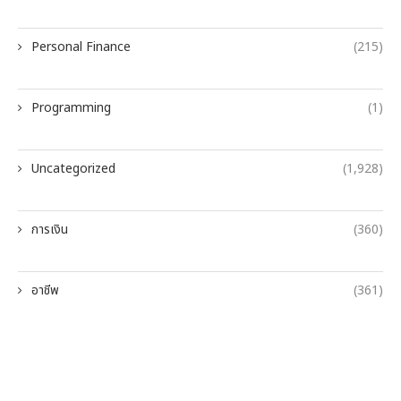
Personal Finance
(215)
Programming
(1)
Uncategorized
(1,928)
การเงิน
(360)
อาชีพ
(361)