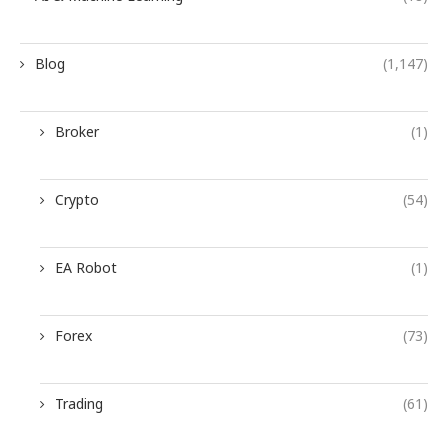
Blog
(1,147)
Broker
(1)
Crypto
(54)
EA Robot
(1)
Forex
(73)
Trading
(61)