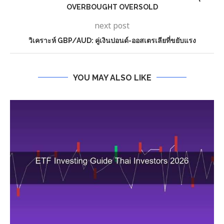
OVERBOUGHT OVERSOLD
next post
วิเคราะห์ GBP/AUD: คู่เงินปอนด์-ออสเตรเลียที่ขยับแรง
YOU MAY ALSO LIKE