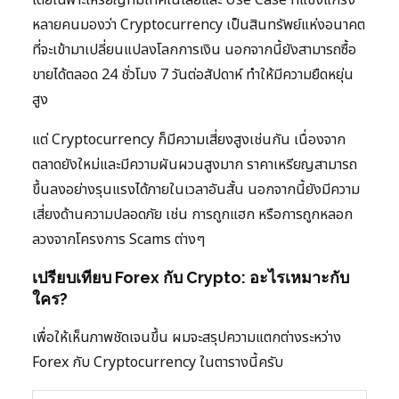
หลายคนมองว่า Cryptocurrency เป็นสินทรัพย์แห่งอนาคต
ที่จะเข้ามาเปลี่ยนแปลงโลกการเงิน นอกจากนี้ยังสามารถซื้อ
ขายได้ตลอด 24 ชั่วโมง 7 วันต่อสัปดาห์ ทำให้มีความยืดหยุ่น
สูง
แต่ Cryptocurrency ก็มีความเสี่ยงสูงเช่นกัน เนื่องจาก
ตลาดยังใหม่และมีความผันผวนสูงมาก ราคาเหรียญสามารถ
ขึ้นลงอย่างรุนแรงได้ภายในเวลาอันสั้น นอกจากนี้ยังมีความ
เสี่ยงด้านความปลอดภัย เช่น การถูกแฮก หรือการถูกหลอก
ลวงจากโครงการ Scams ต่างๆ
เปรียบเทียบ Forex กับ Crypto: อะไรเหมาะกับ
ใคร?
เพื่อให้เห็นภาพชัดเจนขึ้น ผมจะสรุปความแตกต่างระหว่าง
Forex กับ Cryptocurrency ในตารางนี้ครับ