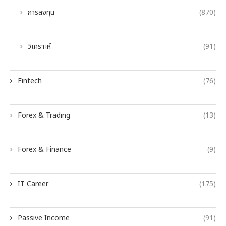
การลงทุน
(870)
วิเคราะห์
(91)
Fintech
(76)
Forex & Trading
(13)
Forex & Finance
(9)
IT Career
(175)
Passive Income
(91)