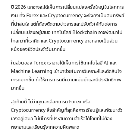
ปี 2026 เราอาจจะได้เห็นการเปลี่ยนแปลงครั้งใหญ่ในโลกการ
เงิน ทั้ง Forex และ Cryptocurrency จะยังคงเป็นสินทรัพย์
ที่น่าสนใจ แต่ก็ต้องติดตามข่าวสารและปรับตัวให้ทันต่อการ
เปลี่ยนแปลงอยู่เสมอ เทคโนโลยี Blockchain อาจพัฒนาไป
ไกลกว่าที่เราคิด และ Cryptocurrency อาจกลายเป็นส่วน
หนึ่งของชีวิตประจำวันมากขึ้น
ในส่วนของ Forex เราอาจได้เห็นการใช้เทคโนโลยี AI และ
Machine Learning เข้ามาช่วยในการวิเคราะห์และตัดสินใจ
เทรดมากขึ้น ทำให้การเทรดมีความแม่นยำและมีประสิทธิภาพ
มากขึ้น
สุดท้ายนี้ ไม่ว่าคุณจะเลือกเทรด Forex หรือ
Cryptocurrency สิ่งสำคัญที่สุดคือการเรียนรู้และพัฒนาตัว
เองอยู่เสมอ ไม่มีใครที่ประสบความสำเร็จได้โดยที่ไม่ต้อง
พยายามและเรียนรู้จากความผิดพลาด