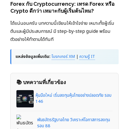
Forex กับ Cryptocurrency: เทรด Forex หรือ
Crypto ดีกว่า เหมาะกับผู้เริ่มต้นไหม?
ได้แน่นอนครับ บทความนี้เขียนให้เข้าใจง่าย เหมาะทั้งผู้เริ่ม
ต้นและผู้มีประสบการณ์ มี step-by-step guide พร้อม
ตัวอย่างให้ทำตามได้ทันที
แหล่งข้อมูลเพิ่มเติม:
โบรกเกอร์ XM
|
ความรู้ IT
📚 บทความที่เกี่ยวข้อง
หุ้นมือใหม่ เริ่มลงทุนหุ้นไทยอย่างปลอดภัย รอบ
146
พันธบัตรรัฐบาลไทย วิเคราะห์โอกาสการลงทุน
รอบ 88