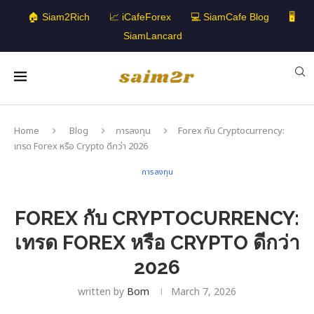
🏠 Siam2Rich
📈 iCafeForex
💻 SiamCafe Blog
🖥️
SiamLancard
Home
Blog
การลงทุน
Forex กับ Cryptocurrency:
เทรด Forex หรือ Crypto ดีกว่า 2026
การลงทุน
FOREX กับ CRYPTOCURRENCY:
เทรด FOREX หรือ CRYPTO ดีกว่า
2026
written by
Bom
March 7, 2026