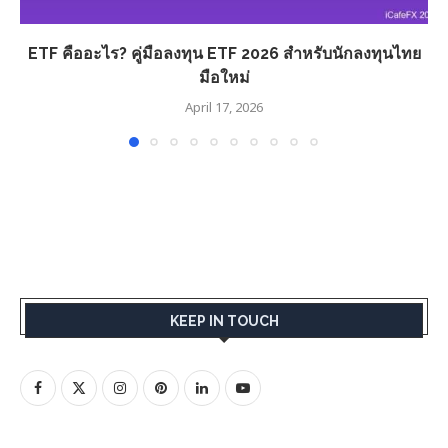
ETF คืออะไร? คู่มือลงทุน ETF 2026 สำหรับนักลงทุนไทย
มือใหม่
April 17, 2026
KEEP IN TOUCH