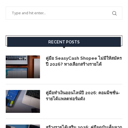
RECENT POSTS
คู่มือ SeasyCash Shopee ไม่มีให้สมัคร
ปี 2026? ทางเลือกสร้างรายได้
คู่มือทำเงินออนไลน์ปี 2026: คอมมิชชั่น-
รายได้แพลตฟอร์มดัง
สร้างรายได้เสริม 2026: คู่มือฉบับเต็มจาก