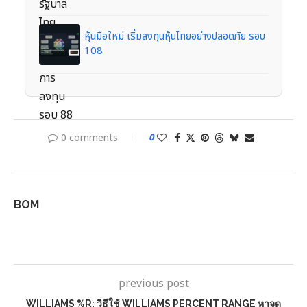
หุ้นมือใหม่ เริ่มลงทุนหุ้นไทยอย่างปลอดภัย รอบ
108
0 comments
0
BOM
previous post
WILLIAMS %R: วิธีใช้ WILLIAMS PERCENT RANGE หาจุด