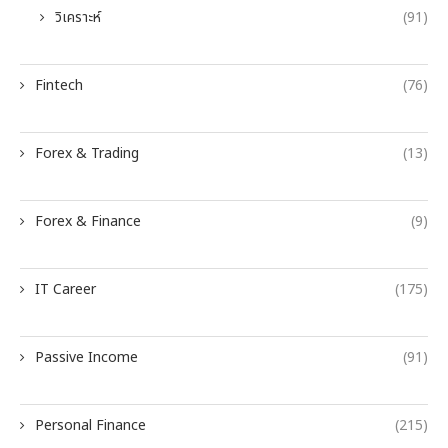
วิเคราะห์
(91)
Fintech
(76)
Forex & Trading
(13)
Forex & Finance
(9)
IT Career
(175)
Passive Income
(91)
Personal Finance
(215)