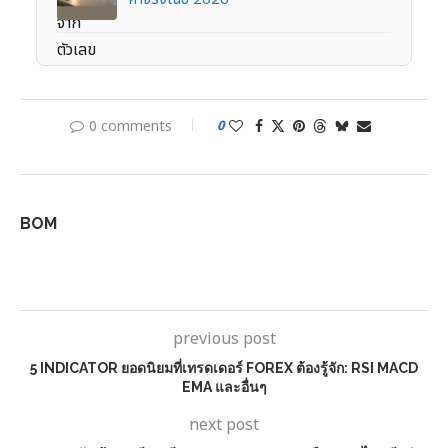
0 comments
0
BOM
previous post
5 INDICATOR ยอดนิยมที่เทรดเดอร์ FOREX ต้องรู้จัก: RSI MACD
EMA และอื่นๆ
next post