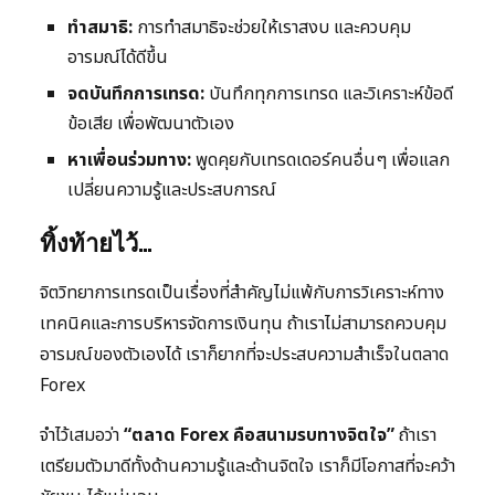
ทำสมาธิ:
การทำสมาธิจะช่วยให้เราสงบ และควบคุม
อารมณ์ได้ดีขึ้น
จดบันทึกการเทรด:
บันทึกทุกการเทรด และวิเคราะห์ข้อดี
ข้อเสีย เพื่อพัฒนาตัวเอง
หาเพื่อนร่วมทาง:
พูดคุยกับเทรดเดอร์คนอื่นๆ เพื่อแลก
เปลี่ยนความรู้และประสบการณ์
ทิ้งท้ายไว้…
จิตวิทยาการเทรดเป็นเรื่องที่สำคัญไม่แพ้กับการวิเคราะห์ทาง
เทคนิคและการบริหารจัดการเงินทุน ถ้าเราไม่สามารถควบคุม
อารมณ์ของตัวเองได้ เราก็ยากที่จะประสบความสำเร็จในตลาด
Forex
จำไว้เสมอว่า
“ตลาด Forex คือสนามรบทางจิตใจ”
ถ้าเรา
เตรียมตัวมาดีทั้งด้านความรู้และด้านจิตใจ เราก็มีโอกาสที่จะคว้า