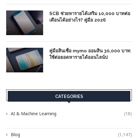
SCB ช่วยหารายได้เสริม 10,000 บาทต่อ
เดือนได้อย่างไร? คู่มือ 2026
คู่มือสินเชื่อ mymo ออมสิน 30,000 บาท:
ใช้ต่อยอดหารายได้ออนไลน์ป
CATEGORIES
AI & Machine Learning
(18)
Blog
(1,147)