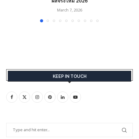
ผลจริงไหม 2026
March 7, 2026
KEEP IN TOUCH