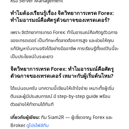
หรือ Server Management
ทำไมต้องเรียนรู้เรื่อง จิตวิทยาการเทรด Forex:
ทำไมอารมณ์คือศัตรูตัวฉกาจของเทรดเดอร์?
เพราะ จิตวิทยาการเทรด Forex: ทำไมอารมณ์คือศัตรูตัวฉกาจ
ของเทรดเดอร์ เป็นทักษะที่ตลาดต้องการสูง และช่วยให้คุณ
แก้ปัญหาในงานจริงได้อย่างมืออาชีพ การเรียนรู้ตั้งแต่วันนี้จะ
เป็นประโยชน์ในระยะยาว
จิตวิทยาการเทรด Forex: ทำไมอารมณ์คือศัตรู
ตัวฉกาจของเทรดเดอร์ เหมาะกับผู้เริ่มต้นไหม?
ได้แน่นอนครับ บทความนี้เขียนให้เข้าใจง่าย เหมาะทั้งผู้เริ่ม
ต้นและผู้มีประสบการณ์ มี step-by-step guide พร้อม
ตัวอย่างให้ทำตามได้ทันที
เกี่ยวกับผู้เขียน:
ทีม Siam2R — ผู้เชี่ยวชาญ Forex และ
Broker.
ดูโปรไฟล์ทีม