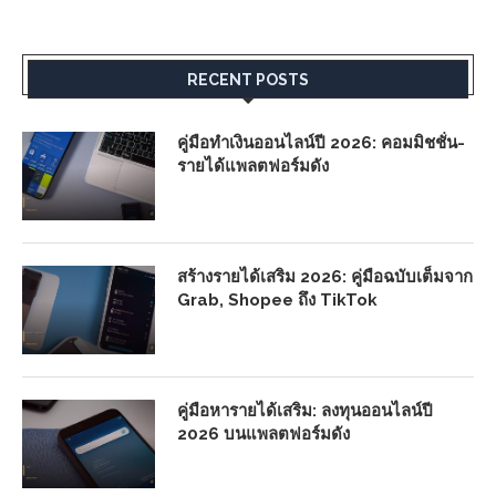
RECENT POSTS
คู่มือทำเงินออนไลน์ปี 2026: คอมมิชชั่น-
รายได้แพลตฟอร์มดัง
สร้างรายได้เสริม 2026: คู่มือฉบับเต็มจาก
Grab, Shopee ถึง TikTok
คู่มือหารายได้เสริม: ลงทุนออนไลน์ปี
2026 บนแพลตฟอร์มดัง