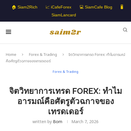
🏠 Siam2Rich
📈 iCafeForex
💻 SiamCafe Blog
🖥️
SiamLancard
Home
Forex & Trading
จิตวิทยาการเทรด Forex: ทำไมอารมณ์
คือศัตรูตัวฉกาจของเทรดเดอร์
Forex & Trading
จิตวิทยาการเทรด FOREX: ทำไม
อารมณ์คือศัตรูตัวฉกาจของ
เทรดเดอร์
written by
Bom
March 7, 2026