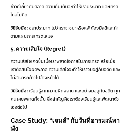
ข่าวดีเกี่ยวกับตลาด ความตื่นเต้นจะทำให้เราประมาท และเทรด
โดยไม่คิด
วิธีรับมือ:
อย่าประมาท ไม่ว่าเราจะชนะหรือแพ้ ต้องมีสติและทำ
ตามแผนการเทรดเสมอ
5. ความเสียใจ (Regret)
ความเสียใจเกิดขึ้นเมื่อเราพลาดโอกาสในการเทรด หรือเมื่อ
เราตัดสินใจผิดพลาด ความเสียใจจะทำให้เราจมอยู่กับอดีต และ
ไม่สามารถก้าวไปข้างหน้าได้
วิธีรับมือ:
เรียนรู้จากความผิดพลาด และอย่าจมอยู่กับอดีต ทุก
คนเคยพลาดทั้งนั้น สิ่งสำคัญคือเราต้องเรียนรู้และพัฒนาตัว
เองต่อไป
Case Study: “เจมส์” กับวันที่อารมณ์พา
พัง