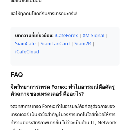
ชัยชนะได้แน่นอน
ขอให้ทุกคนโชคดีกับการเทรดนะครับ!
บทความที่เกี่ยวข้อง:
iCafeForex
|
XM Signal
|
SiamCafe
|
SiamLanCard
|
Siam2R
|
iCafeCloud
FAQ
จิตวิทยาการเทรด Forex: ทำไมอารมณ์คือศัตรู
ตัวฉกาจของเทรดเดอร์ คืออะไร?
จิตวิทยาการเทรด Forex: ทำไมอารมณ์คือศัตรูตัวฉกาจของ
เทรดเดอร์ เป็นหัวข้อสำคัญในวงการเทคโนโลยีที่ช่วยให้การ
ทำงานมีประสิทธิภาพมากขึ้น ไม่ว่าจะเป็นด้าน IT, Network