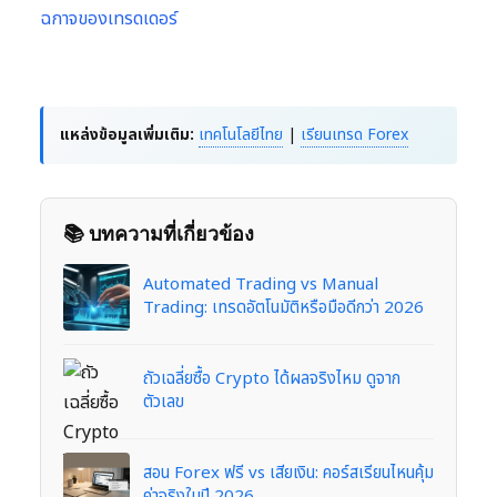
ฉกาจของเทรดเดอร์
แหล่งข้อมูลเพิ่มเติม:
เทคโนโลยีไทย
|
เรียนเทรด Forex
📚 บทความที่เกี่ยวข้อง
Automated Trading vs Manual
Trading: เทรดอัตโนมัติหรือมือดีกว่า 2026
ถัวเฉลี่ยซื้อ Crypto ได้ผลจริงไหม ดูจาก
ตัวเลข
สอน Forex ฟรี vs เสียเงิน: คอร์สเรียนไหนคุ้ม
ค่าจริงในปี 2026