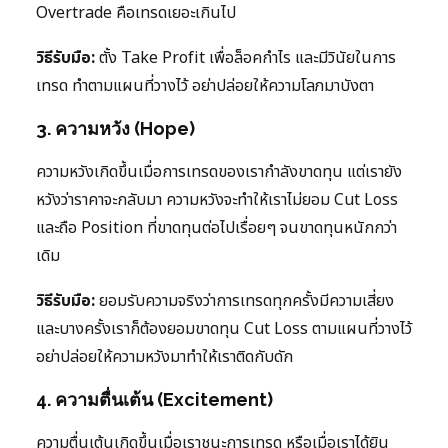
Overtrade คือเทรดเยอะเกินไป
วิธีรับมือ:
ตั้ง Take Profit เพื่อล็อคกำไร และมีวินัยในการ
เทรด ทำตามแผนที่วางไว้ อย่าปล่อยให้ความโลภมาบังตา
3. ความหวัง (Hope)
ความหวังเกิดขึ้นเมื่อการเทรดของเรากำลังขาดทุน แต่เรายัง
หวังว่าราคาจะกลับมา ความหวังจะทำให้เราไม่ยอม Cut Loss
และถือ Position ที่ขาดทุนต่อไปเรื่อยๆ จนขาดทุนหนักกว่า
เดิม
วิธีรับมือ:
ยอมรับความจริงว่าการเทรดทุกครั้งมีความเสี่ยง
และบางครั้งเราก็ต้องยอมขาดทุน Cut Loss ตามแผนที่วางไว้
อย่าปล่อยให้ความหวังมาทำให้เราติดกับดัก
4. ความตื่นเต้น (Excitement)
ความตื่นเต้นเกิดขึ้นเมื่อเราชนะการเทรด หรือเมื่อเราได้ยิน