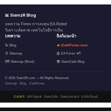
📊 Siam2R Blog
บทความ Forex การลงทุน EA Robot
วิเคราะห์ตลาด เทคโนโลยีการเงิน
บทความ
ลิงก์แนะนำ
📝 Blog
🔥 iCafeForex.com
📄 Sitemap
🤖 EA Forex ฟรี
🗺️ Sitemap (Root)
📚 SiamCafe Blog
© 2026 Siam2R.com — All Rights Reserved
Sitemap
·
Blog
·
iCafeForex
iCafeFX
·
XM Signal
·
SiamCafe
·
SiamLancard
·
iCafeCloud