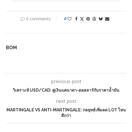
0 comments
0
BOM
previous post
วิเคราะห์ USD/CAD: คู่เงินแคนาดา-ดอลลาร์กับราคาน้ำมัน
next post
MARTINGALE VS ANTI-MARTINGALE: กลยุทธ์เพิ่มลด LOT ไหน
ดีกว่า