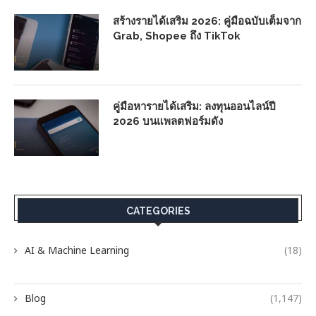
สร้างรายได้เสริม 2026: คู่มือฉบับเต็มจาก
Grab, Shopee ถึง TikTok
คู่มือหารายได้เสริม: ลงทุนออนไลน์ปี
2026 บนแพลตฟอร์มดัง
CATEGORIES
AI & Machine Learning
(18)
Blog
(1,147)