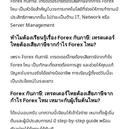
Forex กับภาษี: เทรดเดอร์ไทยต้องเสียภาษีจากกำไร Forex
ไหม เป็นหัวข้อสำคัญในวงการเทคโนโลยีที่ช่วยให้การทำงานมี
ประสิทธิภาพมากขึ้น ไม่ว่าจะเป็นด้าน IT, Network หรือ
Server Management
ทำไมต้องเรียนรู้เรื่อง Forex กับภาษี: เทรดเดอร์
ไทยต้องเสียภาษีจากกำไร Forex ไหม?
เพราะ Forex กับภาษี: เทรดเดอร์ไทยต้องเสียภาษีจากกำไร
Forex ไหม เป็นทักษะที่ตลาดต้องการสูง และช่วยให้คุณแก้
ปัญหาในงานจริงได้อย่างมืออาชีพ การเรียนรู้ตั้งแต่วันนี้จะ
เป็นประโยชน์ในระยะยาว
Forex กับภาษี: เทรดเดอร์ไทยต้องเสียภาษีจาก
กำไร Forex ไหม เหมาะกับผู้เริ่มต้นไหม?
ได้แน่นอนครับ บทความนี้เขียนให้เข้าใจง่าย เหมาะทั้งผู้เริ่ม
ต้นและผู้มีประสบการณ์ มี step-by-step guide พร้อม
ตัวอย่างให้ทำตามได้ทันที