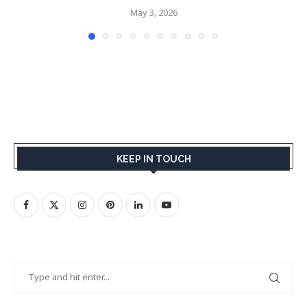
May 3, 2026
KEEP IN TOUCH