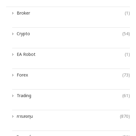
Broker
(1)
Crypto
(54)
EA Robot
(1)
Forex
(73)
Trading
(61)
การลงทุน
(870)