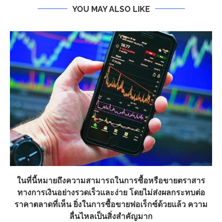
YOU MAY ALSO LIKE
ในที่นี้หมายถึงความสามารถในการซื้อหรือขายตราสาร
ทางการเงินอย่างรวดเร็วและง่าย โดยไม่ส่งผลกระทบต่อ
ราคาตลาดที่เห็น ยิ่งในการซื้อขายฟอเร็กซ์ด้วยแล้ว ความ
ลื่นไหลเป็นสิ่งสำคัญมาก