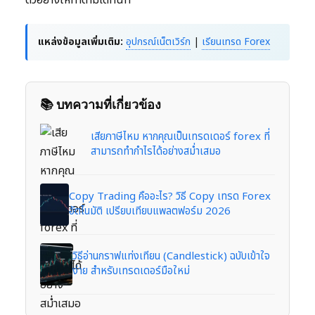
แหล่งข้อมูลเพิ่มเติม:
อุปกรณ์เน็ตเวิร์ก
|
เรียนเทรด Forex
📚 บทความที่เกี่ยวข้อง
เสียภาษีไหม หากคุณเป็นเทรดเดอร์ forex ที่
สามารถทำกำไรได้อย่างสม่ำเสมอ
Copy Trading คืออะไร? วิธี Copy เทรด Forex
อัตโนมัติ เปรียบเทียบแพลตฟอร์ม 2026
วิธีอ่านกราฟแท่งเทียน (Candlestick) ฉบับเข้าใจ
ง่าย สำหรับเทรดเดอร์มือใหม่