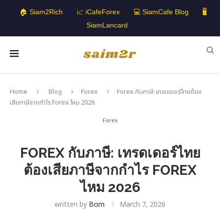
🏠 Siam2Rich
📈 iCafeForex
💻 SiamCafe Blog
🖥️
SiamLancard
Home
Blog
Forex
Forex กับภาษี: เทรดเดอร์ไทยต้อง
เสียภาษีจากกำไร Forex ไหม 2026
Forex
FOREX กับภาษี: เทรดเดอร์ไทย
ต้องเสียภาษีจากกำไร FOREX
ไหม 2026
written by
Bom
March 7, 2026