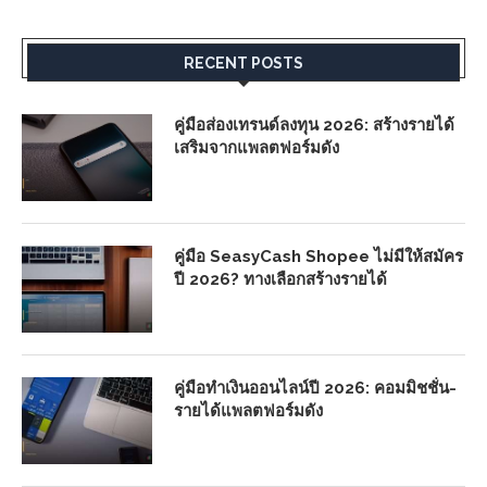
RECENT POSTS
คู่มือส่องเทรนด์ลงทุน 2026: สร้างรายได้
เสริมจากแพลตฟอร์มดัง
คู่มือ SeasyCash Shopee ไม่มีให้สมัคร
ปี 2026? ทางเลือกสร้างรายได้
คู่มือทำเงินออนไลน์ปี 2026: คอมมิชชั่น-
รายได้แพลตฟอร์มดัง