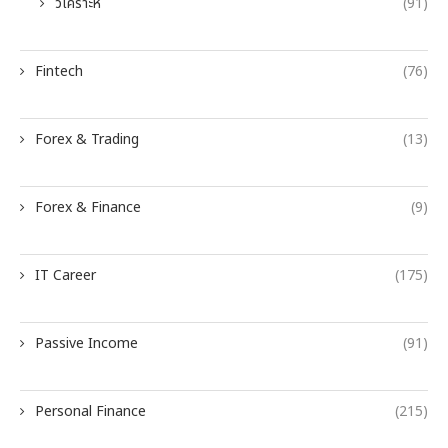
วิเคราะห์
(91)
Fintech
(76)
Forex & Trading
(13)
Forex & Finance
(9)
IT Career
(175)
Passive Income
(91)
Personal Finance
(215)