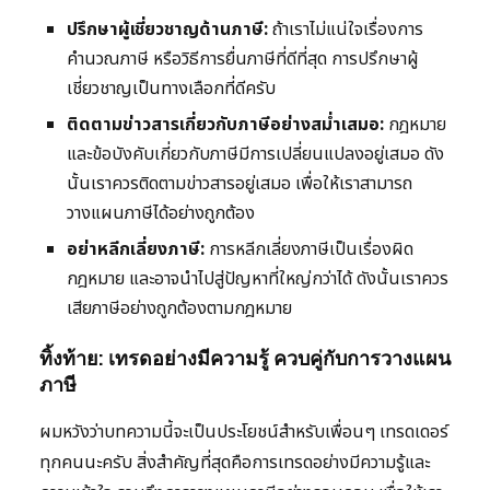
ปรึกษาผู้เชี่ยวชาญด้านภาษี:
ถ้าเราไม่แน่ใจเรื่องการ
คำนวณภาษี หรือวิธีการยื่นภาษีที่ดีที่สุด การปรึกษาผู้
เชี่ยวชาญเป็นทางเลือกที่ดีครับ
ติดตามข่าวสารเกี่ยวกับภาษีอย่างสม่ำเสมอ:
กฎหมาย
และข้อบังคับเกี่ยวกับภาษีมีการเปลี่ยนแปลงอยู่เสมอ ดัง
นั้นเราควรติดตามข่าวสารอยู่เสมอ เพื่อให้เราสามารถ
วางแผนภาษีได้อย่างถูกต้อง
อย่าหลีกเลี่ยงภาษี:
การหลีกเลี่ยงภาษีเป็นเรื่องผิด
กฎหมาย และอาจนำไปสู่ปัญหาที่ใหญ่กว่าได้ ดังนั้นเราควร
เสียภาษีอย่างถูกต้องตามกฎหมาย
ทิ้งท้าย: เทรดอย่างมีความรู้ ควบคู่กับการวางแผน
ภาษี
ผมหวังว่าบทความนี้จะเป็นประโยชน์สำหรับเพื่อนๆ เทรดเดอร์
ทุกคนนะครับ สิ่งสำคัญที่สุดคือการเทรดอย่างมีความรู้และ