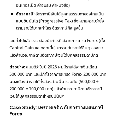
อินเทอร์เน็ต ค่าอบรม ค่าหนังสือ)
อัตราภาษี:
อัตราภาษีเงินได้บุคคลธรรมดาของไทยเป็น
แบบขั้นบันได (Progressive Tax) ซึ่งหมายความว่ายิ่ง
เรามีรายได้มากเท่าไหร่ อัตราภาษีก็จะสูงขึ้น
โดยทั่วไปแล้ว เราจะต้องนำกำไรที่ได้จากการเทรด Forex (ทั้ง
Capital Gain และดอกเบี้ย) มารวมกับรายได้อื่นๆ ของเรา
แล้วคำนวณภาษีตามอัตราภาษีเงินได้บุคคลธรรมดาปกติ
ตัวอย่าง:
สมมติว่าในปี 2026 ผมมีรายได้จากเงินเดือน
500,000 บาท และมีกำไรจากการเทรด Forex 200,000 บาท
ผมจะต้องนำรายได้ทั้งสองส่วนนี้มารวมกัน (500,000 +
200,000 = 700,000 บาท) แล้วคำนวณภาษีตามอัตราภาษี
เงินได้บุคคลธรรมดาสำหรับปีนั้นๆ
Case Study: เทรดเดอร์ A กับการวางแผนภาษี
Forex