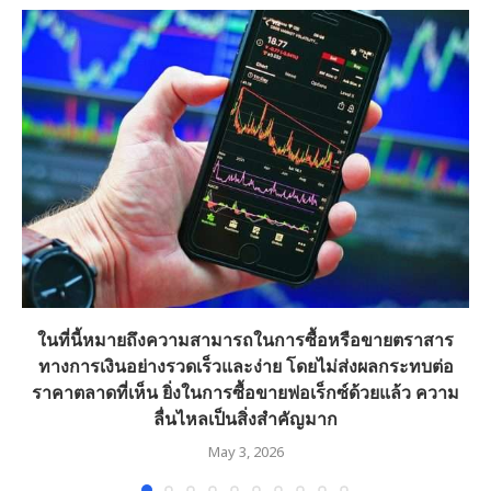
ในที่นี้หมายถึงความสามารถในการซื้อหรือขายตราสาร
ทางการเงินอย่างรวดเร็วและง่าย โดยไม่ส่งผลกระทบต่อ
ราคาตลาดที่เห็น ยิ่งในการซื้อขายฟอเร็กซ์ด้วยแล้ว ความ
ลื่นไหลเป็นสิ่งสำคัญมาก
May 3, 2026