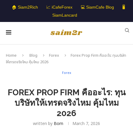
🏠 Siam2Rich
📈 iCafeForex
💻 SiamCafe Blog
🖥️
SiamLancard
Home
Blog
Forex
Forex Prop Firm คืออะไร: ทุนบริษัท
ให้เทรดจริงไหม คุ้มไหม 2026
Forex
FOREX PROP FIRM คืออะไร: ทุน
บริษัทให้เทรดจริงไหม คุ้มไหม
2026
written by
Bom
March 7, 2026