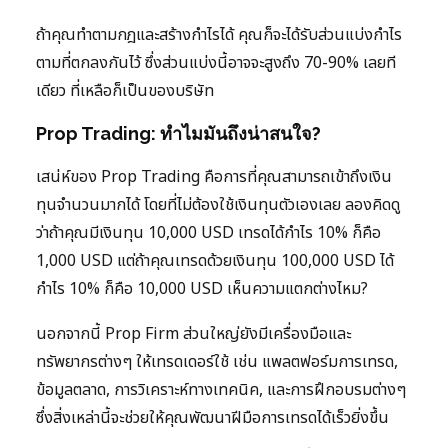
ถ้าคุณทำตามกฎและสร้างกำไรได้ คุณก็จะได้รับส่วนแบ่งกำไร
ตามที่ตกลงกันไว้ ซึ่งส่วนแบ่งนี้อาจจะสูงถึง 70-90% เลยที
เดียว ที่เหลือก็เป็นของบริษัท
Prop Trading: ทำไมมันถึงน่าสนใจ?
เสน่ห์ของ Prop Trading คือการที่คุณสามารถเข้าถึงเงิน
ทุนจำนวนมากได้ โดยที่ไม่ต้องใช้เงินทุนตัวเองเลย ลองคิดดู
ว่าถ้าคุณมีเงินทุน 10,000 USD เทรดได้กำไร 10% ก็คือ
1,000 USD แต่ถ้าคุณเทรดด้วยเงินทุน 100,000 USD ได้
กำไร 10% ก็คือ 10,000 USD เห็นความแตกต่างไหม?
นอกจากนี้ Prop Firm ส่วนใหญ่ยังมีเครื่องมือและ
ทรัพยากรต่างๆ ให้เทรดเดอร์ใช้ เช่น แพลตฟอร์มการเทรด,
ข้อมูลตลาด, การวิเคราะห์ทางเทคนิค, และการฝึกอบรมต่างๆ
ซึ่งสิ่งเหล่านี้จะช่วยให้คุณพัฒนาฝีมือการเทรดได้เร็วยิ่งขึ้น