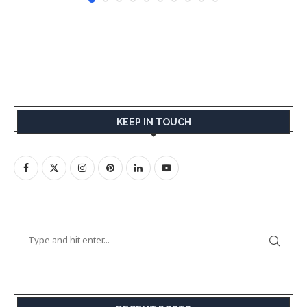
KEEP IN TOUCH