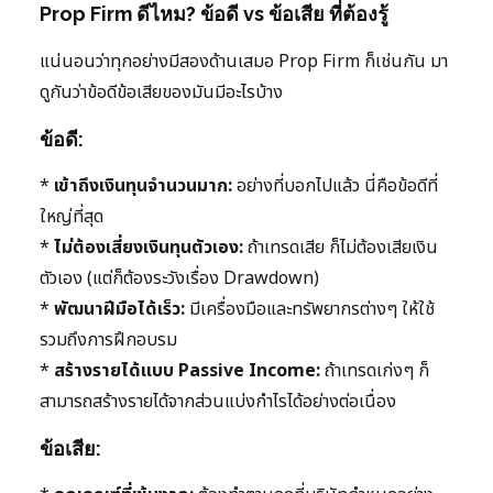
Prop Firm ดีไหม? ข้อดี vs ข้อเสีย ที่ต้องรู้
แน่นอนว่าทุกอย่างมีสองด้านเสมอ Prop Firm ก็เช่นกัน มา
ดูกันว่าข้อดีข้อเสียของมันมีอะไรบ้าง
ข้อดี:
*
เข้าถึงเงินทุนจำนวนมาก:
อย่างที่บอกไปแล้ว นี่คือข้อดีที่
ใหญ่ที่สุด
*
ไม่ต้องเสี่ยงเงินทุนตัวเอง:
ถ้าเทรดเสีย ก็ไม่ต้องเสียเงิน
ตัวเอง (แต่ก็ต้องระวังเรื่อง Drawdown)
*
พัฒนาฝีมือได้เร็ว:
มีเครื่องมือและทรัพยากรต่างๆ ให้ใช้
รวมถึงการฝึกอบรม
*
สร้างรายได้แบบ Passive Income:
ถ้าเทรดเก่งๆ ก็
สามารถสร้างรายได้จากส่วนแบ่งกำไรได้อย่างต่อเนื่อง
ข้อเสีย: