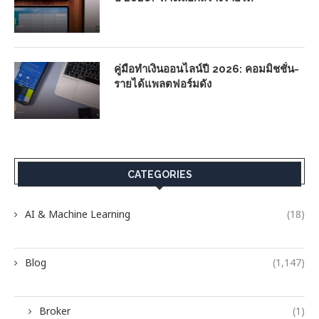
คู่มือทำเงินออนไลน์ปี 2026: คอมมิชชั่น-
รายได้แพลตฟอร์มดัง
CATEGORIES
AI & Machine Learning
(18)
Blog
(1,147)
Broker
(1)