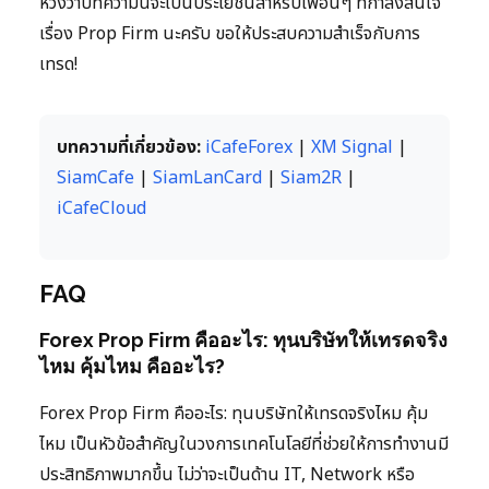
หวังว่าบทความนี้จะเป็นประโยชน์สำหรับเพื่อนๆ ที่กำลังสนใจ
เรื่อง Prop Firm นะครับ ขอให้ประสบความสำเร็จกับการ
เทรด!
บทความที่เกี่ยวข้อง:
iCafeForex
|
XM Signal
|
SiamCafe
|
SiamLanCard
|
Siam2R
|
iCafeCloud
FAQ
Forex Prop Firm คืออะไร: ทุนบริษัทให้เทรดจริง
ไหม คุ้มไหม คืออะไร?
Forex Prop Firm คืออะไร: ทุนบริษัทให้เทรดจริงไหม คุ้ม
ไหม เป็นหัวข้อสำคัญในวงการเทคโนโลยีที่ช่วยให้การทำงานมี
ประสิทธิภาพมากขึ้น ไม่ว่าจะเป็นด้าน IT, Network หรือ