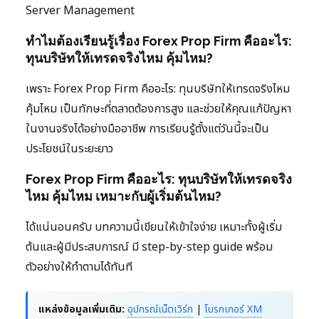
Server Management
ทำไมต้องเรียนรู้เรื่อง Forex Prop Firm คืออะไร:
ทุนบริษัทให้เทรดจริงไหม คุ้มไหม?
เพราะ Forex Prop Firm คืออะไร: ทุนบริษัทให้เทรดจริงไหม
คุ้มไหม เป็นทักษะที่ตลาดต้องการสูง และช่วยให้คุณแก้ปัญหา
ในงานจริงได้อย่างมืออาชีพ การเรียนรู้ตั้งแต่วันนี้จะเป็น
ประโยชน์ในระยะยาว
Forex Prop Firm คืออะไร: ทุนบริษัทให้เทรดจริง
ไหม คุ้มไหม เหมาะกับผู้เริ่มต้นไหม?
ได้แน่นอนครับ บทความนี้เขียนให้เข้าใจง่าย เหมาะทั้งผู้เริ่ม
ต้นและผู้มีประสบการณ์ มี step-by-step guide พร้อม
ตัวอย่างให้ทำตามได้ทันที
แหล่งข้อมูลเพิ่มเติม:
อุปกรณ์เน็ตเวิร์ก
|
โบรกเกอร์ XM