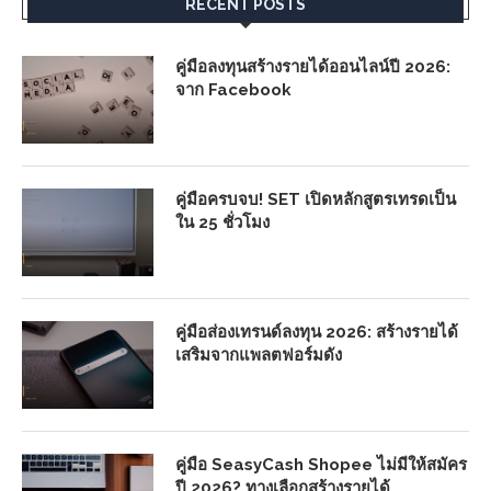
RECENT POSTS
คู่มือลงทุนสร้างรายได้ออนไลน์ปี 2026:
จาก Facebook
คู่มือครบจบ! SET เปิดหลักสูตรเทรดเป็น
ใน 25 ชั่วโมง
คู่มือส่องเทรนด์ลงทุน 2026: สร้างรายได้
เสริมจากแพลตฟอร์มดัง
คู่มือ SeasyCash Shopee ไม่มีให้สมัคร
ปี 2026? ทางเลือกสร้างรายได้