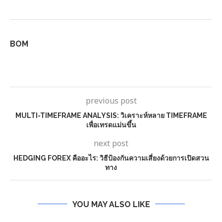
BOM
previous post
MULTI-TIMEFRAME ANALYSIS: วิเคราะห์หลาย TIMEFRAME
เพื่อเทรดแม่นขึ้น
next post
HEDGING FOREX คืออะไร: วิธีป้องกันความเสี่ยงด้วยการเปิดสวน
ทาง
YOU MAY ALSO LIKE