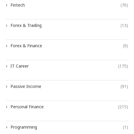
Fintech
(76)
Forex & Trading
(13)
Forex & Finance
(9)
IT Career
(175)
Passive Income
(91)
Personal Finance
(215)
Programming
(1)