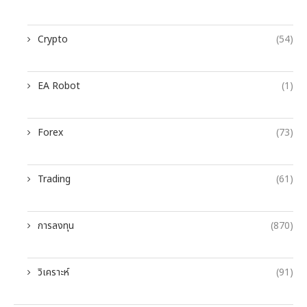
Crypto
(54)
EA Robot
(1)
Forex
(73)
Trading
(61)
การลงทุน
(870)
วิเคราะห์
(91)