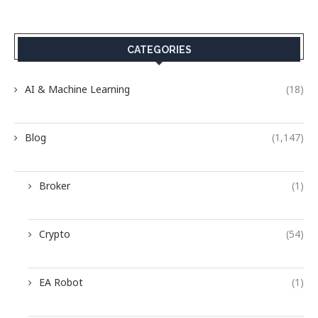
CATEGORIES
AI & Machine Learning
(18)
Blog
(1,147)
Broker
(1)
Crypto
(54)
EA Robot
(1)