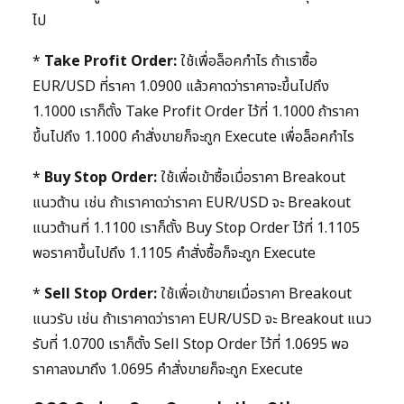
ไป
*
Take Profit Order:
ใช้เพื่อล็อคกำไร ถ้าเราซื้อ
EUR/USD ที่ราคา 1.0900 แล้วคาดว่าราคาจะขึ้นไปถึง
1.1000 เราก็ตั้ง Take Profit Order ไว้ที่ 1.1000 ถ้าราคา
ขึ้นไปถึง 1.1000 คำสั่งขายก็จะถูก Execute เพื่อล็อคกำไร
*
Buy Stop Order:
ใช้เพื่อเข้าซื้อเมื่อราคา Breakout
แนวต้าน เช่น ถ้าเราคาดว่าราคา EUR/USD จะ Breakout
แนวต้านที่ 1.1100 เราก็ตั้ง Buy Stop Order ไว้ที่ 1.1105
พอราคาขึ้นไปถึง 1.1105 คำสั่งซื้อก็จะถูก Execute
*
Sell Stop Order:
ใช้เพื่อเข้าขายเมื่อราคา Breakout
แนวรับ เช่น ถ้าเราคาดว่าราคา EUR/USD จะ Breakout แนว
รับที่ 1.0700 เราก็ตั้ง Sell Stop Order ไว้ที่ 1.0695 พอ
ราคาลงมาถึง 1.0695 คำสั่งขายก็จะถูก Execute