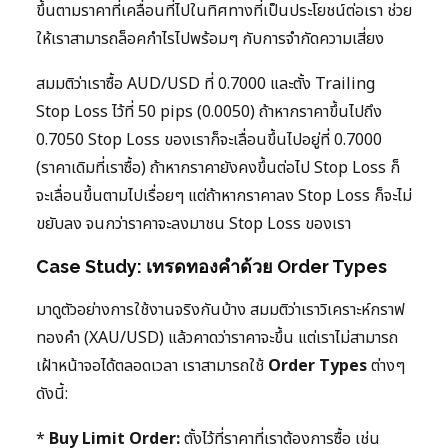
ขึ้นตามราคาที่เคลื่อนที่ไปในทิศทางที่เป็นประโยชน์ต่อเรา ช่วย
ให้เราสามารถล็อคกำไรไปพร้อมๆ กับการจำกัดความเสี่ยง
สมมติว่าเราซื้อ AUD/USD ที่ 0.7000 และตั้ง Trailing
Stop Loss ไว้ที่ 50 pips (0.0050) ถ้าหากราคาขึ้นไปถึง
0.7050 Stop Loss ของเราก็จะเลื่อนขึ้นไปอยู่ที่ 0.7000
(ราคาเดิมที่เราซื้อ) ถ้าหากราคายังคงขึ้นต่อไป Stop Loss ก็
จะเลื่อนขึ้นตามไปเรื่อยๆ แต่ถ้าหากราคาลง Stop Loss ก็จะไม่
ขยับลง จนกว่าราคาจะลงมาชน Stop Loss ของเรา
Case Study: เทรดทองคำด้วย Order Types
มาดูตัวอย่างการใช้งานจริงกันบ้าง สมมติว่าเราวิเคราะห์กราฟ
ทองคำ (XAU/USD) แล้วคาดว่าราคาจะขึ้น แต่เราไม่สามารถ
เฝ้าหน้าจอได้ตลอดเวลา เราสามารถใช้
Order Types
ต่างๆ
ดังนี้:
*
Buy Limit Order:
ตั้งไว้ที่ราคาที่เราต้องการซื้อ เช่น