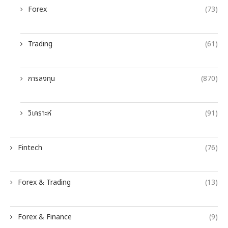
Forex
(73)
Trading
(61)
การลงทุน
(870)
วิเคราะห์
(91)
Fintech
(76)
Forex & Trading
(13)
Forex & Finance
(9)