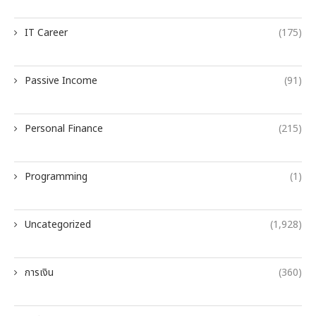
IT Career
(175)
Passive Income
(91)
Personal Finance
(215)
Programming
(1)
Uncategorized
(1,928)
การเงิน
(360)