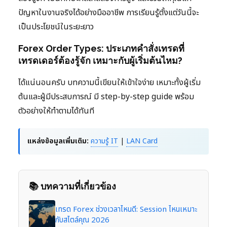
ปัญหาในงานจริงได้อย่างมืออาชีพ การเรียนรู้ตั้งแต่วันนี้จะ
เป็นประโยชน์ในระยะยาว
Forex Order Types: ประเภทคำสั่งเทรดที่
เทรดเดอร์ต้องรู้จัก เหมาะกับผู้เริ่มต้นไหม?
ได้แน่นอนครับ บทความนี้เขียนให้เข้าใจง่าย เหมาะทั้งผู้เริ่ม
ต้นและผู้มีประสบการณ์ มี step-by-step guide พร้อม
ตัวอย่างให้ทำตามได้ทันที
แหล่งข้อมูลเพิ่มเติม:
ความรู้ IT
|
LAN Card
📚 บทความที่เกี่ยวข้อง
เทรด Forex ช่วงเวลาไหนดี: Session ไหนเหมาะ
กับสไตล์คุณ 2026