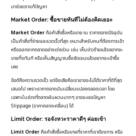
มาช่วยเราแก้ปัญหา
Market Order: ซื้อขายทันทีไม่ต้องคิดเยอะ
Market Order
คือคำสั่งซื้อหรือขาย ณ ราคาตลาดปัจจุบัน
เป็นคำสั่งที่ง่ายและรวดเร็วที่สุด เหมาะสำหรับคนที่ต้องการเข้า
หรือออกจากตลาดอย่างเร่งด่วน เช่น เห็นข่าวร้ายแล้วอยากจะ
ขายทิ้งทันที หรือเห็นสัญญาณซื้อชัดเจนแล้วอยากจะเข้าซื้อ
เลย
ข้อดีคือความรวดเร็ว แต่ข้อเสียคือเราอาจจะไม่ได้ราคาที่ดีที่สุด
เสมอไป เพราะราคาตลาดมันเปลี่ยนแปลงตลอดเวลา โดย
เฉพาะในช่วงที่ตลาดผันผวนมากๆ อาจจะเจอปัญหา
Slippage (ราคาคลาดเคลื่อน) ได้
Limit Order: รอจังหวะราคาดีๆ ค่อยเข้า
Limit Order
คือคำสั่งซื้อหรือขายที่ราคาที่เราต้องการ หรือ