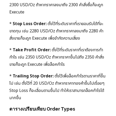
2300 USD/Oz ถ้าหากราคาลงมาถึง 2300 คำสั่งซื้อก็จะถูก
Execute
*
Stop Loss Order:
ตั้งไว้ที่ระดับราคาที่เรายอมรับได้ที่จะ
ขาดทุน เช่น 2280 USD/Oz ถ้าหากราคาลงมาถึง 2280 คำ
สั่งขายก็จะถูก Execute เพื่อจำกัดความเสี่ยง
*
Take Profit Order:
ตั้งไว้ที่ระดับราคาที่เราต้องการทำ
กำไร เช่น 2350 USD/Oz ถ้าหากราคาขึ้นไปถึง 2350 คำสั่ง
ขายก็จะถูก Execute เพื่อล็อคกำไร
*
Trailing Stop Order:
ตั้งไว้เพื่อล็อคกำไรตามราคาที่ขึ้น
ไป เช่น ตั้งไว้ที่ 20 USD/Oz ถ้าหากราคาทองคำขึ้นไปเรื่อยๆ
Stop Loss ก็จะเลื่อนตามขึ้นไป ทำให้เราสามารถล็อคกำไรได้
มากขึ้น
ตารางเปรียบเทียบ Order Types