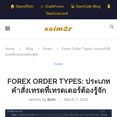
🏠 Siam2Rich
📈 iCafeForex
💻 SiamCafe Blog
🖥️
SiamLancard
Home
Blog
Forex
Forex Order Types: ประเภทคำสั่ง
เทรดที่เทรดเดอร์ต้องรู้จัก
Forex
FOREX ORDER TYPES: ประเภท
คำสั่งเทรดที่เทรดเดอร์ต้องรู้จัก
written by
Bom
March 7, 2026