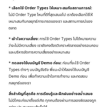
*
เลือกใช้ Order Types ให้เหมาะสมกับสถานการณ์:
ไม่มี Order Type ไหนที่ดีที่สุดเสมอไป เราต้องเลือกใช้ให้
เหมาะสมกับกลยุทธ์การเทรดของเรา และสถานการณ์ของ
ตลาด
*
เข้าใจความเสี่ยง:
การใช้ Order Types ไม่ได้หมายความ
ว่าจะไม่มีความเสี่ยง เรายังคงต้องวิเคราะห์ตลาดอย่างรอบคอบ
และบริหารจัดการความเสี่ยงอย่างเหมาะสม
*
ทดลองใช้บนบัญชี Demo ก่อน:
ก่อนที่จะใช้ Order
Types ต่างๆ บนบัญชีจริง พี่แนะนำให้ลองใช้บนบัญชี
Demo ก่อน เพื่อทำความเข้าใจการทำงาน และทดสอบ
กลยุทธ์ของเรา
สิ่งสำคัญที่สุดคือ การเรียนรู้และฝึกฝนอย่างสม่ำเสมอ
ไม่มีใครเก่งมาตั้งแต่เกิด ทุกคนต้องผ่านการลองผิดลองถูก