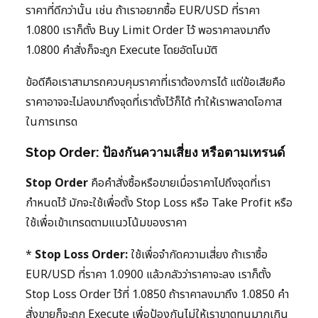
ราคาที่ดีกว่านั้น เช่น ถ้าเราอยากซื้อ EUR/USD ที่ราคา
1.0800 เราก็ตั้ง Buy Limit Order ไว้ พอราคาลงมาถึง
1.0800 คำสั่งก็จะถูก Execute โดยอัตโนมัติ
ข้อดีคือเราสามารถควบคุมราคาที่เราต้องการได้ แต่ข้อเสียคือ
ราคาอาจจะไม่ลงมาถึงจุดที่เราตั้งไว้ก็ได้ ทำให้เราพลาดโอกาส
ในการเทรด
Stop Order: ป้องกันความเสี่ยง หรือตามเทรนด์
Stop Order
คือคำสั่งซื้อหรือขายเมื่อราคาไปถึงจุดที่เรา
กำหนดไว้ มักจะใช้เพื่อตั้ง Stop Loss หรือ Take Profit หรือ
ใช้เพื่อเข้าเทรดตามแนวโน้มของราคา
*
Stop Loss Order:
ใช้เพื่อจำกัดความเสี่ยง ถ้าเราซื้อ
EUR/USD ที่ราคา 1.0900 แล้วกลัวว่าราคาจะลง เราก็ตั้ง
Stop Loss Order ไว้ที่ 1.0850 ถ้าราคาลงมาถึง 1.0850 คำ
สั่งขายก็จะถูก Execute เพื่อป้องกันไม่ให้เราขาดทุนมากเกิน