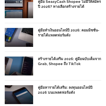
คู่มือ SeasyCash Shopee ไม่มีให้สมัคร
ปี 2026? ทางเลือกสร้างรายได้
คู่มือทำเงินออนไลน์ปี 2026: คอมมิชชั่น-
รายได้แพลตฟอร์มดัง
สร้างรายได้เสริม 2026: คู่มือฉบับเต็มจาก
Grab, Shopee ถึง TikTok
คู่มือหารายได้เสริม: ลงทุนออนไลน์ปี
2026 บนแพลตฟอร์มดัง