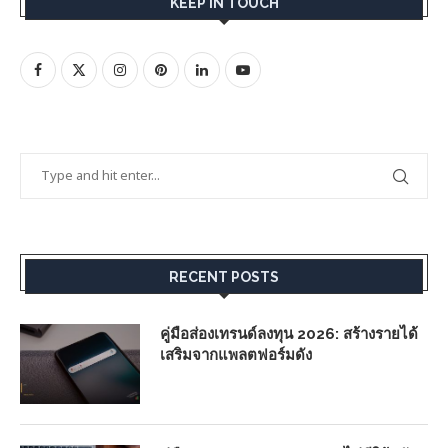
KEEP IN TOUCH
RECENT POSTS
คู่มือส่องเทรนด์ลงทุน 2026: สร้างรายได้
เสริมจากแพลตฟอร์มดัง