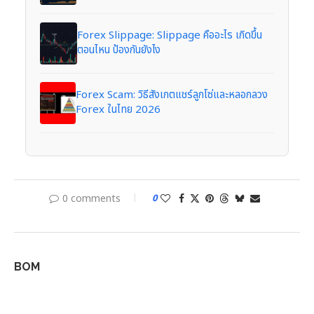
Forex Slippage: Slippage คืออะไร เกิดขึ้น
ตอนไหน ป้องกันยังไง
Forex Scam: วิธีสังเกตแชร์ลูกโซ่และหลอกลวง
Forex ในไทย 2026
0 comments
0
BOM