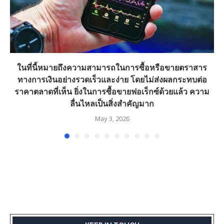
ในที่นี้หมายถึงความสามารถในการซื้อหรือขายตราสาร
ทางการเงินอย่างรวดเร็วและง่าย โดยไม่ส่งผลกระทบต่อ
ราคาตลาดที่เห็น ยิ่งในการซื้อขายฟอเร็กซ์ด้วยแล้ว ความ
ลื่นไหลเป็นสิ่งสำคัญมาก
May 3, 2026