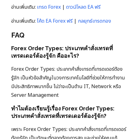
อ่านเพิ่มเติม:
เทรด Forex
|
ดาวน์โหลด EA ฟรี
อ่านเพิ่มเติม:
โค้ด EA Forex ฟรี
|
กลยุทธ์เทรดทอง
FAQ
Forex Order Types: ประเภทคำสั่งเทรดที่
เทรดเดอร์ต้องรู้จัก คืออะไร?
Forex Order Types: ประเภทคำสั่งเทรดที่เทรดเดอร์ต้อง
รู้จัก เป็นหัวข้อสำคัญในวงการเทคโนโลยีที่ช่วยให้การทำงาน
มีประสิทธิภาพมากขึ้น ไม่ว่าจะเป็นด้าน IT, Network หรือ
Server Management
ทำไมต้องเรียนรู้เรื่อง Forex Order Types:
ประเภทคำสั่งเทรดที่เทรดเดอร์ต้องรู้จัก?
เพราะ Forex Order Types: ประเภทคำสั่งเทรดที่เทรดเดอร์
ต้องรู้จัก เป็นทักษะที่ตลาดต้องการสูง และช่วยให้คุณแก้