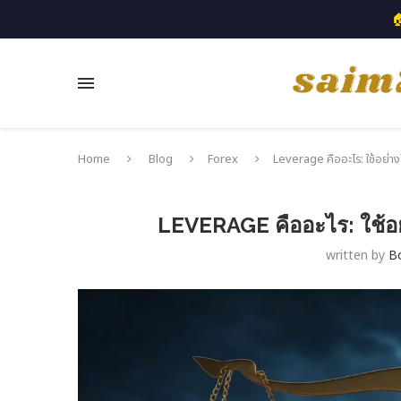

Home
Blog
Forex
Leverage คืออะไร: ใช้อย่างไร
LEVERAGE คืออะไร: ใช้อย่
written by
B