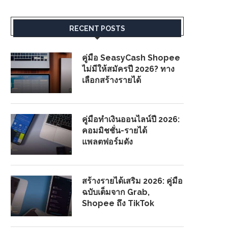
RECENT POSTS
คู่มือ SeasyCash Shopee
ไม่มีให้สมัครปี 2026? ทาง
เลือกสร้างรายได้
คู่มือทำเงินออนไลน์ปี 2026:
คอมมิชชั่น-รายได้
แพลตฟอร์มดัง
สร้างรายได้เสริม 2026: คู่มือ
ฉบับเต็มจาก Grab,
Shopee ถึง TikTok