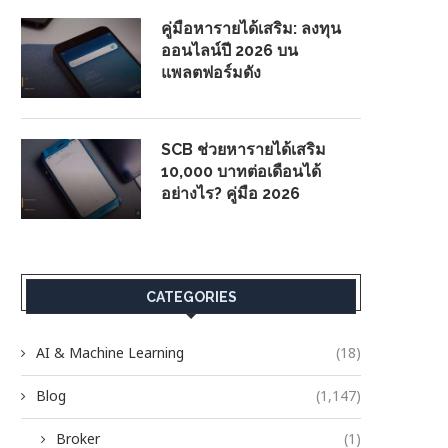
คู่มือหารายได้เสริม: ลงทุน
ออนไลน์ปี 2026 บน
แพลตฟอร์มดัง
SCB ช่วยหารายได้เสริม
10,000 บาทต่อเดือนได้
อย่างไร? คู่มือ 2026
CATEGORIES
AI & Machine Learning
(18)
Blog
(1,147)
Broker
(1)