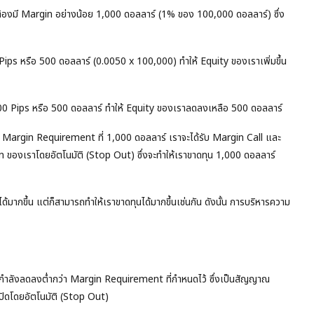
ต้องมี Margin อย่างน้อย 1,000 ดอลลาร์ (1% ของ 100,000 ดอลลาร์) ซึ่ง
ips หรือ 500 ดอลลาร์ (0.0050 x 100,000) ทำให้ Equity ของเราเพิ่มขึ้น
0 Pips หรือ 500 ดอลลาร์ ทำให้ Equity ของเราลดลงเหลือ 500 ดอลลาร์
Margin Requirement ที่ 1,000 ดอลลาร์ เราจะได้รับ Margin Call และ
on ของเราโดยอัตโนมัติ (Stop Out) ซึ่งจะทำให้เราขาดทุน 1,000 ดอลลาร์
ด้มากขึ้น แต่ก็สามารถทำให้เราขาดทุนได้มากขึ้นเช่นกัน ดังนั้น การบริหารความ
ำลังลดลงต่ำกว่า Margin Requirement ที่กำหนดไว้ ซึ่งเป็นสัญญาณ
ูกปิดโดยอัตโนมัติ (Stop Out)