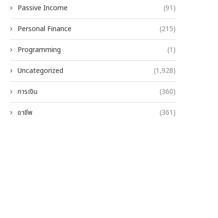
Passive Income
(91)
Personal Finance
(215)
Programming
(1)
Uncategorized
(1,928)
การเงิน
(360)
อาชีพ
(361)