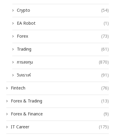
Crypto
(54)
EA Robot
(1)
Forex
(73)
Trading
(61)
การลงทุน
(870)
วิเคราะห์
(91)
Fintech
(76)
Forex & Trading
(13)
Forex & Finance
(9)
IT Career
(175)