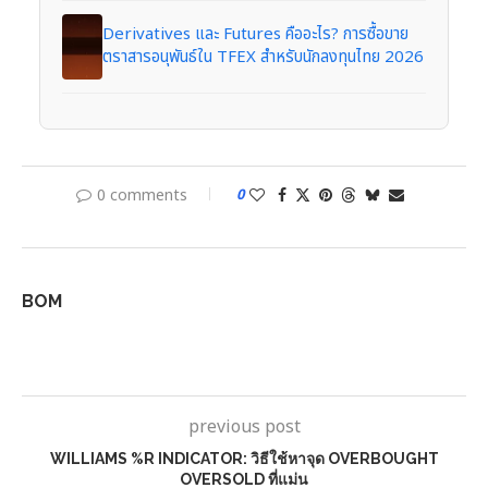
Derivatives และ Futures คืออะไร? การซื้อขาย
ตราสารอนุพันธ์ใน TFEX สำหรับนักลงทุนไทย 2026
0 comments
0
BOM
previous post
WILLIAMS %R INDICATOR: วิธีใช้หาจุด OVERBOUGHT
OVERSOLD ที่แม่น