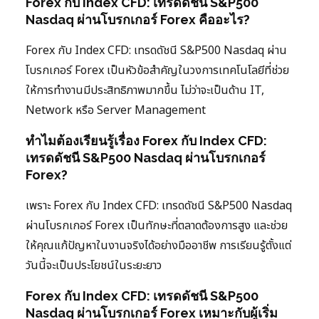
Forex กับ Index CFD: เทรดดัชนี S&P500
Nasdaq ผ่านโบรกเกอร์ Forex คืออะไร?
Forex กับ Index CFD: เทรดดัชนี S&P500 Nasdaq ผ่าน
โบรกเกอร์ Forex เป็นหัวข้อสำคัญในวงการเทคโนโลยีที่ช่วย
ให้การทำงานมีประสิทธิภาพมากขึ้น ไม่ว่าจะเป็นด้าน IT,
Network หรือ Server Management
ทำไมต้องเรียนรู้เรื่อง Forex กับ Index CFD:
เทรดดัชนี S&P500 Nasdaq ผ่านโบรกเกอร์
Forex?
เพราะ Forex กับ Index CFD: เทรดดัชนี S&P500 Nasdaq
ผ่านโบรกเกอร์ Forex เป็นทักษะที่ตลาดต้องการสูง และช่วย
ให้คุณแก้ปัญหาในงานจริงได้อย่างมืออาชีพ การเรียนรู้ตั้งแต่
วันนี้จะเป็นประโยชน์ในระยะยาว
Forex กับ Index CFD: เทรดดัชนี S&P500
Nasdaq ผ่านโบรกเกอร์ Forex เหมาะกับผู้เริ่ม