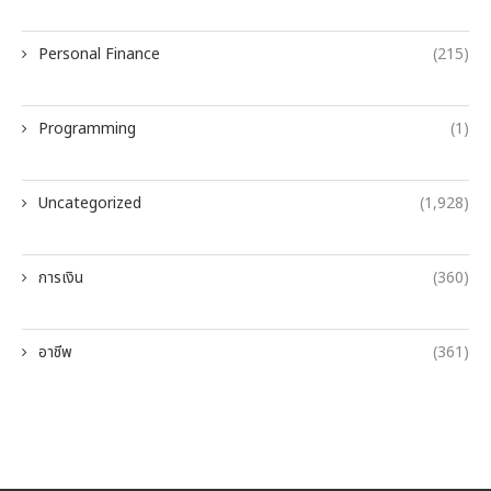
Personal Finance
(215)
Programming
(1)
Uncategorized
(1,928)
การเงิน
(360)
อาชีพ
(361)