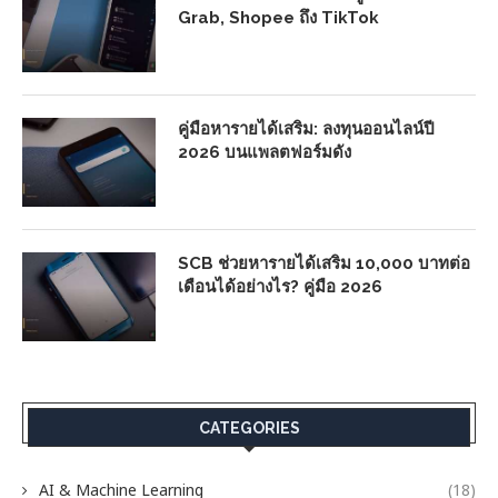
Grab, Shopee ถึง TikTok
คู่มือหารายได้เสริม: ลงทุนออนไลน์ปี
2026 บนแพลตฟอร์มดัง
SCB ช่วยหารายได้เสริม 10,000 บาทต่อ
เดือนได้อย่างไร? คู่มือ 2026
CATEGORIES
AI & Machine Learning
(18)