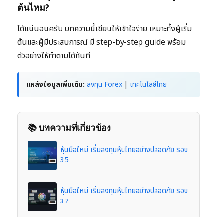
ต้นไหม?
ได้แน่นอนครับ บทความนี้เขียนให้เข้าใจง่าย เหมาะทั้งผู้เริ่ม
ต้นและผู้มีประสบการณ์ มี step-by-step guide พร้อม
ตัวอย่างให้ทำตามได้ทันที
แหล่งข้อมูลเพิ่มเติม:
ลงทุน Forex
|
เทคโนโลยีไทย
📚 บทความที่เกี่ยวข้อง
หุ้นมือใหม่ เริ่มลงทุนหุ้นไทยอย่างปลอดภัย รอบ
35
หุ้นมือใหม่ เริ่มลงทุนหุ้นไทยอย่างปลอดภัย รอบ
37