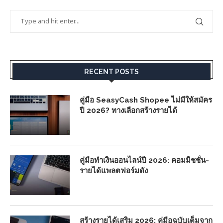
RECENT POSTS
คู่มือ SeasyCash Shopee ไม่มีให้สมัคร
ปี 2026? ทางเลือกสร้างรายได้
คู่มือทำเงินออนไลน์ปี 2026: คอมมิชชั่น-
รายได้แพลตฟอร์มดัง
สร้างรายได้เสริม 2026: คู่มือฉบับเต็มจาก