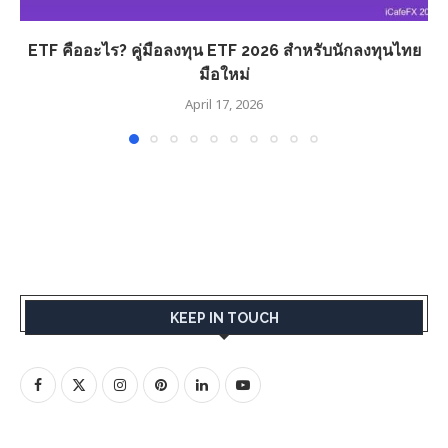
ETF คืออะไร? คู่มือลงทุน ETF 2026 สำหรับนักลงทุนไทย
มือใหม่
April 17, 2026
KEEP IN TOUCH