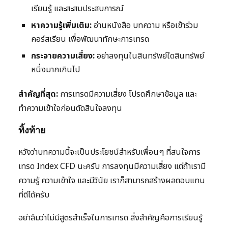
เรียนรู้ และสะสมประสบการณ์
หาความรู้เพิ่มเติม:
อ่านหนังสือ บทความ หรือเข้าร่วม
คอร์สเรียน เพื่อพัฒนาทักษะการเทรด
กระจายความเสี่ยง:
อย่าลงทุนในสินทรัพย์ใดสินทรัพย์
หนึ่งมากเกินไป
สำคัญที่สุด:
การเทรดมีความเสี่ยง โปรดศึกษาข้อมูล และ
ทำความเข้าใจก่อนตัดสินใจลงทุน
ทิ้งท้าย
หวังว่าบทความนี้จะเป็นประโยชน์สำหรับเพื่อนๆ ที่สนใจการ
เทรด Index CFD นะครับ การลงทุนมีความเสี่ยง แต่ถ้าเรามี
ความรู้ ความเข้าใจ และมีวินัย เราก็สามารถสร้างผลตอบแทน
ที่ดีได้ครับ
อย่าลืมว่าไม่มีสูตรสำเร็จในการเทรด สิ่งสำคัญคือการเรียนรู้