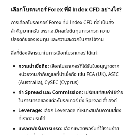
เลือกโบรกเกอร์ Forex ที่มี Index CFD อย่างไร?
การเลือกโบรกเกอร์ Forex ที่มี Index CFD ที่ดี เป็นสิ่ง
สำคัญมากครับ เพราะจะมีผลต่อต้นทุนการเทรด ความ
ปลอดภัยของเงินทุน และความสะดวกในการใช้งาน
สิ่งที่ต้องพิจารณาในการเลือกโบรกเกอร์ ได้แก่:
ความน่าเชื่อถือ:
เลือกโบรกเกอร์ที่ได้รับใบอนุญาตจาก
หน่วยงานกำกับดูแลที่น่าเชื่อถือ เช่น FCA (UK), ASIC
(Australia), CySEC (Cyprus)
ค่า Spread และ Commission:
เปรียบเทียบค่าใช้จ่าย
ในการเทรดของแต่ละโบรกเกอร์ ยิ่ง Spread ต่ำ ยิ่งดี
Leverage:
เลือก Leverage ที่เหมาะสมกับความเสี่ยง
ที่เรายอมรับได้
แพลตฟอร์มการเทรด:
เลือกแพลตฟอร์มที่ใช้งานง่าย