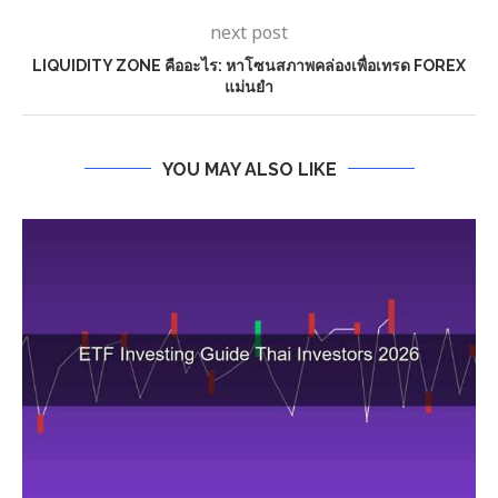
next post
LIQUIDITY ZONE คืออะไร: หาโซนสภาพคล่องเพื่อเทรด FOREX
แม่นยำ
YOU MAY ALSO LIKE