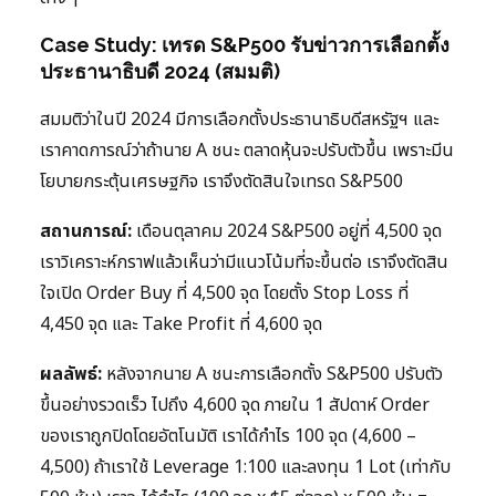
Case Study: เทรด S&P500 รับข่าวการเลือกตั้ง
ประธานาธิบดี 2024 (สมมติ)
สมมติว่าในปี 2024 มีการเลือกตั้งประธานาธิบดีสหรัฐฯ และ
เราคาดการณ์ว่าถ้านาย A ชนะ ตลาดหุ้นจะปรับตัวขึ้น เพราะมีน
โยบายกระตุ้นเศรษฐกิจ เราจึงตัดสินใจเทรด S&P500
สถานการณ์:
เดือนตุลาคม 2024 S&P500 อยู่ที่ 4,500 จุด
เราวิเคราะห์กราฟแล้วเห็นว่ามีแนวโน้มที่จะขึ้นต่อ เราจึงตัดสิน
ใจเปิด Order Buy ที่ 4,500 จุด โดยตั้ง Stop Loss ที่
4,450 จุด และ Take Profit ที่ 4,600 จุด
ผลลัพธ์:
หลังจากนาย A ชนะการเลือกตั้ง S&P500 ปรับตัว
ขึ้นอย่างรวดเร็ว ไปถึง 4,600 จุด ภายใน 1 สัปดาห์ Order
ของเราถูกปิดโดยอัตโนมัติ เราได้กำไร 100 จุด (4,600 –
4,500) ถ้าเราใช้ Leverage 1:100 และลงทุน 1 Lot (เท่ากับ