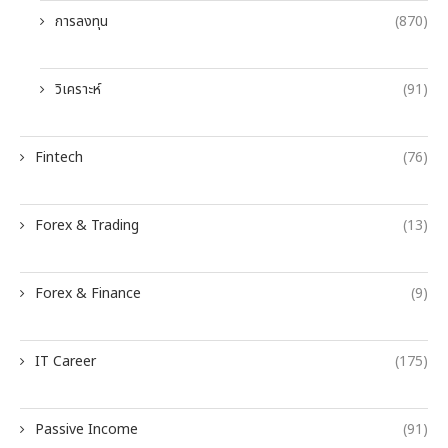
การลงทุน
(870)
วิเคราะห์
(91)
Fintech
(76)
Forex & Trading
(13)
Forex & Finance
(9)
IT Career
(175)
Passive Income
(91)