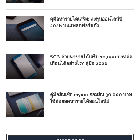
คู่มือหารายได้เสริม: ลงทุนออนไลน์ปี
2026 บนแพลตฟอร์มดัง
SCB ช่วยหารายได้เสริม 10,000 บาทต่อ
เดือนได้อย่างไร? คู่มือ 2026
คู่มือสินเชื่อ mymo ออมสิน 30,000 บาท:
ใช้ต่อยอดหารายได้ออนไลน์ป