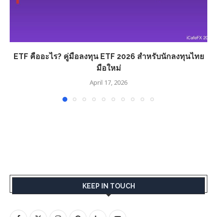
ETF คืออะไร? คู่มือลงทุน ETF 2026 สำหรับนักลงทุนไทย
มือใหม่
April 17, 2026
KEEP IN TOUCH