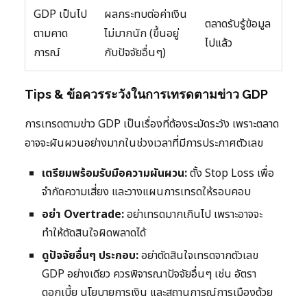
GDP เป็นไป
ผลกระทบต่อค่าเงิน
ตลาดรับรู้ข้อมูล
ตามคาด
ไม่มากนัก (ขึ้นอยู่
ไปแล้ว
การณ์
กับปัจจัยอื่นๆ)
Tips & ข้อควรระวังในการเทรดตามข่าว GDP
การเทรดตามข่าว GDP เป็นเรื่องที่ต้องระมัดระวัง เพราะตลาด
อาจจะผันผวนอย่างมากในช่วงเวลาที่มีการประกาศตัวเลข
เตรียมพร้อมรับมือความผันผวน:
ตั้ง Stop Loss เพื่อ
จำกัดความเสี่ยง และวางแผนการเทรดให้รอบคอบ
อย่า Overtrade:
อย่าเทรดมากเกินไป เพราะอาจจะ
ทำให้ตัดสินใจผิดพลาดได้
ดูปัจจัยอื่นๆ ประกอบ:
อย่าตัดสินใจเทรดจากตัวเลข
GDP อย่างเดียว ควรพิจารณาปัจจัยอื่นๆ เช่น อัตรา
ดอกเบี้ย นโยบายการเงิน และสถานการณ์การเมืองด้วย