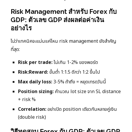
Risk Management สำหรับ Forex กับ
GDP: ตัวเลข GDP ส่งผลต่อค่าเงิน
อย่างไร
ไม่ว่าเทคนิคจะแม่นแค่ไหน risk management ยังสำคัญ
ที่สุด:
Risk per trade:
ไม่เกิน 1-2% ของพอร์ต
Risk:Reward:
ขั้นต่ำ 1:1.5 ดีกว่า 1:2 ขึ้นไป
Max daily loss:
3-5% ถ้าถึง = หยุดเทรดวันนี้
Position sizing:
คำนวณ lot size จาก SL distance
+ risk %
Correlation:
อย่าเปิด position เดียวกันหลายคู่เงิน
(double risk)
วิธีทดสอบ Forex กับ GDP: ตัวเลข GDP