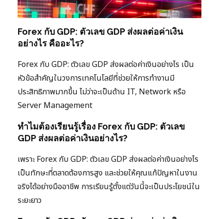
Forex กับ GDP: ตัวเลข GDP ส่งผลต่อค่าเงิน
อย่างไร คืออะไร?
Forex กับ GDP: ตัวเลข GDP ส่งผลต่อค่าเงินอย่างไร เป็น
หัวข้อสำคัญในวงการเทคโนโลยีที่ช่วยให้การทำงานมี
ประสิทธิภาพมากขึ้น ไม่ว่าจะเป็นด้าน IT, Network หรือ
Server Management
ทำไมต้องเรียนรู้เรื่อง Forex กับ GDP: ตัวเลข
GDP ส่งผลต่อค่าเงินอย่างไร?
เพราะ Forex กับ GDP: ตัวเลข GDP ส่งผลต่อค่าเงินอย่างไร
เป็นทักษะที่ตลาดต้องการสูง และช่วยให้คุณแก้ปัญหาในงาน
จริงได้อย่างมืออาชีพ การเรียนรู้ตั้งแต่วันนี้จะเป็นประโยชน์ใน
ระยะยาว