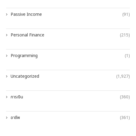
Passive Income
(91)
Personal Finance
(215)
Programming
(1)
Uncategorized
(1,927)
การเงิน
(360)
อาชีพ
(361)