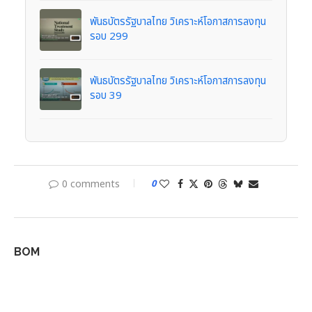
พันธบัตรรัฐบาลไทย วิเคราะห์โอกาสการลงทุน
รอบ 299
พันธบัตรรัฐบาลไทย วิเคราะห์โอกาสการลงทุน
รอบ 39
0 comments
0
BOM