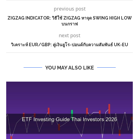
previous post
ZIGZAG INDICATOR: วิธีใช้ ZIGZAG หาจุด SWING HIGH LOW
บนกราฟ
next post
วิเคราะห์ EUR/GBP: คู่เงินยูโร-ปอนด์กับความสัมพันธ์ UK-EU
YOU MAY ALSO LIKE