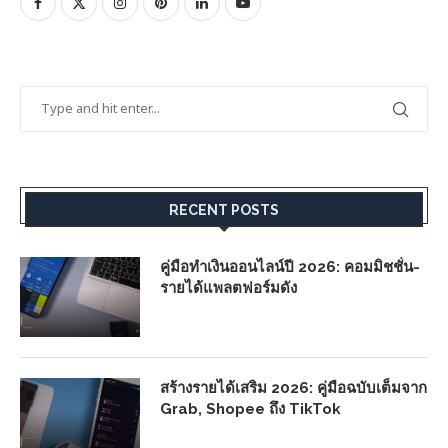
RECENT POSTS
คู่มือทำเงินออนไลน์ปี 2026: คอมมิชชั่น-
รายได้แพลตฟอร์มดัง
สร้างรายได้เสริม 2026: คู่มือฉบับเต็มจาก
Grab, Shopee ถึง TikTok