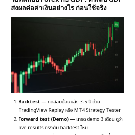
ส่งผลต่อค่าเงินอย่างไร ก่อนใช้จริง
Backtest
— ทดสอบย้อนหลัง 3-5 ปี ด้วย
TradingView Replay หรือ MT4 Strategy Tester
Forward test (Demo)
— เทรด demo 3 เดือน ดูว่า
live results ตรงกับ backtest ไหม