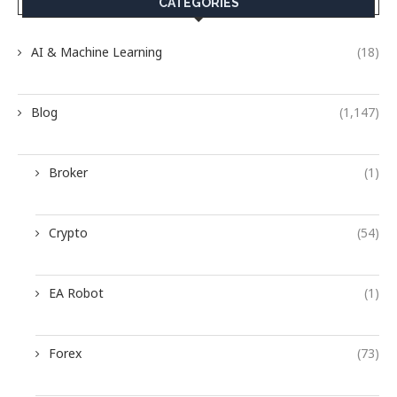
CATEGORIES
AI & Machine Learning
(18)
Blog
(1,147)
Broker
(1)
Crypto
(54)
EA Robot
(1)
Forex
(73)