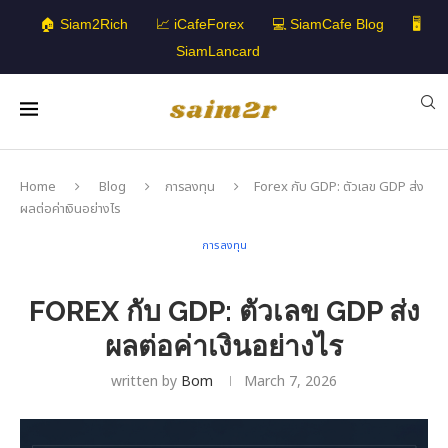
🏠 Siam2Rich
📈 iCafeForex
💻 SiamCafe Blog
🖥️
SiamLancard
Home
Blog
การลงทุน
Forex กับ GDP: ตัวเลข GDP ส่ง
ผลต่อค่าเงินอย่างไร
การลงทุน
FOREX กับ GDP: ตัวเลข GDP ส่ง
ผลต่อค่าเงินอย่างไร
written by
Bom
March 7, 2026