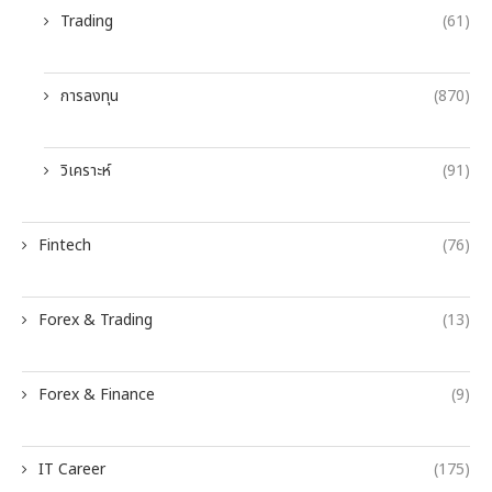
Trading
(61)
การลงทุน
(870)
วิเคราะห์
(91)
Fintech
(76)
Forex & Trading
(13)
Forex & Finance
(9)
IT Career
(175)