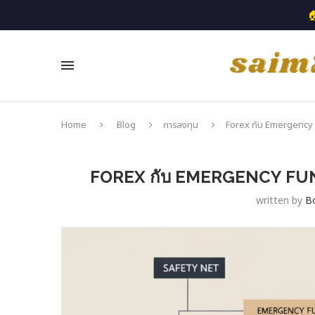

Home
Blog
การลงทุน
Forex กับ Emergency F
FOREX กับ EMERGENCY FUND:
written by
B