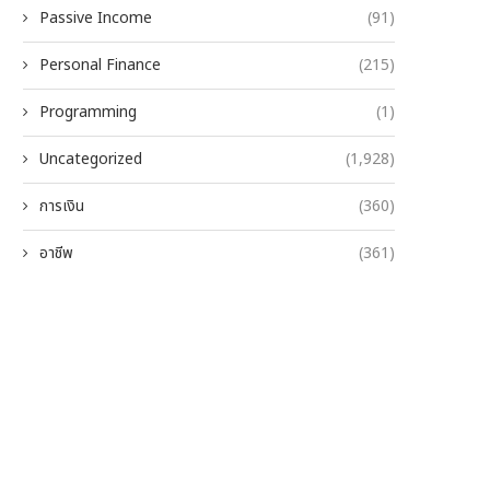
Passive Income
(91)
Personal Finance
(215)
Programming
(1)
Uncategorized
(1,928)
การเงิน
(360)
อาชีพ
(361)