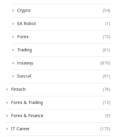
Crypto
(54)
EA Robot
(1)
Forex
(73)
Trading
(61)
การลงทุน
(870)
วิเคราะห์
(91)
Fintech
(76)
Forex & Trading
(13)
Forex & Finance
(9)
IT Career
(175)