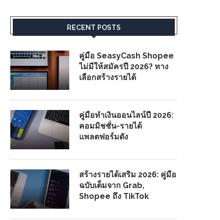
RECENT POSTS
คู่มือ SeasyCash Shopee
ไม่มีให้สมัครปี 2026? ทาง
เลือกสร้างรายได้
คู่มือทำเงินออนไลน์ปี 2026:
คอมมิชชั่น-รายได้
แพลตฟอร์มดัง
สร้างรายได้เสริม 2026: คู่มือ
ฉบับเต็มจาก Grab,
Shopee ถึง TikTok