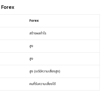
 Forex
Forex
สร้างผลกำไร
สูง
สูง
สูง (แต่มีความเสี่ยงสูง)
คนที่รับความเสี่ยงได้