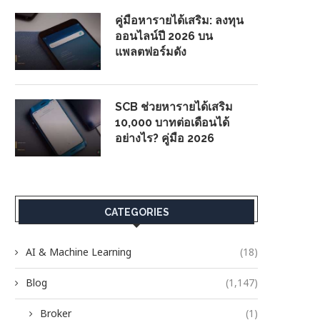
คู่มือหารายได้เสริม: ลงทุน
ออนไลน์ปี 2026 บน
แพลตฟอร์มดัง
SCB ช่วยหารายได้เสริม
10,000 บาทต่อเดือนได้
อย่างไร? คู่มือ 2026
CATEGORIES
AI & Machine Learning
(18)
Blog
(1,147)
Broker
(1)