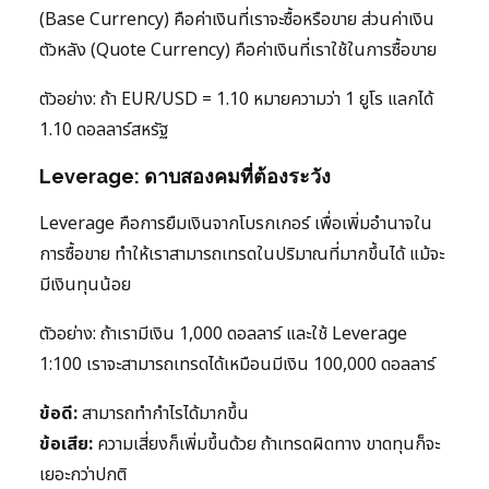
(Base Currency) คือค่าเงินที่เราจะซื้อหรือขาย ส่วนค่าเงิน
ตัวหลัง (Quote Currency) คือค่าเงินที่เราใช้ในการซื้อขาย
ตัวอย่าง: ถ้า EUR/USD = 1.10 หมายความว่า 1 ยูโร แลกได้
1.10 ดอลลาร์สหรัฐ
Leverage: ดาบสองคมที่ต้องระวัง
Leverage คือการยืมเงินจากโบรกเกอร์ เพื่อเพิ่มอำนาจใน
การซื้อขาย ทำให้เราสามารถเทรดในปริมาณที่มากขึ้นได้ แม้จะ
มีเงินทุนน้อย
ตัวอย่าง: ถ้าเรามีเงิน 1,000 ดอลลาร์ และใช้ Leverage
1:100 เราจะสามารถเทรดได้เหมือนมีเงิน 100,000 ดอลลาร์
ข้อดี:
สามารถทำกำไรได้มากขึ้น
ข้อเสีย:
ความเสี่ยงก็เพิ่มขึ้นด้วย ถ้าเทรดผิดทาง ขาดทุนก็จะ
เยอะกว่าปกติ