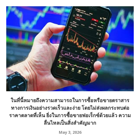
ในที่นี้หมายถึงความสามารถในการซื้อหรือขายตราสาร
ทางการเงินอย่างรวดเร็วและง่าย โดยไม่ส่งผลกระทบต่อ
ราคาตลาดที่เห็น ยิ่งในการซื้อขายฟอเร็กซ์ด้วยแล้ว ความ
ลื่นไหลเป็นสิ่งสำคัญมาก
May 3, 2026