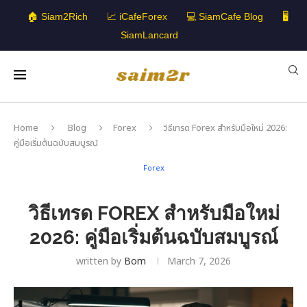
🏠 Siam2Rich
📈 iCafeForex
💻 SiamCafe Blog
🖥️
SiamLancard
Home
Blog
Forex
วิธีเทรด Forex สำหรับมือใหม่ 2026:
คู่มือเริ่มต้นฉบับสมบูรณ์
Forex
วิธีเทรด FOREX สำหรับมือใหม่
2026: คู่มือเริ่มต้นฉบับสมบูรณ์
written by
Bom
March 7, 2026