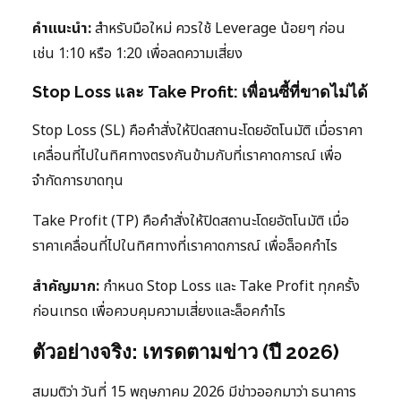
คำแนะนำ:
สำหรับมือใหม่ ควรใช้ Leverage น้อยๆ ก่อน
เช่น 1:10 หรือ 1:20 เพื่อลดความเสี่ยง
Stop Loss และ Take Profit: เพื่อนซี้ที่ขาดไม่ได้
Stop Loss (SL) คือคำสั่งให้ปิดสถานะโดยอัตโนมัติ เมื่อราคา
เคลื่อนที่ไปในทิศทางตรงกันข้ามกับที่เราคาดการณ์ เพื่อ
จำกัดการขาดทุน
Take Profit (TP) คือคำสั่งให้ปิดสถานะโดยอัตโนมัติ เมื่อ
ราคาเคลื่อนที่ไปในทิศทางที่เราคาดการณ์ เพื่อล็อคกำไร
สำคัญมาก:
กำหนด Stop Loss และ Take Profit ทุกครั้ง
ก่อนเทรด เพื่อควบคุมความเสี่ยงและล็อคกำไร
ตัวอย่างจริง: เทรดตามข่าว (ปี 2026)
สมมติว่า วันที่ 15 พฤษภาคม 2026 มีข่าวออกมาว่า ธนาคาร