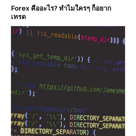
Forex คืออะไร? ทำไมใครๆ ก็อยาก
เทรด