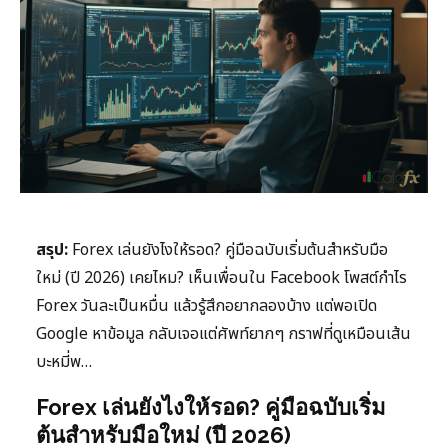
สรุป:
Forex เล่นยังไงให้รอด? คู่มือฉบับเริ่มต้นสำหรับมือ
ใหม่ (ปี 2026) เคยไหม? เห็นเพื่อนใน Facebook โพสต์กำไร
Forex วันละเป็นหมื่น แล้วรู้สึกอยากลองบ้าง แต่พอเปิด
Google หาข้อมูล กลับเจอแต่ศัพท์ยากๆ กราฟที่ดูเหมือนเส้น
บะหมี่พ…
Forex เล่นยังไงให้รอด? คู่มือฉบับเริ่ม
ต้นสำหรับมือใหม่ (ปี 2026)