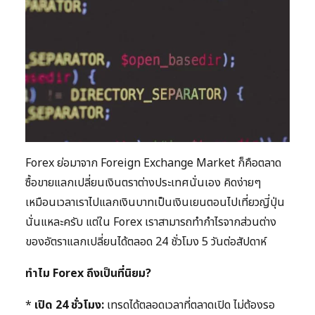
Forex ย่อมาจาก Foreign Exchange Market ก็คือตลาด
ซื้อขายแลกเปลี่ยนเงินตราต่างประเทศนั่นเอง คิดง่ายๆ
เหมือนเวลาเราไปแลกเงินบาทเป็นเงินเยนตอนไปเที่ยวญี่ปุ่น
นั่นแหละครับ แต่ใน Forex เราสามารถทำกำไรจากส่วนต่าง
ของอัตราแลกเปลี่ยนได้ตลอด 24 ชั่วโมง 5 วันต่อสัปดาห์
ทำไม Forex ถึงเป็นที่นิยม?
*
เปิด 24 ชั่วโมง:
เทรดได้ตลอดเวลาที่ตลาดเปิด ไม่ต้องรอ