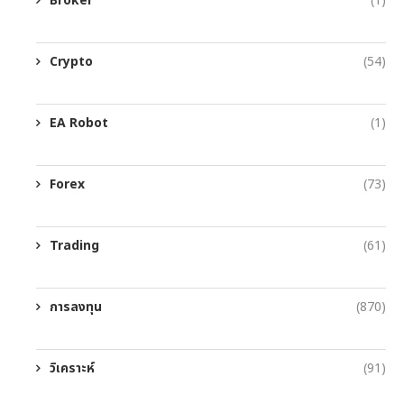
Broker
(1)
Crypto
(54)
EA Robot
(1)
Forex
(73)
Trading
(61)
การลงทุน
(870)
วิเคราะห์
(91)