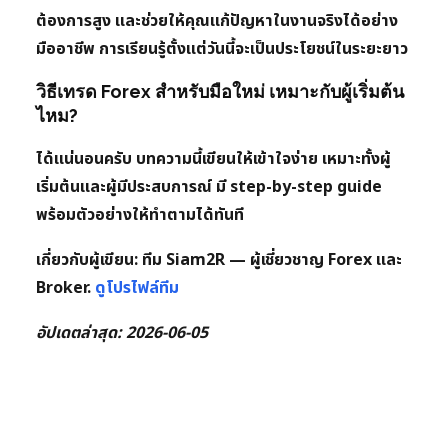
ต้องการสูง และช่วยให้คุณแก้ปัญหาในงานจริงได้อย่าง
มืออาชีพ การเรียนรู้ตั้งแต่วันนี้จะเป็นประโยชน์ในระยะยาว
วิธีเทรด Forex สำหรับมือใหม่ เหมาะกับผู้เริ่มต้น
ไหม?
ได้แน่นอนครับ บทความนี้เขียนให้เข้าใจง่าย เหมาะทั้งผู้
เริ่มต้นและผู้มีประสบการณ์ มี step-by-step guide
พร้อมตัวอย่างให้ทำตามได้ทันที
เกี่ยวกับผู้เขียน:
ทีม Siam2R — ผู้เชี่ยวชาญ Forex และ
Broker.
ดูโปรไฟล์ทีม
อัปเดตล่าสุด: 2026-06-05