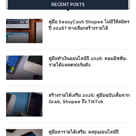
RECENT POSTS
คู่มือ SeasyCash Shopee ไม่มีให้สมัคร
ปี 2026? ทางเลือกสร้างรายได้
คู่มือทำเงินออนไลน์ปี 2026: คอมมิชชั่น-
รายได้แพลตฟอร์มดัง
สร้างรายได้เสริม 2026: คู่มือฉบับเต็มจาก
Grab, Shopee ถึง TikTok
คู่มือหารายได้เสริม: ลงทุนออนไลน์ปี