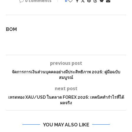
0 comments
0
BOM
previous post
จัดการการเงินส่วนบุคคลอย่างมีประสิทธิภาพ 2026: คู่มือฉบับ
สมบูรณ์
next post
เทรดทอง XAU/USD ในตลาด FOREX 2026: เทคนิคทำกำไรที่ได้
ผลจริง
YOU MAY ALSO LIKE