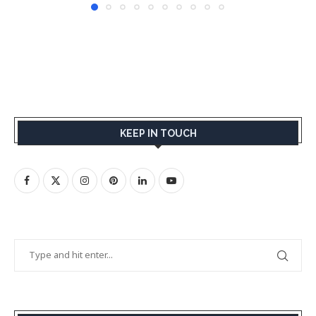
KEEP IN TOUCH