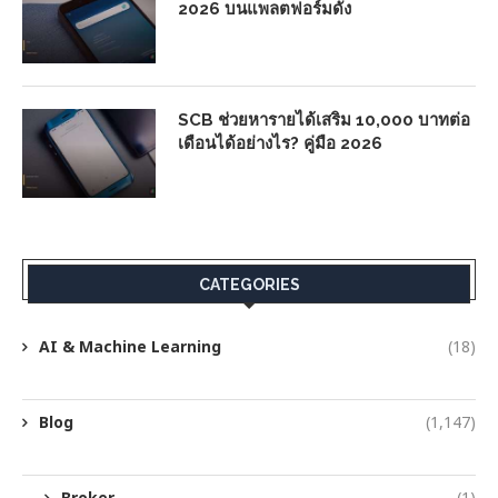
2026 บนแพลตฟอร์มดัง
SCB ช่วยหารายได้เสริม 10,000 บาทต่อ
เดือนได้อย่างไร? คู่มือ 2026
CATEGORIES
AI & Machine Learning
(18)
Blog
(1,147)