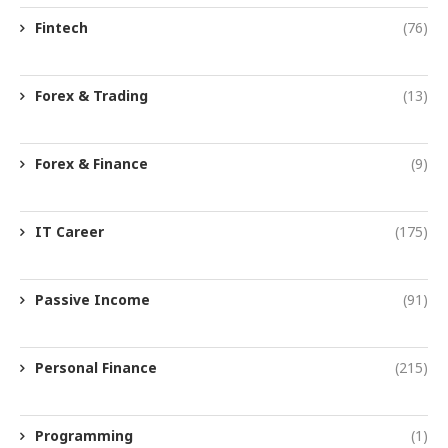
Fintech
(76)
Forex & Trading
(13)
Forex & Finance
(9)
IT Career
(175)
Passive Income
(91)
Personal Finance
(215)
Programming
(1)