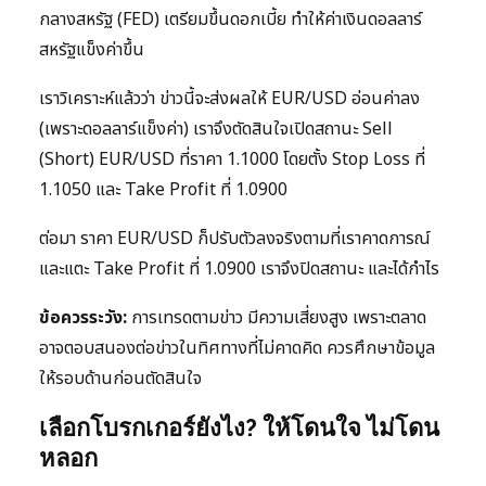
กลางสหรัฐ (FED) เตรียมขึ้นดอกเบี้ย ทำให้ค่าเงินดอลลาร์
สหรัฐแข็งค่าขึ้น
เราวิเคราะห์แล้วว่า ข่าวนี้จะส่งผลให้ EUR/USD อ่อนค่าลง
(เพราะดอลลาร์แข็งค่า) เราจึงตัดสินใจเปิดสถานะ Sell
(Short) EUR/USD ที่ราคา 1.1000 โดยตั้ง Stop Loss ที่
1.1050 และ Take Profit ที่ 1.0900
ต่อมา ราคา EUR/USD ก็ปรับตัวลงจริงตามที่เราคาดการณ์
และแตะ Take Profit ที่ 1.0900 เราจึงปิดสถานะ และได้กำไร
ข้อควรระวัง:
การเทรดตามข่าว มีความเสี่ยงสูง เพราะตลาด
อาจตอบสนองต่อข่าวในทิศทางที่ไม่คาดคิด ควรศึกษาข้อมูล
ให้รอบด้านก่อนตัดสินใจ
เลือกโบรกเกอร์ยังไง? ให้โดนใจ ไม่โดน
หลอก