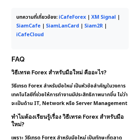
บทความที่เกี่ยวข้อง:
iCafeForex
|
XM Signal
|
SiamCafe
|
SiamLanCard
|
Siam2R
|
iCafeCloud
FAQ
วิธีเทรด Forex สำหรับมือใหม่ คืออะไร?
วิธีเทรด Forex สำหรับมือใหม่ เป็นหัวข้อสำคัญในวงการ
เทคโนโลยีที่ช่วยให้การทำงานมีประสิทธิภาพมากขึ้น ไม่ว่า
จะเป็นด้าน IT, Network หรือ Server Management
ทำไมต้องเรียนรู้เรื่อง วิธีเทรด Forex สำหรับมือ
ใหม่?
เพราะ วิธีเทรด Forex สำหรับมือใหม่ เป็นทักษะที่ตลาด