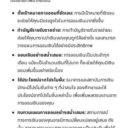
ประสิทธิภาพมากยิ่งขึ้น
ตั้งเป้าหมายการออมที่ชัดเจน:
การมีเป้าหมายที่ชัดเจน
จะช่วยให้คุณมีแรงจูงใจในการออมเงินมากยิ่งขึ้น
ทำบัญชีรายรับรายจ่าย:
การทำบัญชีรายรับรายจ่ายจะ
ช่วยให้คุณทราบว่าเงินของคุณถูกใช้อย่างไร และสามารถ
วางแผนการออมเงินได้อย่างมีประสิทธิภาพ
ออมเงินอย่างสม่ำเสมอ:
การออมเงินเป็นประจำทุก
เดือน แม้จะเป็นจำนวนเงินที่ไม่มาก ก็จะช่วยให้คุณมีเงิน
ออมเพิ่มขึ้นอย่างต่อเนื่อง
ใช้ประโยชน์จากโปรโมชั่น:
ธนาคารและสถาบันการเงิน
มักจะมีโปรโมชั่นต่าง ๆ ที่น่าสนใจ ลองศึกษาและใช้
ประโยชน์จากโปรโมชั่นเหล่านั้น เพื่อเพิ่มผลตอบแทนจาก
การออมเงินของคุณ
ทบทวนแผนการออมอย่างสม่ำเสมอ:
สถานการณ์
ทางการเงินของคุณอาจมีการเปลี่ยนแปลงอยู่เสมอ ดัง