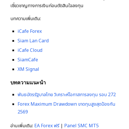
เชี่ยวชาญทางการเงินก่อนตัดสินใจลงทุน
บทความเพิ่มเติม:
iCafe Forex
Siam Lan Card
iCafe Cloud
SiamCafe
XM Signal
บทความแนะนำ
พันธบัตรรัฐบาลไทย วิเคราะห์โอกาสการลงทุน รอบ 272
Forex Maximum Drawdown ขาดทุนสูงสุดป้องกัน
2569
อ่านเพิ่มเติม:
EA Forex ฟรี
|
Panel SMC MT5