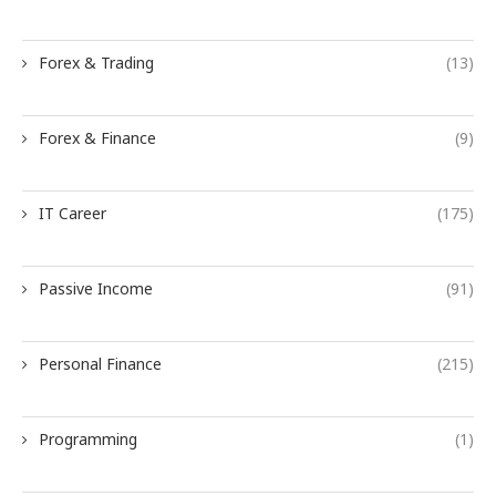
Forex & Trading
(13)
Forex & Finance
(9)
IT Career
(175)
Passive Income
(91)
Personal Finance
(215)
Programming
(1)