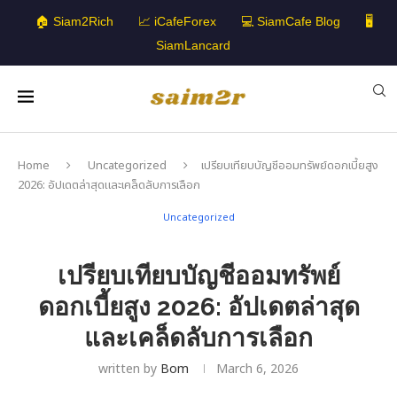
🏠 Siam2Rich
📈 iCafeForex
💻 SiamCafe Blog
🖥️
SiamLancard
Home
Uncategorized
เปรียบเทียบบัญชีออมทรัพย์ดอกเบี้ยสูง
2026: อัปเดตล่าสุดและเคล็ดลับการเลือก
Uncategorized
เปรียบเทียบบัญชีออมทรัพย์
ดอกเบี้ยสูง 2026: อัปเดตล่าสุด
และเคล็ดลับการเลือก
written by
Bom
March 6, 2026