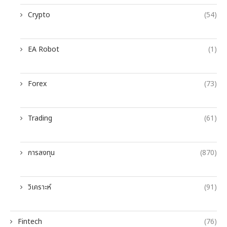
Crypto
(54)
EA Robot
(1)
Forex
(73)
Trading
(61)
การลงทุน
(870)
วิเคราะห์
(91)
Fintech
(76)