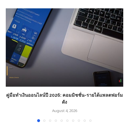
คู่มือทำเงินออนไลน์ปี 2026: คอมมิชชั่น-รายได้แพลตฟอร์ม
ดัง
August 4, 2026