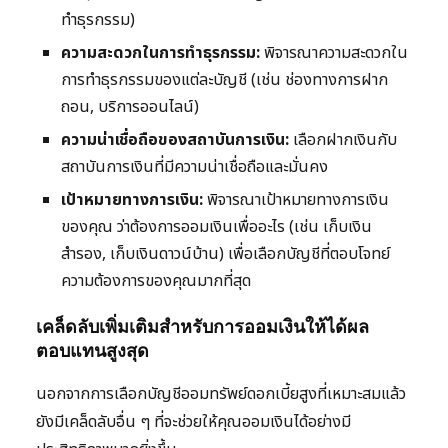
ทำธุรกรรม)
ความสะดวกในการทำธุรกรรม:
พิจารณาความสะดวกใน
การทำธุรกรรมของแต่ละบัญชี (เช่น ช่องทางการฝาก
ถอน, บริการออนไลน์)
ความน่าเชื่อถือของสถาบันการเงิน:
เลือกฝากเงินกับ
สถาบันการเงินที่มีความน่าเชื่อถือและมั่นคง
เป้าหมายทางการเงิน:
พิจารณาเป้าหมายทางการเงิน
ของคุณ ว่าต้องการออมเงินเพื่ออะไร (เช่น เก็บเงิน
สำรอง, เก็บเงินดาวน์บ้าน) เพื่อเลือกบัญชีที่ตอบโจทย์
ความต้องการของคุณมากที่สุด
เคล็ดลับเพิ่มเติมสำหรับการออมเงินให้ได้ผล
ตอบแทนสูงสุด
นอกจากการเลือกบัญชีออมทรัพย์ดอกเบี้ยสูงที่เหมาะสมแล้ว
ยังมีเคล็ดลับอื่น ๆ ที่จะช่วยให้คุณออมเงินได้อย่างมี