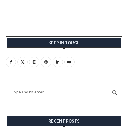
KEEP IN TOUCH
RECENT POSTS