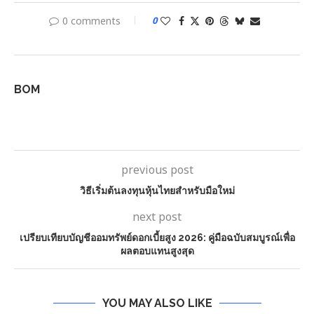
0 comments
0
BOM
previous post
วิธีเริ่มต้นลงทุนหุ้นไทยสำหรับมือใหม่
next post
เปรียบเทียบบัญชีออมทรัพย์ดอกเบี้ยสูง 2026: คู่มือฉบับสมบูรณ์เพื่อ
ผลตอบแทนสูงสุด
YOU MAY ALSO LIKE