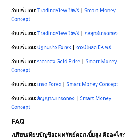
อ่านเพิ่มเติม:
TradingView ใช้ฟรี
|
Smart Money
Concept
อ่านเพิ่มเติม:
TradingView ใช้ฟรี
|
กลยุทธ์เทรดทอง
อ่านเพิ่มเติม:
ปฏิทินข่าว Forex
|
ดาวน์โหลด EA ฟรี
อ่านเพิ่มเติม:
ราคาทอง Gold Price
|
Smart Money
Concept
อ่านเพิ่มเติม:
เทรด Forex
|
Smart Money Concept
อ่านเพิ่มเติม:
สัญญาณเทรดทอง
|
Smart Money
Concept
FAQ
เปรียบเทียบบัญชีออมทรัพย์ดอกเบี้ยสูง คืออะไร?