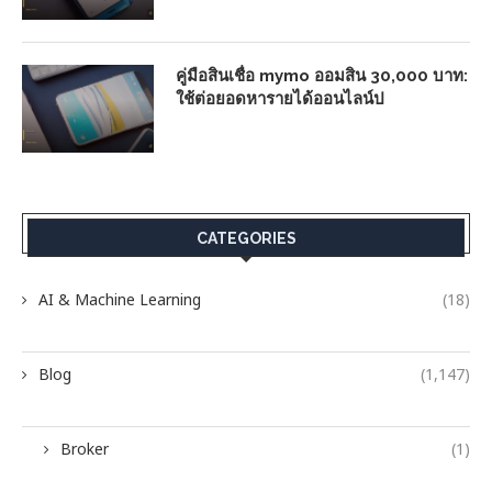
คู่มือสินเชื่อ mymo ออมสิน 30,000 บาท:
ใช้ต่อยอดหารายได้ออนไลน์ป
CATEGORIES
AI & Machine Learning
(18)
Blog
(1,147)
Broker
(1)