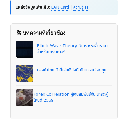
แหล่งข้อมูลเพิ่มเติม:
LAN Card
|
ความรู้ IT
📚 บทความที่เกี่ยวข้อง
Elliott Wave Theory: วิเคราะห์คลื่นราคา
สำหรับเทรดเดอร์
ทองคำไทย วันนี้เล่นยังไงดี ทันเทรนด์ ลงทุน
Forex Correlation คู่เงินสัมพันธ์กัน เทรดคู่
ไหนดี 2569