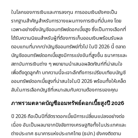
ในโลกของการเงินและการลงทุน การออมเงินยังคงเป็น
รากฐานสำคัญสำหรับการวางแผนทางการเงินที่มั่นคง โดย
เฉพาะอย่างยิ่งบัญชีออมทรัพย์ดอกเบี้ยสูง ซึ่งเป็นทางเลือกที่
ได้รับความนิยมสำหรับผู้ที่ต้องการเก็บออมเงินพร้อมรับผล
ตอบแทนที่มากกว่าบัญชีออมทรัพย์ทั่วไป ในปี 2026 นี้ ตลาด
บัญชีออมทรัพย์ดอกเบี้ยสูงมีการแข่งขันที่สูงขึ้น ธนาคารและ
สถาบันการเงินต่าง ๆ พยายามนำเสนอผลิตภัณฑ์ที่น่าสนใจ
เพื่อดึงดูดลูกค้า บทความนี้จะเจาะลึกถึงการเปรียบเทียบบัญชี
ออมทรัพย์ดอกเบี้ยสูงที่น่าสนใจในปี 2026 พร้อมทั้งให้เคล็ด
ลับในการเลือกบัญชีที่เหมาะสมกับความต้องการของคุณ
ภาพรวมตลาดบัญชีออมทรัพย์ดอกเบี้ยสูงปี 2026
ปี 2026 ถือเป็นปีที่อัตราดอกเบี้ยมีการเปลี่ยนแปลงอย่างต่อ
เนื่อง อันเป็นผลมาจากปัจจัยทางเศรษฐกิจทั้งในประเทศและ
ต่างประเทศ ธนาคารแห่งประเทศไทย (ธปท.) ยังคงติดตาม