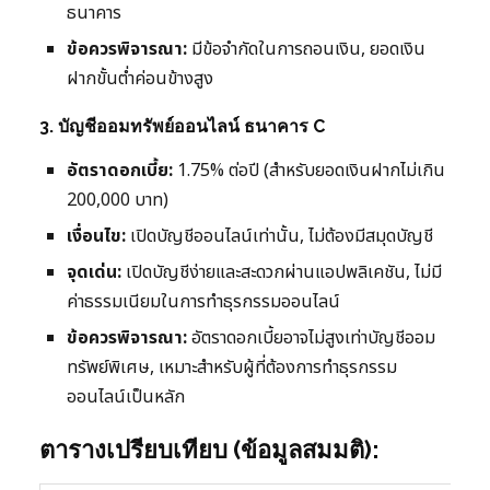
ธนาคาร
ข้อควรพิจารณา:
มีข้อจำกัดในการถอนเงิน, ยอดเงิน
ฝากขั้นต่ำค่อนข้างสูง
3. บัญชีออมทรัพย์ออนไลน์ ธนาคาร C
อัตราดอกเบี้ย:
1.75% ต่อปี (สำหรับยอดเงินฝากไม่เกิน
200,000 บาท)
เงื่อนไข:
เปิดบัญชีออนไลน์เท่านั้น, ไม่ต้องมีสมุดบัญชี
จุดเด่น:
เปิดบัญชีง่ายและสะดวกผ่านแอปพลิเคชัน, ไม่มี
ค่าธรรมเนียมในการทำธุรกรรมออนไลน์
ข้อควรพิจารณา:
อัตราดอกเบี้ยอาจไม่สูงเท่าบัญชีออม
ทรัพย์พิเศษ, เหมาะสำหรับผู้ที่ต้องการทำธุรกรรม
ออนไลน์เป็นหลัก
ตารางเปรียบเทียบ (ข้อมูลสมมติ):