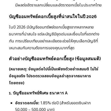
มีผลต่ออัตราแลกเปลี่ยนและอัตราดอกเบี้ยในประเทศไทย
บัญชีออมทรัพย์ดอกเบี้ยสูงที่น่าสนใจในปี 2026
ในปี 2026 มีบัญชีออมทรัพย์ดอกเบี้ยสูงจากหลากหลาย
ธนาคารที่น่าสนใจ แต่ละบัญชีมีจุดเด่นและเงื่อนไขที่แตกต่าง
กัน การเปรียบเทียบอย่างละเอียดจะช่วยให้คุณเลือกบัญชีที่
เหมาะสมกับความต้องการของคุณมากที่สุด
ตัวอย่างบัญชีออมทรัพย์ดอกเบี้ยสูง (ข้อมูลสมมติ)
(หมายเหตุ: ข้อมูลต่อไปนี้เป็นเพียงตัวอย่างสมมติ ไม่ใช่
ข้อมูลจริง โปรดตรวจสอบข้อมูลล่าสุดจากธนาคาร
โดยตรง)
1. บัญชีออมทรัพย์พิเศษ ธนาคาร A
อัตราดอกเบี้ย:
1.85% ต่อปี (สำหรับยอดเงินฝาก
50,000 – 500,000 บาท)