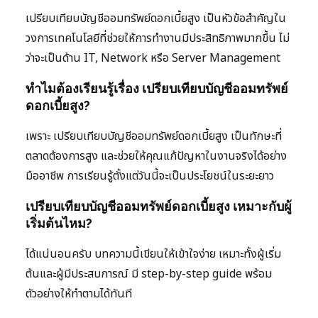
เปรียบเทียบบัญชีออมทรัพย์ดอกเบี้ยสูง เป็นหัวข้อสำคัญใน
วงการเทคโนโลยีที่ช่วยให้การทำงานมีประสิทธิภาพมากขึ้น ไม่
ว่าจะเป็นด้าน IT, Network หรือ Server Management
ทำไมต้องเรียนรู้เรื่อง เปรียบเทียบบัญชีออมทรัพย์
ดอกเบี้ยสูง?
เพราะ เปรียบเทียบบัญชีออมทรัพย์ดอกเบี้ยสูง เป็นทักษะที่
ตลาดต้องการสูง และช่วยให้คุณแก้ปัญหาในงานจริงได้อย่าง
มืออาชีพ การเรียนรู้ตั้งแต่วันนี้จะเป็นประโยชน์ในระยะยาว
เปรียบเทียบบัญชีออมทรัพย์ดอกเบี้ยสูง เหมาะกับผู้
เริ่มต้นไหม?
ได้แน่นอนครับ บทความนี้เขียนให้เข้าใจง่าย เหมาะทั้งผู้เริ่ม
ต้นและผู้มีประสบการณ์ มี step-by-step guide พร้อม
ตัวอย่างให้ทำตามได้ทันที