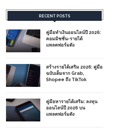
RECENT POSTS
คู่มือทำเงินออนไลน์ปี 2026:
คอมมิชชั่น-รายได้
แพลตฟอร์มดัง
สร้างรายได้เสริม 2026: คู่มือ
ฉบับเต็มจาก Grab,
Shopee ถึง TikTok
คู่มือหารายได้เสริม: ลงทุน
ออนไลน์ปี 2026 บน
แพลตฟอร์มดัง