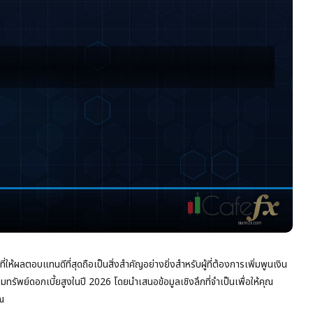
ให้ผลตอบแทนดีที่สุดถือเป็นสิ่งสำคัญอย่างยิ่งสำหรับผู้ที่ต้องการเพิ่มพูนเงิน
ัพย์ดอกเบี้ยสูงในปี 2026 โดยนำเสนอข้อมูลเชิงลึกที่จำเป็นเพื่อให้คุณ
ณ