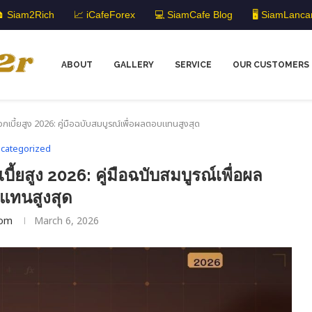
 Siam2Rich
📈 iCafeForex
💻 SiamCafe Blog
🖥️ SiamLanca
ABOUT
GALLERY
SERVICE
OUR CUSTOMERS
กเบี้ยสูง 2026: คู่มือฉบับสมบูรณ์เพื่อผลตอบแทนสูงสุด
categorized
ี้ยสูง 2026: คู่มือฉบับสมบูรณ์เพื่อผล
แทนสูงสุด
om
March 6, 2026