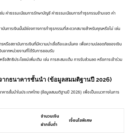
เช่น ค่าธรรมเนียมการรักษาบัญชี ค่าธรรมเนียมการทำธุรกรรมข้ามเขต ค่า
ันการเงินนั้นมีช่องทางการทำธุรกรรมที่สะดวกสบายสำหรับคุณหรือไม่ เช่น
หรือสถาบันการเงินที่มีความน่าเชื่อถือและมั่นคง เพื่อความปลอดภัยของเงิน
นจากหน่วยงานที่ได้รับการยอมรับ
หรือสิทธิประโยชน์เพิ่มเติม เช่น การสะสมแต้ม การรับส่วนลด หรือการเข้าร่วม
งจากธนาคารชั้นนำ (ข้อมูลสมมติฐานปี 2026)
นาคารชั้นนำในประเทศไทย (ข้อมูลสมมติฐานปี 2026) เพื่อเป็นแนวทางในการ
จำนวนเงิน
เงื่อนไขพิเศษ
ฝากขั้นต่ำ