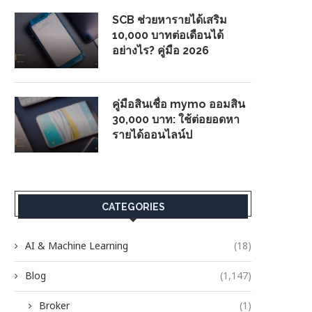
SCB ช่วยหารายได้เสริม
10,000 บาทต่อเดือนได้
อย่างไร? คู่มือ 2026
คู่มือสินเชื่อ mymo ออมสิน
30,000 บาท: ใช้ต่อยอดหา
รายได้ออนไลน์ป
CATEGORIES
AI & Machine Learning
(18)
Blog
(1,147)
Broker
(1)