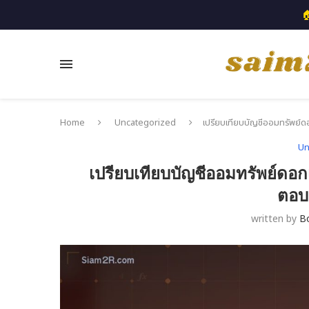

Home
Uncategorized
เปรียบเทียบบัญชีออมทรัพย์ดอ
Un
เปรียบเทียบบัญชีออมทรัพย์ดอกเบ
ตอบ
written by
B