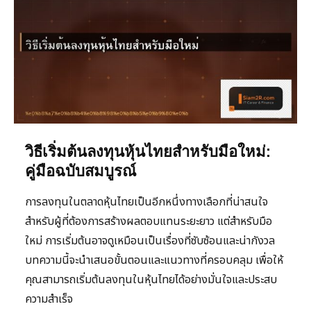
วิธีเริ่มต้นลงทุนหุ้นไทยสำหรับมือใหม่:
คู่มือฉบับสมบูรณ์
การลงทุนในตลาดหุ้นไทยเป็นอีกหนึ่งทางเลือกที่น่าสนใจ
สำหรับผู้ที่ต้องการสร้างผลตอบแทนระยะยาว แต่สำหรับมือ
ใหม่ การเริ่มต้นอาจดูเหมือนเป็นเรื่องที่ซับซ้อนและน่ากังวล
บทความนี้จะนำเสนอขั้นตอนและแนวทางที่ครอบคลุม เพื่อให้
คุณสามารถเริ่มต้นลงทุนในหุ้นไทยได้อย่างมั่นใจและประสบ
ความสำเร็จ