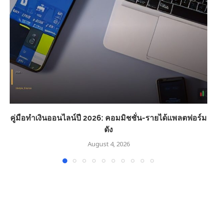
คู่มือทำเงินออนไลน์ปี 2026: คอมมิชชั่น-รายได้แพลตฟอร์ม
ดัง
August 4, 2026