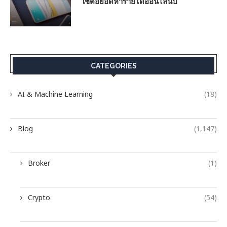
ใช้ต่อยอดหารายได้ออนไลน์ป
CATEGORIES
AI & Machine Learning
(18)
Blog
(1,147)
Broker
(1)
Crypto
(54)