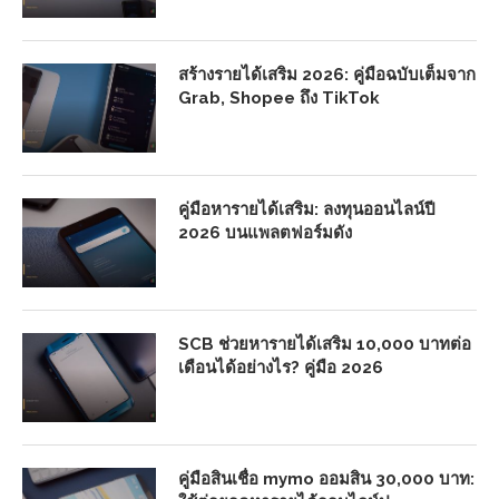
สร้างรายได้เสริม 2026: คู่มือฉบับเต็มจาก
Grab, Shopee ถึง TikTok
คู่มือหารายได้เสริม: ลงทุนออนไลน์ปี
2026 บนแพลตฟอร์มดัง
SCB ช่วยหารายได้เสริม 10,000 บาทต่อ
เดือนได้อย่างไร? คู่มือ 2026
คู่มือสินเชื่อ mymo ออมสิน 30,000 บาท: