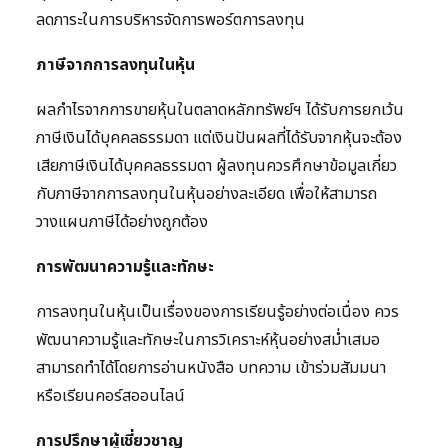
ลดภาระในการบริหารจัดการพอร์ตการลงทุน
ภาษีจากการลงทุนในหุ้น
ผลกำไรจากการขายหุ้นในตลาดหลักทรัพย์ฯ ได้รับการยกเว้น
ภาษีเงินได้บุคคลธรรมดา แต่เงินปันผลที่ได้รับจากหุ้นจะต้อง
เสียภาษีเงินได้บุคคลธรรมดา ผู้ลงทุนควรศึกษาข้อมูลเกี่ยว
กับภาษีจากการลงทุนในหุ้นอย่างละเอียด เพื่อให้สามารถ
วางแผนภาษีได้อย่างถูกต้อง
การพัฒนาความรู้และทักษะ
การลงทุนในหุ้นเป็นเรื่องของการเรียนรู้อย่างต่อเนื่อง ควร
พัฒนาความรู้และทักษะในการวิเคราะห์หุ้นอย่างสม่ำเสมอ
สามารถทำได้โดยการอ่านหนังสือ บทความ เข้าร่วมสัมมนา
หรือเรียนคอร์สออนไลน์
การปรึกษาผู้เชี่ยวชาญ