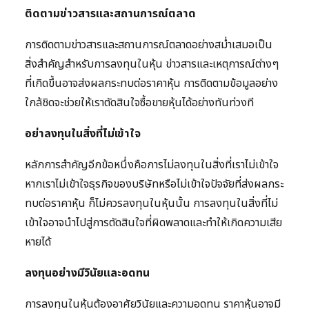
ติดตามข่าวสารและสถานการณ์ตลาด
การติดตามข่าวสารและสถานการณ์ตลาดอย่างสม่ำเสมอเป็น
สิ่งสำคัญสำหรับการลงทุนในหุ้น ข่าวสารและเหตุการณ์ต่างๆ
ที่เกิดขึ้นอาจส่งผลกระทบต่อราคาหุ้น การติดตามข้อมูลอย่าง
ใกล้ชิดจะช่วยให้เราตัดสินใจซื้อขายหุ้นได้อย่างทันท่วงที
อย่าลงทุนในสิ่งที่ไม่เข้าใจ
หลักการสำคัญอีกข้อหนึ่งคือการไม่ลงทุนในสิ่งที่เราไม่เข้าใจ
หากเราไม่เข้าใจธุรกิจของบริษัทหรือไม่เข้าใจปัจจัยที่ส่งผลกระ
ทบต่อราคาหุ้น ก็ไม่ควรลงทุนในหุ้นนั้น การลงทุนในสิ่งที่ไม่
เข้าใจอาจนำไปสู่การตัดสินใจที่ผิดพลาดและทำให้เกิดความเสีย
หายได้
ลงทุนอย่างมีวินัยและอดทน
การลงทุนในหุ้นต้องอาศัยวินัยและความอดทน ราคาหุ้นอาจมี