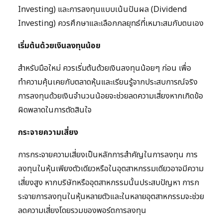
Investing) และการลงทุนแบบเน้นปันผล (Dividend
Investing) ควรศึกษาและเลือกกลยุทธ์ที่เหมาะสมกับตนเอง
เริ่มต้นด้วยเงินลงทุนน้อย
สำหรับมือใหม่ ควรเริ่มต้นด้วยเงินลงทุนน้อยๆ ก่อน เพื่อ
ทำความคุ้นเคยกับตลาดหุ้นและเรียนรู้จากประสบการณ์จริง
การลงทุนด้วยเงินจำนวนน้อยจะช่วยลดความเสี่ยงหากเกิดข้อ
ผิดพลาดในการตัดสินใจ
กระจายความเสี่ยง
การกระจายความเสี่ยงเป็นหลักการสำคัญในการลงทุน การ
ลงทุนในหุ้นเพียงตัวเดียวหรือในอุตสาหกรรมเดียวอาจมีความ
เสี่ยงสูง หากบริษัทหรืออุตสาหกรรมนั้นประสบปัญหา การก
ระจายการลงทุนในหุ้นหลายตัวและในหลายอุตสาหกรรมจะช่วย
ลดความเสี่ยงโดยรวมของพอร์ตการลงทุน