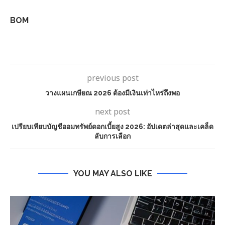
BOM
previous post
วางแผนเกษียณ 2026 ต้องมีเงินเท่าไหร่ถึงพอ
next post
เปรียบเทียบบัญชีออมทรัพย์ดอกเบี้ยสูง 2026: อัปเดตล่าสุดและเคล็ด
ลับการเลือก
YOU MAY ALSO LIKE