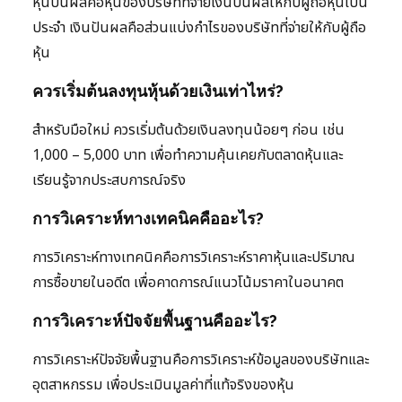
หุ้นปันผลคือหุ้นของบริษัทที่จ่ายเงินปันผลให้กับผู้ถือหุ้นเป็น
ประจำ เงินปันผลคือส่วนแบ่งกำไรของบริษัทที่จ่ายให้กับผู้ถือ
หุ้น
ควรเริ่มต้นลงทุนหุ้นด้วยเงินเท่าไหร่?
สำหรับมือใหม่ ควรเริ่มต้นด้วยเงินลงทุนน้อยๆ ก่อน เช่น
1,000 – 5,000 บาท เพื่อทำความคุ้นเคยกับตลาดหุ้นและ
เรียนรู้จากประสบการณ์จริง
การวิเคราะห์ทางเทคนิคคืออะไร?
การวิเคราะห์ทางเทคนิคคือการวิเคราะห์ราคาหุ้นและปริมาณ
การซื้อขายในอดีต เพื่อคาดการณ์แนวโน้มราคาในอนาคต
การวิเคราะห์ปัจจัยพื้นฐานคืออะไร?
การวิเคราะห์ปัจจัยพื้นฐานคือการวิเคราะห์ข้อมูลของบริษัทและ
อุตสาหกรรม เพื่อประเมินมูลค่าที่แท้จริงของหุ้น