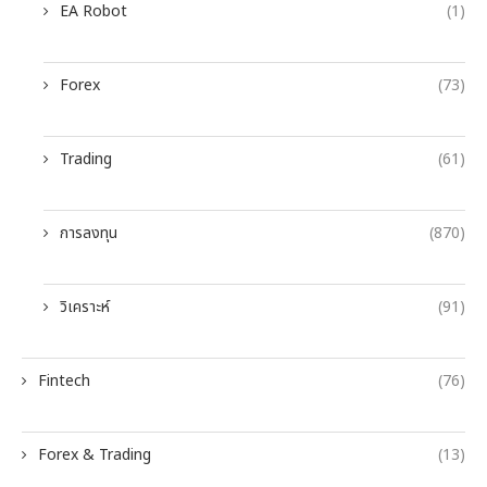
EA Robot
(1)
Forex
(73)
Trading
(61)
การลงทุน
(870)
วิเคราะห์
(91)
Fintech
(76)
Forex & Trading
(13)