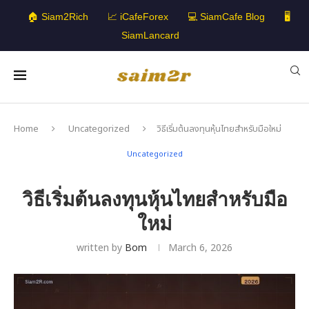
🏠 Siam2Rich
📈 iCafeForex
💻 SiamCafe Blog
🖥️
SiamLancard
Home
Uncategorized
วิธีเริ่มต้นลงทุนหุ้นไทยสำหรับมือใหม่
Uncategorized
วิธีเริ่มต้นลงทุนหุ้นไทยสำหรับมือ
ใหม่
written by
Bom
March 6, 2026