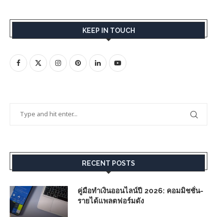
KEEP IN TOUCH
RECENT POSTS
คู่มือทำเงินออนไลน์ปี 2026: คอมมิชชั่น-
รายได้แพลตฟอร์มดัง