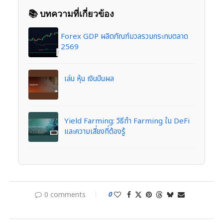
📚 บทความที่เกี่ยวข้อง
Forex GDP ผลิตภัณฑ์มวลรวมกระทบตลาด
2569
เล่น หุ้น เงินปันผล
Yield Farming: วิธีทำ Farming ใน DeFi
และความเสี่ยงที่ต้องรู้
0 comments
0