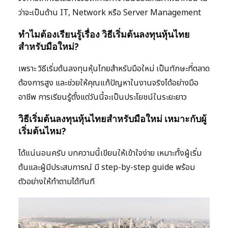
ว่าจะเป็นด้าน IT, Network หรือ Server Management
ทำไมต้องเรียนรู้เรื่อง วิธีเริ่มต้นลงทุนหุ้นไทย
สำหรับมือใหม่?
เพราะ วิธีเริ่มต้นลงทุนหุ้นไทยสำหรับมือใหม่ เป็นทักษะที่ตลาด
ต้องการสูง และช่วยให้คุณแก้ปัญหาในงานจริงได้อย่างมือ
อาชีพ การเรียนรู้ตั้งแต่วันนี้จะเป็นประโยชน์ในระยะยาว
วิธีเริ่มต้นลงทุนหุ้นไทยสำหรับมือใหม่ เหมาะกับผู้
เริ่มต้นไหม?
ได้แน่นอนครับ บทความนี้เขียนให้เข้าใจง่าย เหมาะทั้งผู้เริ่ม
ต้นและผู้มีประสบการณ์ มี step-by-step guide พร้อม
ตัวอย่างให้ทำตามได้ทันที