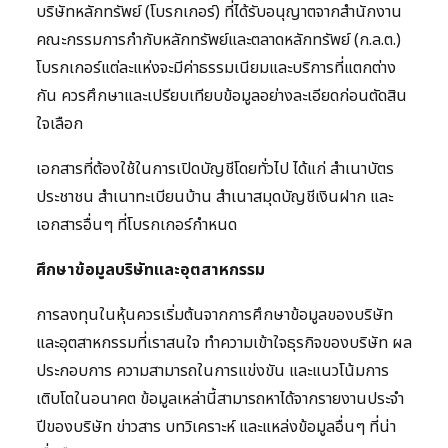
บริษัทหลักทรัพย์ (โบรกเกอร์) ที่ได้รับอนุญาตจากสำนักงาน
คณะกรรมการกำกับหลักทรัพย์และตลาดหลักทรัพย์ (ก.ล.ต.)
โบรกเกอร์แต่ละแห่งจะมีค่าธรรมเนียมและบริการที่แตกต่าง
กัน ควรศึกษาและเปรียบเทียบข้อมูลอย่างละเอียดก่อนตัดสิน
ใจเลือก
เอกสารที่ต้องใช้ในการเปิดบัญชีโดยทั่วไป ได้แก่ สำเนาบัตร
ประชาชน สำเนาทะเบียนบ้าน สำเนาสมุดบัญชีเงินฝาก และ
เอกสารอื่นๆ ที่โบรกเกอร์กำหนด
ศึกษาข้อมูลบริษัทและอุตสาหกรรม
การลงทุนในหุ้นควรเริ่มต้นจากการศึกษาข้อมูลของบริษัท
และอุตสาหกรรมที่เราสนใจ ทำความเข้าใจธุรกิจของบริษัท ผล
ประกอบการ ความสามารถในการแข่งขัน และแนวโน้มการ
เติบโตในอนาคต ข้อมูลเหล่านี้สามารถหาได้จากรายงานประจำ
ปีของบริษัท ข่าวสาร บทวิเคราะห์ และแหล่งข้อมูลอื่นๆ ที่น่า